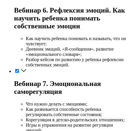
Вебинар 6. Рефлексия эмоций. Как
научить ребенка понимать
собственные эмоции
Как научить ребенка понимать и называть, что он
чувствует;
Дневник эмоций, «Я-сообщения», развитие
«эмоционального словаря»;
Разбор кейсов по развитию у ребенка рефлексии
собственных эмоций.
Вебинар 7. Эмоциональная
саморегуляция
Что нужно делать с эмоциями;
Как развивается способность ребенка
регулировать собственные состояния;
Корегуляция в детско-родительских отношениях;
Игры и упражнения на развитие регуляции
эмоций;