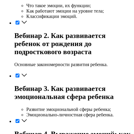
Что такое эмоции, их функции;
Как работают эмоции на уровне тела;
Классификации эмоций.
Вебинар 2. Как развивается
ребенок от рождения до
подросткового возраста
Основные закономерности развития ребенка.
Вебинар 3. Как развивается
эмоциональная сфера ребенка
Развитие эмоциональной сферы ребенка;
Эмоционально-личностная сфера ребенка.
Вебинар 4. Выражение эмоций: как