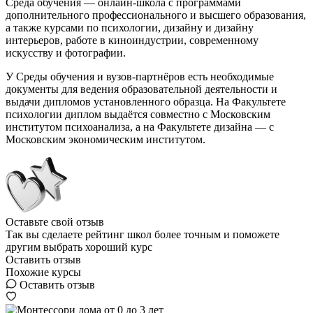
Среда обучения — онлайн-школа с программами
дополнительного профессионального и высшего образования,
а также курсами по психологии, дизайну и дизайну
интерьеров, работе в киноиндустрии, современному
искусству и фотографии.
У Среды обучения и вузов-партнёров есть необходимые
документы для ведения образовательной деятельности и
выдачи дипломов установленного образца. На Факультете
психологии диплом выдаётся совместно с Московским
институтом психоанализа, а на Факультете дизайна — с
Московским экономическим институтом.
Оставьте свой отзыв
Так вы сделаете рейтинг школ более точным и поможете
другим выбрать хороший курс
Оставить отзыв
Похожие курсы
Оставить отзыв