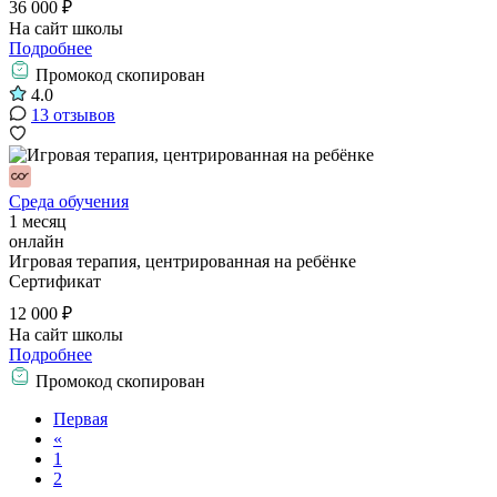
36 000 ₽
На сайт школы
Подробнее
Промокод скопирован
4.0
13 отзывов
Среда обучения
1 месяц
онлайн
Игровая терапия, центрированная на ребёнке
Сертификат
12 000 ₽
На сайт школы
Подробнее
Промокод скопирован
Первая
«
1
2