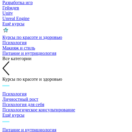
Разработка игр
Геймдев
Unity
Unreal Engine
Ещё курсы
Курсы по красоте и здоровью
Психология
Макияж и стиль
Питание и нутрициология
Все категории
Курсы по красоте и здоровью
Психология
Личностный рост
Психология для себя
Психологическое консультирование
Ещё курсы
Питание и нутрициология