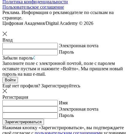
Политика конфиденциальности
Пользовательское соглашение
Реклама. Информация о рекламодателе по ссылкам на
странице.
Цифровая Академия/Digital Academy © 2026
Вход
Электронная почта
Пароль
Забыли пароль
Заполните поле с электронной почтой, поле с паролем
оставьте пустым и нажмите «Войти». Мы пришлем новый
пароль на ваш e-mail.
Войти
Ещё нет профиля?
Зарегистрируйтесь
Регистрация
Имя
Электронная почта
Пароль
Зарегистрироваться
Нажимая кнопку «Зарегистрироваться», вы подтверждаете
своё согласие с
пользовательским соглашением
и условиями