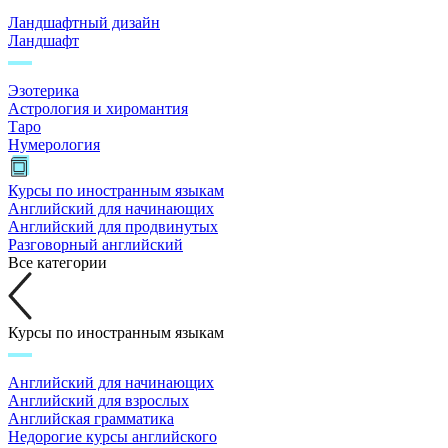
Ландшафтный дизайн
Ландшафт
Эзотерика
Астрология и хиромантия
Таро
Нумерология
Курсы по иностранным языкам
Английский для начинающих
Английский для продвинутых
Разговорный английский
Все категории
Курсы по иностранным языкам
Английский для начинающих
Английский для взрослых
Английская грамматика
Недорогие курсы английского