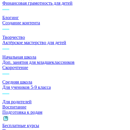
Финансовая грамотность для детей
Блогинг
Создание контента
Творчество
Актёрское мастерство для детей
Начальная школа
Доп. занятия для младшеклассников
Скорочтение
Средняя школа
Для учеников 5-9 класса
Для родителей
Воспитание
Подготовка к родам
Бесплатные курсы