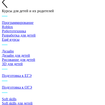
Курсы для детей и их родителей
Программирование
Roblox
Робототехника
Разработка для детей
Ещё курсы
Дизайн
Дизайн для детей
Рисование для детей
3D для детей
Подготовка к ЕГЭ
Подготовка к ОГЭ
Soft skills
Soft skills для детей