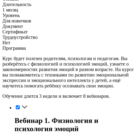
Длительность
1 месяц
Уровень
Для новичков
Документ
Сертификат
Трудоустройство
Нет
Программа
Курс будет полезен родителям, психологам и педагогам. Вы
разберётесь с физиологией и психологией эмоций, узнаете о
закономерностях развития эмоций в разном возрасте. На курсе
вы познакомитесь с техниками по развитию эмоциональной
экспрессии и эмоционального интеллекта у детей, а ещё
научитесь помогать ребёнку осознавать свои эмоции.
Обучение длится 3 недели и включает 8 вебинаров.
Вебинар 1. Физиология и
психология эмоций