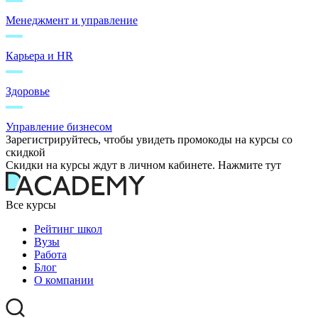
Менеджмент и управление
Карьера и HR
Здоровье
Управление бизнесом
Зарегистрируйтесь, чтобы увидеть промокоды на курсы со
скидкой
Скидки на курсы ждут в личном кабинете. Нажмите тут
Все курсы
Рейтинг школ
Вузы
Работа
Блог
О компании