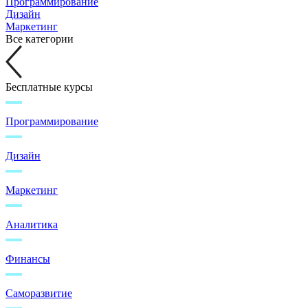
Программирование
Дизайн
Маркетинг
Все категории
Бесплатные курсы
Программирование
Дизайн
Маркетинг
Аналитика
Финансы
Саморазвитие