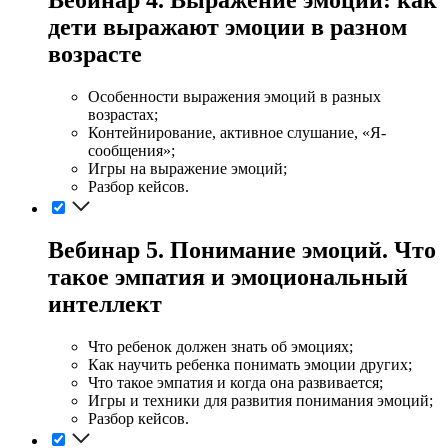
дети выражают эмоции в разном
возрасте
Особенности выражения эмоций в разных
возрастах;
Контейнирование, активное слушание, «Я-
сообщения»;
Игры на выражение эмоций;
Разбор кейсов.
Вебинар 5. Понимание эмоций. Что
такое эмпатия и эмоциональный
интеллект
Что ребенок должен знать об эмоциях;
Как научить ребенка понимать эмоции других;
Что такое эмпатия и когда она развивается;
Игры и техники для развития понимания эмоций;
Разбор кейсов.