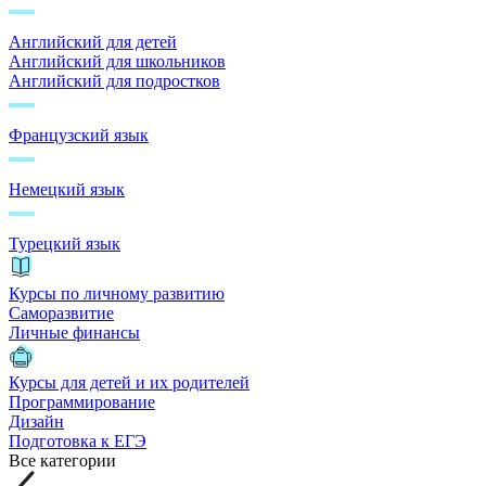
Английский для детей
Английский для школьников
Английский для подростков
Французский язык
Немецкий язык
Турецкий язык
Курсы по личному развитию
Саморазвитие
Личные финансы
Курсы для детей и их родителей
Программирование
Дизайн
Подготовка к ЕГЭ
Все категории