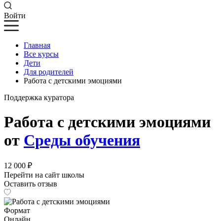
Войти
Главная
Все курсы
Дети
Для родителей
Работа с детскими эмоциями
Поддержка куратора
Работа с детскими эмоциями
от
Среды обучения
12 000 ₽
Перейти на сайт школы
Оставить отзыв
Формат
Онлайн