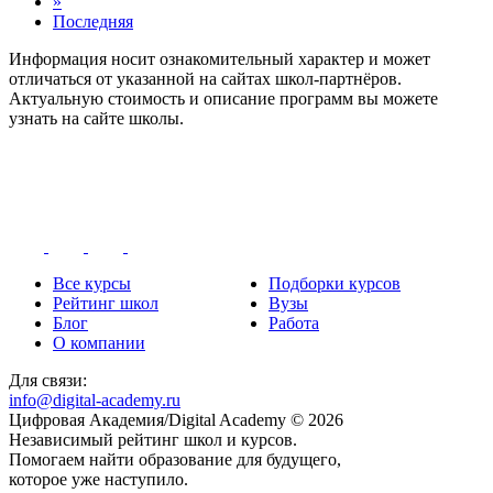
»
Последняя
Информация носит ознакомительный характер и может
отличаться от указанной на сайтах школ-партнёров.
Актуальную стоимость и описание программ вы можете
узнать на сайте школы.
Все курсы
Подборки курсов
Рейтинг школ
Вузы
Блог
Работа
О компании
Для связи:
info@digital-academy.ru
Цифровая Академия/Digital Academy © 2026
Независимый рейтинг школ и курсов.
Помогаем найти образование для будущего,
которое уже наступило.