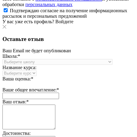
обработки
персональных данных
Подтверждаю согласие на получение информационных
рассылок и персональных предложений
У вас уже есть профиль?
Войдите
Оставьте отзыв
Ваш Email не будет опубликован
Школа:*
Название курса:
Ваша оценка:*
Ваше общее впечатление:*
Ваш отзыв:*
Достоинства: