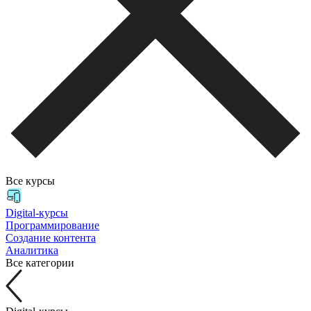
Все курсы
Digital-курсы
Программирование
Создание контента
Аналитика
Все категории