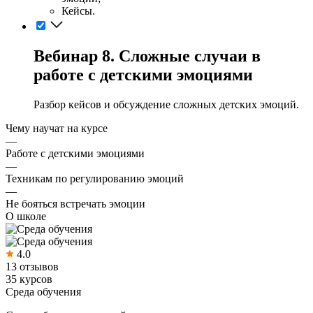
Кейсы.
Вебинар 8. Сложные случаи в
работе с детскими эмоциями
Разбор кейсов и обсуждение сложных детских эмоций.
Чему научат на курсе
—
Работе с детскими эмоциями
—
Техникам по регулированию эмоций
—
Не бояться встречать эмоции
О школе
4.0
13 отзывов
35 курсов
Среда обучения