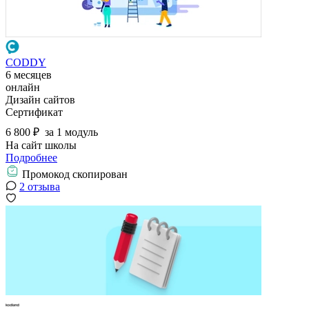
CODDY
6 месяцев
онлайн
Дизайн сайтов
Сертификат
6 800 ₽
за 1 модуль
На сайт школы
Подробнее
Промокод скопирован
2 отзыва