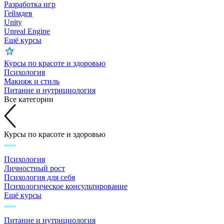
Разработка игр
Геймдев
Unity
Unreal Engine
Ещё курсы
Курсы по красоте и здоровью
Психология
Макияж и стиль
Питание и нутрициология
Все категории
Курсы по красоте и здоровью
Психология
Личностный рост
Психология для себя
Психологическое консультирование
Ещё курсы
Питание и нутрициология