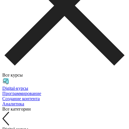
Все курсы
Digital-курсы
Программирование
Создание контента
Аналитика
Все категории