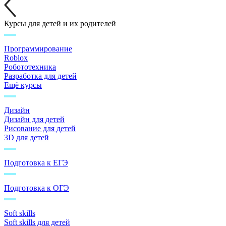
Курсы для детей и их родителей
Программирование
Roblox
Робототехника
Разработка для детей
Ещё курсы
Дизайн
Дизайн для детей
Рисование для детей
3D для детей
Подготовка к ЕГЭ
Подготовка к ОГЭ
Soft skills
Soft skills для детей