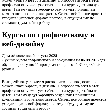
может начать карьеру в дизайне. Попробовать себя в этой
профессии он может уже сейчас — на курсах дизайна для
детей. Там ему дадут хорошую базу, научат принципам
композиции и сочетания цветов. Сейчас всё больше проектов
уходит в цифровой формат, поэтому в будущем ему не
составит труда найти работу.
Курсы по графическому и
веб-дизайну
Дата обновления: 6 августа 2026
Лучшие курсы графического и веб-дизайна на 06.08.2026 для
обучения доступно 11 программ по цене от 1 350 до 85 020
рублей.
Если ребёнок увлекается рисованием, то, повзрослев, он
может начать карьеру в дизайне. Попробовать себя в этой
профессии он может уже сейчас — на курсах дизайна для
детей. Там ему дадут хорошую базу, научат принципам
композиции и сочетания цветов. Сейчас всё больше проектов
уходит в цифровой формат, поэтому в будущем ему не
составит труда найти работу.