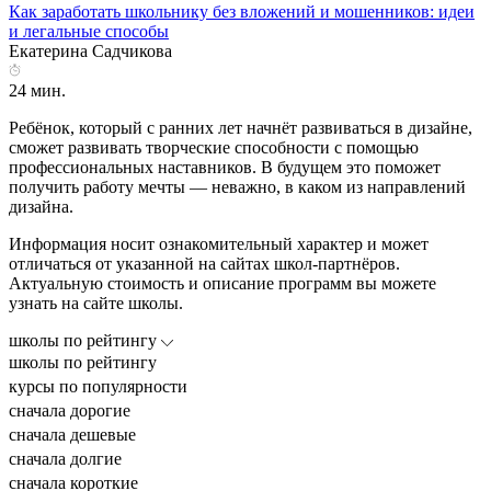
Как заработать школьнику без вложений и мошенников: идеи
и легальные способы
Екатерина Садчикова
24 мин.
Ребёнок, который с ранних лет начнёт развиваться в дизайне,
сможет развивать творческие способности с помощью
профессиональных наставников. В будущем это поможет
получить работу мечты — неважно, в каком из направлений
дизайна.
Информация носит ознакомительный характер и может
отличаться от указанной на сайтах школ-партнёров.
Актуальную стоимость и описание программ вы можете
узнать на сайте школы.
школы по рейтингу
школы по рейтингу
курсы по популярности
сначала дорогие
сначала дешевые
сначала долгие
сначала короткие