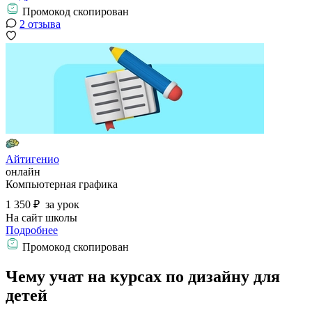
Промокод скопирован
2 отзыва
Айтигенио
онлайн
Компьютерная графика
1 350 ₽
за урок
На сайт школы
Подробнее
Промокод скопирован
Чему учат на курсах по дизайну для
детей