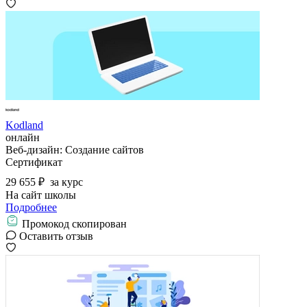
Kodland
онлайн
Веб-дизайн: Создание сайтов
Сертификат
29 655 ₽
за курс
На сайт школы
Подробнее
Промокод скопирован
Оставить отзыв