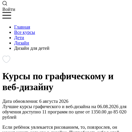
Войти
Главная
Все курсы
Дети
Дизайн
Дизайн для детей
Курсы по графическому и
веб-дизайну
Дата обновления: 6 августа 2026
Лучшие курсы графического и веб-дизайна на 06.08.2026 для
обучения доступно 11 программ по цене от 1350.00 до 85 020
рублей
Если ребёнок увлекается рисованием, то, повзрослев, он