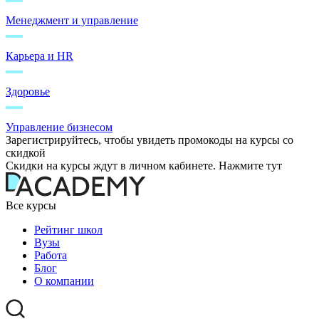
Менеджмент и управление
Карьера и HR
Здоровье
Управление бизнесом
Зарегистрируйтесь, чтобы увидеть промокоды на курсы со
скидкой
Скидки на курсы ждут в личном кабинете. Нажмите тут
Все курсы
Рейтинг школ
Вузы
Работа
Блог
О компании