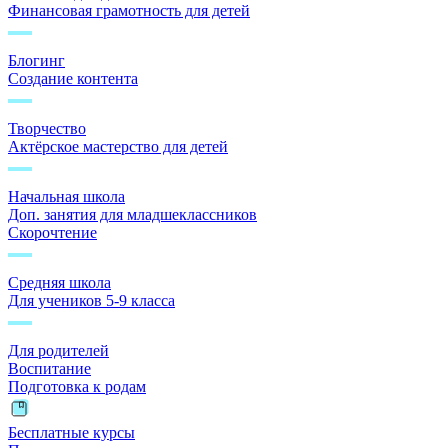
Финансовая грамотность для детей
Блогинг
Создание контента
Творчество
Актёрское мастерство для детей
Начальная школа
Доп. занятия для младшеклассников
Скорочтение
Средняя школа
Для учеников 5-9 класса
Для родителей
Воспитание
Подготовка к родам
Бесплатные курсы