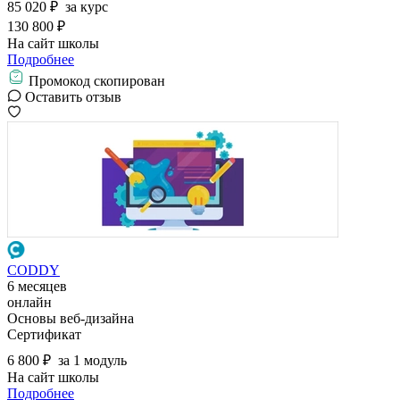
85 020 ₽
за курс
130 800 ₽
На сайт школы
Подробнее
Промокод скопирован
Оставить отзыв
CODDY
6 месяцев
онлайн
Основы веб-дизайна
Сертификат
6 800 ₽
за 1 модуль
На сайт школы
Подробнее