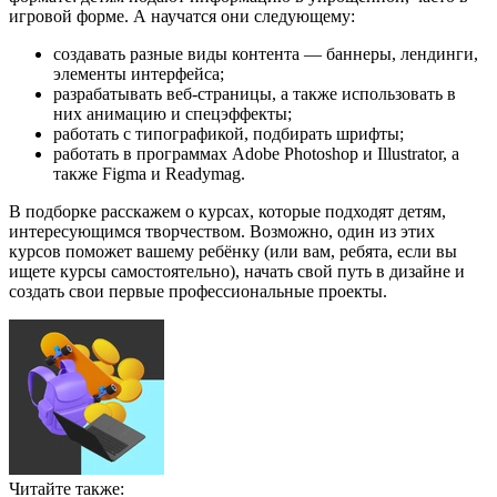
игровой форме. А научатся они следующему:
создавать разные виды контента — баннеры, лендинги,
элементы интерфейса;
разрабатывать веб-страницы, а также использовать в
них анимацию и спецэффекты;
работать с типографикой, подбирать шрифты;
работать в программах Adobe Photoshop и Illustrator, а
также Figma и Readymag.
В подборке расскажем о курсах, которые подходят детям,
интересующимся творчеством. Возможно, один из этих
курсов поможет вашему ребёнку (или вам, ребята, если вы
ищете курсы самостоятельно), начать свой путь в дизайне и
создать свои первые профессиональные проекты.
Читайте также: