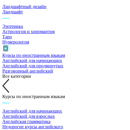
Ландшафтный дизайн
Ландшафт
Эзотерика
Астрология и хиромантия
Таро
Нумерология
Курсы по иностранным языкам
Английский для начинающих
Английский для продвинутых
Разговорный английский
Все категории
Курсы по иностранным языкам
Английский для начинающих
Английский для взрослых
Английская грамматика
Недорогие курсы английского