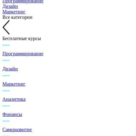
Программирование
Дизайн
Маркетинг
Все категории
Бесплатные курсы
Программирование
Дизайн
Маркетинг
Аналитика
Финансы
Саморазвитие