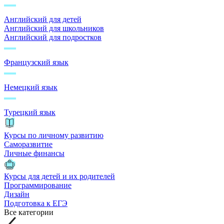
Английский для детей
Английский для школьников
Английский для подростков
Французский язык
Немецкий язык
Турецкий язык
Курсы по личному развитию
Саморазвитие
Личные финансы
Курсы для детей и их родителей
Программирование
Дизайн
Подготовка к ЕГЭ
Все категории