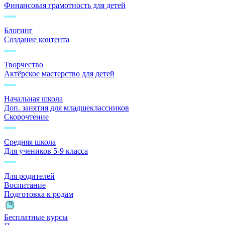
Финансовая грамотность для детей
Блогинг
Создание контента
Творчество
Актёрское мастерство для детей
Начальная школа
Доп. занятия для младшеклассников
Скорочтение
Средняя школа
Для учеников 5-9 класса
Для родителей
Воспитание
Подготовка к родам
Бесплатные курсы