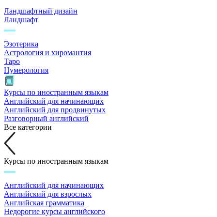
Ландшафтный дизайн
Ландшафт
Эзотерика
Астрология и хиромантия
Таро
Нумерология
Курсы по иностранным языкам
Английский для начинающих
Английский для продвинутых
Разговорный английский
Все категории
Курсы по иностранным языкам
Английский для начинающих
Английский для взрослых
Английская грамматика
Недорогие курсы английского