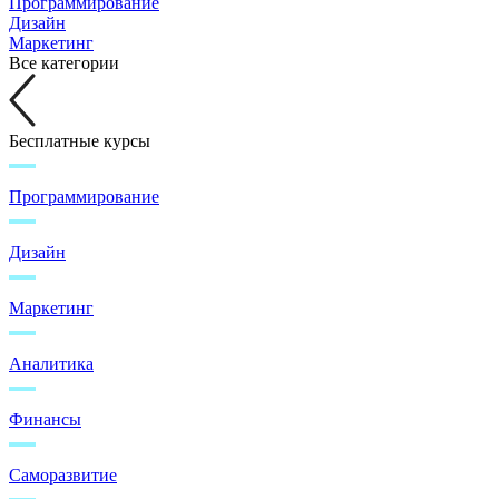
Программирование
Дизайн
Маркетинг
Все категории
Бесплатные курсы
Программирование
Дизайн
Маркетинг
Аналитика
Финансы
Саморазвитие