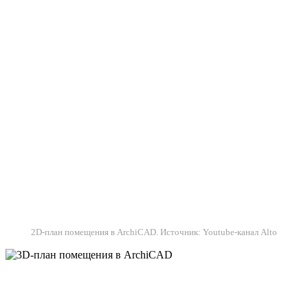
2D-план помещения в ArchiCAD. Источник: Youtube-канал Alto