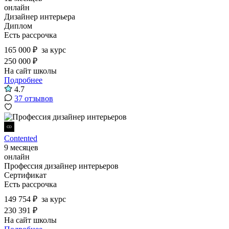
онлайн
Дизайнер интерьера
Диплом
Есть рассрочка
165 000 ₽
за курс
250 000 ₽
На сайт школы
Подробнее
4.7
37 отзывов
Contented
9 месяцев
онлайн
Профессия дизайнер интерьеров
Сертификат
Есть рассрочка
149 754 ₽
за курс
230 391 ₽
На сайт школы