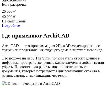
Удостоверение
Есть рассрочка
26 000 ₽
40 000 ₽
На сайт школы
Подробнее
Где применяют ArchiCAD
ArchiCAD — это программа для 2D- и 3D-моделирования с
функцией представления будущего дома в виртуальном виде.
Это похоже на игру The Sims: пользователь строит здание в
цифровом пространстве, решая, какие элементы добавить или
убрать. По окончании работы можно распечатать те
документы, которые потребуются для реализации объекта в
жизнь: сметы, спецификации, чертежи.