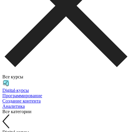
Все курсы
Digital-курсы
Программирование
Создание контента
Аналитика
Все категории