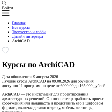
Войти
Главная
Все курсы
Творчество и хобби
Дизайн интерьера
ArchiCAD
Курсы по ArchiCAD
Дата обновления: 9 августа 2026
Лучшие курсы ArchiCAD на 09.08.2026 для обучения
доступно 11 программ по цене от 6000.00 до 165 000 рублей
ArchiCAD — это инструмент для проектирования
архитектурных решений. Он позволяет разработать проект
сооружения или ландшафта и представить его в цифровом
формате, включая детали: отделку, мебель, лестницы,