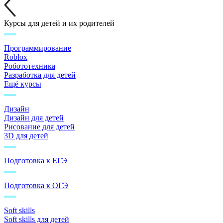
Курсы для детей и их родителей
Программирование
Roblox
Робототехника
Разработка для детей
Ещё курсы
Дизайн
Дизайн для детей
Рисование для детей
3D для детей
Подготовка к ЕГЭ
Подготовка к ОГЭ
Soft skills
Soft skills для детей