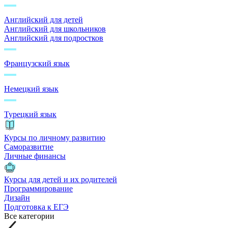
Английский для детей
Английский для школьников
Английский для подростков
Французский язык
Немецкий язык
Турецкий язык
Курсы по личному развитию
Саморазвитие
Личные финансы
Курсы для детей и их родителей
Программирование
Дизайн
Подготовка к ЕГЭ
Все категории