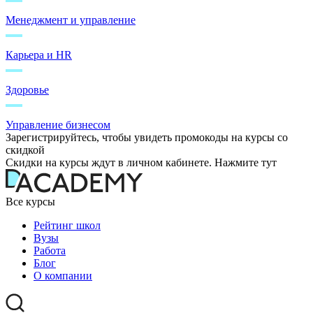
Менеджмент и управление
Карьера и HR
Здоровье
Управление бизнесом
Зарегистрируйтесь, чтобы увидеть промокоды на курсы со
скидкой
Скидки на курсы ждут в личном кабинете. Нажмите тут
Все курсы
Рейтинг школ
Вузы
Работа
Блог
О компании