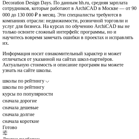
Decoration Design Days. По данным hh.ru, средняя зарплата
сотрудников, которые работают в ArchiCAD в Москве — от 90
000 до 130 000 ₽ в месяц. Эти специалисты требуются в
компаниях отрасли: недвижимости, розничной торговли и
услуг для бизнеса. На курсах по обучению ArchiCAD вы не
только освоите сложный интерфейс программы, но и
научитесь вовремя замечать ошибки в проектах и исправлять
их.
Информация носит ознакомительный характер и может
отличаться от указанной на сайтах школ-партнёров.
Актуальную стоимость и описание программ вы можете
узнать на сайте школы.
школы по рейтингу
школы по рейтингу
курсы по популярности
сначала дорогие
сначала дешевые
сначала долгие
сначала короткие
Готово