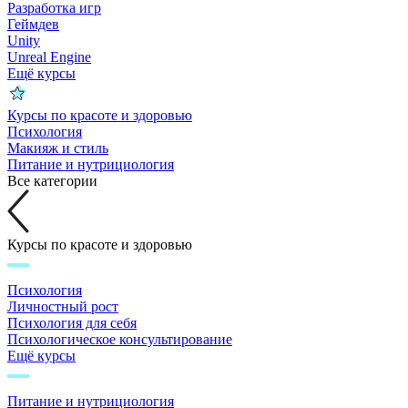
Разработка игр
Геймдев
Unity
Unreal Engine
Ещё курсы
Курсы по красоте и здоровью
Психология
Макияж и стиль
Питание и нутрициология
Все категории
Курсы по красоте и здоровью
Психология
Личностный рост
Психология для себя
Психологическое консультирование
Ещё курсы
Питание и нутрициология