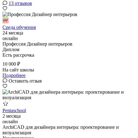
13 отзывов
Среда обучения
24 месяца
онлайн
Профессия Дизайнер интерьеров
Диплом
Есть рассрочка
10 000 ₽
На сайт школы
Подробнее
Оставить отзыв
Pentaschool
2 месяца
онлайн
ArchiCAD для дизайнера интерьера: проектирование и
визуализация