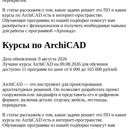
перекрытия.
В статье расскажем о том, какие задачи решает это ПО и какие
курсы по ArchiCAD есть в интернет-пространстве.
Обучающие программы из нашей подборки помогут вам
разобраться с функционалом и получить необходимые навыки
для работы с программой «Архикад».
Курсы по ArchiCAD
Дата обновления: 9 августа 2026
Лучшие курсы ArchiCAD на 09.08.2026 для обучения
доступно 11 программ по цене от 6 000 до 165 000 рублей.
ArchiCAD — это инструмент для проектирования
архитектурных решений. Он позволяет разработать проект
сооружения или ландшафта и представить его в цифровом
формате, включая детали: отделку, мебель, лестницы,
перекрытия.
В статье расскажем о том, какие задачи решает это ПО и какие
курсы по ArchiCAD есть в интернет-пространстве.
Обучающие программы из нашей подборки помогут вам