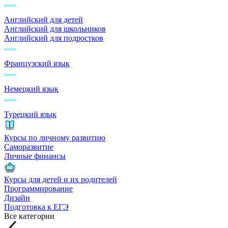
Английский для детей
Английский для школьников
Английский для подростков
Французский язык
Немецкий язык
Турецкий язык
Курсы по личному развитию
Саморазвитие
Личные финансы
Курсы для детей и их родителей
Программирование
Дизайн
Подготовка к ЕГЭ
Все категории