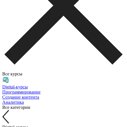
Все курсы
Digital-курсы
Программирование
Создание контента
Аналитика
Все категории