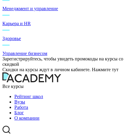
Менеджмент и управление
Карьера и HR
Здоровье
Управление бизнесом
Зарегистрируйтесь, чтобы увидеть промокоды на курсы со
скидкой
Скидки на курсы ждут в личном кабинете. Нажмите тут
Все курсы
Рейтинг школ
Вузы
Работа
Блог
О компании