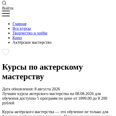
Войти
Главная
Все курсы
Творчество и хобби
Кино
Актёрское мастерство
Курсы по актерскому
мастерству
Дата обновления: 8 августа 2026
Лучшие курсы актерского мастерства на 08.08.2026 для
обучения доступно 5 программ по цене от 1899.00 до 8 200
рублей
Курсы актёрского мастерства — это обучение не только для