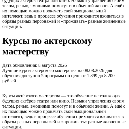
будущих актёров театра или кино. Навыки управления своим
телом, речью, эмоциями помогут и в обычной жизни. А ещё с
их помощью можно прокачать свой эмоциональный
интеллект, ведь в процессе обучения приходится вживаться в
образы разных персонажей и «проживать» разные жизненные
ситуации.
Курсы по актерскому
мастерству
Дата обновления: 8 августа 2026
Лучшие курсы актерского мастерства на 08.08.2026 для
обучения доступно 5 программ по цене от 1 899 до 8 200
рублей.
Курсы актёрского мастерства — это обучение не только для
будущих актёров театра или кино. Навыки управления своим
телом, речью, эмоциями помогут и в обычной жизни. А ещё с
их помощью можно прокачать свой эмоциональный
интеллект, ведь в процессе обучения приходится вживаться в
образы разных персонажей и «проживать» разные жизненные
ситуации.