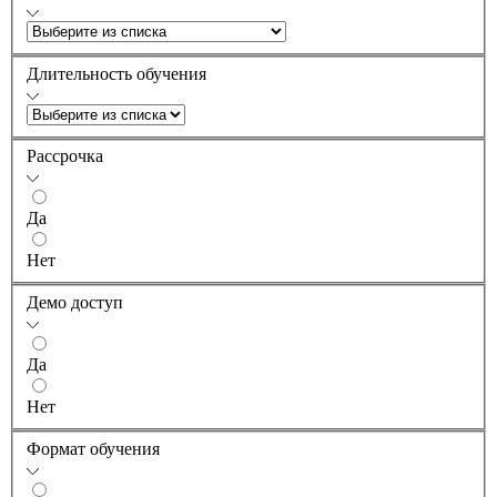
Длительность обучения
Рассрочка
Да
Нет
Демо доступ
Да
Нет
Формат обучения