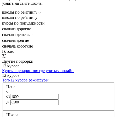
узнать на сайте школы.
школы по рейтингу
школы по рейтингу
курсы по популярности
сначала дорогие
сначала дешевые
сначала долгие
сначала короткие
Готово
Другие подборки
12 курсов
Курсы сценаристов: где учиться онлайн
12 курсов
Топ-12 курсов режиссуры
Цена
от
до
Школа