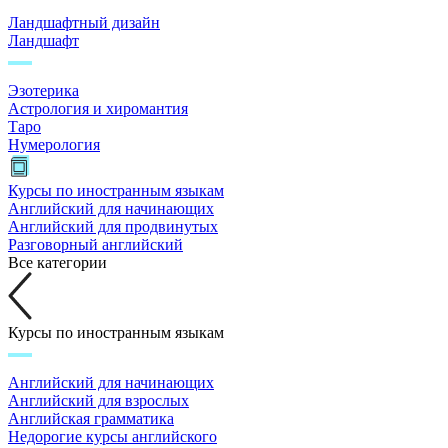
Ландшафтный дизайн
Ландшафт
Эзотерика
Астрология и хиромантия
Таро
Нумерология
Курсы по иностранным языкам
Английский для начинающих
Английский для продвинутых
Разговорный английский
Все категории
Курсы по иностранным языкам
Английский для начинающих
Английский для взрослых
Английская грамматика
Недорогие курсы английского