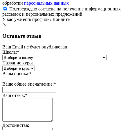
обработки
персональных данных
Подтверждаю согласие на получение информационных
рассылок и персональных предложений
У вас уже есть профиль?
Войдите
Оставьте отзыв
Ваш Email не будет опубликован
Школа:*
Название курса:
Ваша оценка:*
Ваше общее впечатление:*
Ваш отзыв:*
Достоинства: