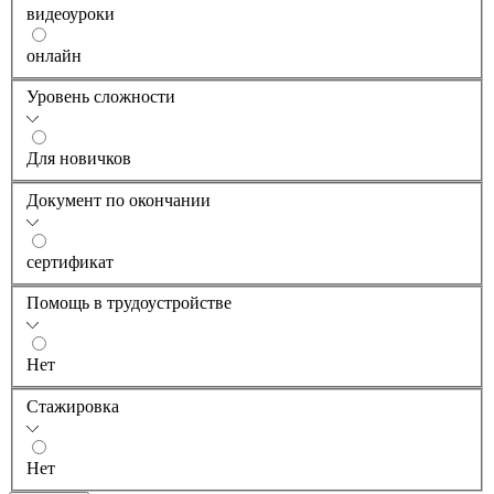
видеоуроки
онлайн
Уровень сложности
Для новичков
Документ по окончании
сертификат
Помощь в трудоустройстве
Нет
Стажировка
Нет