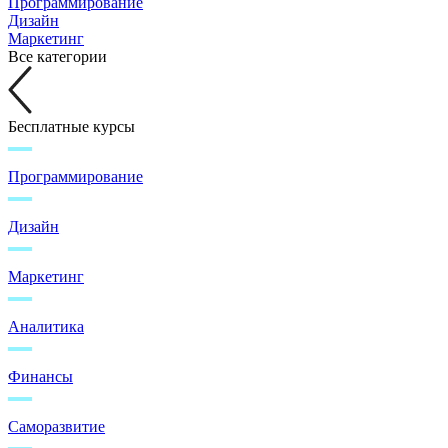
Программирование
Дизайн
Маркетинг
Все категории
Бесплатные курсы
Программирование
Дизайн
Маркетинг
Аналитика
Финансы
Саморазвитие