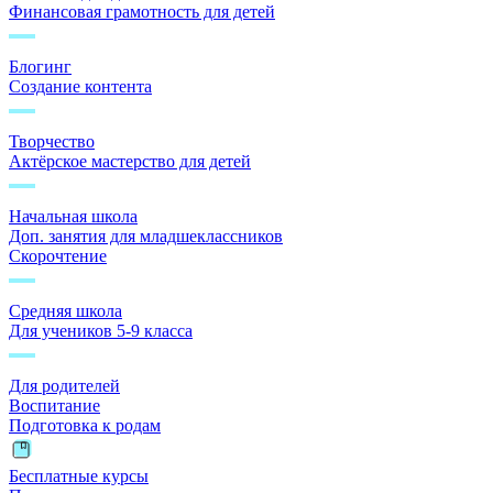
Финансовая грамотность для детей
Блогинг
Создание контента
Творчество
Актёрское мастерство для детей
Начальная школа
Доп. занятия для младшеклассников
Скорочтение
Средняя школа
Для учеников 5-9 класса
Для родителей
Воспитание
Подготовка к родам
Бесплатные курсы