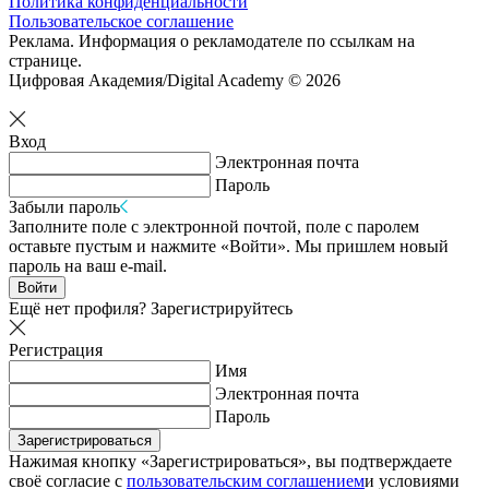
Политика конфиденциальности
Пользовательское соглашение
Реклама. Информация о рекламодателе по ссылкам на
странице.
Цифровая Академия/Digital Academy © 2026
Вход
Электронная почта
Пароль
Забыли пароль
Заполните поле с электронной почтой, поле с паролем
оставьте пустым и нажмите «Войти». Мы пришлем новый
пароль на ваш e-mail.
Войти
Ещё нет профиля?
Зарегистрируйтесь
Регистрация
Имя
Электронная почта
Пароль
Зарегистрироваться
Нажимая кнопку «Зарегистрироваться», вы подтверждаете
своё согласие с
пользовательским соглашением
и условиями