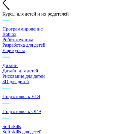
Курсы для детей и их родителей
Программирование
Roblox
Робототехника
Разработка для детей
Ещё курсы
Дизайн
Дизайн для детей
Рисование для детей
3D для детей
Подготовка к ЕГЭ
Подготовка к ОГЭ
Soft skills
Soft skills для детей