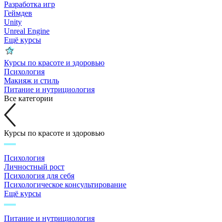
Разработка игр
Геймдев
Unity
Unreal Engine
Ещё курсы
Курсы по красоте и здоровью
Психология
Макияж и стиль
Питание и нутрициология
Все категории
Курсы по красоте и здоровью
Психология
Личностный рост
Психология для себя
Психологическое консультирование
Ещё курсы
Питание и нутрициология