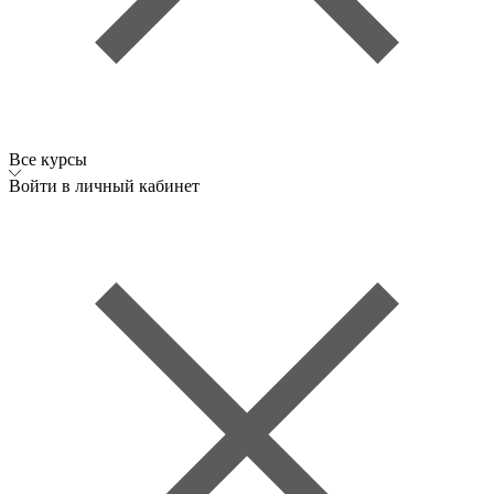
Все курсы
Войти в личный кабинет