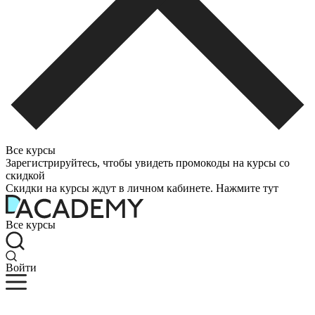
Все курсы
Зарегистрируйтесь, чтобы увидеть промокоды на курсы со
скидкой
Скидки на курсы ждут в личном кабинете. Нажмите тут
Все курсы
Войти