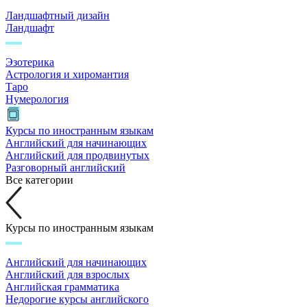
Ландшафтный дизайн
Ландшафт
Эзотерика
Астрология и хиромантия
Таро
Нумерология
Курсы по иностранным языкам
Английский для начинающих
Английский для продвинутых
Разговорный английский
Все категории
Курсы по иностранным языкам
Английский для начинающих
Английский для взрослых
Английская грамматика
Недорогие курсы английского