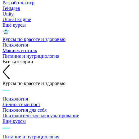
Разработка игр
Геймдев
Unity
Unreal Engine
Ещё курсы
Курсы по красоте и здоровью
Психология
Макияж и стиль
Питание и нутрициология
Все категории
Курсы по красоте и здоровью
Психология
Личностный рост
Психология для себя
Психологическое консультирование
Ещё курсы
Питание и нутрициология