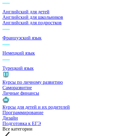
Английский для детей
Английский для школьников
Английский для подростков
Французский язык
Немецкий язык
Турецкий язык
Курсы по личному развитию
Саморазвитие
Личные финансы
Курсы для детей и их родителей
Программирование
Дизайн
Подготовка к ЕГЭ
Все категории