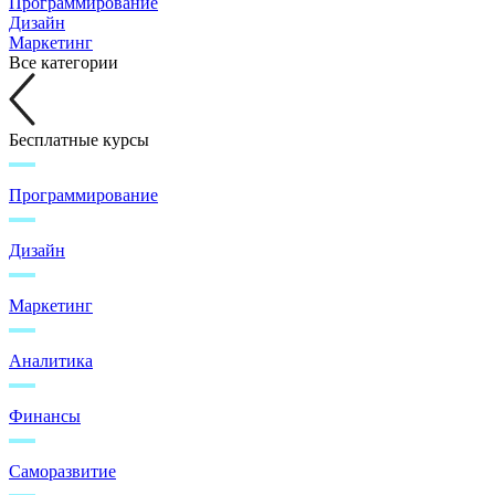
Программирование
Дизайн
Маркетинг
Все категории
Бесплатные курсы
Программирование
Дизайн
Маркетинг
Аналитика
Финансы
Саморазвитие