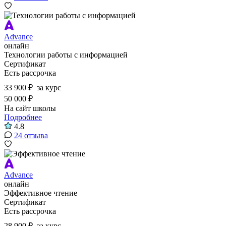
Advance
онлайн
Технологии работы с информацией
Сертификат
Есть рассрочка
33 900 ₽
за курс
50 000 ₽
На сайт школы
Подробнее
4.8
24 отзыва
Advance
онлайн
Эффективное чтение
Сертификат
Есть рассрочка
28 900 ₽
за курс