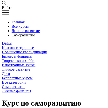
Войти
Главная
Все курсы
Личное развитие
Саморазвитие
Digital
Красота и здоровье
Повышение квалификации
Бизнес и финансы
Творчество и хобби
Иностранные языки
Личное развитие
Дети
Бесплатные курсы
Все категории
Саморазвитие
Личные финансы
Курс по саморазвитию