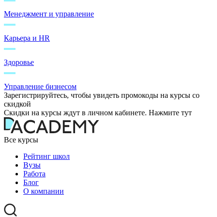
Менеджмент и управление
Карьера и HR
Здоровье
Управление бизнесом
Зарегистрируйтесь, чтобы увидеть промокоды на курсы со
скидкой
Скидки на курсы ждут в личном кабинете. Нажмите тут
Все курсы
Рейтинг школ
Вузы
Работа
Блог
О компании