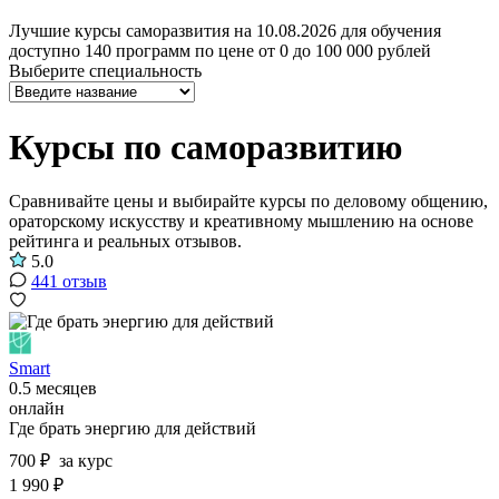
Лучшие курсы саморазвития на 10.08.2026 для обучения
доступно 140 программ по цене от 0 до 100 000 рублей
Выберите специальность
Курсы по саморазвитию
Сравнивайте цены и выбирайте курсы по деловому общению,
ораторскому искусству и креативному мышлению на основе
рейтинга и реальных отзывов.
5.0
441 отзыв
Smart
0.5 месяцев
онлайн
Где брать энергию для действий
700 ₽
за курс
1 990 ₽