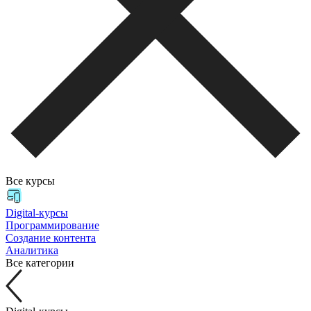
Все курсы
Digital-курсы
Программирование
Создание контента
Аналитика
Все категории