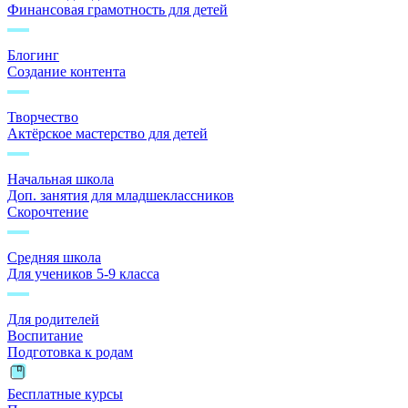
Финансовая грамотность для детей
Блогинг
Создание контента
Творчество
Актёрское мастерство для детей
Начальная школа
Доп. занятия для младшеклассников
Скорочтение
Средняя школа
Для учеников 5-9 класса
Для родителей
Воспитание
Подготовка к родам
Бесплатные курсы