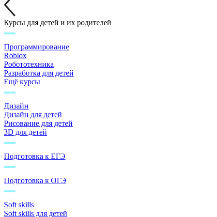
Курсы для детей и их родителей
Программирование
Roblox
Робототехника
Разработка для детей
Ещё курсы
Дизайн
Дизайн для детей
Рисование для детей
3D для детей
Подготовка к ЕГЭ
Подготовка к ОГЭ
Soft skills
Soft skills для детей