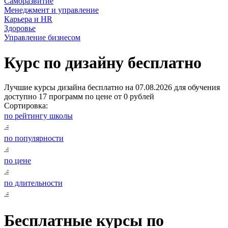
Саморазвитие
Менеджмент и управление
Карьера и HR
Здоровье
Управление бизнесом
Курс по дизайну бесплатно
Лучшие курсы дизайна бесплатно на 07.08.2026 для обучения
доступно 17 программ по цене от 0 рублей
Сортировка:
по рейтингу школы
по популярности
по цене
по длительности
Бесплатные курсы по