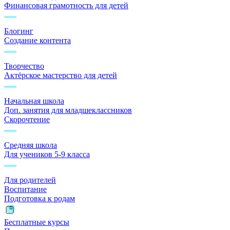
Финансовая грамотность для детей
Блогинг
Создание контента
Творчество
Актёрское мастерство для детей
Начальная школа
Доп. занятия для младшеклассников
Скорочтение
Средняя школа
Для учеников 5-9 класса
Для родителей
Воспитание
Подготовка к родам
Бесплатные курсы