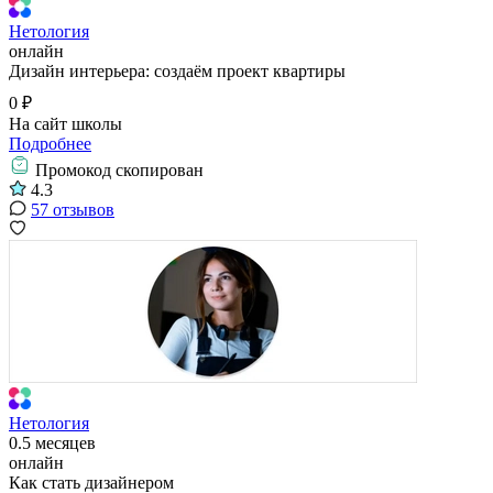
Нетология
онлайн
Дизайн интерьера: создаём проект квартиры
0 ₽
На сайт школы
Подробнее
Промокод скопирован
4.3
57 отзывов
Нетология
0.5 месяцев
онлайн
Как стать дизайнером