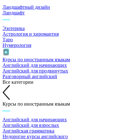
Ландшафтный дизайн
Ландшафт
Эзотерика
Астрология и хиромантия
Таро
Нумерология
Курсы по иностранным языкам
Английский для начинающих
Английский для продвинутых
Разговорный английский
Все категории
Курсы по иностранным языкам
Английский для начинающих
Английский для взрослых
Английская грамматика
Недорогие курсы английского