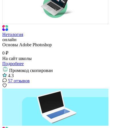
Нетология
онлайн
Основы Adobe Photoshop
0 ₽
На сайт школы
Подробнее
Промокод скопирован
4.3
57 отзывов