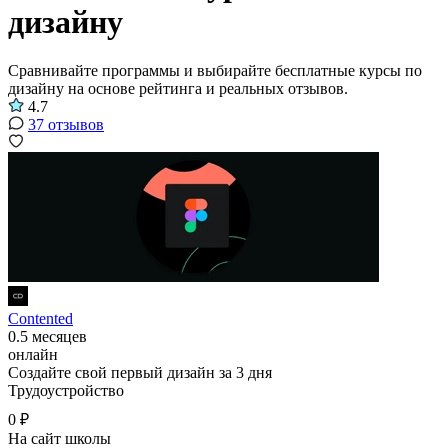
дизайну
Сравнивайте программы и выбирайте бесплатные курсы по
дизайну на основе рейтинга и реальных отзывов.
4.7
37 отзывов
Contented
0.5 месяцев
онлайн
Создайте свой первый дизайн за 3 дня
Трудоустройство
0 ₽
На сайт школы