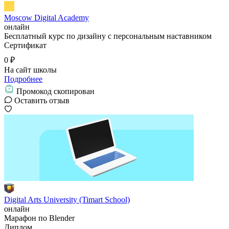
Moscow Digital Academy
онлайн
Бесплатный курс по дизайну с персональным наставником
Сертификат
0 ₽
На сайт школы
Подробнее
Промокод скопирован
Оставить отзыв
Digital Arts University (Timart School)
онлайн
Марафон по Blender
Диплом