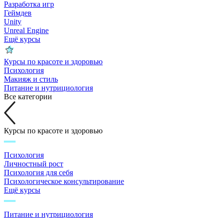
Разработка игр
Геймдев
Unity
Unreal Engine
Ещё курсы
Курсы по красоте и здоровью
Психология
Макияж и стиль
Питание и нутрициология
Все категории
Курсы по красоте и здоровью
Психология
Личностный рост
Психология для себя
Психологическое консультирование
Ещё курсы
Питание и нутрициология