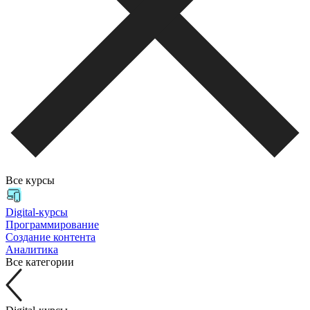
Все курсы
Digital-курсы
Программирование
Создание контента
Аналитика
Все категории