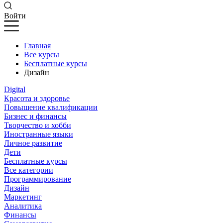
Войти
Главная
Все курсы
Бесплатные курсы
Дизайн
Digital
Красота и здоровье
Повышение квалификации
Бизнес и финансы
Творчество и хобби
Иностранные языки
Личное развитие
Дети
Бесплатные курсы
Все категории
Программирование
Дизайн
Маркетинг
Аналитика
Финансы