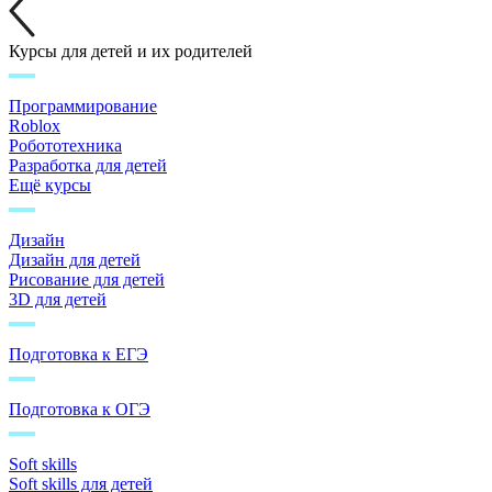
Курсы для детей и их родителей
Программирование
Roblox
Робототехника
Разработка для детей
Ещё курсы
Дизайн
Дизайн для детей
Рисование для детей
3D для детей
Подготовка к ЕГЭ
Подготовка к ОГЭ
Soft skills
Soft skills для детей