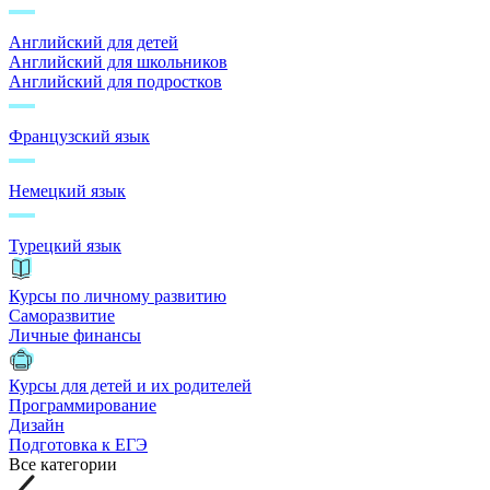
Английский для детей
Английский для школьников
Английский для подростков
Французский язык
Немецкий язык
Турецкий язык
Курсы по личному развитию
Саморазвитие
Личные финансы
Курсы для детей и их родителей
Программирование
Дизайн
Подготовка к ЕГЭ
Все категории