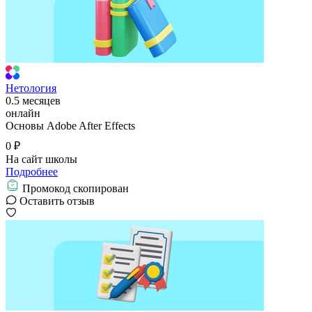
Нетология
0.5 месяцев
онлайн
Основы Adobe After Effects
0 ₽
На сайт школы
Подробнее
Промокод скопирован
Оставить отзыв