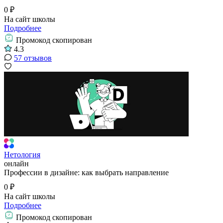
0 ₽
На сайт школы
Подробнее
Промокод скопирован
4.3
57 отзывов
Нетология
онлайн
Профессии в дизайне: как выбрать направление
0 ₽
На сайт школы
Подробнее
Промокод скопирован