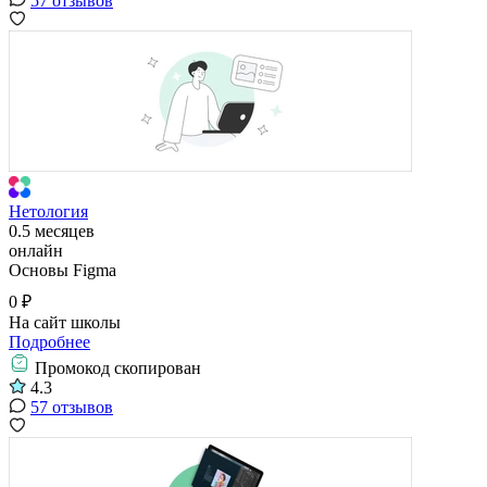
57 отзывов
Нетология
0.5 месяцев
онлайн
Основы Figma
0 ₽
На сайт школы
Подробнее
Промокод скопирован
4.3
57 отзывов