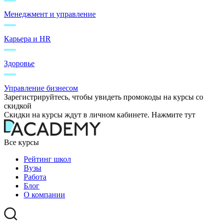
Менеджмент и управление
Карьера и HR
Здоровье
Управление бизнесом
Зарегистрируйтесь, чтобы увидеть промокоды на курсы со
скидкой
Скидки на курсы ждут в личном кабинете. Нажмите тут
Все курсы
Рейтинг школ
Вузы
Работа
Блог
О компании