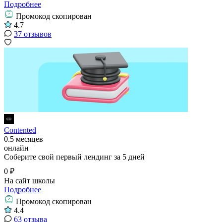
Подробнее
Промокод скопирован
4.7
37 отзывов
Contented
0.5 месяцев
онлайн
Соберите свой первый лендинг за 5 дней
0 ₽
На сайт школы
Подробнее
Промокод скопирован
4.4
63 отзыва