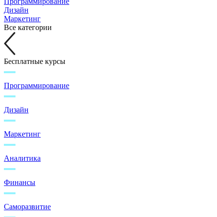
Программирование
Дизайн
Маркетинг
Все категории
Бесплатные курсы
Программирование
Дизайн
Маркетинг
Аналитика
Финансы
Саморазвитие