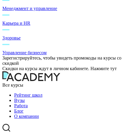
Менеджмент и управление
Карьера и HR
Здоровье
Управление бизнесом
Зарегистрируйтесь, чтобы увидеть промокоды на курсы со
скидкой
Скидки на курсы ждут в личном кабинете. Нажмите тут
Все курсы
Рейтинг школ
Вузы
Работа
Блог
О компании