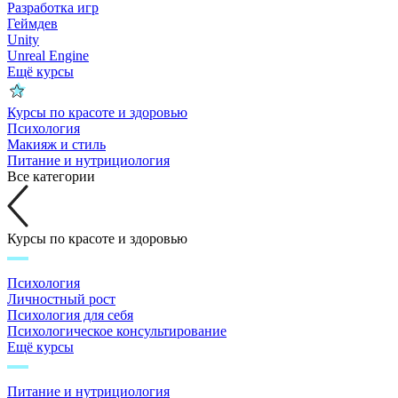
Разработка игр
Геймдев
Unity
Unreal Engine
Ещё курсы
Курсы по красоте и здоровью
Психология
Макияж и стиль
Питание и нутрициология
Все категории
Курсы по красоте и здоровью
Психология
Личностный рост
Психология для себя
Психологическое консультирование
Ещё курсы
Питание и нутрициология