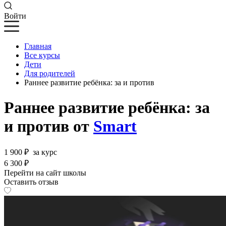
Войти
Главная
Все курсы
Дети
Для родителей
Раннее развитие ребёнка: за и против
Раннее развитие ребёнка: за
и против от
Smart
1 900 ₽
за курс
6 300 ₽
Перейти на сайт школы
Оставить отзыв