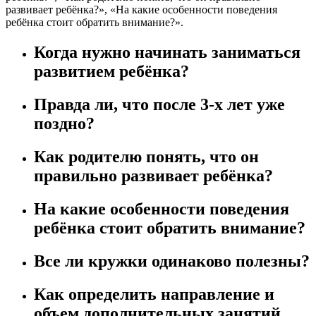
развивает ребёнка?», «На какие особенности поведения
ребёнка стоит обратить внимание?».
Когда нужно начинать заниматься
развитием ребёнка?
Правда ли, что после 3-х лет уже
поздно?
Как родителю понять, что он
правильно развивает ребёнка?
На какие особенности поведения
ребёнка стоит обратить внимание?
Все ли кружки одинаково полезны?
Как определить направление и
объем дополнительных занятий