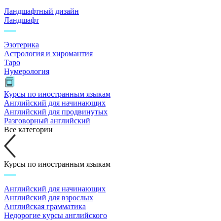
Ландшафтный дизайн
Ландшафт
Эзотерика
Астрология и хиромантия
Таро
Нумерология
Курсы по иностранным языкам
Английский для начинающих
Английский для продвинутых
Разговорный английский
Все категории
Курсы по иностранным языкам
Английский для начинающих
Английский для взрослых
Английская грамматика
Недорогие курсы английского