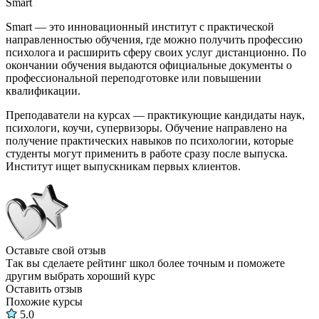
Smart
Smart — это инновационный институт с практической
направленностью обучения, где можно получить профессию
психолога и расширить сферу своих услуг дистанционно. По
окончании обучения выдаются официальные документы о
профессиональной переподготовке или повышении
квалификации.
Преподаватели на курсах — практикующие кандидаты наук,
психологи, коучи, супервизоры. Обучение направлено на
получение практических навыков по психологии, которые
студенты могут применить в работе сразу после выпуска.
Институт ищет выпускникам первых клиентов.
Оставьте свой отзыв
Так вы сделаете рейтинг школ более точным и поможете
другим выбрать хороший курс
Оставить отзыв
Похожие курсы
5.0