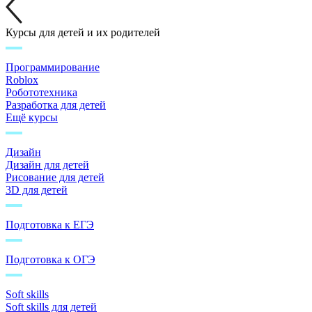
Курсы для детей и их родителей
Программирование
Roblox
Робототехника
Разработка для детей
Ещё курсы
Дизайн
Дизайн для детей
Рисование для детей
3D для детей
Подготовка к ЕГЭ
Подготовка к ОГЭ
Soft skills
Soft skills для детей