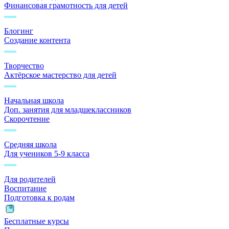
Финансовая грамотность для детей
Блогинг
Создание контента
Творчество
Актёрское мастерство для детей
Начальная школа
Доп. занятия для младшеклассников
Скорочтение
Средняя школа
Для учеников 5-9 класса
Для родителей
Воспитание
Подготовка к родам
Бесплатные курсы