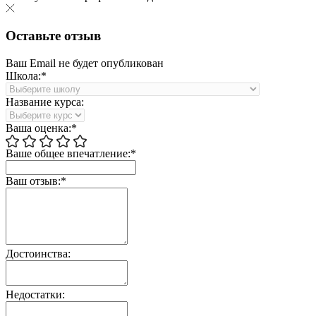
Оставьте отзыв
Ваш Email не будет опубликован
Школа:*
Название курса:
Ваша оценка:*
Ваше общее впечатление:*
Ваш отзыв:*
Достоинства:
Недостатки: