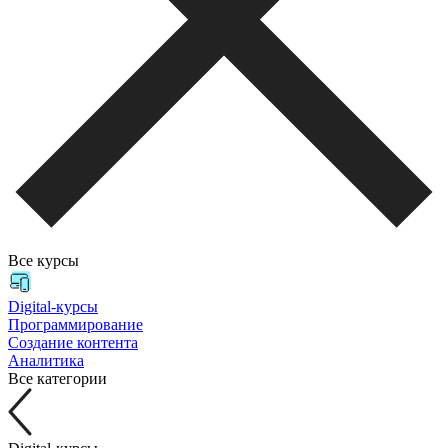
Все курсы
Digital-курсы
Программирование
Создание контента
Аналитика
Все категории