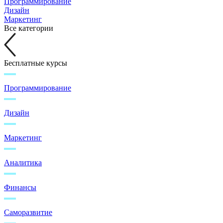
Программирование
Дизайн
Маркетинг
Все категории
Бесплатные курсы
Программирование
Дизайн
Маркетинг
Аналитика
Финансы
Саморазвитие