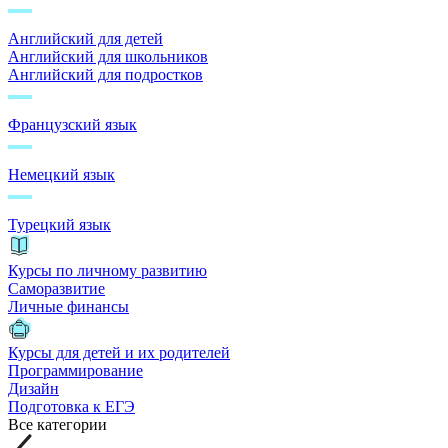
Английский для детей
Английский для школьников
Английский для подростков
Французский язык
Немецкий язык
Турецкий язык
Курсы по личному развитию
Саморазвитие
Личные финансы
Курсы для детей и их родителей
Программирование
Дизайн
Подготовка к ЕГЭ
Все категории