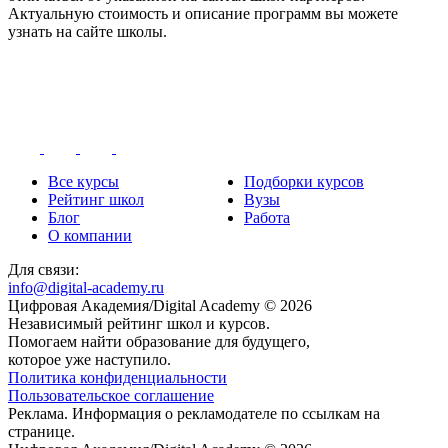
Актуальную стоимость и описание программ вы можете
узнать на сайте школы.
Все курсы
Подборки курсов
Рейтинг школ
Вузы
Блог
Работа
О компании
Для связи:
info@digital-academy.ru
Цифровая Академия/Digital Academy © 2026
Независимый рейтинг школ и курсов.
Помогаем найти образование для будущего,
которое уже наступило.
Политика конфиденциальности
Пользовательское соглашение
Реклама. Информация о рекламодателе по ссылкам на
странице.