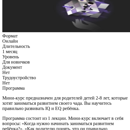
Формат
Онлайн
Длительность
1 месяц
Уровень
Для новичков
Документ
Нет
Трудоустройство
Нет
Программа
Мини-курс предназначен для родителей детей 2-8 лет, которые
хотят заниматься развитием своего чада. Вы научитесь
правильно развивать IQ и EQ ребёнка.
Программа состоит из 1 лекции. Мини-курс включает в себя
вопросы: «Когда нужно начинать заниматься развитием
ребёнка?», «Как родителю понять, что он правильно