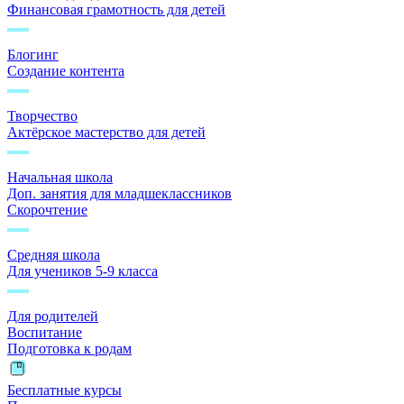
Финансовая грамотность для детей
Блогинг
Создание контента
Творчество
Актёрское мастерство для детей
Начальная школа
Доп. занятия для младшеклассников
Скорочтение
Средняя школа
Для учеников 5-9 класса
Для родителей
Воспитание
Подготовка к родам
Бесплатные курсы