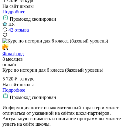
5 720 ₽
за курс
На сайт школы
Подробнее
Промокод скопирован
4.8
42 отзыва
Фоксфорд
8 месяцев
онлайн
Курс по истории для 6 класса (базовый уровень)
5 720 ₽
за курс
На сайт школы
Подробнее
Промокод скопирован
Информация носит ознакомительный характер и может
отличаться от указанной на сайтах школ-партнёров.
Актуальную стоимость и описание программ вы можете
узнать на сайте школы.