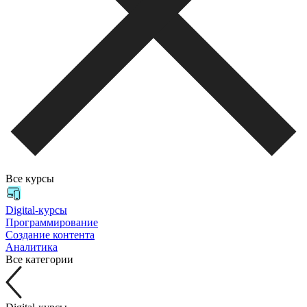
Все курсы
Digital-курсы
Программирование
Создание контента
Аналитика
Все категории