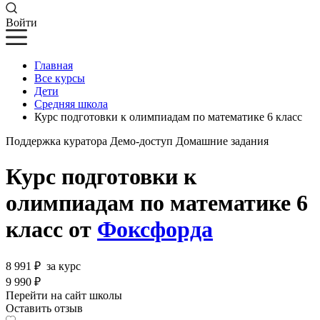
Войти
Главная
Все курсы
Дети
Средняя школа
Курс подготовки к олимпиадам по математике 6 класс
Поддержка куратора
Демо-доступ
Домашние задания
Курс подготовки к
олимпиадам по математике 6
класс от
Фоксфорда
8 991 ₽
за курс
9 990 ₽
Перейти на сайт школы
Оставить отзыв