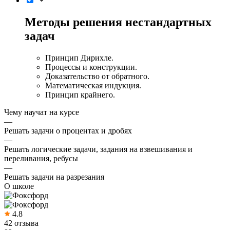
Методы решения нестандартных
задач
Принцип Дирихле.
Процессы и конструкции.
Доказательство от обратного.
Математическая индукция.
Принцип крайнего.
Чему научат на курсе
—
Решать задачи о процентах и дробях
—
Решать логические задачи, задания на взвешивания и
переливания, ребусы
—
Решать задачи на разрезания
О школе
4.8
42 отзыва