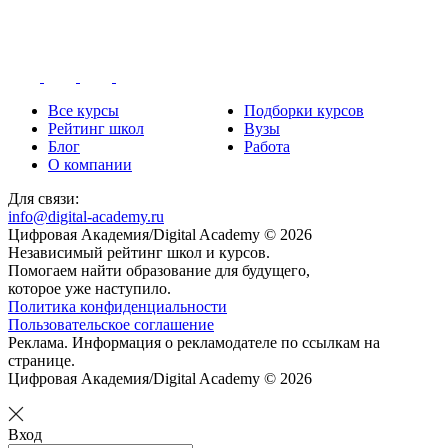
Все курсы
Подборки курсов
Рейтинг школ
Вузы
Блог
Работа
О компании
Для связи:
info@digital-academy.ru
Цифровая Академия/Digital Academy © 2026
Независимый рейтинг школ и курсов.
Помогаем найти образование для будущего,
которое уже наступило.
Политика конфиденциальности
Пользовательское соглашение
Реклама. Информация о рекламодателе по ссылкам на
странице.
Цифровая Академия/Digital Academy © 2026
Вход