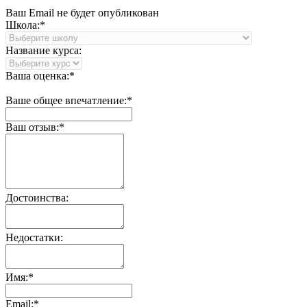
Ваш Email не будет опубликован
Школа:*
Название курса:
Ваша оценка:*
Ваше общее впечатление:*
Ваш отзыв:*
Достоинства:
Недостатки:
Имя:*
Email:*