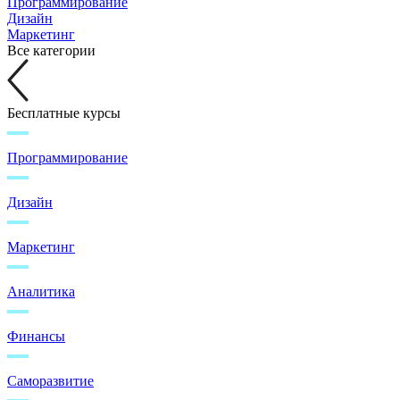
Программирование
Дизайн
Маркетинг
Все категории
Бесплатные курсы
Программирование
Дизайн
Маркетинг
Аналитика
Финансы
Саморазвитие