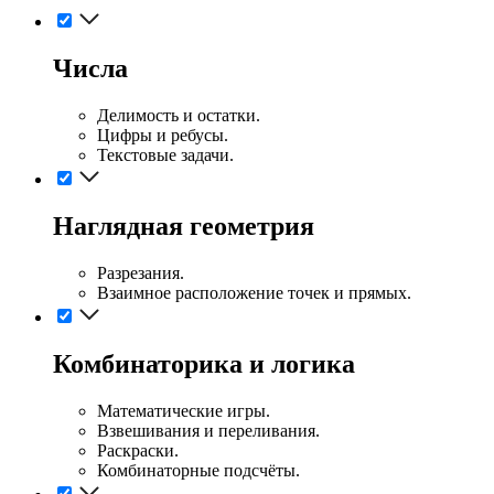
Числа
Делимость и остатки.
Цифры и ребусы.
Текстовые задачи.
Наглядная геометрия
Разрезания.
Взаимное расположение точек и прямых.
Комбинаторика и логика
Математические игры.
Взвешивания и переливания.
Раскраски.
Комбинаторные подсчёты.