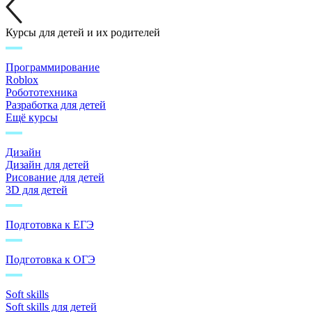
Курсы для детей и их родителей
Программирование
Roblox
Робототехника
Разработка для детей
Ещё курсы
Дизайн
Дизайн для детей
Рисование для детей
3D для детей
Подготовка к ЕГЭ
Подготовка к ОГЭ
Soft skills
Soft skills для детей