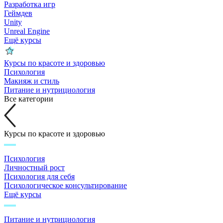
Разработка игр
Геймдев
Unity
Unreal Engine
Ещё курсы
Курсы по красоте и здоровью
Психология
Макияж и стиль
Питание и нутрициология
Все категории
Курсы по красоте и здоровью
Психология
Личностный рост
Психология для себя
Психологическое консультирование
Ещё курсы
Питание и нутрициология