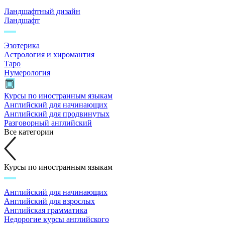
Ландшафтный дизайн
Ландшафт
Эзотерика
Астрология и хиромантия
Таро
Нумерология
Курсы по иностранным языкам
Английский для начинающих
Английский для продвинутых
Разговорный английский
Все категории
Курсы по иностранным языкам
Английский для начинающих
Английский для взрослых
Английская грамматика
Недорогие курсы английского