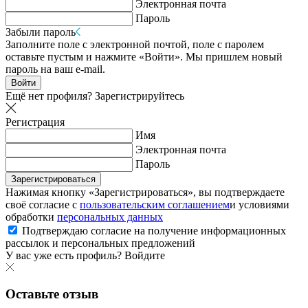
Электронная почта
Пароль
Забыли пароль
Заполните поле с электронной почтой, поле с паролем
оставьте пустым и нажмите «Войти». Мы пришлем новый
пароль на ваш e-mail.
Войти
Ещё нет профиля?
Зарегистрируйтесь
Регистрация
Имя
Электронная почта
Пароль
Зарегистрироваться
Нажимая кнопку «Зарегистрироваться», вы подтверждаете
своё согласие с
пользовательским соглашением
и условиями
обработки
персональных данных
Подтверждаю согласие на получение информационных
рассылок и персональных предложений
У вас уже есть профиль?
Войдите
Оставьте отзыв