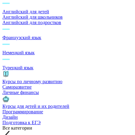
Английский для детей
Английский для школьников
Английский для подростков
Французский язык
Немецкий язык
Турецкий язык
Курсы по личному развитию
Саморазвитие
Личные финансы
Курсы для детей и их родителей
Программирование
Дизайн
Подготовка к ЕГЭ
Все категории