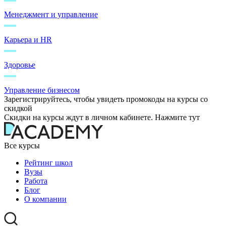
Менеджмент и управление
Карьера и HR
Здоровье
Управление бизнесом
Зарегистрируйтесь, чтобы увидеть промокоды на курсы со
скидкой
Скидки на курсы ждут в личном кабинете. Нажмите тут
Все курсы
Рейтинг школ
Вузы
Работа
Блог
О компании