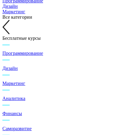
Программирование
Дизайн
Маркетинг
Все категории
Бесплатные курсы
Программирование
Дизайн
Маркетинг
Аналитика
Финансы
Саморазвитие