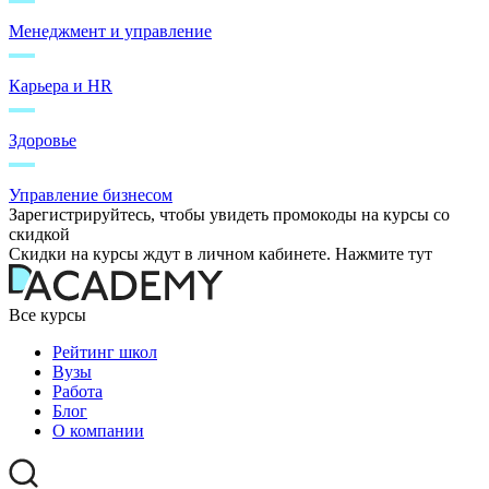
Менеджмент и управление
Карьера и HR
Здоровье
Управление бизнесом
Зарегистрируйтесь, чтобы увидеть промокоды на курсы со
скидкой
Скидки на курсы ждут в личном кабинете. Нажмите тут
Все курсы
Рейтинг школ
Вузы
Работа
Блог
О компании