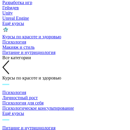
Разработка игр
Геймдев
Unity
Unreal Engine
Ещё курсы
Курсы по красоте и здоровью
Психология
Макияж и стиль
Питание и нутрициология
Все категории
Курсы по красоте и здоровью
Психология
Личностный рост
Психология для себя
Психологическое консультирование
Ещё курсы
Питание и нутрициология