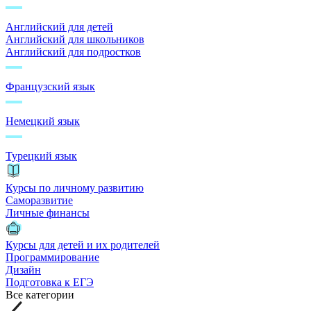
Английский для детей
Английский для школьников
Английский для подростков
Французский язык
Немецкий язык
Турецкий язык
Курсы по личному развитию
Саморазвитие
Личные финансы
Курсы для детей и их родителей
Программирование
Дизайн
Подготовка к ЕГЭ
Все категории