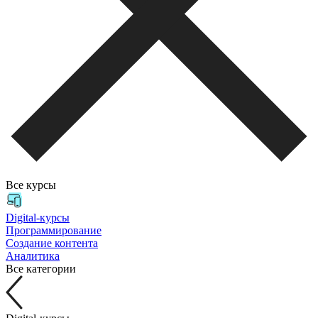
Все курсы
Digital-курсы
Программирование
Создание контента
Аналитика
Все категории