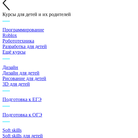
Курсы для детей и их родителей
Программирование
Roblox
Робототехника
Разработка для детей
Ещё курсы
Дизайн
Дизайн для детей
Рисование для детей
3D для детей
Подготовка к ЕГЭ
Подготовка к ОГЭ
Soft skills
Soft skills для детей