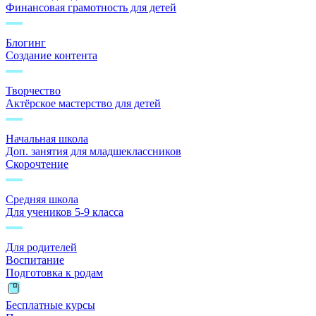
Финансовая грамотность для детей
Блогинг
Создание контента
Творчество
Актёрское мастерство для детей
Начальная школа
Доп. занятия для младшеклассников
Скорочтение
Средняя школа
Для учеников 5-9 класса
Для родителей
Воспитание
Подготовка к родам
Бесплатные курсы