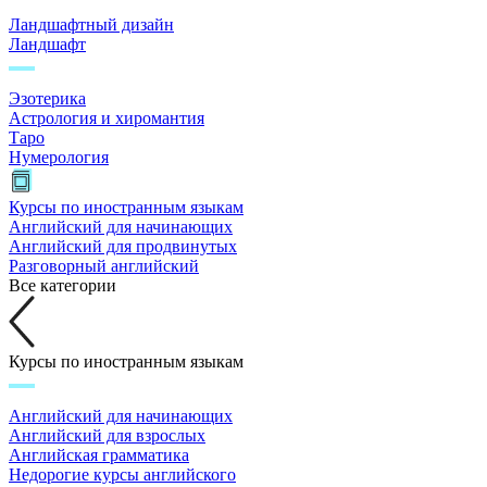
Ландшафтный дизайн
Ландшафт
Эзотерика
Астрология и хиромантия
Таро
Нумерология
Курсы по иностранным языкам
Английский для начинающих
Английский для продвинутых
Разговорный английский
Все категории
Курсы по иностранным языкам
Английский для начинающих
Английский для взрослых
Английская грамматика
Недорогие курсы английского