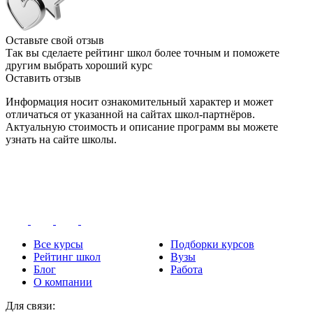
Оставьте свой отзыв
Так вы сделаете рейтинг школ более точным и поможете
другим выбрать хороший курс
Оставить отзыв
Информация носит ознакомительный характер и может
отличаться от указанной на сайтах школ-партнёров.
Актуальную стоимость и описание программ вы можете
узнать на сайте школы.
Все курсы
Подборки курсов
Рейтинг школ
Вузы
Блог
Работа
О компании
Для связи: