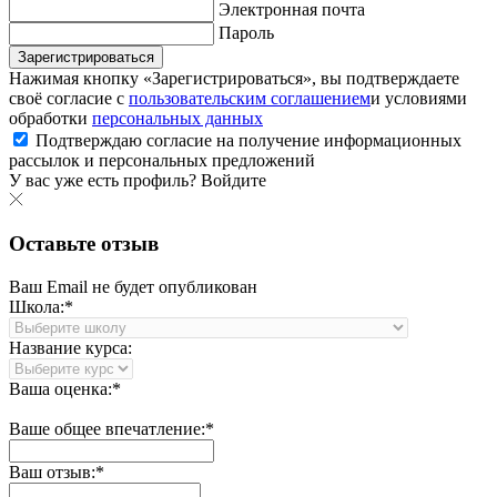
Электронная почта
Пароль
Зарегистрироваться
Нажимая кнопку «Зарегистрироваться», вы подтверждаете
своё согласие с
пользовательским соглашением
и условиями
обработки
персональных данных
Подтверждаю согласие на получение информационных
рассылок и персональных предложений
У вас уже есть профиль?
Войдите
Оставьте отзыв
Ваш Email не будет опубликован
Школа:*
Название курса:
Ваша оценка:*
Ваше общее впечатление:*
Ваш отзыв:*