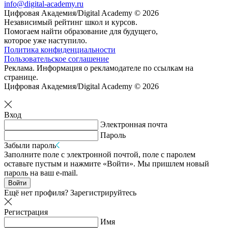
info@digital-academy.ru
Цифровая Академия/Digital Academy © 2026
Независимый рейтинг школ и курсов.
Помогаем найти образование для будущего,
которое уже наступило.
Политика конфиденциальности
Пользовательское соглашение
Реклама. Информация о рекламодателе по ссылкам на
странице.
Цифровая Академия/Digital Academy © 2026
Вход
Электронная почта
Пароль
Забыли пароль
Заполните поле с электронной почтой, поле с паролем
оставьте пустым и нажмите «Войти». Мы пришлем новый
пароль на ваш e-mail.
Войти
Ещё нет профиля?
Зарегистрируйтесь
Регистрация
Имя