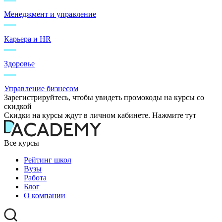
Менеджмент и управление
Карьера и HR
Здоровье
Управление бизнесом
Зарегистрируйтесь, чтобы увидеть промокоды на курсы со
скидкой
Скидки на курсы ждут в личном кабинете. Нажмите тут
Все курсы
Рейтинг школ
Вузы
Работа
Блог
О компании