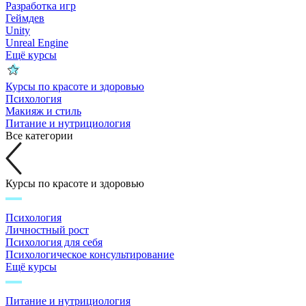
Разработка игр
Геймдев
Unity
Unreal Engine
Ещё курсы
Курсы по красоте и здоровью
Психология
Макияж и стиль
Питание и нутрициология
Все категории
Курсы по красоте и здоровью
Психология
Личностный рост
Психология для себя
Психологическое консультирование
Ещё курсы
Питание и нутрициология