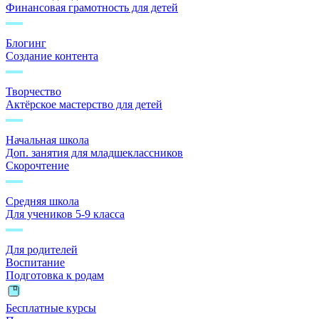
Финансовая грамотность для детей
Блогинг
Создание контента
Творчество
Актёрское мастерство для детей
Начальная школа
Доп. занятия для младшеклассников
Скорочтение
Средняя школа
Для учеников 5-9 класса
Для родителей
Воспитание
Подготовка к родам
Бесплатные курсы