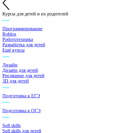
Курсы для детей и их родителей
Программирование
Roblox
Робототехника
Разработка для детей
Ещё курсы
Дизайн
Дизайн для детей
Рисование для детей
3D для детей
Подготовка к ЕГЭ
Подготовка к ОГЭ
Soft skills
Soft skills для детей