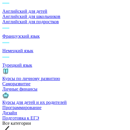
Английский для детей
Английский для школьников
Английский для подростков
Французский язык
Немецкий язык
Турецкий язык
Курсы по личному развитию
Саморазвитие
Личные финансы
Курсы для детей и их родителей
Программирование
Дизайн
Подготовка к ЕГЭ
Все категории