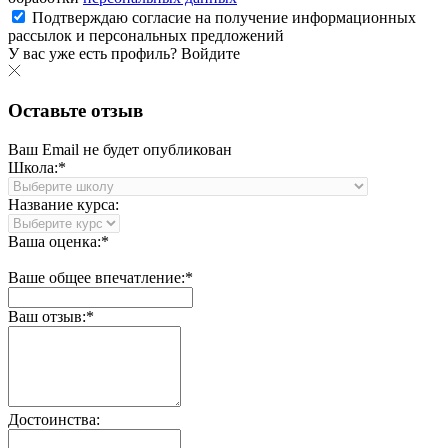
Подтверждаю согласие на получение информационных
рассылок и персональных предложений
У вас уже есть профиль?
Войдите
Оставьте отзыв
Ваш Email не будет опубликован
Школа:*
Название курса:
Ваша оценка:*
Ваше общее впечатление:*
Ваш отзыв:*
Достоинства: