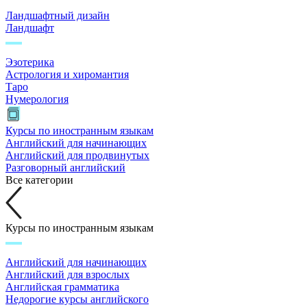
Ландшафтный дизайн
Ландшафт
Эзотерика
Астрология и хиромантия
Таро
Нумерология
Курсы по иностранным языкам
Английский для начинающих
Английский для продвинутых
Разговорный английский
Все категории
Курсы по иностранным языкам
Английский для начинающих
Английский для взрослых
Английская грамматика
Недорогие курсы английского