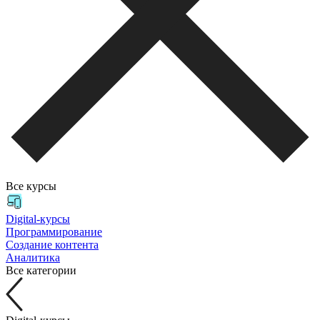
Все курсы
Digital-курсы
Программирование
Создание контента
Аналитика
Все категории