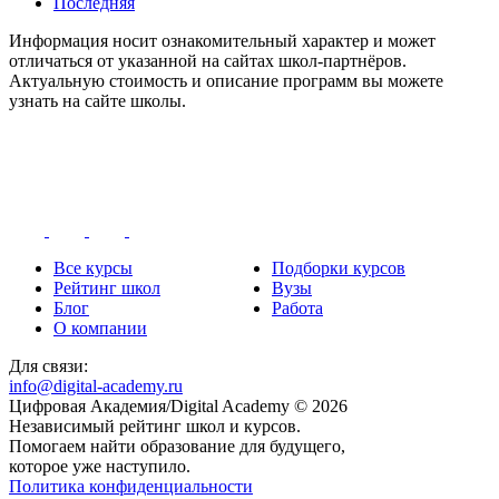
Последняя
Информация носит ознакомительный характер и может
отличаться от указанной на сайтах школ-партнёров.
Актуальную стоимость и описание программ вы можете
узнать на сайте школы.
Все курсы
Подборки курсов
Рейтинг школ
Вузы
Блог
Работа
О компании
Для связи:
info@digital-academy.ru
Цифровая Академия/Digital Academy © 2026
Независимый рейтинг школ и курсов.
Помогаем найти образование для будущего,
которое уже наступило.
Политика конфиденциальности