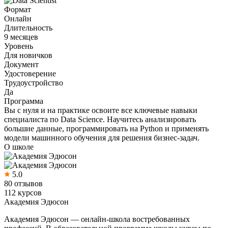
Формат
Онлайн
Длительность
9 месяцев
Уровень
Для новичков
Документ
Удостоверение
Трудоустройство
Да
Программа
Вы с нуля и на практике освоите все ключевые навыки
специалиста по Data Science. Научитесь анализировать
большие данные, программировать на Python и применять
модели машинного обучения для решения бизнес-задач.
О школе
5.0
80 отзывов
112 курсов
Академия Эдюсон
Академия Эдюсон — онлайн-школа востребованных