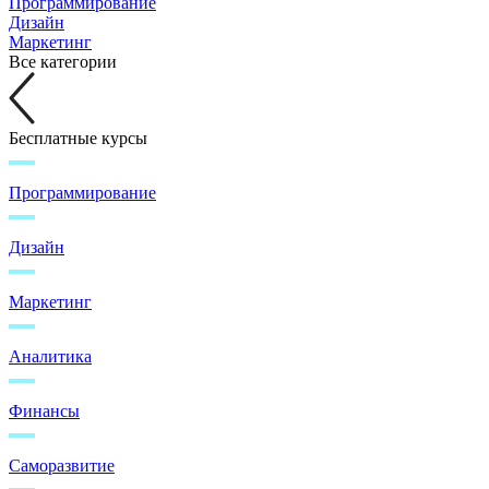
Программирование
Дизайн
Маркетинг
Все категории
Бесплатные курсы
Программирование
Дизайн
Маркетинг
Аналитика
Финансы
Саморазвитие