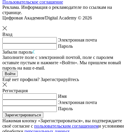
Пользовательское соглашение
Реклама. Информация о рекламодателе по ссылкам на
странице.
Цифровая Академия/Digital Academy © 2026
Вход
Электронная почта
Пароль
Забыли пароль
Заполните поле с электронной почтой, поле с паролем
оставьте пустым и нажмите «Войти». Мы пришлем новый
пароль на ваш e-mail.
Войти
Ещё нет профиля?
Зарегистрируйтесь
Регистрация
Имя
Электронная почта
Пароль
Зарегистрироваться
Нажимая кнопку «Зарегистрироваться», вы подтверждаете
своё согласие с
пользовательским соглашением
и условиями
обработки
персональных данных