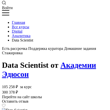
Войти
Главная
Все курсы
Digital
Аналитика
Data Scientist
Есть рассрочка
Поддержка куратора
Домашние задания
Стажировка
Data Scientist от
Академии
Эдюсон
105 258 ₽
за курс
300 378 ₽
Перейти на сайт школы
Оставить отзыв