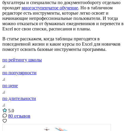
бухгалтеры и специалисты по документообороту отдельно
проходят
многоступенчатое обучение
. Но в табличном
редакторе есть инструменты, которые легко освоят и
начинающие непрофессиональные пользователи. И тогда
можно отказаться от бумажных ежедневников и перевести в
Excel все свои списки, расписания и планы.
В статье расскажем, когда таблицы пригодятся в
повседневной жизни и какие курсы по Excel для новичков
помогут освоить базовые инструменты программы.
по рейтингу школы
по популярности
по цене
по длительности
5.0
80 отзывов