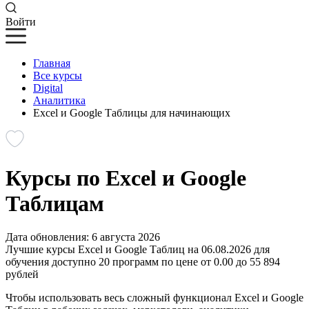
Войти
Главная
Все курсы
Digital
Аналитика
Excel и Google Таблицы для начинающих
Курсы по Excel и Google
Таблицам
Дата обновления: 6 августа 2026
Лучшие курсы Excel и Google Таблиц на 06.08.2026 для
обучения доступно 20 программ по цене от 0.00 до 55 894
рублей
Чтобы использовать весь сложный функционал Excel и Google