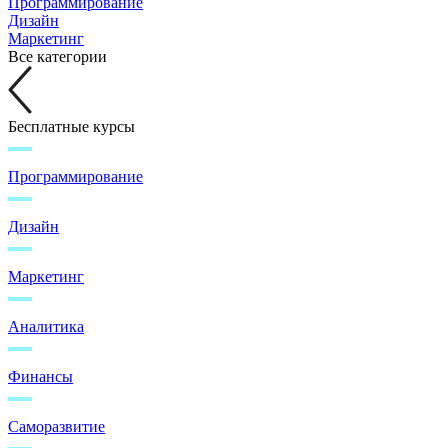
Программирование
Дизайн
Маркетинг
Все категории
Бесплатные курсы
Программирование
Дизайн
Маркетинг
Аналитика
Финансы
Саморазвитие