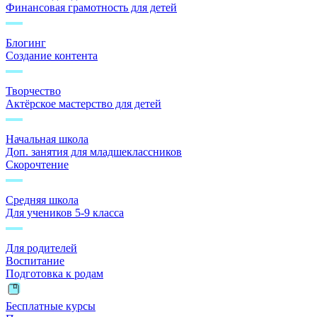
Финансовая грамотность для детей
Блогинг
Создание контента
Творчество
Актёрское мастерство для детей
Начальная школа
Доп. занятия для младшеклассников
Скорочтение
Средняя школа
Для учеников 5-9 класса
Для родителей
Воспитание
Подготовка к родам
Бесплатные курсы