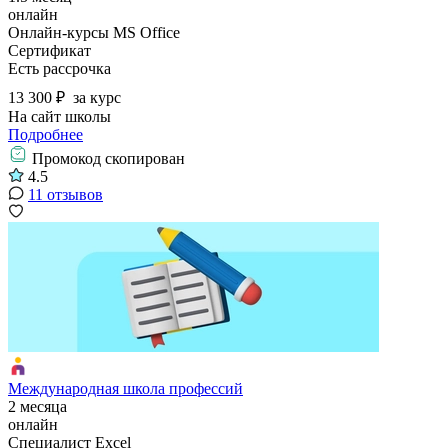
онлайн
Онлайн-курсы MS Office
Сертификат
Есть рассрочка
13 300 ₽
за курс
На сайт школы
Подробнее
Промокод скопирован
4.5
11 отзывов
Международная школа профессий
2 месяца
онлайн
Специалист Excel