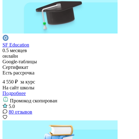
SF Education
0.5 месяцев
онлайн
Google-таблицы
Сертификат
Есть рассрочка
4 550 ₽
за курс
На сайт школы
Подробнее
Промокод скопирован
5.0
80 отзывов