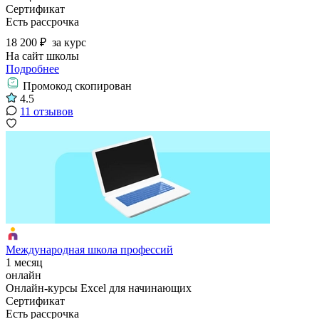
Сертификат
Есть рассрочка
18 200 ₽
за курс
На сайт школы
Подробнее
Промокод скопирован
4.5
11 отзывов
Международная школа профессий
1 месяц
онлайн
Онлайн-курсы Excel для начинающих
Сертификат
Есть рассрочка