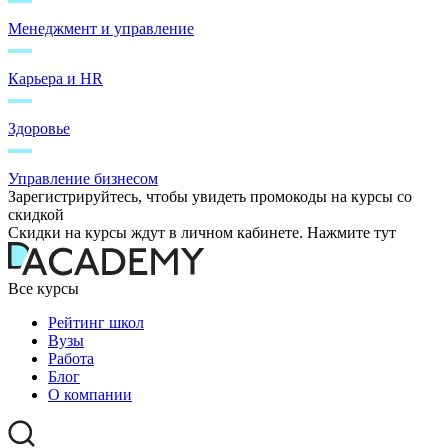
Менеджмент и управление
Карьера и HR
Здоровье
Управление бизнесом
Зарегистрируйтесь, чтобы увидеть промокоды на курсы со
скидкой
Скидки на курсы ждут в личном кабинете. Нажмите тут
Все курсы
Рейтинг школ
Вузы
Работа
Блог
О компании