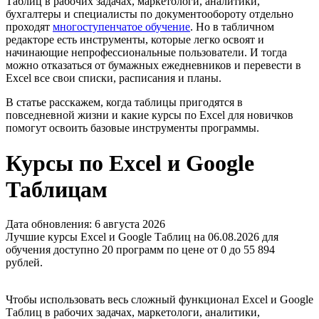
Таблиц в рабочих задачах, маркетологи, аналитики,
бухгалтеры и специалисты по документообороту отдельно
проходят
многоступенчатое обучение
. Но в табличном
редакторе есть инструменты, которые легко освоят и
начинающие непрофессиональные пользователи. И тогда
можно отказаться от бумажных ежедневников и перевести в
Excel все свои списки, расписания и планы.
В статье расскажем, когда таблицы пригодятся в
повседневной жизни и какие курсы по Excel для новичков
помогут освоить базовые инструменты программы.
Курсы по Excel и Google
Таблицам
Дата обновления: 6 августа 2026
Лучшие курсы Excel и Google Таблиц на 06.08.2026 для
обучения доступно 20 программ по цене от 0 до 55 894
рублей.
Чтобы использовать весь сложный функционал Excel и Google
Таблиц в рабочих задачах, маркетологи, аналитики,