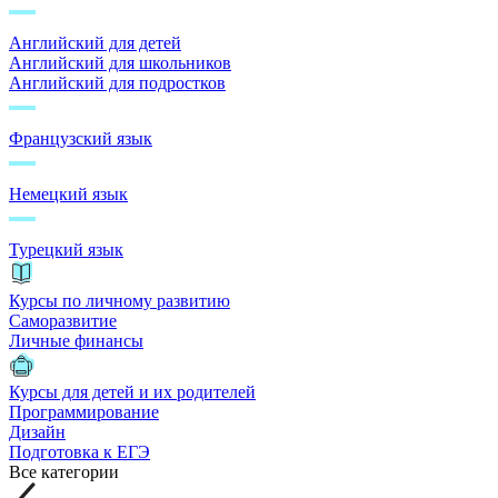
Английский для детей
Английский для школьников
Английский для подростков
Французский язык
Немецкий язык
Турецкий язык
Курсы по личному развитию
Саморазвитие
Личные финансы
Курсы для детей и их родителей
Программирование
Дизайн
Подготовка к ЕГЭ
Все категории