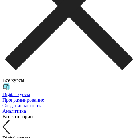
Все курсы
Digital-курсы
Программирование
Создание контента
Аналитика
Все категории