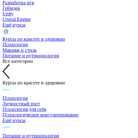
Разработка игр
Геймдев
Unity
Unreal Engine
Ещё курсы
Курсы по красоте и здоровью
Психология
Макияж и стиль
Питание и нутрициология
Все категории
Курсы по красоте и здоровью
Психология
Личностный рост
Психология для себя
Психологическое консультирование
Ещё курсы
Питание и нутрициология