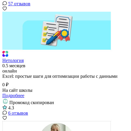
57 отзывов
Нетология
0.5 месяцев
онлайн
Excel: простые шаги для оптимизации работы с данными
0 ₽
На сайт школы
Подробнее
Промокод скопирован
4.3
6 отзывов