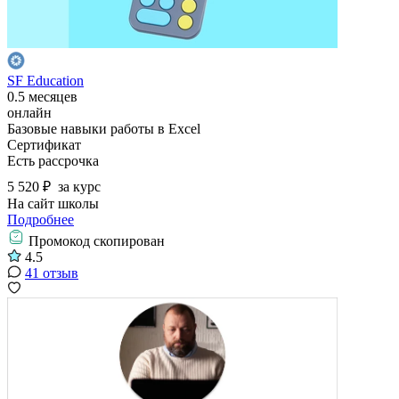
SF Education
0.5 месяцев
онлайн
Базовые навыки работы в Excel
Сертификат
Есть рассрочка
5 520 ₽
за курс
На сайт школы
Подробнее
Промокод скопирован
4.5
41 отзыв