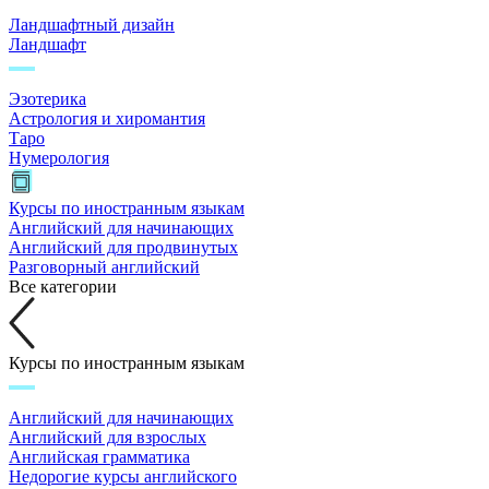
Ландшафтный дизайн
Ландшафт
Эзотерика
Астрология и хиромантия
Таро
Нумерология
Курсы по иностранным языкам
Английский для начинающих
Английский для продвинутых
Разговорный английский
Все категории
Курсы по иностранным языкам
Английский для начинающих
Английский для взрослых
Английская грамматика
Недорогие курсы английского