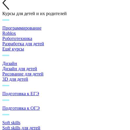
Курсы для детей и их родителей
Программирование
Roblox
Робототехника
Разработка для детей
Ещё курсы
Дизайн
Дизайн для детей
Рисование для детей
3D для детей
Подготовка к ЕГЭ
Подготовка к ОГЭ
Soft skills
Soft skills для детей