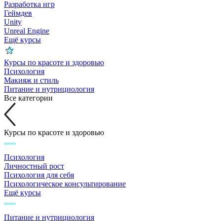
Разработка игр
Геймдев
Unity
Unreal Engine
Ещё курсы
Курсы по красоте и здоровью
Психология
Макияж и стиль
Питание и нутрициология
Все категории
Курсы по красоте и здоровью
Психология
Личностный рост
Психология для себя
Психологическое консультирование
Ещё курсы
Питание и нутрициология