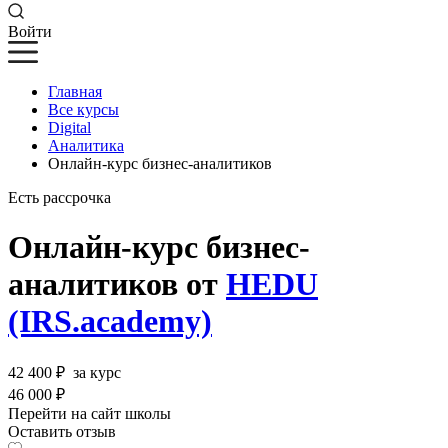
Войти
Главная
Все курсы
Digital
Аналитика
Онлайн-курс бизнес-аналитиков
Есть рассрочка
Онлайн-курс бизнес-
аналитиков от
HEDU
(IRS.academy)
42 400 ₽
за курс
46 000 ₽
Перейти на сайт школы
Оставить отзыв