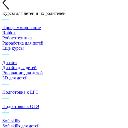
Курсы для детей и их родителей
Программирование
Roblox
Робототехника
Разработка для детей
Ещё курсы
Дизайн
Дизайн для детей
Рисование для детей
3D для детей
Подготовка к ЕГЭ
Подготовка к ОГЭ
Soft skills
Soft skills для детей