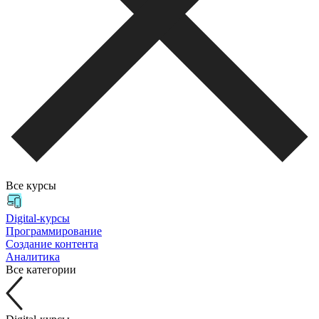
Все курсы
Digital-курсы
Программирование
Создание контента
Аналитика
Все категории