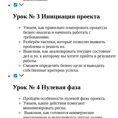
Урок № 3 Инициация проекта
Узнаем, как правильно планировать процессы
бизнес-анализа и начинать работать с
требованиями.
Разберём тактики, которые позволят выявить
проблемы и решить их.
Выясним, как анализировать текущее состояние
дел и то, к которому вы хотите прийти в результате
работы.
Сможем определять бизнес-цели и выводить
собственные критерии успеха.
Урок № 4 Нулевая фаза
Пройдём особенности нулевой фазы проекта.
Узнаем, какие действия помогают
минимизировать риски.
Выясним, как готовится коммерческое
предложение и выполняются другие задачи.