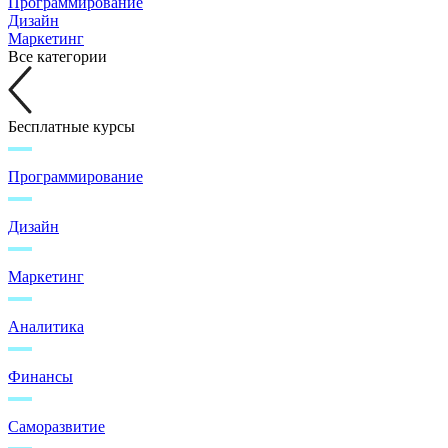
Программирование
Дизайн
Маркетинг
Все категории
Бесплатные курсы
Программирование
Дизайн
Маркетинг
Аналитика
Финансы
Саморазвитие