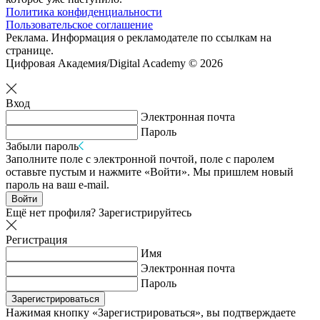
Политика конфиденциальности
Пользовательское соглашение
Реклама. Информация о рекламодателе по ссылкам на
странице.
Цифровая Академия/Digital Academy © 2026
Вход
Электронная почта
Пароль
Забыли пароль
Заполните поле с электронной почтой, поле с паролем
оставьте пустым и нажмите «Войти». Мы пришлем новый
пароль на ваш e-mail.
Войти
Ещё нет профиля?
Зарегистрируйтесь
Регистрация
Имя
Электронная почта
Пароль
Зарегистрироваться
Нажимая кнопку «Зарегистрироваться», вы подтверждаете