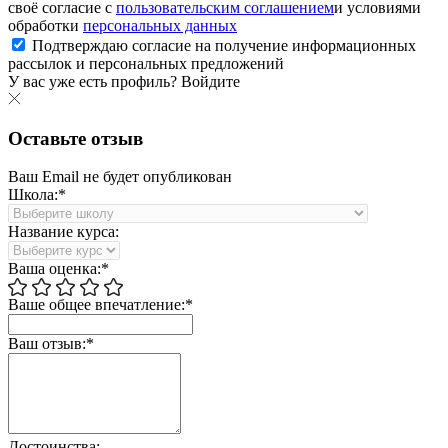
своё согласие с
пользовательским соглашением
и условиями
обработки
персональных данных
Подтверждаю согласие на получение информационных
рассылок и персональных предложений
У вас уже есть профиль?
Войдите
Оставьте отзыв
Ваш Email не будет опубликован
Школа:*
Название курса:
Ваша оценка:*
Ваше общее впечатление:*
Ваш отзыв:*
Достоинства: