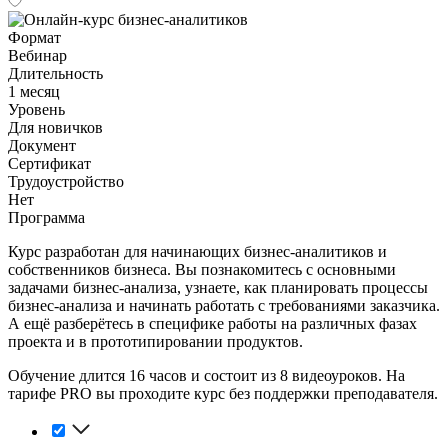
Формат
Вебинар
Длительность
1 месяц
Уровень
Для новичков
Документ
Сертификат
Трудоустройство
Нет
Программа
Курс разработан для начинающих бизнес-аналитиков и
собственников бизнеса. Вы познакомитесь с основными
задачами бизнес-анализа, узнаете, как планировать процессы
бизнес-анализа и начинать работать с требованиями заказчика.
А ещё разберётесь в специфике работы на различных фазах
проекта и в прототипировании продуктов.
Обучение длится 16 часов и состоит из 8 видеоуроков. На
тарифе PRO вы проходите курс без поддержки преподавателя.