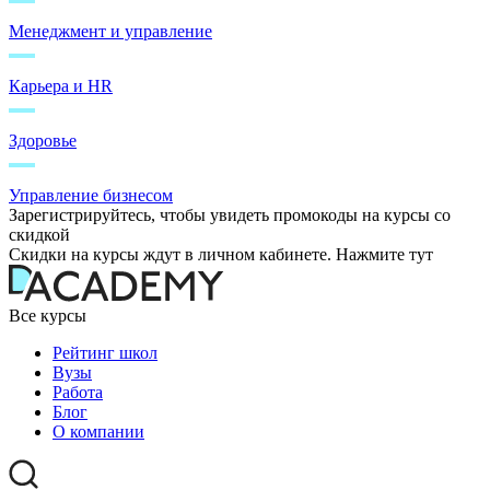
Менеджмент и управление
Карьера и HR
Здоровье
Управление бизнесом
Зарегистрируйтесь, чтобы увидеть промокоды на курсы со
скидкой
Скидки на курсы ждут в личном кабинете. Нажмите тут
Все курсы
Рейтинг школ
Вузы
Работа
Блог
О компании