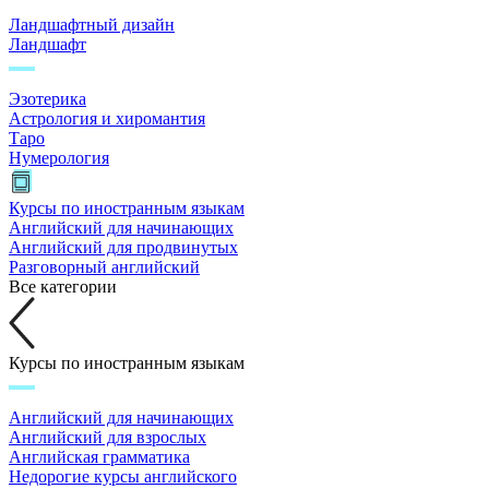
Ландшафтный дизайн
Ландшафт
Эзотерика
Астрология и хиромантия
Таро
Нумерология
Курсы по иностранным языкам
Английский для начинающих
Английский для продвинутых
Разговорный английский
Все категории
Курсы по иностранным языкам
Английский для начинающих
Английский для взрослых
Английская грамматика
Недорогие курсы английского