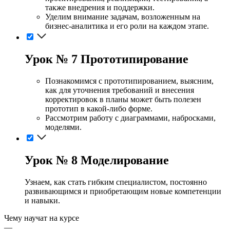
также внедрения и поддержки.
Уделим внимание задачам, возложенным на
бизнес-аналитика и его роли на каждом этапе.
Урок № 7 Прототипирование
Познакомимся с прототипированием, выясним,
как для уточнения требований и внесения
корректировок в планы может быть полезен
прототип в какой-либо форме.
Рассмотрим работу с диаграммами, набросками,
моделями.
Урок № 8 Моделирование
Узнаем, как стать гибким специалистом, постоянно
развивающимся и приобретающим новые компетенции
и навыки.
Чему научат на курсе
—