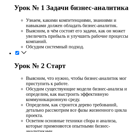
Урок № 1 Задачи бизнес-аналитика
Узнаем, какими компетенциями, знаниями и
навыками должен обладать бизнес-аналитик.
Выясним, в чём состоят его задачи, как он может
увеличить прибыль и улучшить рабочие процессы
компаний.
Обсудим системный подход.
Урок № 2 Старт
Выясним, что нужно, чтобы бизнес-аналитик мог
приступить к работе.
Обсудим существующие модели бизнес-анализа и
определим, как выстроить эффективную
коммуникационную среду.
Определим, как строится дерево требований,
детально рассмотрим все фазы жизненного цикла
проекта.
Осветим основные техники сбора и анализа,
которые применяются опытными бизнес-
аналитиками.