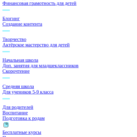
Финансовая грамотность для детей
Блогинг
Создание контента
Творчество
Актёрское мастерство для детей
Начальная школа
Доп. занятия для младшеклассников
Скорочтение
Средняя школа
Для учеников 5-9 класса
Для родителей
Воспитание
Подготовка к родам
Бесплатные курсы