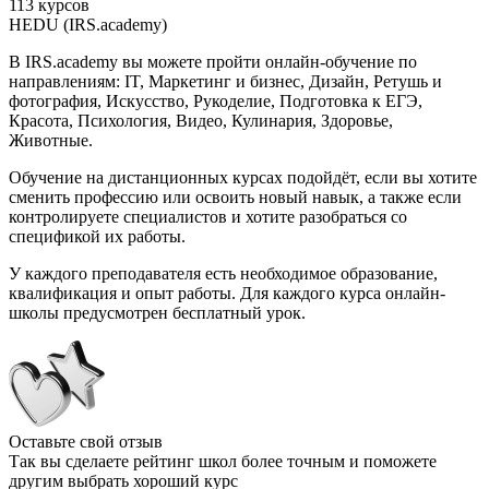
113 курсов
HEDU (IRS.academy)
В IRS.academy вы можете пройти онлайн-обучение по
направлениям: IT, Маркетинг и бизнес, Дизайн, Ретушь и
фотография, Искусство, Рукоделие, Подготовка к ЕГЭ,
Красота, Психология, Видео, Кулинария, Здоровье,
Животные.
Обучение на дистанционных курсах подойдёт, если вы хотите
сменить профессию или освоить новый навык, а также если
контролируете специалистов и хотите разобраться со
спецификой их работы.
У каждого преподавателя есть необходимое образование,
квалификация и опыт работы. Для каждого курса онлайн-
школы предусмотрен бесплатный урок.
Оставьте свой отзыв
Так вы сделаете рейтинг школ более точным и поможете
другим выбрать хороший курс