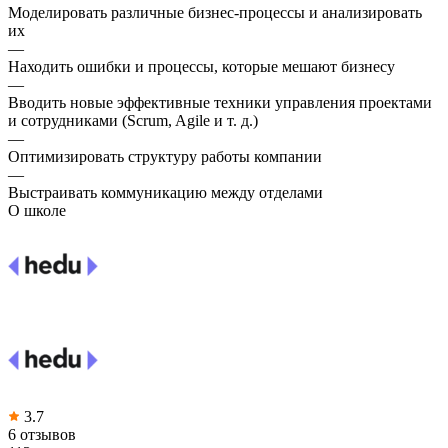
Моделировать различные бизнес-процессы и анализировать
их
—
Находить ошибки и процессы, которые мешают бизнесу
—
Вводить новые эффективные техники управления проектами
и сотрудниками (Scrum, Agile и т. д.)
—
Оптимизировать структуру работы компании
—
Выстраивать коммуникацию между отделами
О школе
3.7
6 отзывов