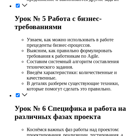
Урок № 5 Работа с бизнес-
требованиями
Узнаем, как можно использовать в работе
прецеденты бизнес-процессов.
Выясним, как правильно формулировать
требования к работникам по Agile.
Составим системный алгоритм составления
технического задания.
Введём характеристики: количественные и
качественные.
В деталях разберем существующие техники,
которые помогут сделать это правильно.
Урок № 6 Специфика и работа на
различных фазах проекта
Коснёмся важных фаз работы над проектом:
проектирования, реализиции, тестирования, а