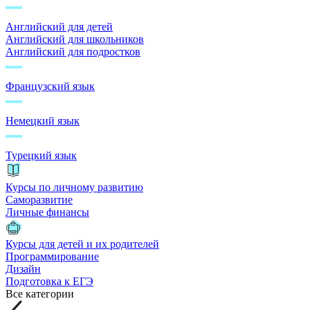
Английский для детей
Английский для школьников
Английский для подростков
Французский язык
Немецкий язык
Турецкий язык
Курсы по личному развитию
Саморазвитие
Личные финансы
Курсы для детей и их родителей
Программирование
Дизайн
Подготовка к ЕГЭ
Все категории