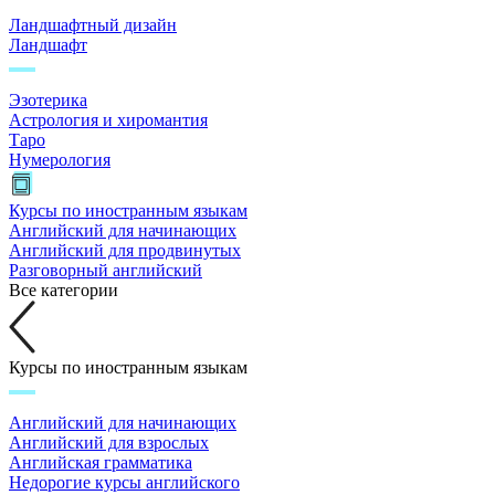
Ландшафтный дизайн
Ландшафт
Эзотерика
Астрология и хиромантия
Таро
Нумерология
Курсы по иностранным языкам
Английский для начинающих
Английский для продвинутых
Разговорный английский
Все категории
Курсы по иностранным языкам
Английский для начинающих
Английский для взрослых
Английская грамматика
Недорогие курсы английского