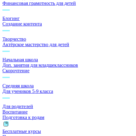
Финансовая грамотность для детей
Блогинг
Создание контента
Творчество
Актёрское мастерство для детей
Начальная школа
Доп. занятия для младшеклассников
Скорочтение
Средняя школа
Для учеников 5-9 класса
Для родителей
Воспитание
Подготовка к родам
Бесплатные курсы