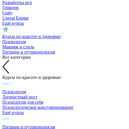
Разработка игр
Геймдев
Unity
Unreal Engine
Ещё курсы
Курсы по красоте и здоровью
Психология
Макияж и стиль
Питание и нутрициология
Все категории
Курсы по красоте и здоровью
Психология
Личностный рост
Психология для себя
Психологическое консультирование
Ещё курсы
Питание и нутрициология