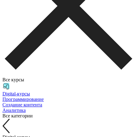
Все курсы
Digital-курсы
Программирование
Создание контента
Аналитика
Все категории