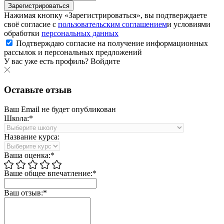
Зарегистрироваться
Нажимая кнопку «Зарегистрироваться», вы подтверждаете
своё согласие с
пользовательским соглашением
и условиями
обработки
персональных данных
Подтверждаю согласие на получение информационных
рассылок и персональных предложений
У вас уже есть профиль?
Войдите
Оставьте отзыв
Ваш Email не будет опубликован
Школа:*
Название курса:
Ваша оценка:*
Ваше общее впечатление:*
Ваш отзыв:*