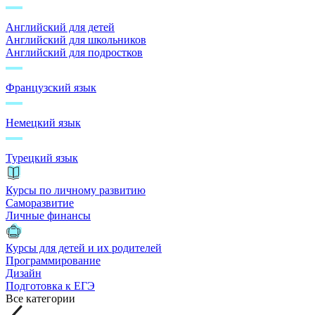
Английский для детей
Английский для школьников
Английский для подростков
Французский язык
Немецкий язык
Турецкий язык
Курсы по личному развитию
Саморазвитие
Личные финансы
Курсы для детей и их родителей
Программирование
Дизайн
Подготовка к ЕГЭ
Все категории