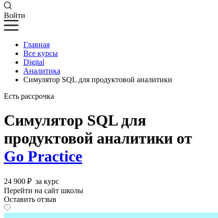
Войти
Главная
Все курсы
Digital
Аналитика
Симулятор SQL для продуктовой аналитики
Есть рассрочка
Симулятор SQL для
продуктовой аналитики от
Go Practice
24 900 ₽
за курс
Перейти на сайт школы
Оставить отзыв