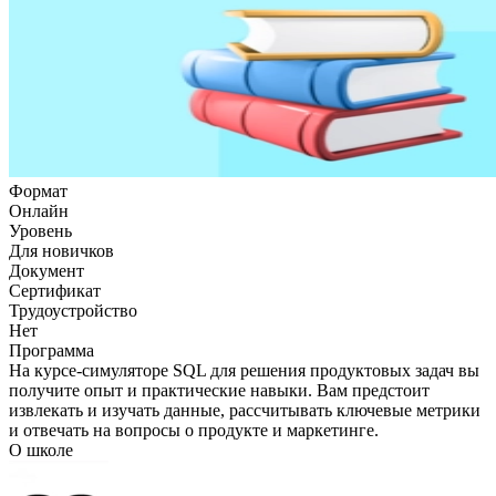
Формат
Онлайн
Уровень
Для новичков
Документ
Сертификат
Трудоустройство
Нет
Программа
На курсе-симуляторе SQL для решения продуктовых задач вы
получите опыт и практические навыки. Вам предстоит
извлекать и изучать данные, рассчитывать ключевые метрики
и отвечать на вопросы о продукте и маркетинге.
О школе