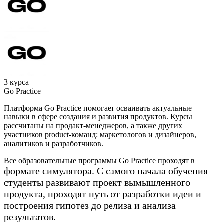
3 курса
Go Practice
Платформа Go Practice помогает осваивать актуальные
навыки в сфере создания и развития продуктов. Курсы
рассчитаны на продакт-менеджеров, а также других
участников product-команд: маркетологов и дизайнеров,
аналитиков и разработчиков.
Все образовательные программы Go Practice проходят в
формате симулятора. С самого начала обучения
студенты развивают проект вымышленного
продукта, проходят путь от разработки идеи и
построения гипотез до релиза и анализа
результатов.