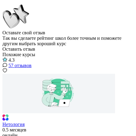
Оставьте свой отзыв
Так вы сделаете рейтинг школ более точным и поможете
другим выбрать хороший курс
Оставить отзыв
Похожие курсы
4.3
57 отзывов
Нетология
0.5 месяцев
онлайн