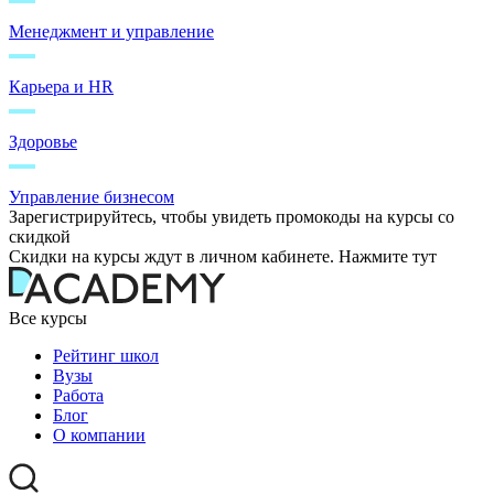
Менеджмент и управление
Карьера и HR
Здоровье
Управление бизнесом
Зарегистрируйтесь, чтобы увидеть промокоды на курсы со
скидкой
Скидки на курсы ждут в личном кабинете. Нажмите тут
Все курсы
Рейтинг школ
Вузы
Работа
Блог
О компании