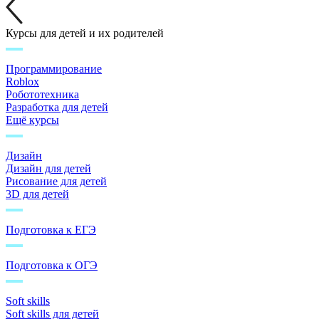
Курсы для детей и их родителей
Программирование
Roblox
Робототехника
Разработка для детей
Ещё курсы
Дизайн
Дизайн для детей
Рисование для детей
3D для детей
Подготовка к ЕГЭ
Подготовка к ОГЭ
Soft skills
Soft skills для детей