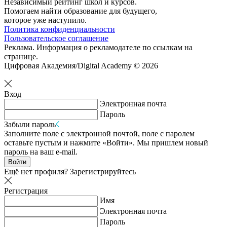
Независимый рейтинг школ и курсов.
Помогаем найти образование для будущего,
которое уже наступило.
Политика конфиденциальности
Пользовательское соглашение
Реклама. Информация о рекламодателе по ссылкам на
странице.
Цифровая Академия/Digital Academy © 2026
Вход
Электронная почта
Пароль
Забыли пароль
Заполните поле с электронной почтой, поле с паролем
оставьте пустым и нажмите «Войти». Мы пришлем новый
пароль на ваш e-mail.
Войти
Ещё нет профиля?
Зарегистрируйтесь
Регистрация
Имя
Электронная почта
Пароль