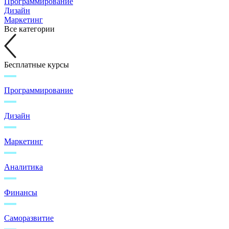
Программирование
Дизайн
Маркетинг
Все категории
Бесплатные курсы
Программирование
Дизайн
Маркетинг
Аналитика
Финансы
Саморазвитие