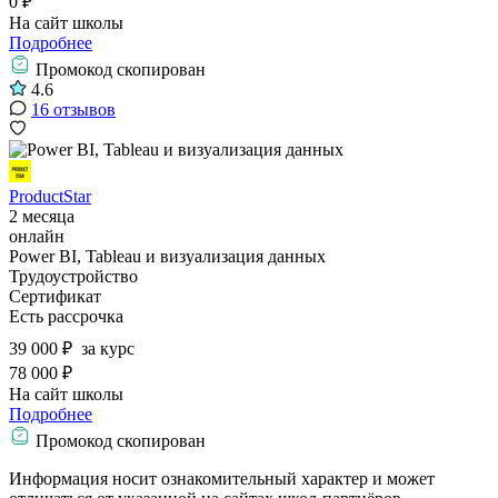
0 ₽
На сайт школы
Подробнее
Промокод скопирован
4.6
16 отзывов
ProductStar
2 месяца
онлайн
Power BI, Tableau и визуализация данных
Трудоустройство
Сертификат
Есть рассрочка
39 000 ₽
за курс
78 000 ₽
На сайт школы
Подробнее
Промокод скопирован
Информация носит ознакомительный характер и может