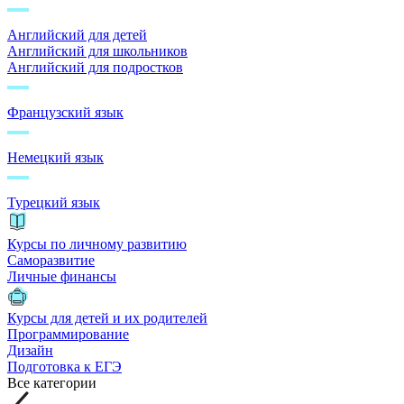
Английский для детей
Английский для школьников
Английский для подростков
Французский язык
Немецкий язык
Турецкий язык
Курсы по личному развитию
Саморазвитие
Личные финансы
Курсы для детей и их родителей
Программирование
Дизайн
Подготовка к ЕГЭ
Все категории