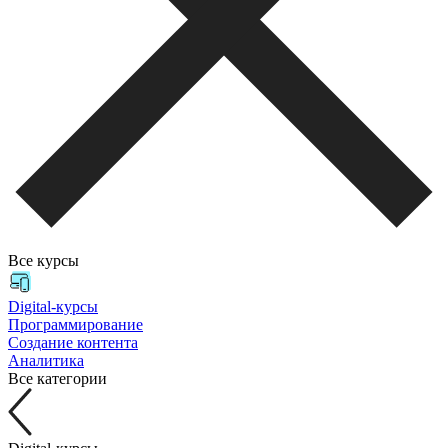
Все курсы
Digital-курсы
Программирование
Создание контента
Аналитика
Все категории