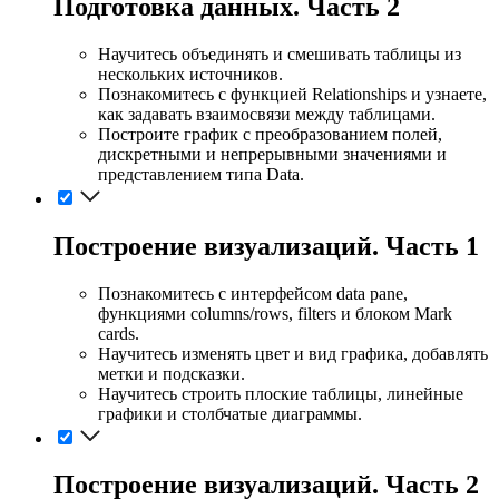
Подготовка данных. Часть 2
Научитесь объединять и смешивать таблицы из
нескольких источников.
Познакомитесь с функцией Relationships и узнаете,
как задавать взаимосвязи между таблицами.
Построите график с преобразованием полей,
дискретными и непрерывными значениями и
представлением типа Data.
Построение визуализаций. Часть 1
Познакомитесь с интерфейсом data pane,
функциями columns/rows, filters и блоком Mark
cards.
Научитесь изменять цвет и вид графика, добавлять
метки и подсказки.
Научитесь строить плоские таблицы, линейные
графики и столбчатые диаграммы.
Построение визуализаций. Часть 2