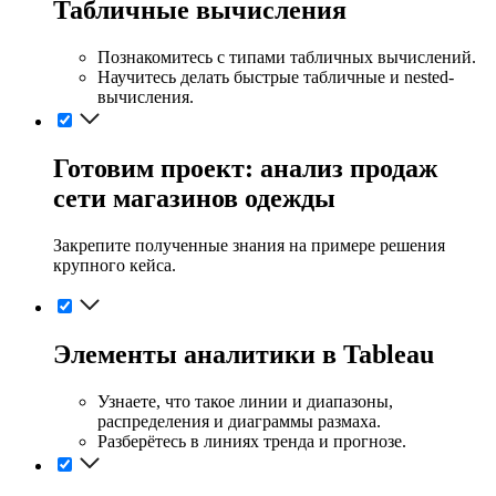
Табличные вычисления
Познакомитесь с типами табличных вычислений.
Научитесь делать быстрые табличные и nested-
вычисления.
Готовим проект: анализ продаж
сети магазинов одежды
Закрепите полученные знания на примере решения
крупного кейса.
Элементы аналитики в Tableau
Узнаете, что такое линии и диапазоны,
распределения и диаграммы размаха.
Разберётесь в линиях тренда и прогнозе.