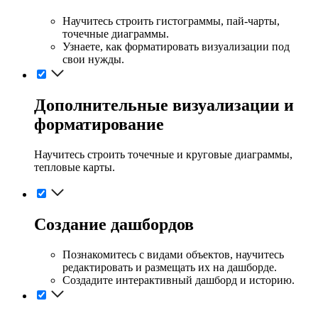
Научитесь строить гистограммы, пай-чарты,
точечные диаграммы.
Узнаете, как форматировать визуализации под
свои нужды.
Дополнительные визуализации и
форматирование
Научитесь строить точечные и круговые диаграммы,
тепловые карты.
Создание дашбордов
Познакомитесь с видами объектов, научитесь
редактировать и размещать их на дашборде.
Создадите интерактивный дашборд и историю.