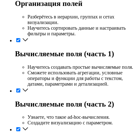
Организация полей
Разберётесь в иерархии, группах и сетах
визуализации.
Научитесь сортировать данные и настраивать
фильтры и параметры.
Вычисляемые поля (часть 1)
Научитесь создавать простые вычисляемые поля.
Сможете использовать агрегации, условные
операторы и функции для работы с текстом,
датами, параметрами и детализацией.
Вычисляемые поля (часть 2)
Узнаете, что такое ad-hoc-вычисления.
Создадите визуализацию с параметром.