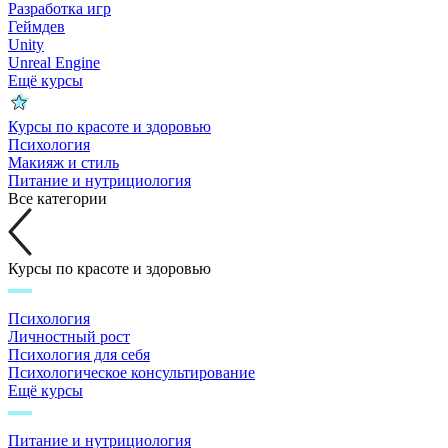
Разработка игр
Геймдев
Unity
Unreal Engine
Ещё курсы
Курсы по красоте и здоровью
Психология
Макияж и стиль
Питание и нутрициология
Все категории
Курсы по красоте и здоровью
Психология
Личностный рост
Психология для себя
Психологическое консультирование
Ещё курсы
Питание и нутрициология