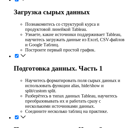
Загрузка сырых данных
Познакомитесь со структурой курса и
продуктовой линейкой Tableau.
Узнаете, какие источники поддерживает Tableau,
научитесь загружать данные из Excel, CSV-файлов
и Google Таблиц.
Построите первый простой график.
Подготовка данных. Часть 1
Научитесь форматировать поля сырых данных и
использовать функции alias, hide/show и
split/custom split.
Разберётесь в типах данных Tableau, научитесь
преобразовывать их и работать сразу с
несколькими источниками данных.
Соедините несколько таблиц на практике.