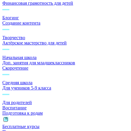
Финансовая грамотность для детей
Блогинг
Создание контента
Творчество
Актёрское мастерство для детей
Начальная школа
Доп. занятия для младшеклассников
Скорочтение
Средняя школа
Для учеников 5-9 класса
Для родителей
Воспитание
Подготовка к родам
Бесплатные курсы