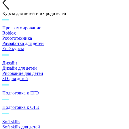
Курсы для детей и их родителей
Программирование
Roblox
Робототехника
Разработка для детей
Ещё курсы
Дизайн
Дизайн для детей
Рисование для детей
3D для детей
Подготовка к ЕГЭ
Подготовка к ОГЭ
Soft skills
Soft skills для детей