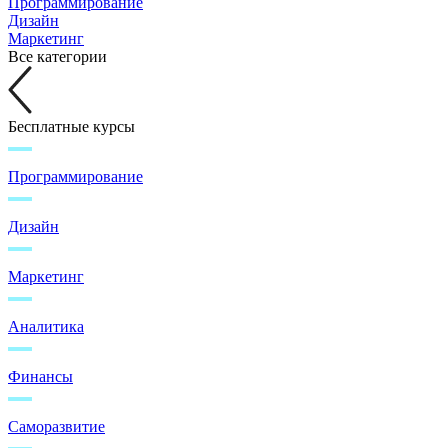
Программирование
Дизайн
Маркетинг
Все категории
Бесплатные курсы
Программирование
Дизайн
Маркетинг
Аналитика
Финансы
Саморазвитие