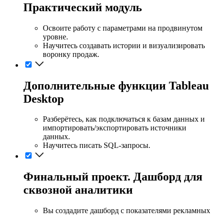
Практический модуль
Освоите работу с параметрами на продвинутом
уровне.
Научитесь создавать истории и визуализировать
воронку продаж.
Дополнительные функции Tableau
Desktop
Разберётесь, как подключаться к базам данных и
импортировать/экспортировать источники
данных.
Научитесь писать SQL-запросы.
Финальный проект. Дашборд для
сквозной аналитики
Вы создадите дашборд с показателями рекламных