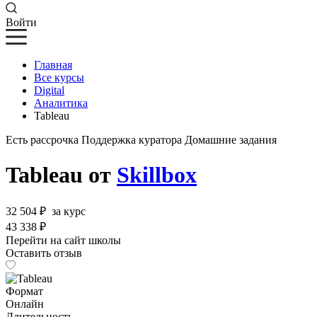
Войти
Главная
Все курсы
Digital
Аналитика
Tableau
Есть рассрочка
Поддержка куратора
Домашние задания
Tableau от
Skillbox
32 504 ₽
за курс
43 338 ₽
Перейти на сайт школы
Оставить отзыв
Формат
Онлайн
Длительность