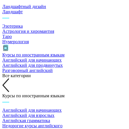
Ландшафтный дизайн
Ландшафт
Эзотерика
Астрология и хиромантия
Таро
Нумерология
Курсы по иностранным языкам
Английский для начинающих
Английский для продвинутых
Разговорный английский
Все категории
Курсы по иностранным языкам
Английский для начинающих
Английский для взрослых
Английская грамматика
Недорогие курсы английского