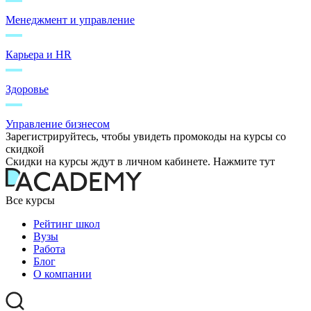
Менеджмент и управление
Карьера и HR
Здоровье
Управление бизнесом
Зарегистрируйтесь, чтобы увидеть промокоды на курсы со
скидкой
Скидки на курсы ждут в личном кабинете. Нажмите тут
Все курсы
Рейтинг школ
Вузы
Работа
Блог
О компании