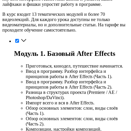
лайфхаки и фишки упростят работу в программе.
В курс входит 13 тематических модулей и более 70
видеолекций. Для каждого урока доступны не только
видеоматериалы, но и дополнительные статьи. На тарифе вы
проходите обучение самостоятельно.
Модуль 1. Базовый After Effects
Приготовься, кинодел, путешествие начинается.
Ввод в программу. Разбор интерфейса и
принципов работы в After Effects (Часть 1).
Ввод в программу. Разбор интерфейса и
принципов работы в After Effects (Часть 2).
Разница в структурах проекта (Premiere / AE /
Photoshop/DaVinci).
Импорт всего и вся в After Effects.
Обзор основных элементов: слои, виды слоёв
(Часть 1).
Обзор основных элементов: слои, виды слоёв
(Часть 2).
Композиции, настройки композиций.