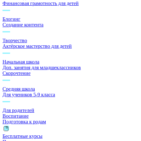
Финансовая грамотность для детей
Блогинг
Создание контента
Творчество
Актёрское мастерство для детей
Начальная школа
Доп. занятия для младшеклассников
Скорочтение
Средняя школа
Для учеников 5-9 класса
Для родителей
Воспитание
Подготовка к родам
Бесплатные курсы