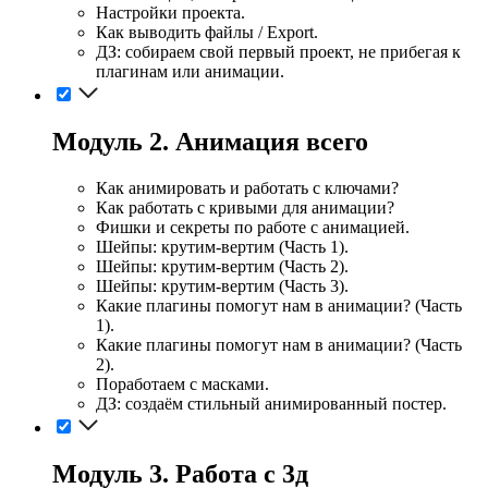
Настройки проекта.
Как выводить файлы / Export.
ДЗ: собираем свой первый проект, не прибегая к
плагинам или анимации.
Модуль 2. Анимация всего
Как анимировать и работать с ключами?
Как работать с кривыми для анимации?
Фишки и секреты по работе с анимацией.
Шейпы: крутим-вертим (Часть 1).
Шейпы: крутим-вертим (Часть 2).
Шейпы: крутим-вертим (Часть 3).
Какие плагины помогут нам в анимации? (Часть
1).
Какие плагины помогут нам в анимации? (Часть
2).
Поработаем с масками.
ДЗ: создаём стильный анимированный постер.
Модуль 3. Работа с 3д