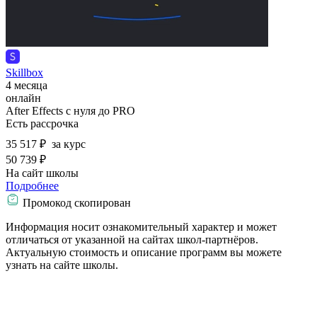
Skillbox
4 месяца
онлайн
After Effects с нуля до PRO
Есть рассрочка
35 517 ₽
за курс
50 739 ₽
На сайт школы
Подробнее
Промокод скопирован
Информация носит ознакомительный характер и может
отличаться от указанной на сайтах школ-партнёров.
Актуальную стоимость и описание программ вы можете
узнать на сайте школы.