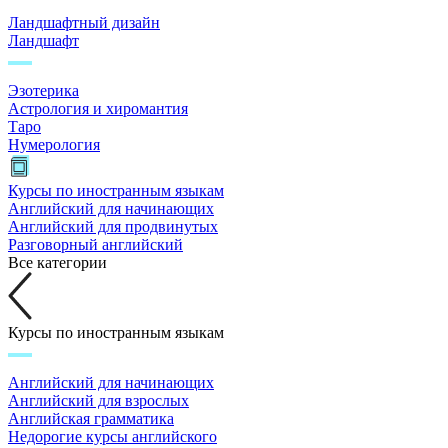
Ландшафтный дизайн
Ландшафт
Эзотерика
Астрология и хиромантия
Таро
Нумерология
Курсы по иностранным языкам
Английский для начинающих
Английский для продвинутых
Разговорный английский
Все категории
Курсы по иностранным языкам
Английский для начинающих
Английский для взрослых
Английская грамматика
Недорогие курсы английского