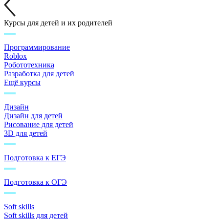
Курсы для детей и их родителей
Программирование
Roblox
Робототехника
Разработка для детей
Ещё курсы
Дизайн
Дизайн для детей
Рисование для детей
3D для детей
Подготовка к ЕГЭ
Подготовка к ОГЭ
Soft skills
Soft skills для детей