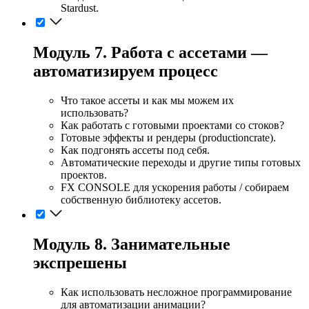
Stardust.
Модуль 7. Работа с ассетами —
автоматизируем процесс
Что такое ассеты и как мы можем их
использовать?
Как работать с готовыми проектами со стоков?
Готовые эффекты и рендеры (productioncrate).
Как подгонять ассеты под себя.
Автоматические переходы и другие типы готовых
проектов.
FX CONSOLE для ускорения работы / собираем
собственную библиотеку ассетов.
Модуль 8. Занимательные
экспрешены
Как использовать несложное программирование
для автоматизации анимации?