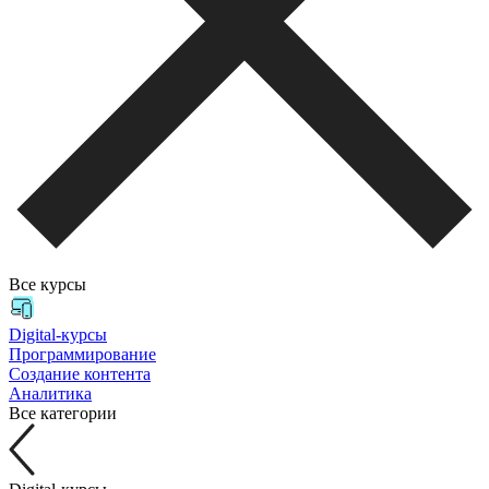
Все курсы
Digital-курсы
Программирование
Создание контента
Аналитика
Все категории