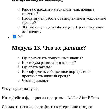
Работа с плохим материалом - как поднять
качество?
Продвинутая работа с замедлением и ускорением
футажа?
3D Tracking + Дым / Частицы + Прорисовываем
освещение.
Модуль 13. Что же дальше?
Где применять полученные знания?
Как и куда развиваться дальше?
Где брать заказы?
Как оформить собственное портфолио и
прокачивать личный бренд?
Что же дальше?
Чему научат на курсе
—
Интерфейс и функционал программы Adobe After Effects
—
Создавать несложные эффекты в сфере кино и видео