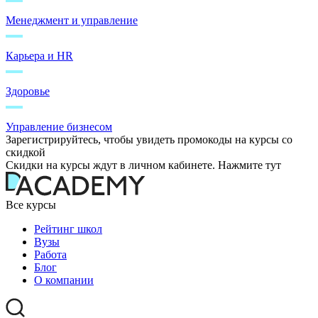
Менеджмент и управление
Карьера и HR
Здоровье
Управление бизнесом
Зарегистрируйтесь, чтобы увидеть промокоды на курсы со
скидкой
Скидки на курсы ждут в личном кабинете. Нажмите тут
Все курсы
Рейтинг школ
Вузы
Работа
Блог
О компании