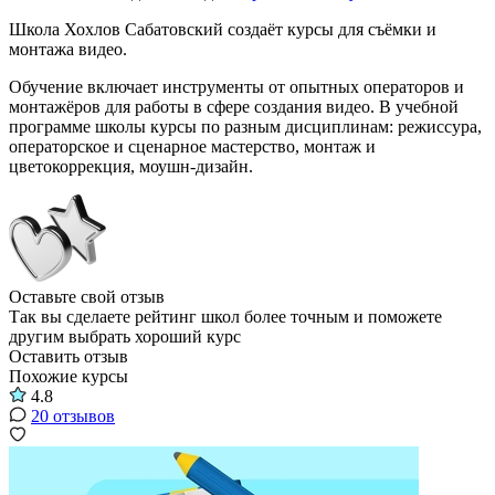
Школа Хохлов Сабатовский создаёт курсы для съёмки и
монтажа видео.
Обучение включает инструменты от опытных операторов и
монтажёров для работы в сфере создания видео. В учебной
программе школы курсы по разным дисциплинам: режиссура,
операторское и сценарное мастерство, монтаж и
цветокоррекция, моушн-дизайн.
Оставьте свой отзыв
Так вы сделаете рейтинг школ более точным и поможете
другим выбрать хороший курс
Оставить отзыв
Похожие курсы
4.8
20 отзывов