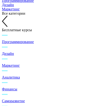
Программирование
Дизайн
Маркетинг
Все категории
Бесплатные курсы
Программирование
Дизайн
Маркетинг
Аналитика
Финансы
Саморазвитие