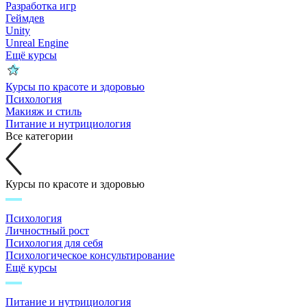
Разработка игр
Геймдев
Unity
Unreal Engine
Ещё курсы
Курсы по красоте и здоровью
Психология
Макияж и стиль
Питание и нутрициология
Все категории
Курсы по красоте и здоровью
Психология
Личностный рост
Психология для себя
Психологическое консультирование
Ещё курсы
Питание и нутрициология