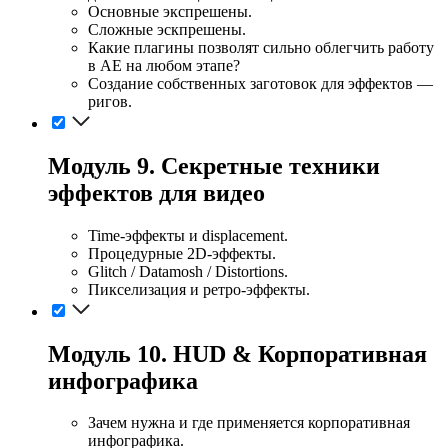
Основные экспрешены.
Сложные эскпрешены.
Какие плагины позволят сильно облегчить работу
в АЕ на любом этапе?
Создание собственных заготовок для эффектов —
ригов.
Модуль 9. Секретные техники
эффектов для видео
Time-эффекты и displacement.
Процедурные 2D-эффекты.
Glitch / Datamosh / Distortions.
Пикселизация и ретро-эффекты.
Модуль 10. HUD & Корпоративная
инфографика
Зачем нужна и где применяется корпоративная
инфографика.