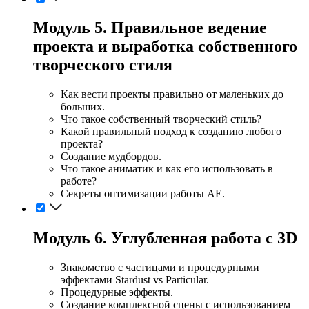
Модуль 5. Правильное ведение
проекта и выработка собственного
творческого стиля
Как вести проекты правильно от маленьких до
больших.
Что такое собственный творческий стиль?
Какой правильный подход к созданию любого
проекта?
Создание мудбордов.
Что такое аниматик и как его использовать в
работе?
Секреты оптимизации работы АЕ.
Модуль 6. Углубленная работа с 3D
Знакомство с частицами и процедурными
эффектами Stardust vs Particular.
Процедурные эффекты.
Cоздание комплексной сцены с использованием