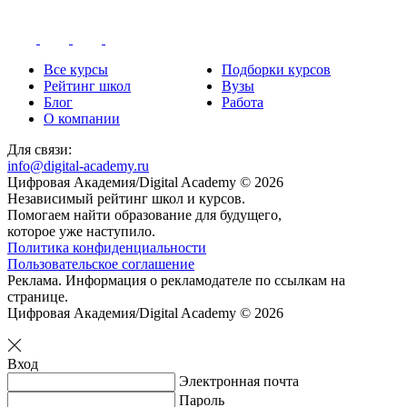
Все курсы
Подборки курсов
Рейтинг школ
Вузы
Блог
Работа
О компании
Для связи:
info@digital-academy.ru
Цифровая Академия/Digital Academy © 2026
Независимый рейтинг школ и курсов.
Помогаем найти образование для будущего,
которое уже наступило.
Политика конфиденциальности
Пользовательское соглашение
Реклама. Информация о рекламодателе по ссылкам на
странице.
Цифровая Академия/Digital Academy © 2026
Вход
Электронная почта
Пароль