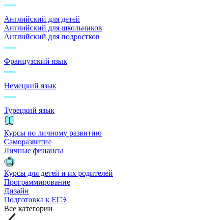
Английский для детей
Английский для школьников
Английский для подростков
Французский язык
Немецкий язык
Турецкий язык
Курсы по личному развитию
Саморазвитие
Личные финансы
Курсы для детей и их родителей
Программирование
Дизайн
Подготовка к ЕГЭ
Все категории