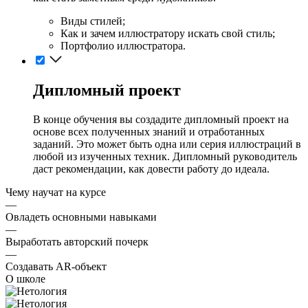
Виды стилей;
Как и зачем иллюстратору искать свой стиль;
Портфолио иллюстратора.
Дипломный проект
В конце обучения вы создадите дипломный проект на
основе всех полученных знаний и отработанных
заданий. Это может быть одна или серия иллюстраций в
любой из изученных техник. Дипломный руководитель
даст рекомендации, как довести работу до идеала.
Чему научат на курсе
—
Овладеть основными навыками
—
Выработать авторский почерк
—
Создавать AR-объект
О школе