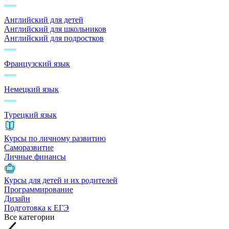
Английский для детей
Английский для школьников
Английский для подростков
Французский язык
Немецкий язык
Турецкий язык
Курсы по личному развитию
Саморазвитие
Личные финансы
Курсы для детей и их родителей
Программирование
Дизайн
Подготовка к ЕГЭ
Все категории