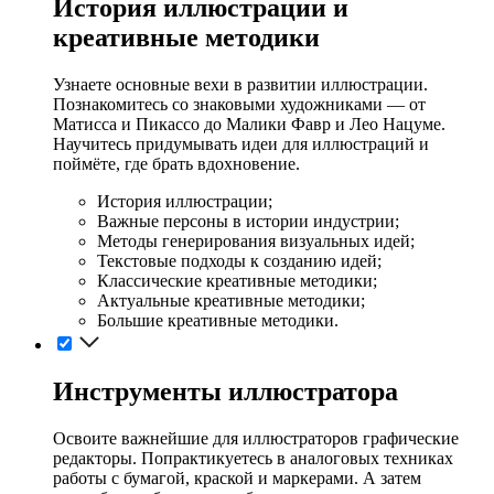
История иллюстрации и
креативные методики
Узнаете основные вехи в развитии иллюстрации.
Познакомитесь со знаковыми художниками — от
Матисса и Пикассо до Малики Фавр и Лео Нацуме.
Научитесь придумывать идеи для иллюстраций и
поймёте, где брать вдохновение.
История иллюстрации;
Важные персоны в истории индустрии;
Методы генерирования визуальных идей;
Текстовые подходы к созданию идей;
Классические креативные методики;
Актуальные креативные методики;
Большие креативные методики.
Инструменты иллюстратора
Освоите важнейшие для иллюстраторов графические
редакторы. Попрактикуетесь в аналоговых техниках
работы с бумагой, краской и маркерами. А затем