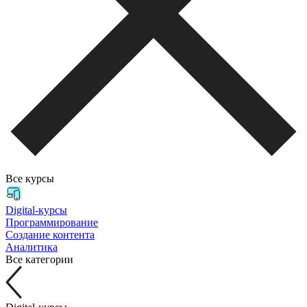
Все курсы
Digital-курсы
Программирование
Создание контента
Аналитика
Все категории