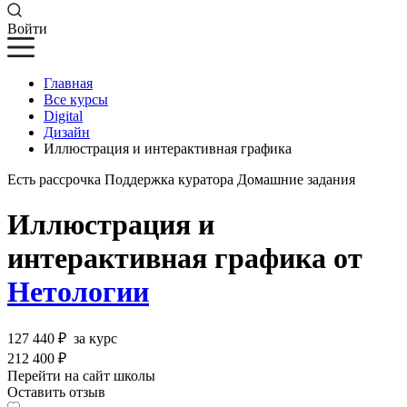
Войти
Главная
Все курсы
Digital
Дизайн
Иллюстрация и интерактивная графика
Есть рассрочка
Поддержка куратора
Домашние задания
Иллюстрация и
интерактивная графика от
Нетологии
127 440 ₽
за курс
212 400 ₽
Перейти на сайт школы
Оставить отзыв