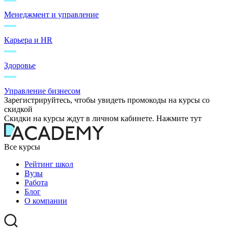
Менеджмент и управление
Карьера и HR
Здоровье
Управление бизнесом
Зарегистрируйтесь, чтобы увидеть промокоды на курсы со
скидкой
Скидки на курсы ждут в личном кабинете. Нажмите тут
Все курсы
Рейтинг школ
Вузы
Работа
Блог
О компании