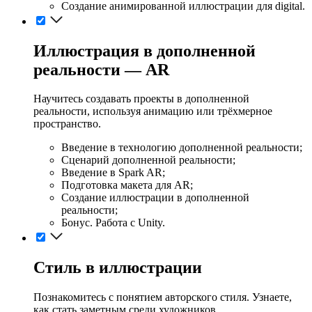
Создание анимированной иллюстрации для digital.
Иллюстрация в дополненной
реальности — AR
Научитесь создавать проекты в дополненной
реальности, используя анимацию или трёхмерное
пространство.
Введение в технологию дополненной реальности;
Сценарий дополненной реальности;
Введение в Spark AR;
Подготовка макета для AR;
Создание иллюстрации в дополненной
реальности;
Бонус. Работа с Unity.
Стиль в иллюстрации
Познакомитесь с понятием авторского стиля. Узнаете,
как стать заметным среди художников.