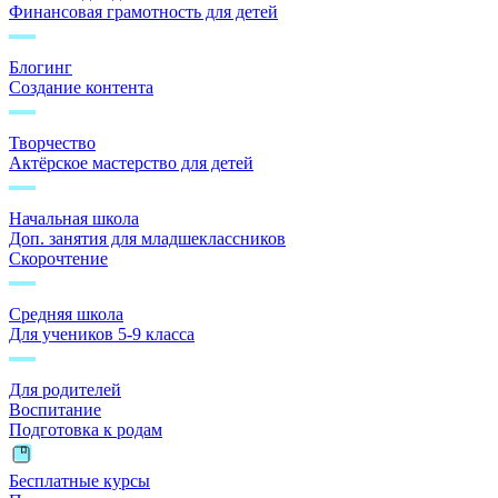
Финансовая грамотность для детей
Блогинг
Создание контента
Творчество
Актёрское мастерство для детей
Начальная школа
Доп. занятия для младшеклассников
Скорочтение
Средняя школа
Для учеников 5-9 класса
Для родителей
Воспитание
Подготовка к родам
Бесплатные курсы