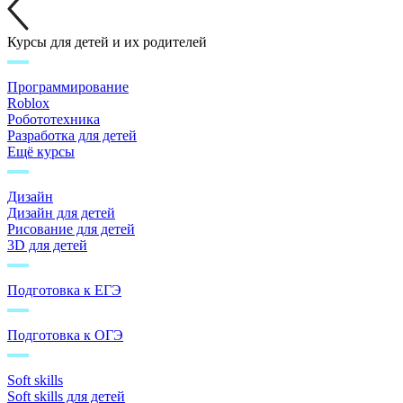
Курсы для детей и их родителей
Программирование
Roblox
Робототехника
Разработка для детей
Ещё курсы
Дизайн
Дизайн для детей
Рисование для детей
3D для детей
Подготовка к ЕГЭ
Подготовка к ОГЭ
Soft skills
Soft skills для детей