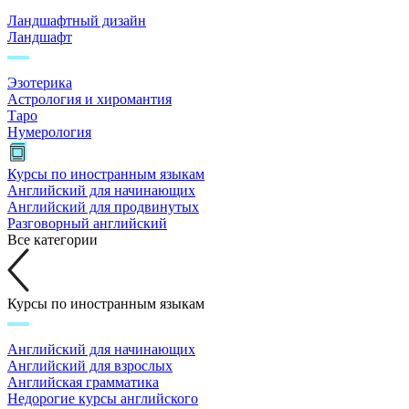
Ландшафтный дизайн
Ландшафт
Эзотерика
Астрология и хиромантия
Таро
Нумерология
Курсы по иностранным языкам
Английский для начинающих
Английский для продвинутых
Разговорный английский
Все категории
Курсы по иностранным языкам
Английский для начинающих
Английский для взрослых
Английская грамматика
Недорогие курсы английского