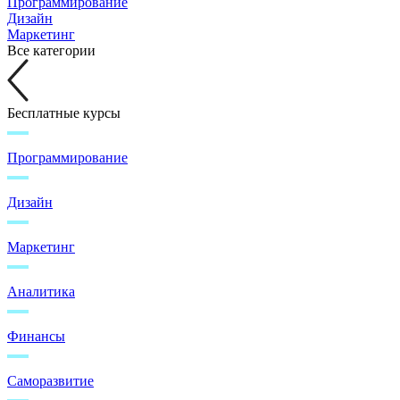
Программирование
Дизайн
Маркетинг
Все категории
Бесплатные курсы
Программирование
Дизайн
Маркетинг
Аналитика
Финансы
Саморазвитие