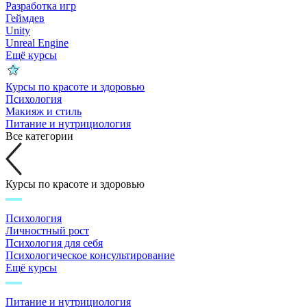
Разработка игр
Геймдев
Unity
Unreal Engine
Ещё курсы
Курсы по красоте и здоровью
Психология
Макияж и стиль
Питание и нутрициология
Все категории
Курсы по красоте и здоровью
Психология
Личностный рост
Психология для себя
Психологическое консультирование
Ещё курсы
Питание и нутрициология