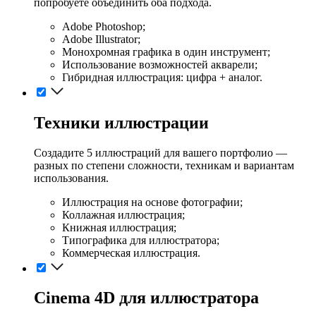
попробуете объединить оба подхода.
Adobe Photoshop;
Adobe Illustrator;
Монохромная графика в один инструмент;
Использование возможностей акварели;
Гибридная иллюстрация: цифра + аналог.
Техники иллюстрации
Создадите 5 иллюстраций для вашего портфолио —
разных по степени сложности, техникам и вариантам
использования.
Иллюстрация на основе фотографии;
Коллажная иллюстрация;
Книжная иллюстрация;
Типографика для иллюстратора;
Коммерческая иллюстрация.
Cinema 4D для иллюстратора