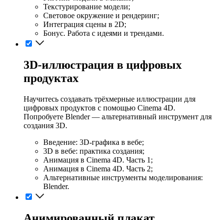
Текстурирование модели;
Световое окружение и рендеринг;
Интеграция сцены в 2D;
Бонус. Работа с идеями и трендами.
3D-иллюстрация в цифровых
продуктах
Научитесь создавать трёхмерные иллюстрации для
цифровых продуктов с помощью Cinema 4D.
Попробуете Blender — альтернативный инструмент для
создания 3D.
Введение: 3D-графика в вебе;
3D в вебе: практика создания;
Анимация в Cinema 4D. Часть 1;
Анимация в Cinema 4D. Часть 2;
Альтернативные инструменты моделирования:
Blender.
Анимированный плакат