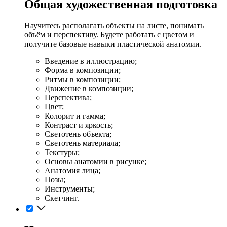
Общая художественная подготовка
Научитесь располагать объекты на листе, понимать
объём и перспективу. Будете работать с цветом и
получите базовые навыки пластической анатомии.
Введение в иллюстрацию;
Форма в композиции;
Ритмы в композиции;
Движение в композиции;
Перспектива;
Цвет;
Колорит и гамма;
Контраст и яркость;
Светотень объекта;
Светотень материала;
Текстуры;
Основы анатомии в рисунке;
Анатомия лица;
Позы;
Инструменты;
Скетчинг.