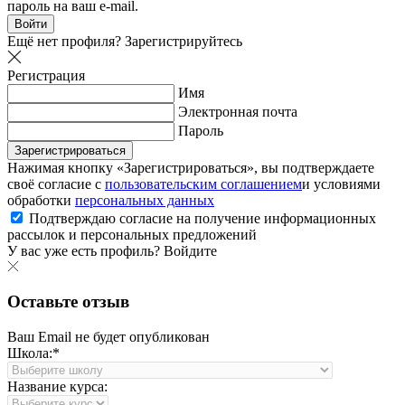
пароль на ваш e-mail.
Войти
Ещё нет профиля?
Зарегистрируйтесь
Регистрация
Имя
Электронная почта
Пароль
Зарегистрироваться
Нажимая кнопку «Зарегистрироваться», вы подтверждаете
своё согласие с
пользовательским соглашением
и условиями
обработки
персональных данных
Подтверждаю согласие на получение информационных
рассылок и персональных предложений
У вас уже есть профиль?
Войдите
Оставьте отзыв
Ваш Email не будет опубликован
Школа:*
Название курса: