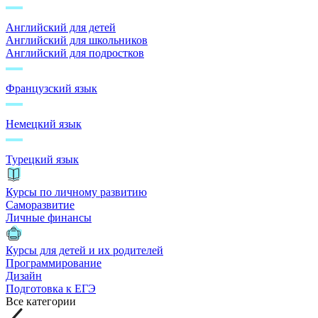
Английский для детей
Английский для школьников
Английский для подростков
Французский язык
Немецкий язык
Турецкий язык
Курсы по личному развитию
Саморазвитие
Личные финансы
Курсы для детей и их родителей
Программирование
Дизайн
Подготовка к ЕГЭ
Все категории