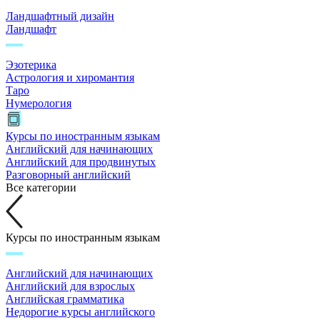
Ландшафтный дизайн
Ландшафт
Эзотерика
Астрология и хиромантия
Таро
Нумерология
Курсы по иностранным языкам
Английский для начинающих
Английский для продвинутых
Разговорный английский
Все категории
Курсы по иностранным языкам
Английский для начинающих
Английский для взрослых
Английская грамматика
Недорогие курсы английского