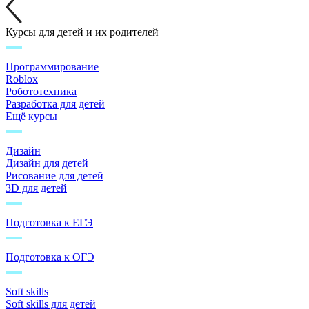
Курсы для детей и их родителей
Программирование
Roblox
Робототехника
Разработка для детей
Ещё курсы
Дизайн
Дизайн для детей
Рисование для детей
3D для детей
Подготовка к ЕГЭ
Подготовка к ОГЭ
Soft skills
Soft skills для детей