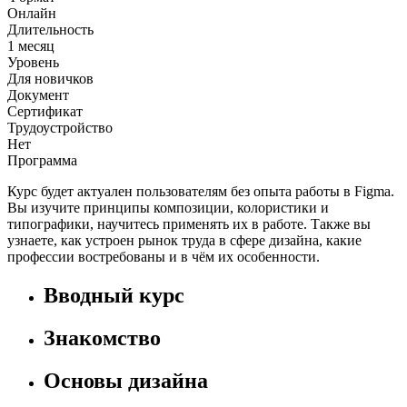
Онлайн
Длительность
1 месяц
Уровень
Для новичков
Документ
Сертификат
Трудоустройство
Нет
Программа
Курс будет актуален пользователям без опыта работы в Figma.
Вы изучите принципы композиции, колористики и
типографики, научитесь применять их в работе. Также вы
узнаете, как устроен рынок труда в сфере дизайна, какие
профессии востребованы и в чём их особенности.
Вводный курс
Знакомство
Основы дизайна