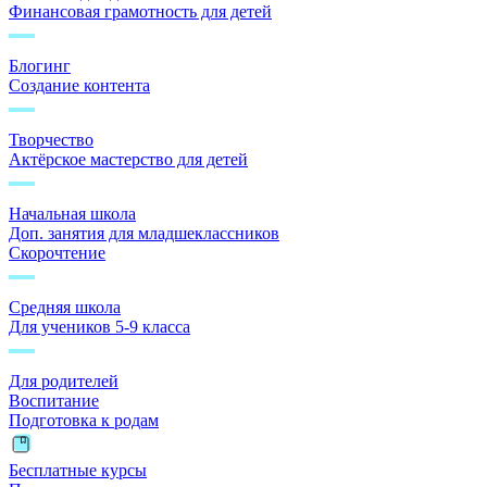
Финансовая грамотность для детей
Блогинг
Создание контента
Творчество
Актёрское мастерство для детей
Начальная школа
Доп. занятия для младшеклассников
Скорочтение
Средняя школа
Для учеников 5-9 класса
Для родителей
Воспитание
Подготовка к родам
Бесплатные курсы