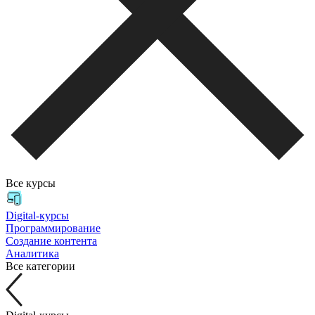
Все курсы
Digital-курсы
Программирование
Создание контента
Аналитика
Все категории