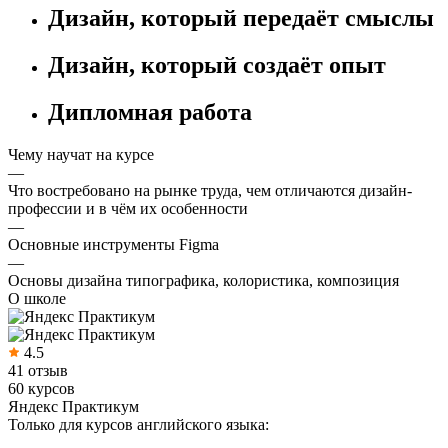
Дизайн, который передаёт смыслы
Дизайн, который создаёт опыт
Дипломная работа
Чему научат на курсе
—
Что востребовано на рынке труда, чем отличаются дизайн-
профессии и в чём их особенности
—
Основные инструменты Figma
—
Основы дизайна типографика, колористика, композиция
О школе
4.5
41 отзыв
60 курсов
Яндекс Практикум
Только для курсов английского языка: