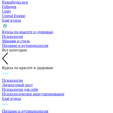
Разработка игр
Геймдев
Unity
Unreal Engine
Ещё курсы
Курсы по красоте и здоровью
Психология
Макияж и стиль
Питание и нутрициология
Все категории
Курсы по красоте и здоровью
Психология
Личностный рост
Психология для себя
Психологическое консультирование
Ещё курсы
Питание и нутрициология