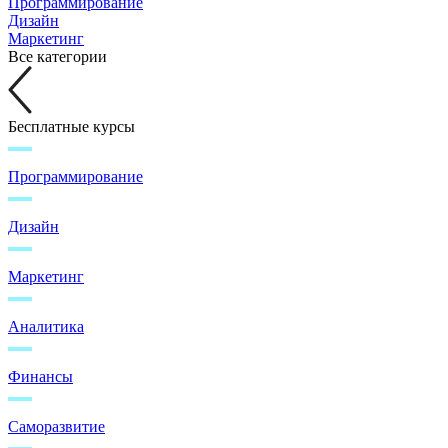
Программирование
Дизайн
Маркетинг
Все категории
Бесплатные курсы
Программирование
Дизайн
Маркетинг
Аналитика
Финансы
Саморазвитие