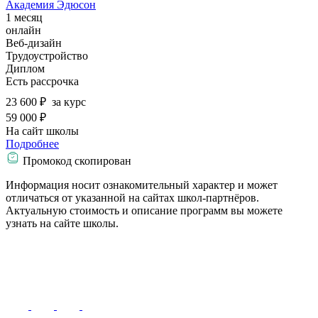
Академия Эдюсон
1 месяц
онлайн
Веб-дизайн
Трудоустройство
Диплом
Есть рассрочка
23 600 ₽
за курс
59 000 ₽
На сайт школы
Подробнее
Промокод скопирован
Информация носит ознакомительный характер и может
отличаться от указанной на сайтах школ-партнёров.
Актуальную стоимость и описание программ вы можете
узнать на сайте школы.