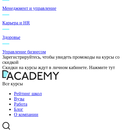
Менеджмент и управление
Карьера и HR
Здоровье
Управление бизнесом
Зарегистрируйтесь, чтобы увидеть промокоды на курсы со
скидкой
Скидки на курсы ждут в личном кабинете. Нажмите тут
Все курсы
Рейтинг школ
Вузы
Работа
Блог
О компании