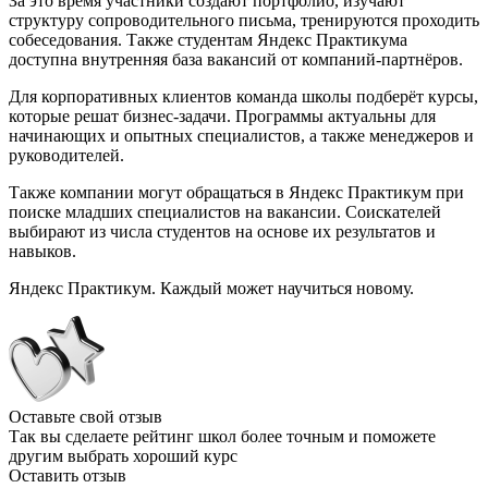
За это время участники создают портфолио, изучают
структуру сопроводительного письма, тренируются проходить
собеседования. Также студентам Яндекс Практикума
доступна внутренняя база вакансий от компаний-партнёров.
Для корпоративных клиентов команда школы подберёт курсы,
которые решат бизнес-задачи. Программы актуальны для
начинающих и опытных специалистов, а также менеджеров и
руководителей.
Также компании могут обращаться в Яндекс Практикум при
поиске младших специалистов на вакансии. Соискателей
выбирают из числа студентов на основе их результатов и
навыков.
Яндекс Практикум. Каждый может научиться новому.
Оставьте свой отзыв
Так вы сделаете рейтинг школ более точным и поможете
другим выбрать хороший курс
Оставить отзыв