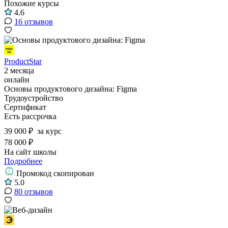
Похожие курсы
4.6
16 отзывов
ProductStar
2 месяца
онлайн
Основы продуктового дизайна: Figma
Трудоустройство
Сертификат
Есть рассрочка
39 000 ₽
за курс
78 000 ₽
На сайт школы
Подробнее
Промокод скопирован
5.0
80 отзывов