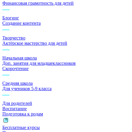
Финансовая грамотность для детей
Блогинг
Создание контента
Творчество
Актёрское мастерство для детей
Начальная школа
Доп. занятия для младшеклассников
Скорочтение
Средняя школа
Для учеников 5-9 класса
Для родителей
Воспитание
Подготовка к родам
Бесплатные курсы