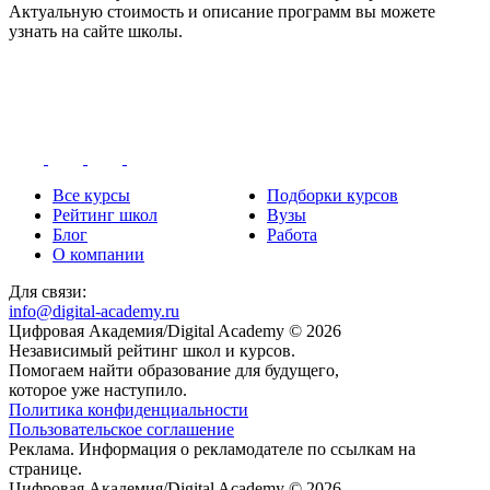
Актуальную стоимость и описание программ вы можете
узнать на сайте школы.
Все курсы
Подборки курсов
Рейтинг школ
Вузы
Блог
Работа
О компании
Для связи:
info@digital-academy.ru
Цифровая Академия/Digital Academy © 2026
Независимый рейтинг школ и курсов.
Помогаем найти образование для будущего,
которое уже наступило.
Политика конфиденциальности
Пользовательское соглашение
Реклама. Информация о рекламодателе по ссылкам на
странице.
Цифровая Академия/Digital Academy © 2026