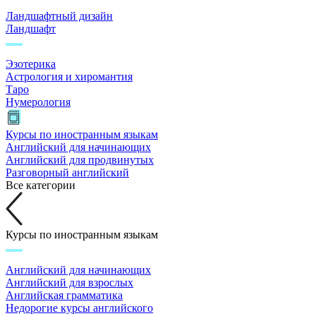
Ландшафтный дизайн
Ландшафт
Эзотерика
Астрология и хиромантия
Таро
Нумерология
Курсы по иностранным языкам
Английский для начинающих
Английский для продвинутых
Разговорный английский
Все категории
Курсы по иностранным языкам
Английский для начинающих
Английский для взрослых
Английская грамматика
Недорогие курсы английского