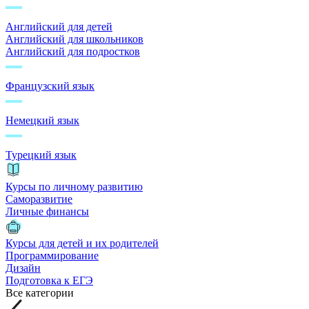
Английский для детей
Английский для школьников
Английский для подростков
Французский язык
Немецкий язык
Турецкий язык
Курсы по личному развитию
Саморазвитие
Личные финансы
Курсы для детей и их родителей
Программирование
Дизайн
Подготовка к ЕГЭ
Все категории