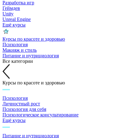
Разработка игр
Геймдев
Unity
Unreal Engine
Ещё курсы
Курсы по красоте и здоровью
Психология
Макияж и стиль
Питание и нутрициология
Все категории
Курсы по красоте и здоровью
Психология
Личностный рост
Психология для себя
Психологическое консультирование
Ещё курсы
Питание и нутрициология