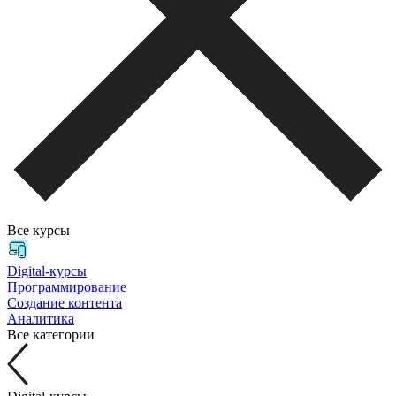
Все курсы
Digital-курсы
Программирование
Создание контента
Аналитика
Все категории