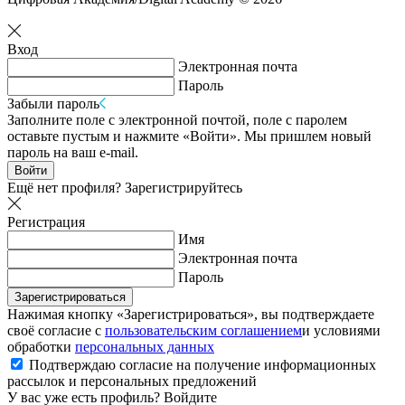
Вход
Электронная почта
Пароль
Забыли пароль
Заполните поле с электронной почтой, поле с паролем
оставьте пустым и нажмите «Войти». Мы пришлем новый
пароль на ваш e-mail.
Войти
Ещё нет профиля?
Зарегистрируйтесь
Регистрация
Имя
Электронная почта
Пароль
Зарегистрироваться
Нажимая кнопку «Зарегистрироваться», вы подтверждаете
своё согласие с
пользовательским соглашением
и условиями
обработки
персональных данных
Подтверждаю согласие на получение информационных
рассылок и персональных предложений
У вас уже есть профиль?
Войдите