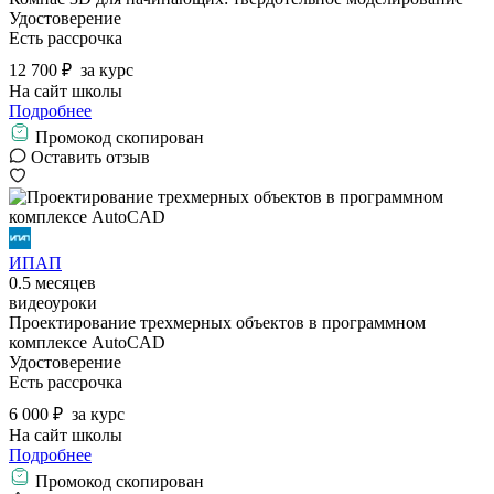
Удостоверение
Есть рассрочка
12 700 ₽
за курс
На сайт школы
Подробнее
Промокод скопирован
Оставить отзыв
ИПАП
0.5 месяцев
видеоуроки
Проектирование трехмерных объектов в программном
комплексе AutoCAD
Удостоверение
Есть рассрочка
6 000 ₽
за курс
На сайт школы
Подробнее
Промокод скопирован