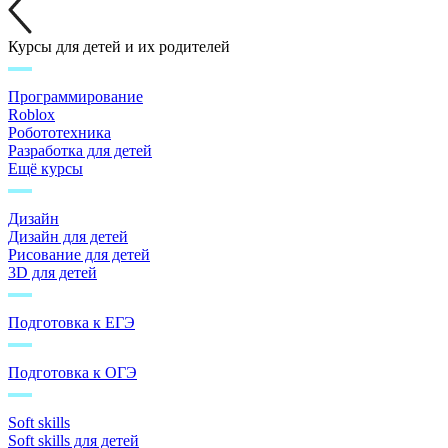
Курсы для детей и их родителей
Программирование
Roblox
Робототехника
Разработка для детей
Ещё курсы
Дизайн
Дизайн для детей
Рисование для детей
3D для детей
Подготовка к ЕГЭ
Подготовка к ОГЭ
Soft skills
Soft skills для детей