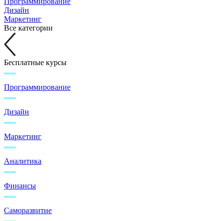
Программирование
Дизайн
Маркетинг
Все категории
Бесплатные курсы
Программирование
Дизайн
Маркетинг
Аналитика
Финансы
Саморазвитие