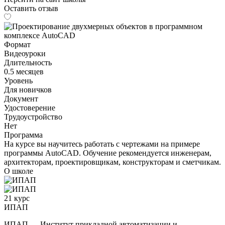
Оставить отзыв
Формат
Видеоуроки
Длительность
0.5 месяцев
Уровень
Для новичков
Документ
Удостоверение
Трудоустройство
Нет
Программа
На курсе вы научитесь работать с чертежами на примере
программы AutoCAD. Обучение рекомендуется инженерам,
архитекторам, проектировщикам, конструкторам и сметчикам.
О школе
21 курс
ИПАП
ИПАП — Институт прикладной автоматизации и