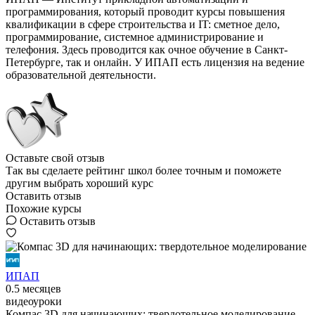
программирования, который проводит курсы повышения
квалификации в сфере строительства и IT: сметное дело,
программирование, системное администрирование и
телефония. Здесь проводится как очное обучение в Санкт-
Петербурге, так и онлайн. У ИПАП есть лицензия на ведение
образовательной деятельности.
Оставьте свой отзыв
Так вы сделаете рейтинг школ более точным и поможете
другим выбрать хороший курс
Оставить отзыв
Похожие курсы
Оставить отзыв
ИПАП
0.5 месяцев
видеоуроки
Компас 3D для начинающих: твердотельное моделирование