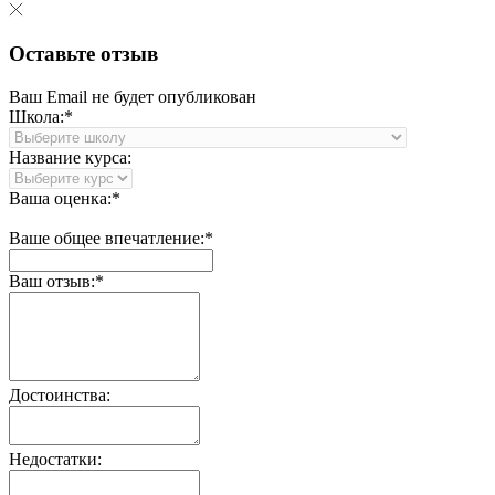
Оставьте отзыв
Ваш Email не будет опубликован
Школа:*
Название курса:
Ваша оценка:*
Ваше общее впечатление:*
Ваш отзыв:*
Достоинства:
Недостатки: