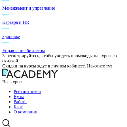
Менеджмент и управление
Карьера и HR
Здоровье
Управление бизнесом
Зарегистрируйтесь, чтобы увидеть промокоды на курсы со
скидкой
Скидки на курсы ждут в личном кабинете. Нажмите тут
Все курсы
Рейтинг школ
Вузы
Работа
Блог
О компании