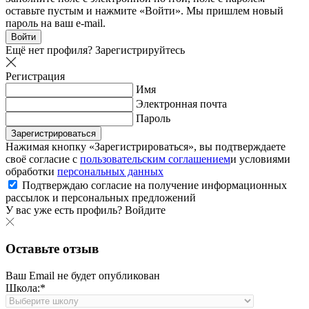
оставьте пустым и нажмите «Войти». Мы пришлем новый
пароль на ваш e-mail.
Войти
Ещё нет профиля?
Зарегистрируйтесь
Регистрация
Имя
Электронная почта
Пароль
Зарегистрироваться
Нажимая кнопку «Зарегистрироваться», вы подтверждаете
своё согласие с
пользовательским соглашением
и условиями
обработки
персональных данных
Подтверждаю согласие на получение информационных
рассылок и персональных предложений
У вас уже есть профиль?
Войдите
Оставьте отзыв
Ваш Email не будет опубликован
Школа:*