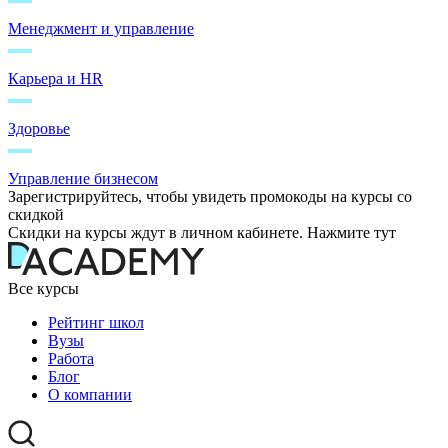
Менеджмент и управление
Карьера и HR
Здоровье
Управление бизнесом
Зарегистрируйтесь, чтобы увидеть промокоды на курсы со
скидкой
Скидки на курсы ждут в личном кабинете. Нажмите тут
Все курсы
Рейтинг школ
Вузы
Работа
Блог
О компании