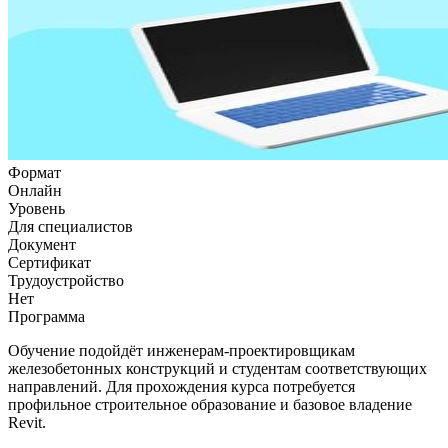
Формат
Онлайн
Уровень
Для специалистов
Документ
Сертификат
Трудоустройство
Нет
Программа
Обучение подойдёт инженерам-проектировщикам
железобетонных конструкций и студентам соответствующих
направлений. Для прохождения курса потребуется
профильное строительное образование и базовое владение
Revit.