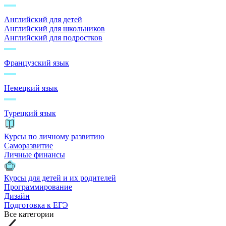
Английский для детей
Английский для школьников
Английский для подростков
Французский язык
Немецкий язык
Турецкий язык
Курсы по личному развитию
Саморазвитие
Личные финансы
Курсы для детей и их родителей
Программирование
Дизайн
Подготовка к ЕГЭ
Все категории