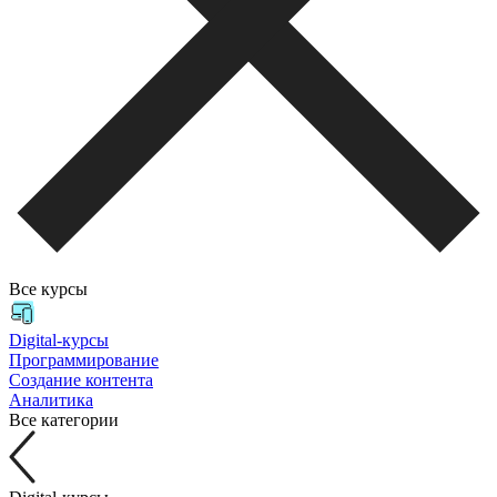
Все курсы
Digital-курсы
Программирование
Создание контента
Аналитика
Все категории