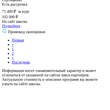
Есть рассрочка
71 400 ₽
за курс
102 000 ₽
На сайт школы
Подробнее
Промокод скопирован
Первая
«
1
2
»
Последняя
Информация носит ознакомительный характер и может
отличаться от указанной на сайтах школ-партнёров.
Актуальную стоимость и описание программ вы можете
узнать на сайте школы.