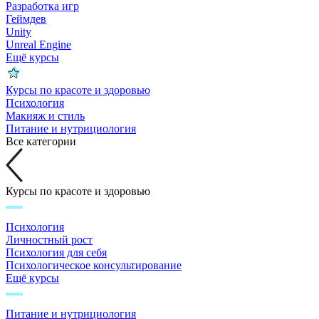
Разработка игр
Геймдев
Unity
Unreal Engine
Ещё курсы
Курсы по красоте и здоровью
Психология
Макияж и стиль
Питание и нутрициология
Все категории
Курсы по красоте и здоровью
Психология
Личностный рост
Психология для себя
Психологическое консультирование
Ещё курсы
Питание и нутрициология