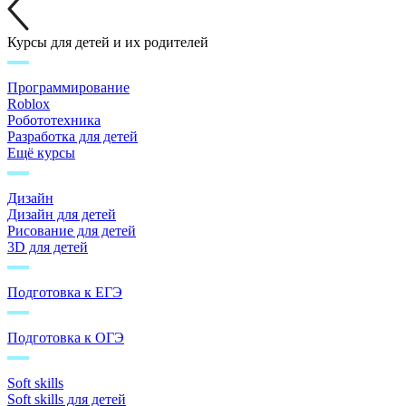
Курсы для детей и их родителей
Программирование
Roblox
Робототехника
Разработка для детей
Ещё курсы
Дизайн
Дизайн для детей
Рисование для детей
3D для детей
Подготовка к ЕГЭ
Подготовка к ОГЭ
Soft skills
Soft skills для детей