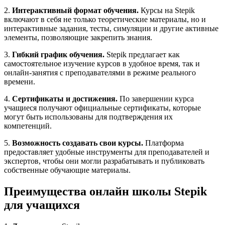
2.
Интерактивный формат обучения.
Курсы на Stepik
включают в себя не только теоретические материалы, но и
интерактивные задания, тесты, симуляции и другие активные
элементы, позволяющие закрепить знания.
3.
Гибкий график обучения.
Stepik предлагает как
самостоятельное изучение курсов в удобное время, так и
онлайн-занятия с преподавателями в режиме реального
времени.
4.
Сертификаты и достижения.
По завершении курса
учащиеся получают официальные сертификаты, которые
могут быть использованы для подтверждения их
компетенций.
5.
Возможность создавать свои курсы.
Платформа
предоставляет удобные инструменты для преподавателей и
экспертов, чтобы они могли разрабатывать и публиковать
собственные обучающие материалы.
Преимущества онлайн школы Stepik
для учащихся