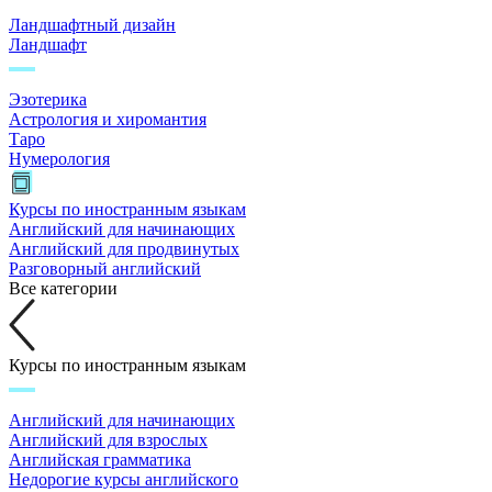
Ландшафтный дизайн
Ландшафт
Эзотерика
Астрология и хиромантия
Таро
Нумерология
Курсы по иностранным языкам
Английский для начинающих
Английский для продвинутых
Разговорный английский
Все категории
Курсы по иностранным языкам
Английский для начинающих
Английский для взрослых
Английская грамматика
Недорогие курсы английского