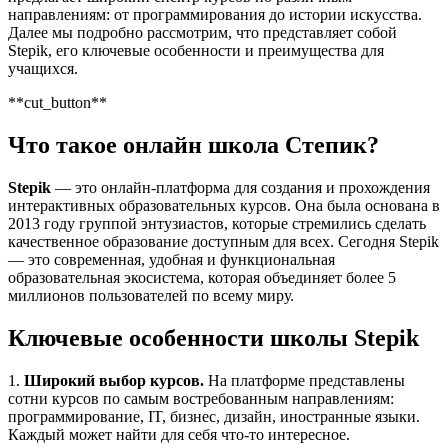
направлениям: от программирования до истории искусства.
Далее мы подробно рассмотрим, что представляет собой
Stepik, его ключевые особенности и преимущества для
учащихся.
**cut_button**
Что такое онлайн школа Степик?
Stepik
— это онлайн-платформа для создания и прохождения
интерактивных образовательных курсов. Она была основана в
2013 году группой энтузиастов, которые стремились сделать
качественное образование доступным для всех. Сегодня Stepik
— это современная, удобная и функциональная
образовательная экосистема, которая объединяет более 5
миллионов пользователей по всему миру.
Ключевые особенности школы Stepik
1.
Широкий выбор курсов.
На платформе представлены
сотни курсов по самым востребованным направлениям:
программирование, IT, бизнес, дизайн, иностранные языки.
Каждый может найти для себя что-то интересное.