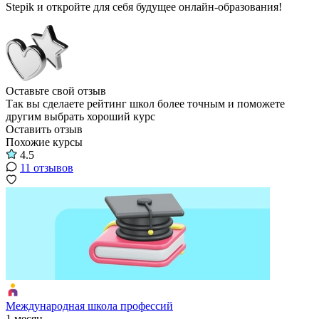
Stepik и откройте для себя будущее онлайн-образования!
Оставьте свой отзыв
Так вы сделаете рейтинг школ более точным и поможете
другим выбрать хороший курс
Оставить отзыв
Похожие курсы
4.5
11 отзывов
Международная школа профессий
1 месяц