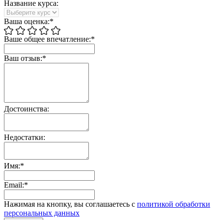
Название курса:
Ваша оценка:*
Ваше общее впечатление:*
Ваш отзыв:*
Достоинства:
Недостатки:
Имя:*
Email:*
Нажимая на кнопку, вы соглашаетесь с
политикой обработки
персональных данных