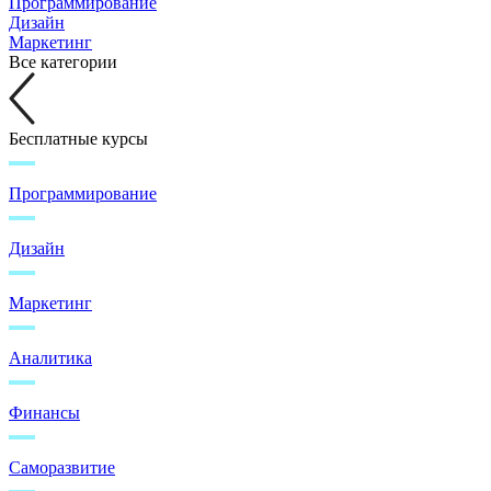
Программирование
Дизайн
Маркетинг
Все категории
Бесплатные курсы
Программирование
Дизайн
Маркетинг
Аналитика
Финансы
Саморазвитие