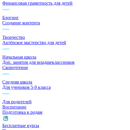
Финансовая грамотность для детей
Блогинг
Создание контента
Творчество
Актёрское мастерство для детей
Начальная школа
Доп. занятия для младшеклассников
Скорочтение
Средняя школа
Для учеников 5-9 класса
Для родителей
Воспитание
Подготовка к родам
Бесплатные курсы