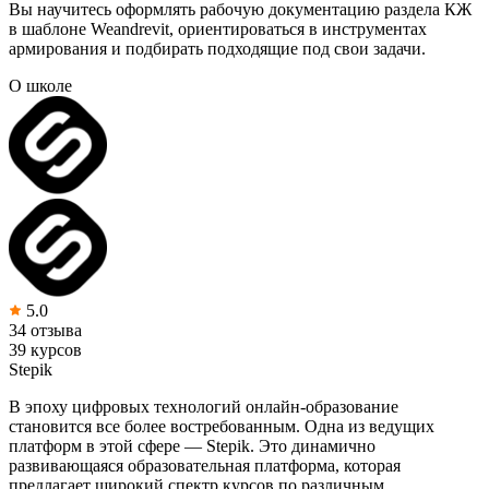
Вы научитесь оформлять рабочую документацию раздела КЖ
в шаблоне Weandrevit, ориентироваться в инструментах
армирования и подбирать подходящие под свои задачи.
О школе
5.0
34 отзыва
39 курсов
Stepik
В эпоху цифровых технологий онлайн-образование
становится все более востребованным. Одна из ведущих
платформ в этой сфере — Stepik. Это динамично
развивающаяся образовательная платформа, которая
предлагает широкий спектр курсов по различным