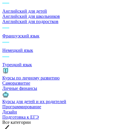
Английский для детей
Английский для школьников
Английский для подростков
Французский язык
Немецкий язык
Турецкий язык
Курсы по личному развитию
Саморазвитие
Личные финансы
Курсы для детей и их родителей
Программирование
Дизайн
Подготовка к ЕГЭ
Все категории