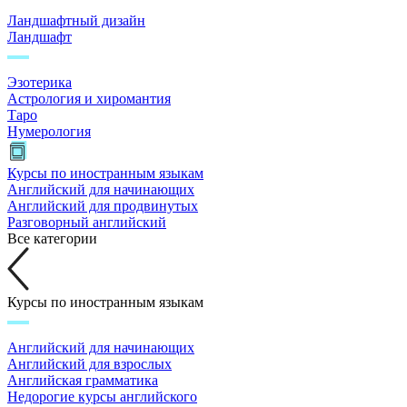
Ландшафтный дизайн
Ландшафт
Эзотерика
Астрология и хиромантия
Таро
Нумерология
Курсы по иностранным языкам
Английский для начинающих
Английский для продвинутых
Разговорный английский
Все категории
Курсы по иностранным языкам
Английский для начинающих
Английский для взрослых
Английская грамматика
Недорогие курсы английского