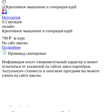
Нетология
0.5 месяцев
онлайн
Креативное мышление и генерация идей
790 ₽
за курс
На сайт школы
Подробнее
Промокод скопирован
Информация носит ознакомительный характер и может
отличаться от указанной на сайтах школ-партнёров.
Актуальную стоимость и описание программ вы можете
узнать на сайте школы.