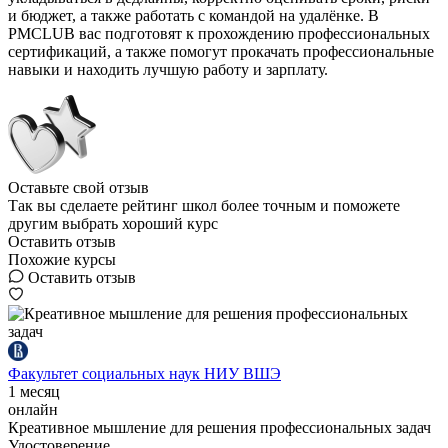
и бюджет, а также работать с командой на удалёнке. В
PMCLUB вас подготовят к прохождению профессиональных
сертификаций, а также помогут прокачать профессиональные
навыки и находить лучшую работу и зарплату.
Оставьте свой отзыв
Так вы сделаете рейтинг школ более точным и поможете
другим выбрать хороший курс
Оставить отзыв
Похожие курсы
Оставить отзыв
Факультет социальных наук НИУ ВШЭ
1 месяц
онлайн
Креативное мышление для решения профессиональных задач
Удостоверение