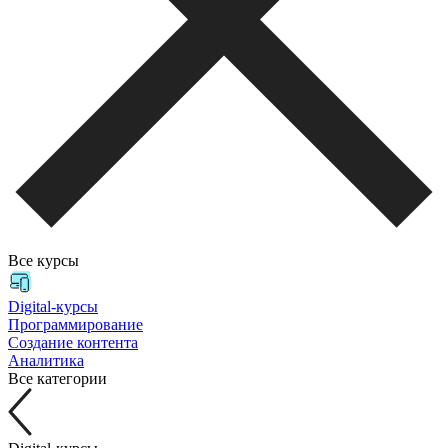
Все курсы
Digital-курсы
Программирование
Создание контента
Аналитика
Все категории