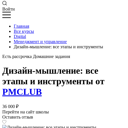
Войти
Главная
Все курсы
Digital
Менеджмент и управление
Дизайн-мышление: все этапы и инструменты
Есть рассрочка
Домашние задания
Дизайн-мышление: все
этапы и инструменты от
PMCLUB
36 000 ₽
Перейти на сайт школы
Оставить отзыв