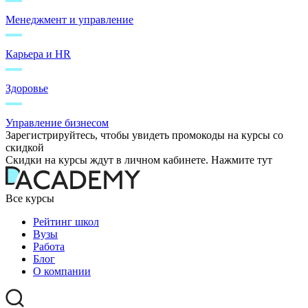
Менеджмент и управление
Карьера и HR
Здоровье
Управление бизнесом
Зарегистрируйтесь, чтобы увидеть промокоды на курсы со
скидкой
Скидки на курсы ждут в личном кабинете. Нажмите тут
Все курсы
Рейтинг школ
Вузы
Работа
Блог
О компании