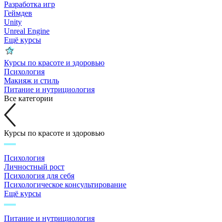
Разработка игр
Геймдев
Unity
Unreal Engine
Ещё курсы
Курсы по красоте и здоровью
Психология
Макияж и стиль
Питание и нутрициология
Все категории
Курсы по красоте и здоровью
Психология
Личностный рост
Психология для себя
Психологическое консультирование
Ещё курсы
Питание и нутрициология