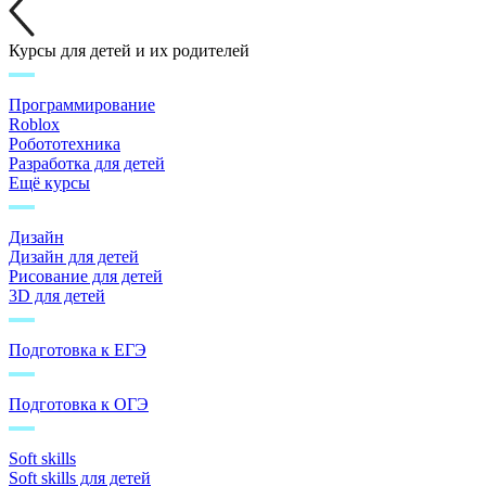
Курсы для детей и их родителей
Программирование
Roblox
Робототехника
Разработка для детей
Ещё курсы
Дизайн
Дизайн для детей
Рисование для детей
3D для детей
Подготовка к ЕГЭ
Подготовка к ОГЭ
Soft skills
Soft skills для детей