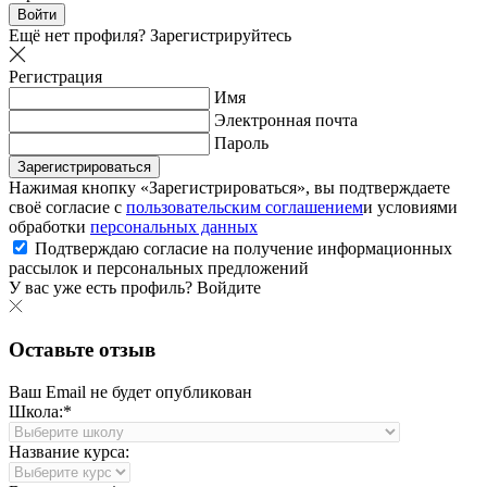
Войти
Ещё нет профиля?
Зарегистрируйтесь
Регистрация
Имя
Электронная почта
Пароль
Зарегистрироваться
Нажимая кнопку «Зарегистрироваться», вы подтверждаете
своё согласие с
пользовательским соглашением
и условиями
обработки
персональных данных
Подтверждаю согласие на получение информационных
рассылок и персональных предложений
У вас уже есть профиль?
Войдите
Оставьте отзыв
Ваш Email не будет опубликован
Школа:*
Название курса: