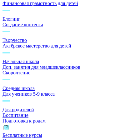
Финансовая грамотность для детей
Блогинг
Создание контента
Творчество
Актёрское мастерство для детей
Начальная школа
Доп. занятия для младшеклассников
Скорочтение
Средняя школа
Для учеников 5-9 класса
Для родителей
Воспитание
Подготовка к родам
Бесплатные курсы