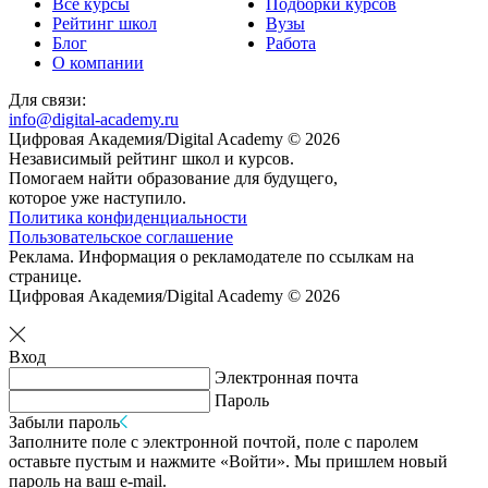
Все курсы
Подборки курсов
Рейтинг школ
Вузы
Блог
Работа
О компании
Для связи:
info@digital-academy.ru
Цифровая Академия/Digital Academy © 2026
Независимый рейтинг школ и курсов.
Помогаем найти образование для будущего,
которое уже наступило.
Политика конфиденциальности
Пользовательское соглашение
Реклама. Информация о рекламодателе по ссылкам на
странице.
Цифровая Академия/Digital Academy © 2026
Вход
Электронная почта
Пароль
Забыли пароль
Заполните поле с электронной почтой, поле с паролем
оставьте пустым и нажмите «Войти». Мы пришлем новый
пароль на ваш e-mail.