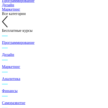
Программирование
Дизайн
Маркетинг
Все категории
Бесплатные курсы
Программирование
Дизайн
Маркетинг
Аналитика
Финансы
Саморазвитие