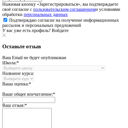
Нажимая кнопку «Зарегистрироваться», вы подтверждаете
своё согласие с
пользовательским соглашением
и условиями
обработки
персональных данных
Подтверждаю согласие на получение информационных
рассылок и персональных предложений
У вас уже есть профиль?
Войдите
Оставьте отзыв
Ваш Email не будет опубликован
Школа:*
Название курса:
Ваша оценка:*
Ваше общее впечатление:*
Ваш отзыв:*