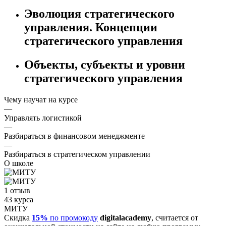
Эволюция стратегического
управления. Концепции
стратегического управления
Объекты, субъекты и уровни
стратегического управления
Чему научат на курсе
—
Управлять логистикой
—
Разбираться в финансовом менеджменте
—
Разбираться в стратегическом управлении
О школе
1 отзыв
43 курса
МИТУ
Скидка
15%
по промокоду
digitalacademy
, считается от