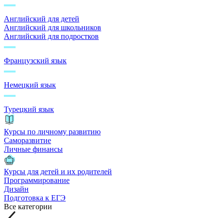
Английский для детей
Английский для школьников
Английский для подростков
Французский язык
Немецкий язык
Турецкий язык
Курсы по личному развитию
Саморазвитие
Личные финансы
Курсы для детей и их родителей
Программирование
Дизайн
Подготовка к ЕГЭ
Все категории