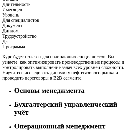
Длительность
7 месяцев
Уровень
Для специалистов
Документ
Диплом
Трудоустройство
Да
Программа
Курс будет полезен для начинающих специалистов. Вы
узнаете, как оптимизировать производственные процессы и
контролировать выполнение задач всех уровней сложности.
Научитесь исследовать динамику нефтегазового рынка и
проводить переговоры в B2B сегменте.
Основы менеджмента
Бухгалтерский управленческий
учёт
Операционный менеджмент