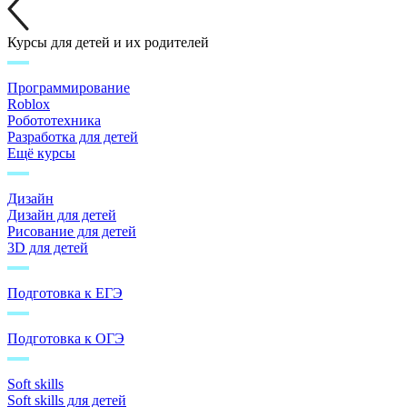
Курсы для детей и их родителей
Программирование
Roblox
Робототехника
Разработка для детей
Ещё курсы
Дизайн
Дизайн для детей
Рисование для детей
3D для детей
Подготовка к ЕГЭ
Подготовка к ОГЭ
Soft skills
Soft skills для детей