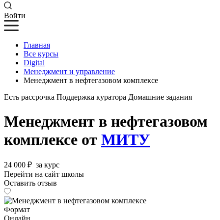
Войти
Главная
Все курсы
Digital
Менеджмент и управление
Менеджмент в нефтегазовом комплексе
Есть рассрочка
Поддержка куратора
Домашние задания
Менеджмент в нефтегазовом
комплексе от
МИТУ
24 000 ₽
за курс
Перейти на сайт школы
Оставить отзыв
Формат
Онлайн