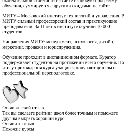
окончательной стоимости на сайте на любую программу
обучения, суммируется с другими скидками на сайте.
МИТУ – Московский институт технологий и управления. В
МИТУ сильный профессорский состав и практикующие
преподаватели. За 11 лет в институте обучили 10 000
студентов.
Направления МИТУ: менеджмент, психология, дизайн,
маркетинг, продажи и юриспруденция.
Обучение проходит в дистанционном формате. Куратор
поддерживает студентов на протяжении всего обучения. По
итогу прохождения курса учащиеся получают диплом о
профессиональной переподготовке.
Оставьте свой отзыв
Так вы сделаете рейтинг школ более точным и поможете
другим выбрать хороший курс
Оставить отзыв
Похожие курсы