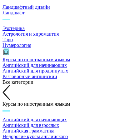
Ландшафтный дизайн
Ландшафт
Эзотерика
Астрология и хиромантия
Таро
Нумерология
Курсы по иностранным языкам
Английский для начинающих
Английский для продвинутых
Разговорный английский
Все категории
Курсы по иностранным языкам
Английский для начинающих
Английский для взрослых
Английская грамматика
Недорогие курсы английского