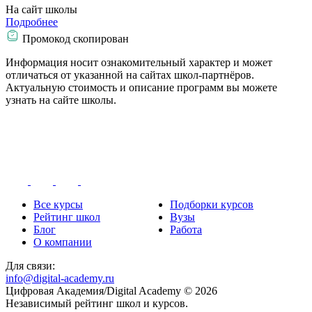
На сайт школы
Подробнее
Промокод скопирован
Информация носит ознакомительный характер и может
отличаться от указанной на сайтах школ-партнёров.
Актуальную стоимость и описание программ вы можете
узнать на сайте школы.
Все курсы
Подборки курсов
Рейтинг школ
Вузы
Блог
Работа
О компании
Для связи:
info@digital-academy.ru
Цифровая Академия/Digital Academy © 2026
Независимый рейтинг школ и курсов.