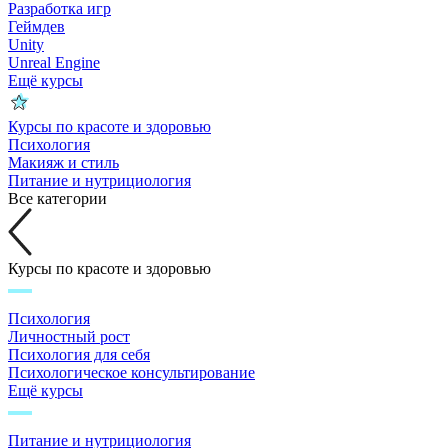
Разработка игр
Геймдев
Unity
Unreal Engine
Ещё курсы
Курсы по красоте и здоровью
Психология
Макияж и стиль
Питание и нутрициология
Все категории
Курсы по красоте и здоровью
Психология
Личностный рост
Психология для себя
Психологическое консультирование
Ещё курсы
Питание и нутрициология