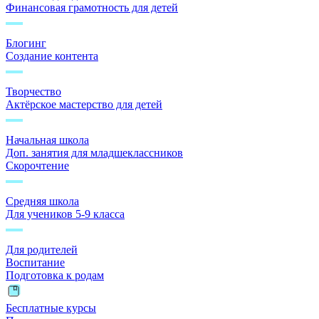
Финансовая грамотность для детей
Блогинг
Создание контента
Творчество
Актёрское мастерство для детей
Начальная школа
Доп. занятия для младшеклассников
Скорочтение
Средняя школа
Для учеников 5-9 класса
Для родителей
Воспитание
Подготовка к родам
Бесплатные курсы