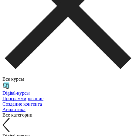
Все курсы
Digital-курсы
Программирование
Создание контента
Аналитика
Все категории