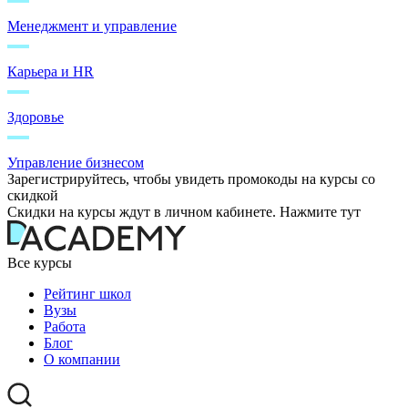
Менеджмент и управление
Карьера и HR
Здоровье
Управление бизнесом
Зарегистрируйтесь, чтобы увидеть промокоды на курсы со
скидкой
Скидки на курсы ждут в личном кабинете. Нажмите тут
Все курсы
Рейтинг школ
Вузы
Работа
Блог
О компании