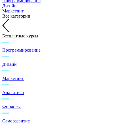
Программирование
Дизайн
Маркетинг
Все категории
Бесплатные курсы
Программирование
Дизайн
Маркетинг
Аналитика
Финансы
Саморазвитие