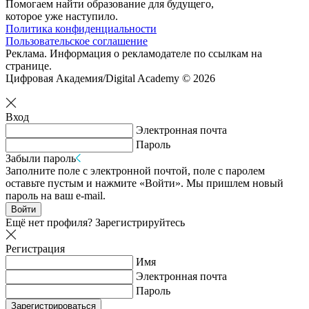
Помогаем найти образование для будущего,
которое уже наступило.
Политика конфиденциальности
Пользовательское соглашение
Реклама. Информация о рекламодателе по ссылкам на
странице.
Цифровая Академия/Digital Academy © 2026
Вход
Электронная почта
Пароль
Забыли пароль
Заполните поле с электронной почтой, поле с паролем
оставьте пустым и нажмите «Войти». Мы пришлем новый
пароль на ваш e-mail.
Войти
Ещё нет профиля?
Зарегистрируйтесь
Регистрация
Имя
Электронная почта
Пароль
Зарегистрироваться