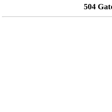
504 Gat