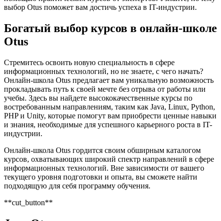
выбор Otus поможет вам достичь успеха в IT-индустрии.
Богатый выбор курсов в онлайн-школе
Otus
Стремитесь освоить новую специальность в сфере
информационных технологий, но не знаете, с чего начать?
Онлайн-школа Otus предлагает вам уникальную возможность
прокладывать путь к своей мечте без отрыва от работы или
учебы. Здесь вы найдете высококачественные курсы по
востребованным направлениям, таким как Java, Linux, Python,
PHP и Unity, которые помогут вам приобрести ценные навыки
и знания, необходимые для успешного карьерного роста в IT-
индустрии.
Онлайн-школа Otus гордится своим обширным каталогом
курсов, охватывающих широкий спектр направлений в сфере
информационных технологий. Вне зависимости от вашего
текущего уровня подготовки и опыта, вы сможете найти
подходящую для себя программу обучения.
**cut_button**