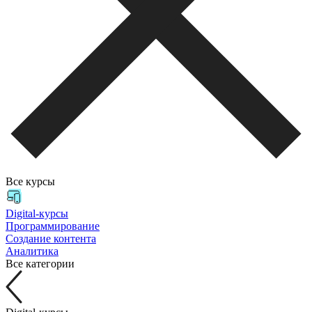
Все курсы
Digital-курсы
Программирование
Создание контента
Аналитика
Все категории