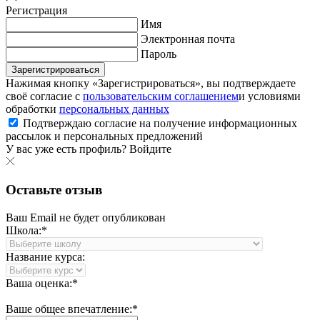
Регистрация
Имя
Электронная почта
Пароль
Зарегистрироваться
Нажимая кнопку «Зарегистрироваться», вы подтверждаете
своё согласие с
пользовательским соглашением
и условиями
обработки
персональных данных
Подтверждаю согласие на получение информационных
рассылок и персональных предложений
У вас уже есть профиль?
Войдите
Оставьте отзыв
Ваш Email не будет опубликован
Школа:*
Название курса:
Ваша оценка:*
Ваше общее впечатление:*