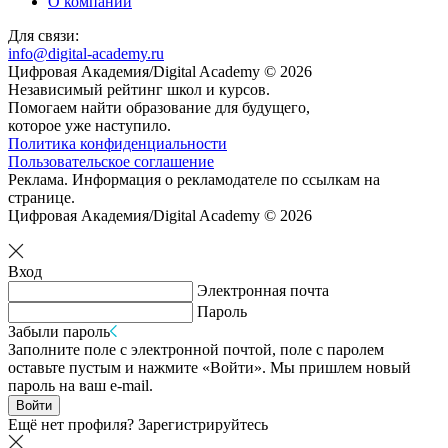
О компании
Для связи:
info@digital-academy.ru
Цифровая Академия/Digital Academy © 2026
Независимый рейтинг школ и курсов.
Помогаем найти образование для будущего,
которое уже наступило.
Политика конфиденциальности
Пользовательское соглашение
Реклама. Информация о рекламодателе по ссылкам на
странице.
Цифровая Академия/Digital Academy © 2026
Вход
Электронная почта
Пароль
Забыли пароль
Заполните поле с электронной почтой, поле с паролем
оставьте пустым и нажмите «Войти». Мы пришлем новый
пароль на ваш e-mail.
Войти
Ещё нет профиля?
Зарегистрируйтесь