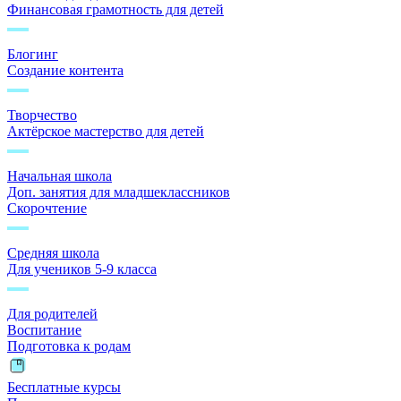
Финансовая грамотность для детей
Блогинг
Создание контента
Творчество
Актёрское мастерство для детей
Начальная школа
Доп. занятия для младшеклассников
Скорочтение
Средняя школа
Для учеников 5-9 класса
Для родителей
Воспитание
Подготовка к родам
Бесплатные курсы