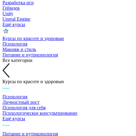
Разработка игр
Геймдев
Unity
Unreal Engine
Ещё курсы
Курсы по красоте и здоровью
Психология
Макияж и стиль
Питание и нутрициология
Все категории
Курсы по красоте и здоровью
Психология
Личностный рост
Психология для себя
Психологическое консультирование
Ещё курсы
Питание и нутрициология