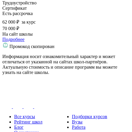
Трудоустройство
Сертификат
Есть рассрочка
62 000 ₽
за курс
70 000 ₽
На сайт школы
Подробнее
Промокод скопирован
Информация носит ознакомительный характер и может
отличаться от указанной на сайтах школ-партнёров.
Актуальную стоимость и описание программ вы можете
узнать на сайте школы.
Все курсы
Подборки курсов
Рейтинг школ
Вузы
Блог
Работа