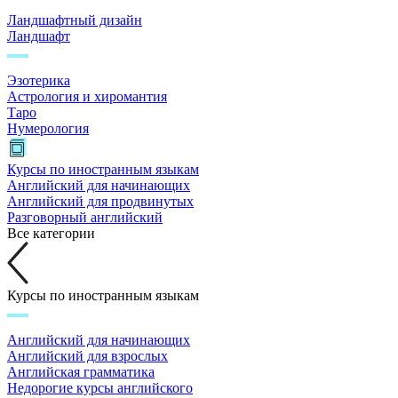
Ландшафтный дизайн
Ландшафт
Эзотерика
Астрология и хиромантия
Таро
Нумерология
Курсы по иностранным языкам
Английский для начинающих
Английский для продвинутых
Разговорный английский
Все категории
Курсы по иностранным языкам
Английский для начинающих
Английский для взрослых
Английская грамматика
Недорогие курсы английского