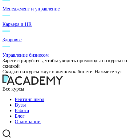
Менеджмент и управление
Карьера и HR
Здоровье
Управление бизнесом
Зарегистрируйтесь, чтобы увидеть промокоды на курсы со
скидкой
Скидки на курсы ждут в личном кабинете. Нажмите тут
Все курсы
Рейтинг школ
Вузы
Работа
Блог
О компании