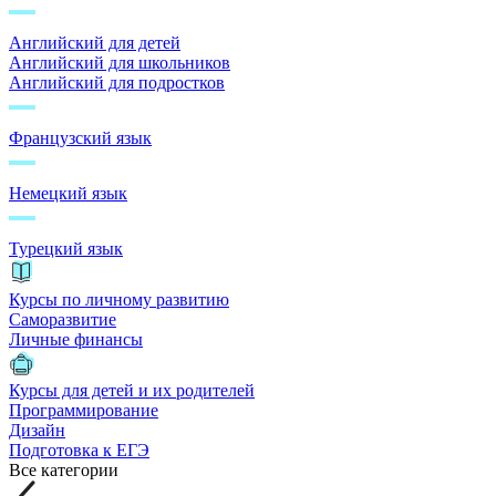
Английский для детей
Английский для школьников
Английский для подростков
Французский язык
Немецкий язык
Турецкий язык
Курсы по личному развитию
Саморазвитие
Личные финансы
Курсы для детей и их родителей
Программирование
Дизайн
Подготовка к ЕГЭ
Все категории