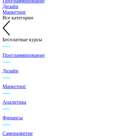
Программирование
Дизайн
Маркетинг
Все категории
Бесплатные курсы
Программирование
Дизайн
Маркетинг
Аналитика
Финансы
Саморазвитие