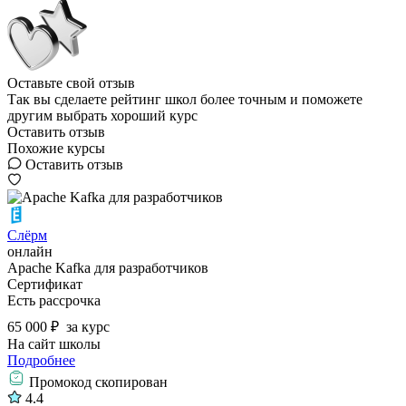
Оставьте свой отзыв
Так вы сделаете рейтинг школ более точным и поможете
другим выбрать хороший курс
Оставить отзыв
Похожие курсы
Оставить отзыв
Слёрм
онлайн
Apache Kafka для разработчиков
Сертификат
Есть рассрочка
65 000 ₽
за курс
На сайт школы
Подробнее
Промокод скопирован
4.4