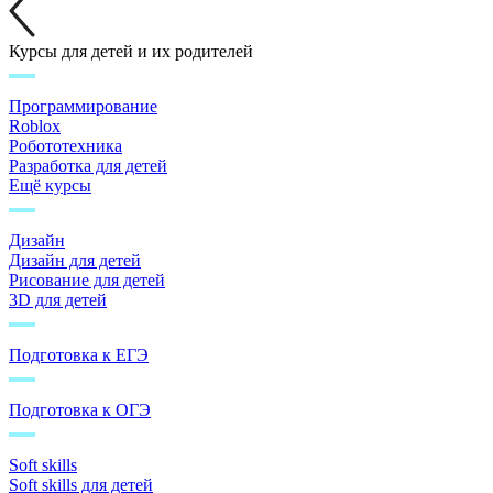
Курсы для детей и их родителей
Программирование
Roblox
Робототехника
Разработка для детей
Ещё курсы
Дизайн
Дизайн для детей
Рисование для детей
3D для детей
Подготовка к ЕГЭ
Подготовка к ОГЭ
Soft skills
Soft skills для детей