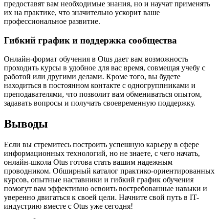
предоставят вам необходимые знания, но и научат применять
их на практике, что значительно ускорит ваше
профессиональное развитие.
Гибкий график и поддержка сообщества
Онлайн-формат обучения в Otus дает вам возможность
проходить курсы в удобное для вас время, совмещая учебу с
работой или другими делами. Кроме того, вы будете
находиться в постоянном контакте с одногруппниками и
преподавателями, что позволит вам обмениваться опытом,
задавать вопросы и получать своевременную поддержку.
Выводы
Если вы стремитесь построить успешную карьеру в сфере
информационных технологий, но не знаете, с чего начать,
онлайн-школа Otus готова стать вашим надежным
проводником. Обширный каталог практико-ориентированных
курсов, опытные наставники и гибкий график обучения
помогут вам эффективно освоить востребованные навыки и
уверенно двигаться к своей цели. Начните свой путь в IT-
индустрию вместе с Otus уже сегодня!