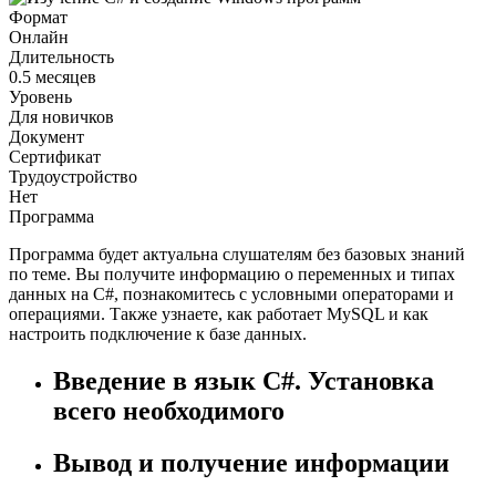
Формат
Онлайн
Длительность
0.5 месяцев
Уровень
Для новичков
Документ
Сертификат
Трудоустройство
Нет
Программа
Программа будет актуальна слушателям без базовых знаний
по теме. Вы получите информацию о переменных и типах
данных на C#, познакомитесь с условными операторами и
операциями. Также узнаете, как работает MySQL и как
настроить подключение к базе данных.
Введение в язык C#. Установка
всего необходимого
Вывод и получение информации