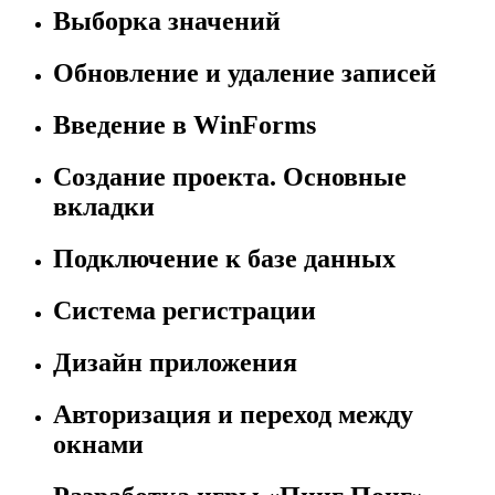
Выборка значений
Обновление и удаление записей
Введение в WinForms
Создание проекта. Основные
вкладки
Подключение к базе данных
Система регистрации
Дизайн приложения
Авторизация и переход между
окнами