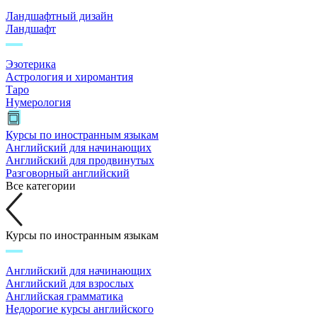
Ландшафтный дизайн
Ландшафт
Эзотерика
Астрология и хиромантия
Таро
Нумерология
Курсы по иностранным языкам
Английский для начинающих
Английский для продвинутых
Разговорный английский
Все категории
Курсы по иностранным языкам
Английский для начинающих
Английский для взрослых
Английская грамматика
Недорогие курсы английского