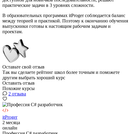
практические задачи в 3 уровнях сложности.
В образовательных программах itProger соблюдается баланс
между теорией и практикой. Поэтому к окончанию обучения
выпускники готовы к настоящим рабочим задачам и
проектам.
Оставьте свой отзыв
Так вы сделаете рейтинг школ более точным и поможете
другим выбрать хороший курс
Оставить отзыв
Похожие курсы
2 отзыва
itProger
2 месяца
онлайн
Профессия C# разработчик