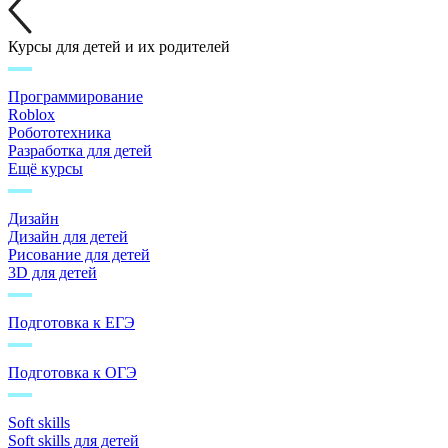
Курсы для детей и их родителей
Программирование
Roblox
Робототехника
Разработка для детей
Ещё курсы
Дизайн
Дизайн для детей
Рисование для детей
3D для детей
Подготовка к ЕГЭ
Подготовка к ОГЭ
Soft skills
Soft skills для детей