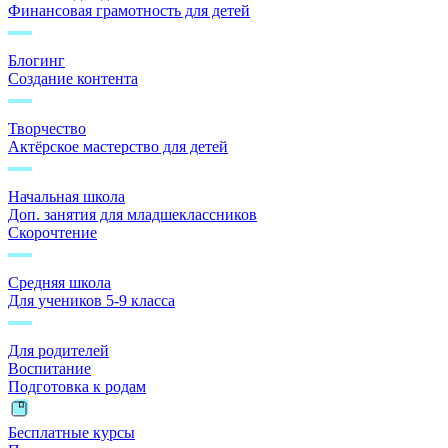
Финансовая грамотность для детей
Блогинг
Создание контента
Творчество
Актёрское мастерство для детей
Начальная школа
Доп. занятия для младшеклассников
Скорочтение
Средняя школа
Для учеников 5-9 класса
Для родителей
Воспитание
Подготовка к родам
Бесплатные курсы