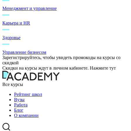
Менеджмент и управление
Карьера и HR
Здоровье
Управление бизнесом
Зарегистрируйтесь, чтобы увидеть промокоды на курсы со
скидкой
Скидки на курсы ждут в личном кабинете. Нажмите тут
Все курсы
Рейтинг школ
Вузы
Работа
Блог
О компании