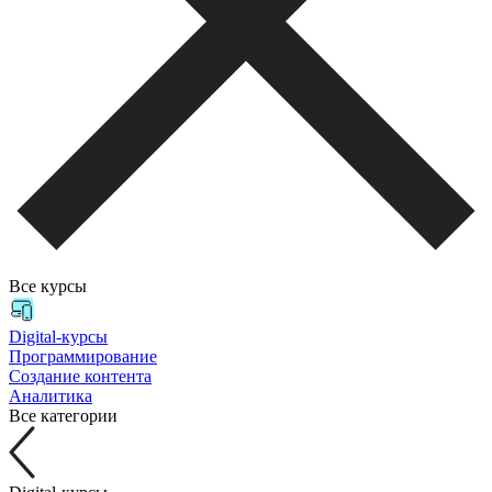
Все курсы
Digital-курсы
Программирование
Создание контента
Аналитика
Все категории