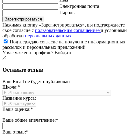
Электронная почта
Пароль
Зарегистрироваться
Нажимая кнопку «Зарегистрироваться», вы подтверждаете
своё согласие с
пользовательским соглашением
и условиями
обработки
персональных данных
Подтверждаю согласие на получение информационных
рассылок и персональных предложений
У вас уже есть профиль?
Войдите
Оставьте отзыв
Ваш Email не будет опубликован
Школа:*
Название курса:
Ваша оценка:*
Ваше общее впечатление:*
Ваш отзыв:*