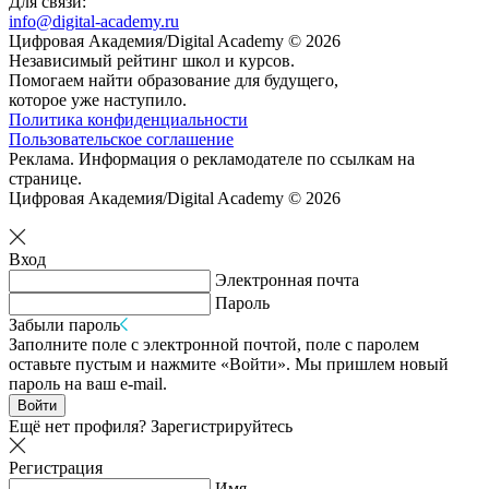
Для связи:
info@digital-academy.ru
Цифровая Академия/Digital Academy © 2026
Независимый рейтинг школ и курсов.
Помогаем найти образование для будущего,
которое уже наступило.
Политика конфиденциальности
Пользовательское соглашение
Реклама. Информация о рекламодателе по ссылкам на
странице.
Цифровая Академия/Digital Academy © 2026
Вход
Электронная почта
Пароль
Забыли пароль
Заполните поле с электронной почтой, поле с паролем
оставьте пустым и нажмите «Войти». Мы пришлем новый
пароль на ваш e-mail.
Войти
Ещё нет профиля?
Зарегистрируйтесь
Регистрация
Имя