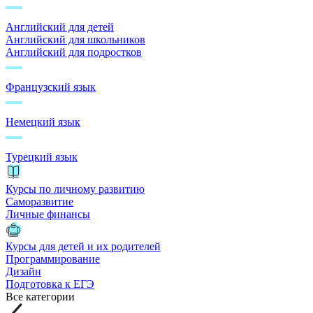
Английский для детей
Английский для школьников
Английский для подростков
Французский язык
Немецкий язык
Турецкий язык
Курсы по личному развитию
Саморазвитие
Личные финансы
Курсы для детей и их родителей
Программирование
Дизайн
Подготовка к ЕГЭ
Все категории