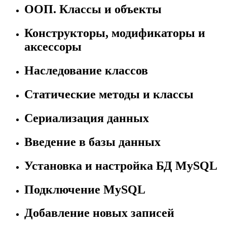
ООП. Классы и объекты
Конструкторы, модификаторы и
аксессоры
Наследование классов
Статические методы и классы
Сериализация данных
Введение в базы данных
Установка и настройка БД MySQL
Подключение MySQL
Добавление новых записей