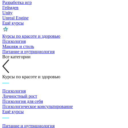
Разработка игр
Геймдев
Unity
Unreal Engine
Ещё курсы
Курсы по красоте и здоровью
Психология
Макияж и стиль
Питание и нутрициология
Все категории
Курсы по красоте и здоровью
Психология
Личностный рост
Психология для себя
Психологическое консультирование
Ещё курсы
Питание и нутрициология