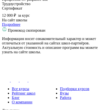
Трудоустройство
Сертификат
12 000 ₽
за курс
На сайт школы
Подробнее
Промокод скопирован
Информация носит ознакомительный характер и может
отличаться от указанной на сайтах школ-партнёров.
Актуальную стоимость и описание программ вы можете
узнать на сайте школы.
Все курсы
Подборки курсов
Рейтинг школ
Вузы
Блог
Работа
О компании