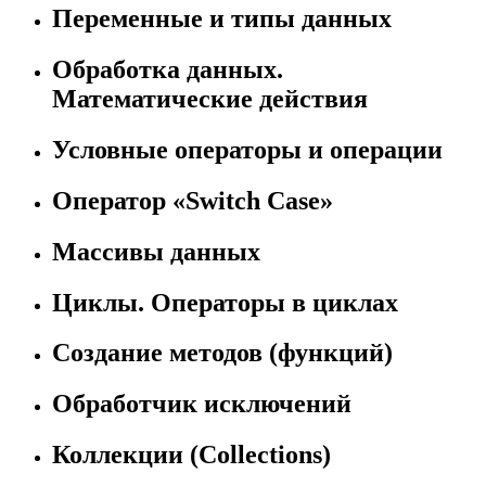
Переменные и типы данных
Обработка данных.
Математические действия
Условные операторы и операции
Оператор «Switch Case»
Массивы данных
Циклы. Операторы в циклах
Создание методов (функций)
Обработчик исключений
Коллекции (Collections)