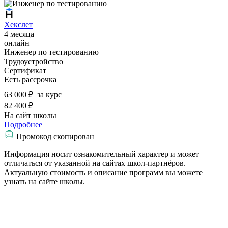
Хекслет
4 месяца
онлайн
Инженер по тестированию
Трудоустройство
Сертификат
Есть рассрочка
63 000 ₽
за курс
82 400 ₽
На сайт школы
Подробнее
Промокод скопирован
Информация носит ознакомительный характер и может
отличаться от указанной на сайтах школ-партнёров.
Актуальную стоимость и описание программ вы можете
узнать на сайте школы.