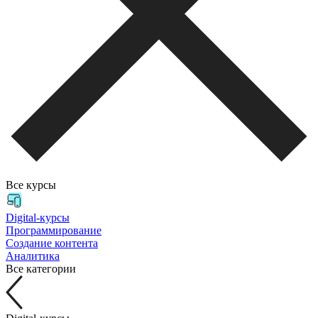
Все курсы
Digital-курсы
Программирование
Создание контента
Аналитика
Все категории