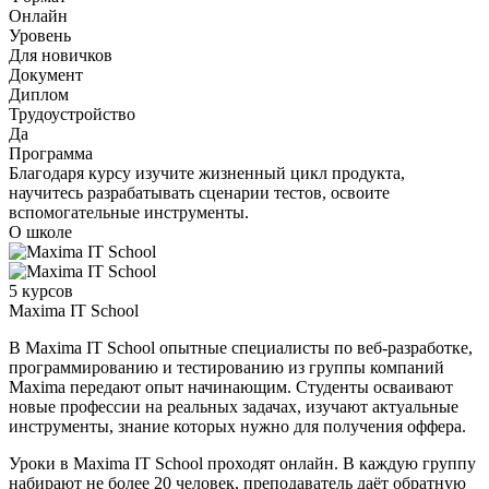
Онлайн
Уровень
Для новичков
Документ
Диплом
Трудоустройство
Да
Программа
Благодаря курсу изучите жизненный цикл продукта,
научитесь разрабатывать сценарии тестов, освоите
вспомогательные инструменты.
О школе
5 курсов
Maxima IT School
В Maxima IT School опытные специалисты по веб-разработке,
программированию и тестированию из группы компаний
Maxima передают опыт начинающим. Студенты осваивают
новые профессии на реальных задачах, изучают актуальные
инструменты, знание которых нужно для получения оффера.
Уроки в Maxima IT School проходят онлайн. В каждую группу
набирают не более 20 человек, преподаватель даёт обратную