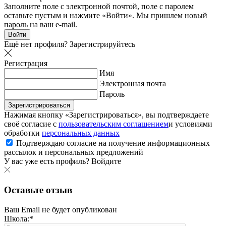
Заполните поле с электронной почтой, поле с паролем
оставьте пустым и нажмите «Войти». Мы пришлем новый
пароль на ваш e-mail.
Войти
Ещё нет профиля?
Зарегистрируйтесь
Регистрация
Имя
Электронная почта
Пароль
Зарегистрироваться
Нажимая кнопку «Зарегистрироваться», вы подтверждаете
своё согласие с
пользовательским соглашением
и условиями
обработки
персональных данных
Подтверждаю согласие на получение информационных
рассылок и персональных предложений
У вас уже есть профиль?
Войдите
Оставьте отзыв
Ваш Email не будет опубликован
Школа:*