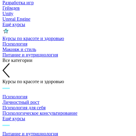
Разработка игр
Геймдев
Unity
Unreal Engine
Ещё курсы
Курсы по красоте и здоровью
Психология
Макияж и стиль
Питание и нутрициология
Все категории
Курсы по красоте и здоровью
Психология
Личностный рост
Психология для себя
Психологическое консультирование
Ещё курсы
Питание и нутрициология