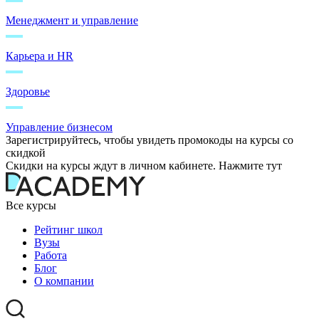
Менеджмент и управление
Карьера и HR
Здоровье
Управление бизнесом
Зарегистрируйтесь, чтобы увидеть промокоды на курсы со
скидкой
Скидки на курсы ждут в личном кабинете. Нажмите тут
Все курсы
Рейтинг школ
Вузы
Работа
Блог
О компании