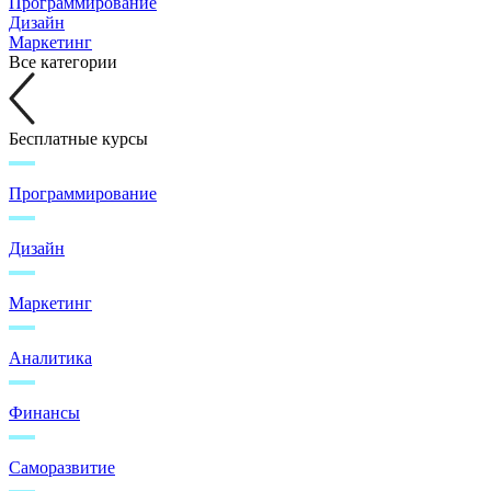
Программирование
Дизайн
Маркетинг
Все категории
Бесплатные курсы
Программирование
Дизайн
Маркетинг
Аналитика
Финансы
Саморазвитие