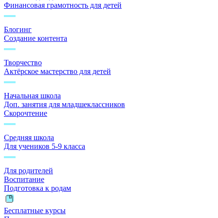
Финансовая грамотность для детей
Блогинг
Создание контента
Творчество
Актёрское мастерство для детей
Начальная школа
Доп. занятия для младшеклассников
Скорочтение
Средняя школа
Для учеников 5-9 класса
Для родителей
Воспитание
Подготовка к родам
Бесплатные курсы