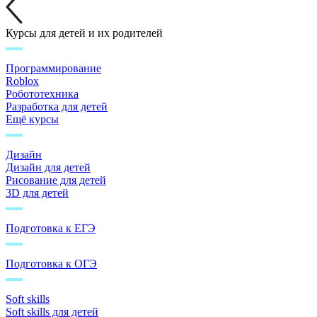
Курсы для детей и их родителей
Программирование
Roblox
Робототехника
Разработка для детей
Ещё курсы
Дизайн
Дизайн для детей
Рисование для детей
3D для детей
Подготовка к ЕГЭ
Подготовка к ОГЭ
Soft skills
Soft skills для детей