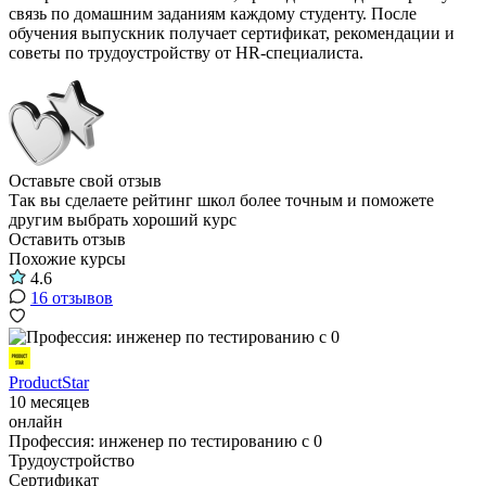
связь по домашним заданиям каждому студенту. После
обучения выпускник получает сертификат, рекомендации и
советы по трудоустройству от HR-специалиста.
Оставьте свой отзыв
Так вы сделаете рейтинг школ более точным и поможете
другим выбрать хороший курс
Оставить отзыв
Похожие курсы
4.6
16 отзывов
ProductStar
10 месяцев
онлайн
Профессия: инженер по тестированию с 0
Трудоустройство
Сертификат