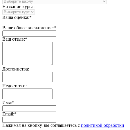
Название курса:
Ваша оценка:*
Ваше общее впечатление:*
Ваш отзыв:*
Достоинства:
Недостатки:
Имя:*
Email:*
Нажимая на кнопку, вы соглашаетесь с
политикой обработки