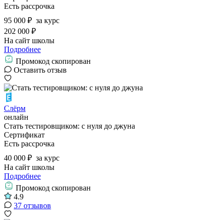
Есть рассрочка
95 000 ₽
за курс
202 000 ₽
На сайт школы
Подробнее
Промокод скопирован
Оставить отзыв
Слёрм
онлайн
Стать тестировщиком: с нуля до джуна
Сертификат
Есть рассрочка
40 000 ₽
за курс
На сайт школы
Подробнее
Промокод скопирован
4.9
37 отзывов