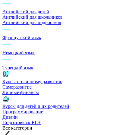
Английский для детей
Английский для школьников
Английский для подростков
Французский язык
Немецкий язык
Турецкий язык
Курсы по личному развитию
Саморазвитие
Личные финансы
Курсы для детей и их родителей
Программирование
Дизайн
Подготовка к ЕГЭ
Все категории