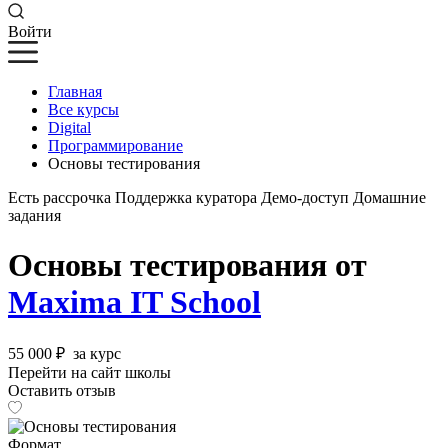
Войти
Главная
Все курсы
Digital
Программирование
Основы тестирования
Есть рассрочка
Поддержка куратора
Демо-доступ
Домашние
задания
Основы тестирования от
Maxima IT School
55 000 ₽
за курс
Перейти на сайт школы
Оставить отзыв
Формат