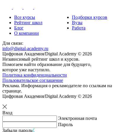
Все курсы
Подборки курсов
Рейтинг школ
Вузы
Блог
Работа
О компании
Для связи:
info@digital-academy.ru
Цифровая Академия/Digital Academy © 2026
Независимый рейтинг школ и курсов.
Помогаем найти образование для будущего,
которое уже наступило.
Политика конфиденциальности
Пользовательское соглашение
Реклама. Информация о рекламодателе по ссылкам на
странице.
Цифровая Академия/Digital Academy © 2026
Вход
Электронная почта
Пароль
Забыли пароль