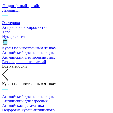
Ландшафтный дизайн
Ландшафт
Эзотерика
Астрология и хиромантия
Таро
Нумерология
Курсы по иностранным языкам
Английский для начинающих
Английский для продвинутых
Разговорный английский
Все категории
Курсы по иностранным языкам
Английский для начинающих
Английский для взрослых
Английская грамматика
Недорогие курсы английского