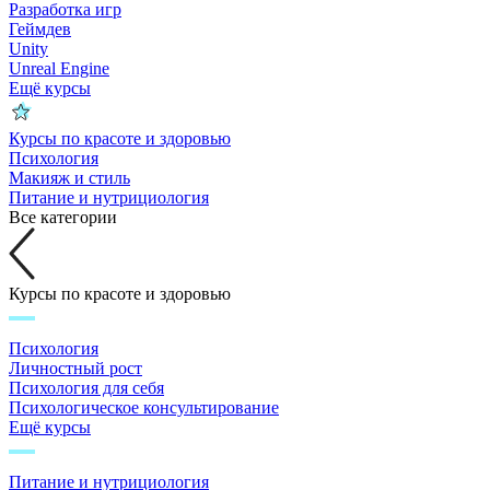
Разработка игр
Геймдев
Unity
Unreal Engine
Ещё курсы
Курсы по красоте и здоровью
Психология
Макияж и стиль
Питание и нутрициология
Все категории
Курсы по красоте и здоровью
Психология
Личностный рост
Психология для себя
Психологическое консультирование
Ещё курсы
Питание и нутрициология