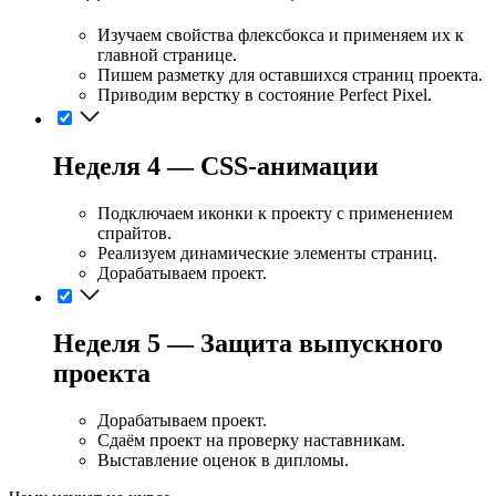
Изучаем свойства флексбокса и применяем их к
главной странице.
Пишем разметку для оставшихся страниц проекта.
Приводим верстку в состояние Perfect Pixel.
Неделя 4 — CSS-анимации
Подключаем иконки к проекту с применением
спрайтов.
Реализуем динамические элементы страниц.
Дорабатываем проект.
Неделя 5 — Защита выпускного
проекта
Дорабатываем проект.
Сдаём проект на проверку наставникам.
Выставление оценок в дипломы.