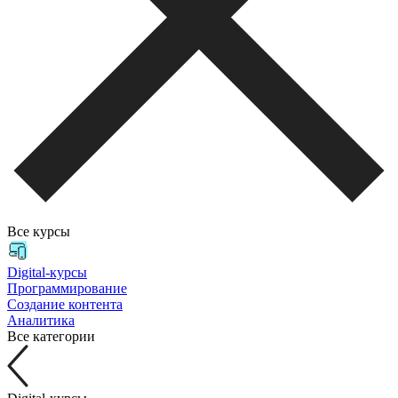
Все курсы
Digital-курсы
Программирование
Создание контента
Аналитика
Все категории