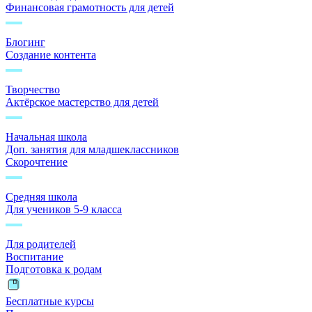
Финансовая грамотность для детей
Блогинг
Создание контента
Творчество
Актёрское мастерство для детей
Начальная школа
Доп. занятия для младшеклассников
Скорочтение
Средняя школа
Для учеников 5-9 класса
Для родителей
Воспитание
Подготовка к родам
Бесплатные курсы