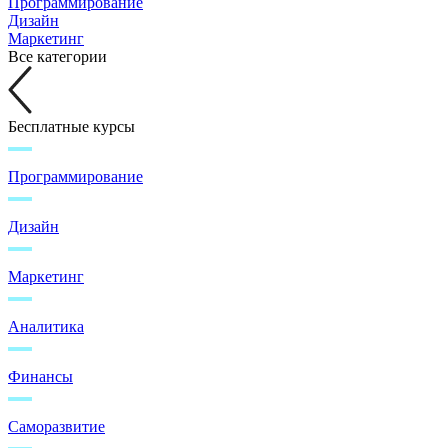
Программирование
Дизайн
Маркетинг
Все категории
Бесплатные курсы
Программирование
Дизайн
Маркетинг
Аналитика
Финансы
Саморазвитие