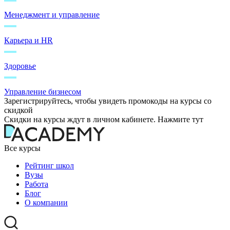
Менеджмент и управление
Карьера и HR
Здоровье
Управление бизнесом
Зарегистрируйтесь, чтобы увидеть промокоды на курсы со
скидкой
Скидки на курсы ждут в личном кабинете. Нажмите тут
Все курсы
Рейтинг школ
Вузы
Работа
Блог
О компании