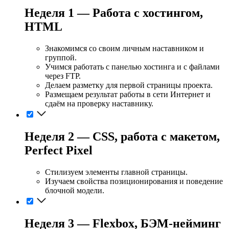
Неделя 1 — Работа с хостингом,
HTML
Знакомимся со своим личным наставником и
группой.
Учимся работать с панелью хостинга и с файлами
через FTP.
Делаем разметку для первой страницы проекта.
Размещаем результат работы в сети Интернет и
сдаём на проверку наставнику.
Неделя 2 — CSS, работа с макетом,
Perfect Pixel
Стилизуем элементы главной страницы.
Изучаем свойства позиционирования и поведение
блочной модели.
Неделя 3 — Flexbox, БЭМ-нейминг