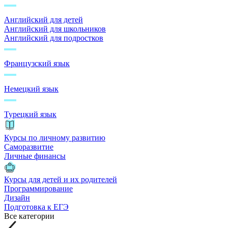
Английский для детей
Английский для школьников
Английский для подростков
Французский язык
Немецкий язык
Турецкий язык
Курсы по личному развитию
Саморазвитие
Личные финансы
Курсы для детей и их родителей
Программирование
Дизайн
Подготовка к ЕГЭ
Все категории