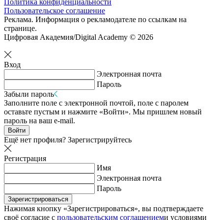
Политика конфиденциальности
Пользовательское соглашение
Реклама. Информация о рекламодателе по ссылкам на
странице.
Цифровая Академия/Digital Academy © 2026
Вход
Электронная почта
Пароль
Забыли пароль
Заполните поле с электронной почтой, поле с паролем
оставьте пустым и нажмите «Войти». Мы пришлем новый
пароль на ваш e-mail.
Войти
Ещё нет профиля?
Зарегистрируйтесь
Регистрация
Имя
Электронная почта
Пароль
Зарегистрироваться
Нажимая кнопку «Зарегистрироваться», вы подтверждаете
своё согласие с
пользовательским соглашением
и условиями