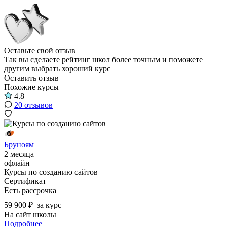
Оставьте свой отзыв
Так вы сделаете рейтинг школ более точным и поможете
другим выбрать хороший курс
Оставить отзыв
Похожие курсы
4.8
20 отзывов
Бруноям
2 месяца
офлайн
Курсы по созданию сайтов
Сертификат
Есть рассрочка
59 900 ₽
за курс
На сайт школы
Подробнее