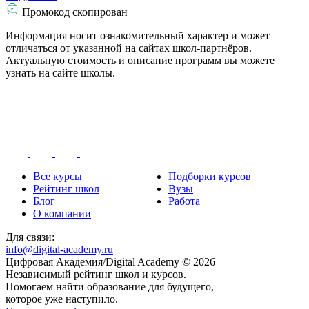
Промокод скопирован
Информация носит ознакомительный характер и может
отличаться от указанной на сайтах школ-партнёров.
Актуальную стоимость и описание программ вы можете
узнать на сайте школы.
Все курсы
Подборки курсов
Рейтинг школ
Вузы
Блог
Работа
О компании
Для связи:
info@digital-academy.ru
Цифровая Академия/Digital Academy © 2026
Независимый рейтинг школ и курсов.
Помогаем найти образование для будущего,
которое уже наступило.