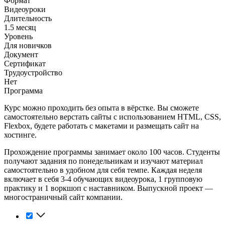
Формат
Видеоуроки
Длительность
1.5 месяц
Уровень
Для новичков
Документ
Сертификат
Трудоустройство
Нет
Программа
Курс можно проходить без опыта в вёрстке. Вы сможете
самостоятельно верстать сайты с использованием HTML, CSS,
Flexbox, будете работать с макетами и размещать сайт на
хостинге.
Прохождение программы занимает около 100 часов. Студенты
получают задания по понедельникам и изучают материал
самостоятельно в удобном для себя темпе. Каждая неделя
включает в себя 3-4 обучающих видеоурока, 1 групповую
практику и 1 воркшоп с наставником. Выпускной проект —
многостраничный сайт компании.