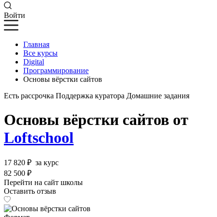
Войти
Главная
Все курсы
Digital
Программирование
Основы вёрстки сайтов
Есть рассрочка
Поддержка куратора
Домашние задания
Основы вёрстки сайтов от
Loftschool
17 820 ₽
за курс
82 500 ₽
Перейти на сайт школы
Оставить отзыв