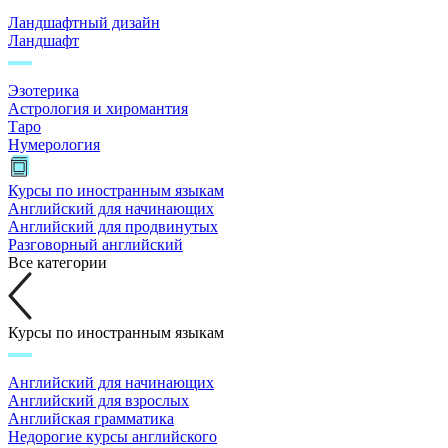
Ландшафтный дизайн
Ландшафт
Эзотерика
Астрология и хиромантия
Таро
Нумерология
Курсы по иностранным языкам
Английский для начинающих
Английский для продвинутых
Разговорный английский
Все категории
Курсы по иностранным языкам
Английский для начинающих
Английский для взрослых
Английская грамматика
Недорогие курсы английского