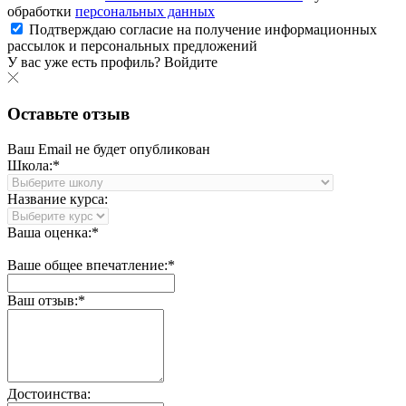
обработки
персональных данных
Подтверждаю согласие на получение информационных
рассылок и персональных предложений
У вас уже есть профиль?
Войдите
Оставьте отзыв
Ваш Email не будет опубликован
Школа:*
Название курса:
Ваша оценка:*
Ваше общее впечатление:*
Ваш отзыв:*
Достоинства: