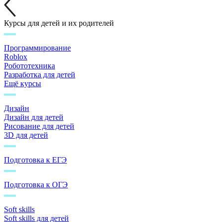
Курсы для детей и их родителей
Программирование
Roblox
Робототехника
Разработка для детей
Ещё курсы
Дизайн
Дизайн для детей
Рисование для детей
3D для детей
Подготовка к ЕГЭ
Подготовка к ОГЭ
Soft skills
Soft skills для детей