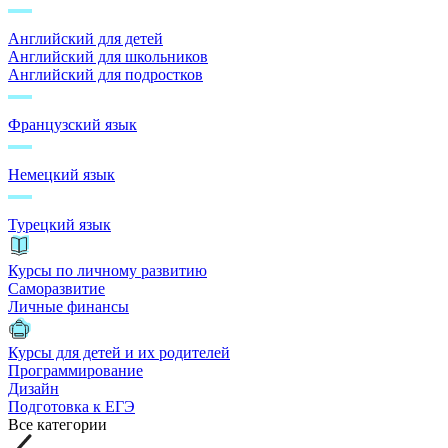
Английский для детей
Английский для школьников
Английский для подростков
Французский язык
Немецкий язык
Турецкий язык
Курсы по личному развитию
Саморазвитие
Личные финансы
Курсы для детей и их родителей
Программирование
Дизайн
Подготовка к ЕГЭ
Все категории