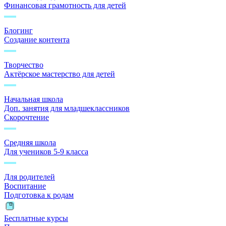
Финансовая грамотность для детей
Блогинг
Создание контента
Творчество
Актёрское мастерство для детей
Начальная школа
Доп. занятия для младшеклассников
Скорочтение
Средняя школа
Для учеников 5-9 класса
Для родителей
Воспитание
Подготовка к родам
Бесплатные курсы