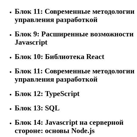
Блок 11: Современные методологии
управления разработкой
Блок 9: Расширенные возможности
Javascript
Блок 10: Библиотека React
Блок 11: Современные методологии
управления разработкой
Блок 12: TypeScript
Блок 13: SQL
Блок 14: Javascript на серверной
стороне: основы Node.js