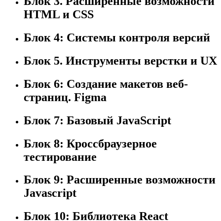
Блок 3. Расширенные возможности
HTML и CSS
Блок 4: Системы контроля версий
Блок 5. Инструменты верстки и UX
Блок 6: Создание макетов веб-
страниц. Figma
Блок 7: Базовый JavaScript
Блок 8: Кроссбраузерное
тестирование
Блок 9: Расширенные возможности
Javascript
Блок 10: Библиотека React