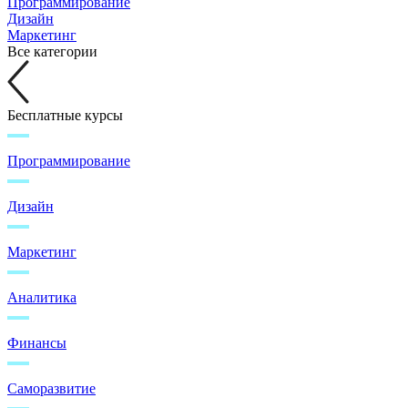
Программирование
Дизайн
Маркетинг
Все категории
Бесплатные курсы
Программирование
Дизайн
Маркетинг
Аналитика
Финансы
Саморазвитие