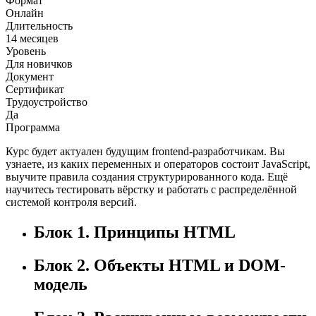
Формат
Онлайн
Длительность
14 месяцев
Уровень
Для новичков
Документ
Сертификат
Трудоустройство
Да
Программа
Курс будет актуален будущим frontend-разработчикам. Вы
узнаете, из каких переменных и операторов состоит JavaScript,
выучите правила создания структурированного кода. Ещё
научитесь тестировать вёрстку и работать с распределённой
системой контроля версий.
Блок 1. Принципы HTML
Блок 2. Объекты HTML и DOM-
модель