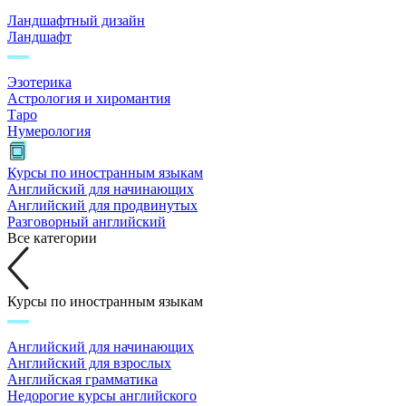
Ландшафтный дизайн
Ландшафт
Эзотерика
Астрология и хиромантия
Таро
Нумерология
Курсы по иностранным языкам
Английский для начинающих
Английский для продвинутых
Разговорный английский
Все категории
Курсы по иностранным языкам
Английский для начинающих
Английский для взрослых
Английская грамматика
Недорогие курсы английского