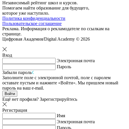
Независимый рейтинг школ и курсов.
Помогаем найти образование для будущего,
которое уже наступило.
Политика конфиденциальности
Пользовательское соглашение
Реклама. Информация о рекламодателе по ссылкам на
странице.
Цифровая Академия/Digital Academy © 2026
Вход
Электронная почта
Пароль
Забыли пароль
Заполните поле с электронной почтой, поле с паролем
оставьте пустым и нажмите «Войти». Мы пришлем новый
пароль на ваш e-mail.
Войти
Ещё нет профиля?
Зарегистрируйтесь
Регистрация
Имя
Электронная почта
Пароль