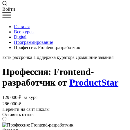
Войти
Главная
Все курсы
Digital
Программирование
Профессия: Frontend-разработчик
Есть рассрочка
Поддержка куратора
Домашние задания
Профессия: Frontend-
разработчик от
ProductStar
129 000 ₽
за курс
286 000 ₽
Перейти на сайт школы
Оставить отзыв