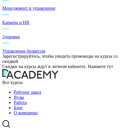
Менеджмент и управление
Карьера и HR
Здоровье
Управление бизнесом
Зарегистрируйтесь, чтобы увидеть промокоды на курсы со
скидкой
Скидки на курсы ждут в личном кабинете. Нажмите тут
Все курсы
Рейтинг школ
Вузы
Работа
Блог
О компании