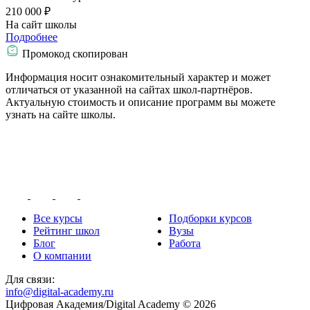
210 000 ₽
На сайт школы
Подробнее
Промокод скопирован
Информация носит ознакомительный характер и может
отличаться от указанной на сайтах школ-партнёров.
Актуальную стоимость и описание программ вы можете
узнать на сайте школы.
Все курсы
Подборки курсов
Рейтинг школ
Вузы
Блог
Работа
О компании
Для связи:
info@digital-academy.ru
Цифровая Академия/Digital Academy © 2026