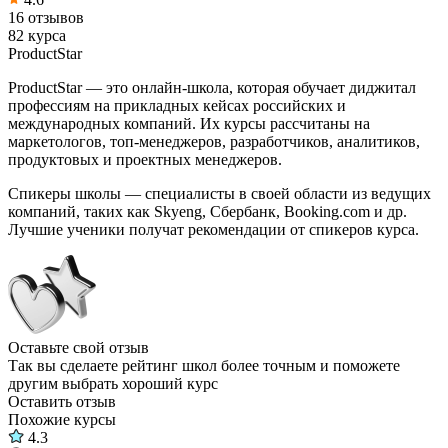
16 отзывов
82 курса
ProductStar
ProductStar — это онлайн-школа, которая обучает диджитал
профессиям на прикладных кейсах российских и
международных компаний. Их курсы рассчитаны на
маркетологов, топ-менеджеров, разработчиков, аналитиков,
продуктовых и проектных менеджеров.
Спикеры школы — специалисты в своей области из ведущих
компаний, таких как Skyeng, Сбербанк, Booking.com и др.
Лучшие ученики получат рекомендации от спикеров курса.
Оставьте свой отзыв
Так вы сделаете рейтинг школ более точным и поможете
другим выбрать хороший курс
Оставить отзыв
Похожие курсы
4.3