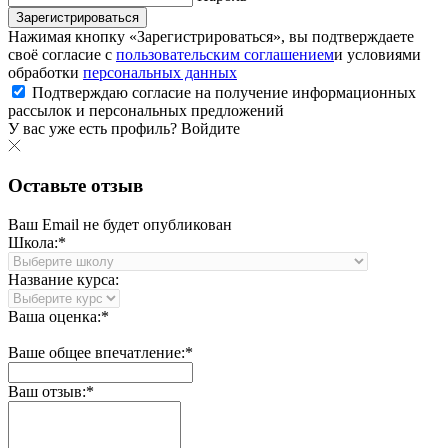
Зарегистрироваться
Нажимая кнопку «Зарегистрироваться», вы подтверждаете
своё согласие с
пользовательским соглашением
и условиями
обработки
персональных данных
Подтверждаю согласие на получение информационных
рассылок и персональных предложений
У вас уже есть профиль?
Войдите
Оставьте отзыв
Ваш Email не будет опубликован
Школа:*
Название курса:
Ваша оценка:*
Ваше общее впечатление:*
Ваш отзыв:*