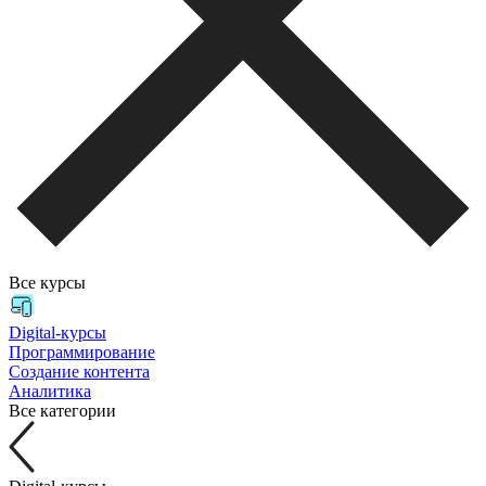
Все курсы
Digital-курсы
Программирование
Создание контента
Аналитика
Все категории