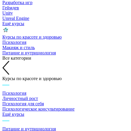
Разработка игр
Геймдев
Unity
Unreal Engine
Ещё курсы
Курсы по красоте и здоровью
Психология
Макияж и стиль
Питание и нутрициология
Все категории
Курсы по красоте и здоровью
Психология
Личностный рост
Психология для себя
Психологическое консультирование
Ещё курсы
Питание и нутрициология