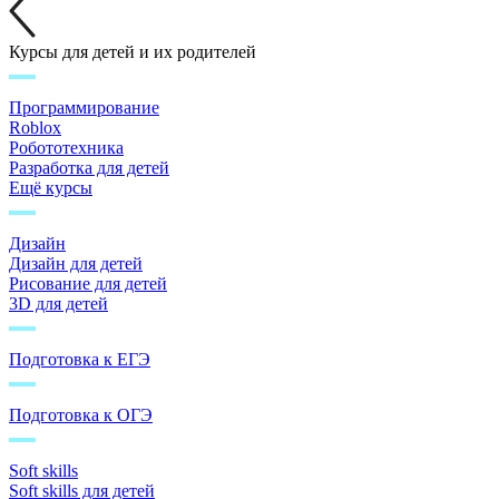
Курсы для детей и их родителей
Программирование
Roblox
Робототехника
Разработка для детей
Ещё курсы
Дизайн
Дизайн для детей
Рисование для детей
3D для детей
Подготовка к ЕГЭ
Подготовка к ОГЭ
Soft skills
Soft skills для детей