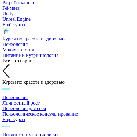
Разработка игр
Геймдев
Unity
Unreal Engine
Ещё курсы
Курсы по красоте и здоровью
Психология
Макияж и стиль
Питание и нутрициология
Все категории
Курсы по красоте и здоровью
Психология
Личностный рост
Психология для себя
Психологическое консультирование
Ещё курсы
Питание и нутрициология