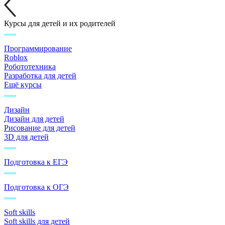
Курсы для детей и их родителей
Программирование
Roblox
Робототехника
Разработка для детей
Ещё курсы
Дизайн
Дизайн для детей
Рисование для детей
3D для детей
Подготовка к ЕГЭ
Подготовка к ОГЭ
Soft skills
Soft skills для детей