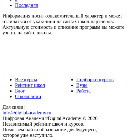
Последняя
Информация носит ознакомительный характер и может
отличаться от указанной на сайтах школ-партнёров.
Актуальную стоимость и описание программ вы можете
узнать на сайте школы.
Все курсы
Подборки курсов
Рейтинг школ
Вузы
Блог
Работа
О компании
Для связи:
info@digital-academy.ru
Цифровая Академия/Digital Academy © 2026
Независимый рейтинг школ и курсов.
Помогаем найти образование для будущего,
которое уже наступило.