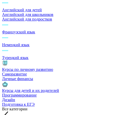
Английский для детей
Английский для школьников
Английский для подростков
Французский язык
Немецкий язык
Турецкий язык
Курсы по личному развитию
Саморазвитие
Личные финансы
Курсы для детей и их родителей
Программирование
Дизайн
Подготовка к ЕГЭ
Все категории