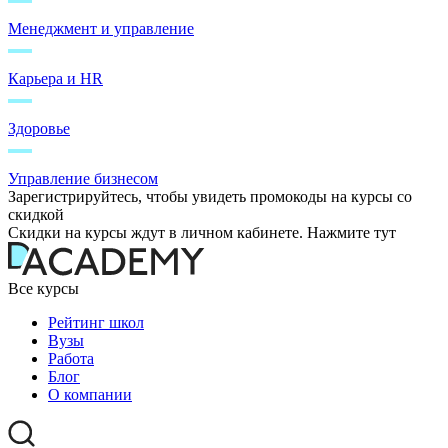
Менеджмент и управление
Карьера и HR
Здоровье
Управление бизнесом
Зарегистрируйтесь, чтобы увидеть промокоды на курсы со
скидкой
Скидки на курсы ждут в личном кабинете. Нажмите тут
Все курсы
Рейтинг школ
Вузы
Работа
Блог
О компании