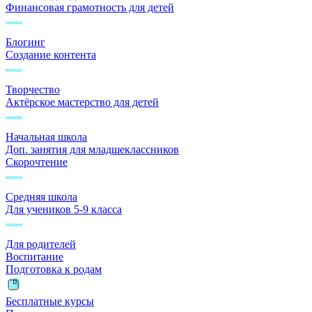
Финансовая грамотность для детей
Блогинг
Создание контента
Творчество
Актёрское мастерство для детей
Начальная школа
Доп. занятия для младшеклассников
Скорочтение
Средняя школа
Для учеников 5-9 класса
Для родителей
Воспитание
Подготовка к родам
Бесплатные курсы