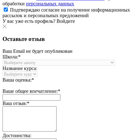
обработки
персональных данных
Подтверждаю согласие на получение информационных
рассылок и персональных предложений
У вас уже есть профиль?
Войдите
Оставьте отзыв
Ваш Email не будет опубликован
Школа:*
Название курса:
Ваша оценка:*
Ваше общее впечатление:*
Ваш отзыв:*
Достоинства: