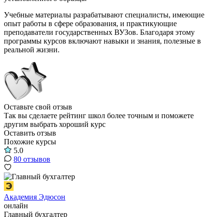
Учебные материалы разрабатывают специалисты, имеющие
опыт работы в сфере образования, и практикующие
преподаватели государственных ВУЗов. Благодаря этому
программы курсов включают навыки и знания, полезные в
реальной жизни.
Оставьте свой отзыв
Так вы сделаете рейтинг школ более точным и поможете
другим выбрать хороший курс
Оставить отзыв
Похожие курсы
5.0
80 отзывов
Академия Эдюсон
онлайн
Главный бухгалтер