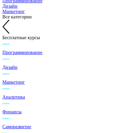
Программирование
Дизайн
Маркетинг
Все категории
Бесплатные курсы
Программирование
Дизайн
Маркетинг
Аналитика
Финансы
Саморазвитие