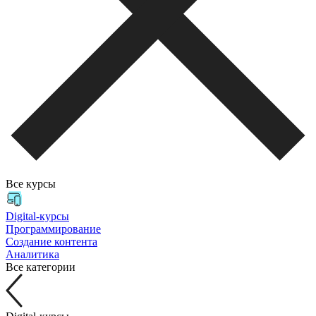
Все курсы
Digital-курсы
Программирование
Создание контента
Аналитика
Все категории