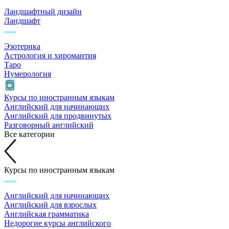
Ландшафтный дизайн
Ландшафт
Эзотерика
Астрология и хиромантия
Таро
Нумерология
Курсы по иностранным языкам
Английский для начинающих
Английский для продвинутых
Разговорный английский
Все категории
Курсы по иностранным языкам
Английский для начинающих
Английский для взрослых
Английская грамматика
Недорогие курсы английского