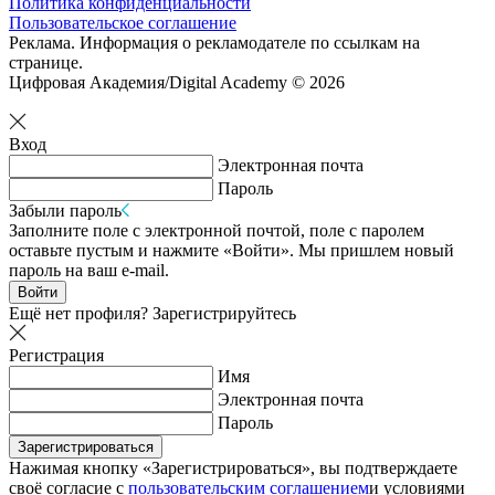
Политика конфиденциальности
Пользовательское соглашение
Реклама. Информация о рекламодателе по ссылкам на
странице.
Цифровая Академия/Digital Academy © 2026
Вход
Электронная почта
Пароль
Забыли пароль
Заполните поле с электронной почтой, поле с паролем
оставьте пустым и нажмите «Войти». Мы пришлем новый
пароль на ваш e-mail.
Войти
Ещё нет профиля?
Зарегистрируйтесь
Регистрация
Имя
Электронная почта
Пароль
Зарегистрироваться
Нажимая кнопку «Зарегистрироваться», вы подтверждаете
своё согласие с
пользовательским соглашением
и условиями