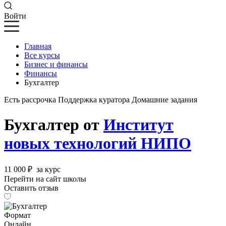
Войти
Главная
Все курсы
Бизнес и финансы
Финансы
Бухгалтер
Есть рассрочка
Поддержка куратора
Домашние задания
Бухгалтер от
Институт
новых технологий НИПО
11 000 ₽
за курс
Перейти на сайт школы
Оставить отзыв
Формат
Онлайн