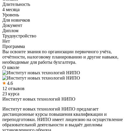
Длительность
4 месяца
Уровень
Для новичков
Документ
Диплом
Трудоустройство
Нет
Программа
Вы освоите знания по организации первичного учёта,
отчётности, налоговому планированию и другие навыки,
необходимые для работы бухгалтера.
О школе
4.6
12 отзывов
23 курса
Институт новых технологий НИПО
Институт новых технологий НИПО предлагает
дистанционные курсы повышения квалификации и
переподготовки. НИПО имеет лицензию на осуществление
образовательной деятельности и выдаёт дипломы
установленного образца.