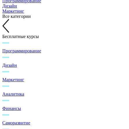
Программирование
Дизайн
Маркетинг
Все категории
Бесплатные курсы
Программирование
Дизайн
Маркетинг
Аналитика
Финансы
Саморазвитие