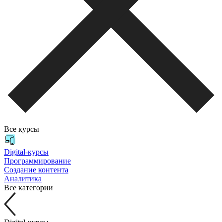
Все курсы
Digital-курсы
Программирование
Создание контента
Аналитика
Все категории