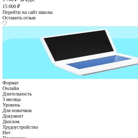
15 000 ₽
Перейти на сайт школы
Оставить отзыв
Формат
Онлайн
Длительность
3 месяца
Уровень
Для новичков
Документ
Диплом
Трудоустройство
Нет