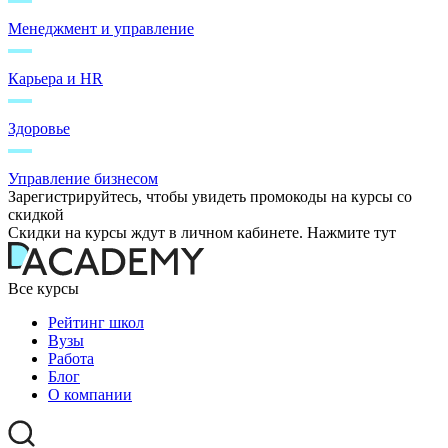
Менеджмент и управление
Карьера и HR
Здоровье
Управление бизнесом
Зарегистрируйтесь, чтобы увидеть промокоды на курсы со
скидкой
Скидки на курсы ждут в личном кабинете. Нажмите тут
Все курсы
Рейтинг школ
Вузы
Работа
Блог
О компании