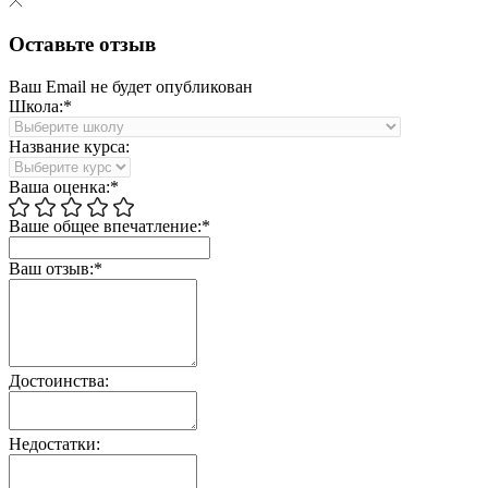
Оставьте отзыв
Ваш Email не будет опубликован
Школа:*
Название курса:
Ваша оценка:*
Ваше общее впечатление:*
Ваш отзыв:*
Достоинства:
Недостатки: