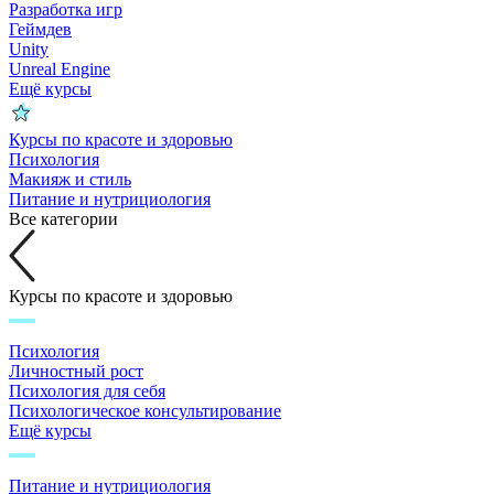
Разработка игр
Геймдев
Unity
Unreal Engine
Ещё курсы
Курсы по красоте и здоровью
Психология
Макияж и стиль
Питание и нутрициология
Все категории
Курсы по красоте и здоровью
Психология
Личностный рост
Психология для себя
Психологическое консультирование
Ещё курсы
Питание и нутрициология