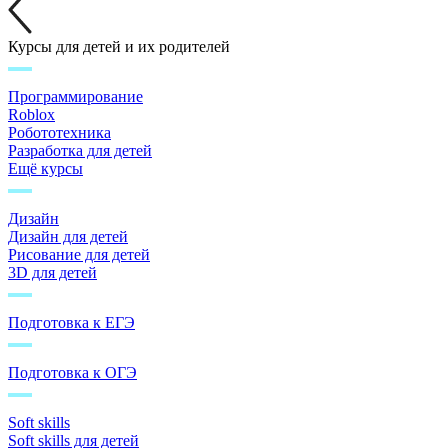
Курсы для детей и их родителей
Программирование
Roblox
Робототехника
Разработка для детей
Ещё курсы
Дизайн
Дизайн для детей
Рисование для детей
3D для детей
Подготовка к ЕГЭ
Подготовка к ОГЭ
Soft skills
Soft skills для детей