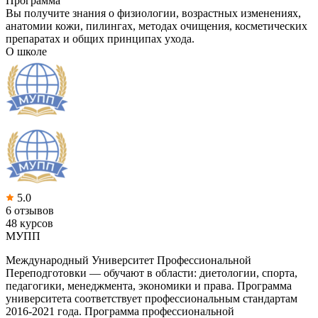
Программа
Вы получите знания о физиологии, возрастных изменениях,
анатомии кожи, пилингах, методах очищения, косметических
препаратах и общих принципах ухода.
О школе
5.0
6 отзывов
48 курсов
МУПП
Международный Университет Профессиональной
Переподготовки — обучают в области: диетологии, спорта,
педагогики, менеджмента, экономики и права. Программа
университета соответствует профессиональным стандартам
2016-2021 года. Программа профессиональной