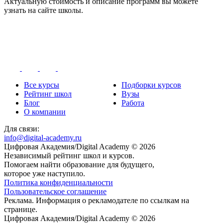
Актуальную стоимость и описание программ вы можете
узнать на сайте школы.
Все курсы
Подборки курсов
Рейтинг школ
Вузы
Блог
Работа
О компании
Для связи:
info@digital-academy.ru
Цифровая Академия/Digital Academy © 2026
Независимый рейтинг школ и курсов.
Помогаем найти образование для будущего,
которое уже наступило.
Политика конфиденциальности
Пользовательское соглашение
Реклама. Информация о рекламодателе по ссылкам на
странице.
Цифровая Академия/Digital Academy © 2026