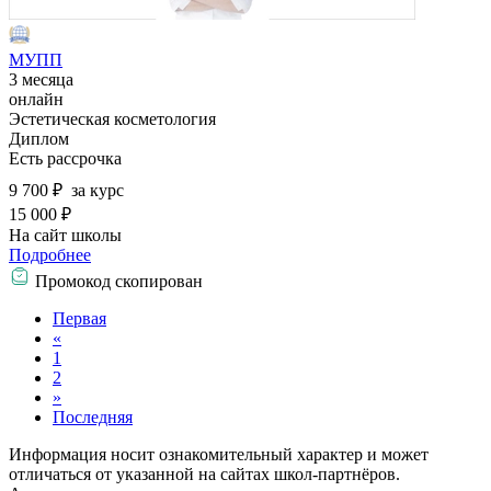
МУПП
3 месяца
онлайн
Эстетическая косметология
Диплом
Есть рассрочка
9 700 ₽
за курс
15 000 ₽
На сайт школы
Подробнее
Промокод скопирован
Первая
«
1
2
»
Последняя
Информация носит ознакомительный характер и может
отличаться от указанной на сайтах школ-партнёров.