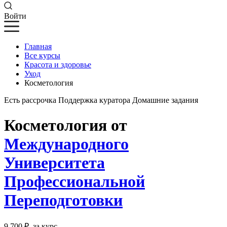
Войти
Главная
Все курсы
Красота и здоровье
Уход
Косметология
Есть рассрочка
Поддержка куратора
Домашние задания
Косметология от
Международного
Университета
Профессиональной
Переподготовки
9 700 ₽
за курс