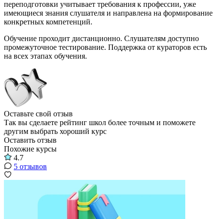
переподготовки учитывает требования к профессии, уже
имеющиеся знания слушателя и направлена на формирование
конкретных компетенций.
Обучение проходит дистанционно. Слушателям доступно
промежуточное тестирование. Поддержка от кураторов есть
на всех этапах обучения.
Оставьте свой отзыв
Так вы сделаете рейтинг школ более точным и поможете
другим выбрать хороший курс
Оставить отзыв
Похожие курсы
4.7
5 отзывов