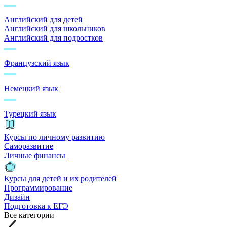
Английский для детей
Английский для школьников
Английский для подростков
Французский язык
Немецкий язык
Турецкий язык
Курсы по личному развитию
Саморазвитие
Личные финансы
Курсы для детей и их родителей
Программирование
Дизайн
Подготовка к ЕГЭ
Все категории