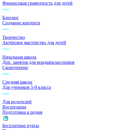
Финансовая грамотность для детей
Блогинг
Создание контента
Творчество
Актёрское мастерство для детей
Начальная школа
Доп. занятия для младшеклассников
Скорочтение
Средняя школа
Для учеников 5-9 класса
Для родителей
Воспитание
Подготовка к родам
Бесплатные курсы