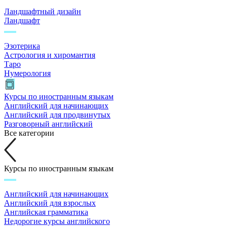
Ландшафтный дизайн
Ландшафт
Эзотерика
Астрология и хиромантия
Таро
Нумерология
Курсы по иностранным языкам
Английский для начинающих
Английский для продвинутых
Разговорный английский
Все категории
Курсы по иностранным языкам
Английский для начинающих
Английский для взрослых
Английская грамматика
Недорогие курсы английского