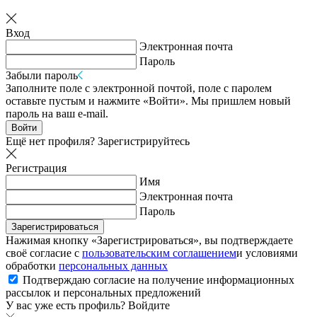
Вход
Электронная почта
Пароль
Забыли пароль
Заполните поле с электронной почтой, поле с паролем
оставьте пустым и нажмите «Войти». Мы пришлем новый
пароль на ваш e-mail.
Войти
Ещё нет профиля?
Зарегистрируйтесь
Регистрация
Имя
Электронная почта
Пароль
Зарегистрироваться
Нажимая кнопку «Зарегистрироваться», вы подтверждаете
своё согласие с
пользовательским соглашением
и условиями
обработки
персональных данных
Подтверждаю согласие на получение информационных
рассылок и персональных предложений
У вас уже есть профиль?
Войдите