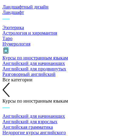
Ландшафтный дизайн
Ландшафт
Эзотерика
Астрология и хиромантия
Таро
Нумерология
Курсы по иностранным языкам
Английский для начинающих
Английский для продвинутых
Разговорный английский
Все категории
Курсы по иностранным языкам
Английский для начинающих
Английский для взрослых
Английская грамматика
Недорогие курсы английского