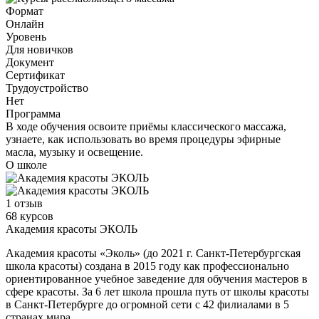
Формат
Онлайн
Уровень
Для новичков
Документ
Сертификат
Трудоустройство
Нет
Программа
В ходе обучения освоите приёмы классического массажа,
узнаете, как использовать во время процедуры эфирные
масла, музыку и освещение.
О школе
1 отзыв
68 курсов
Академия красоты ЭКОЛЬ
Академия красоты «Эколь» (до 2021 г. Санкт-Петербургская
школа красоты) создана в 2015 году как профессионально
ориентированное учебное заведение для обучения мастеров в
сфере красоты. За 6 лет школа прошла путь от школы красоты
в Санкт-Петербурге до огромной сети с 42 филиалами в 5
странах мира.