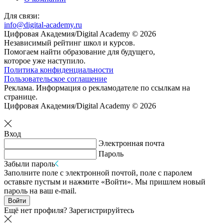
Для связи:
info@digital-academy.ru
Цифровая Академия/Digital Academy © 2026
Независимый рейтинг школ и курсов.
Помогаем найти образование для будущего,
которое уже наступило.
Политика конфиденциальности
Пользовательское соглашение
Реклама. Информация о рекламодателе по ссылкам на
странице.
Цифровая Академия/Digital Academy © 2026
Вход
Электронная почта
Пароль
Забыли пароль
Заполните поле с электронной почтой, поле с паролем
оставьте пустым и нажмите «Войти». Мы пришлем новый
пароль на ваш e-mail.
Войти
Ещё нет профиля?
Зарегистрируйтесь