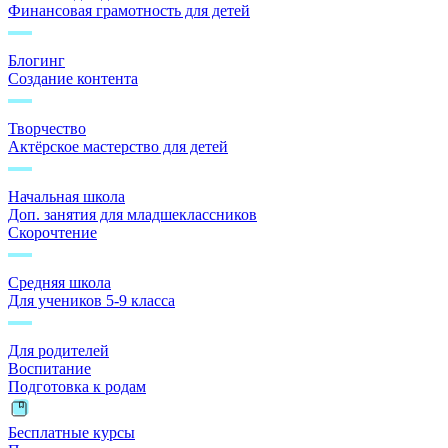
Финансовая грамотность для детей
Блогинг
Создание контента
Творчество
Актёрское мастерство для детей
Начальная школа
Доп. занятия для младшеклассников
Скорочтение
Средняя школа
Для учеников 5-9 класса
Для родителей
Воспитание
Подготовка к родам
Бесплатные курсы