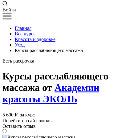
Войти
Главная
Все курсы
Красота и здоровье
Уход
Курсы расслабляющего массажа
Есть рассрочка
Курсы расслабляющего
массажа от
Академии
красоты ЭКОЛЬ
5 600 ₽
за курс
Перейти на сайт школы
Оставить отзыв