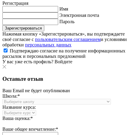
Регистрация
Имя
Электронная почта
Пароль
Зарегистрироваться
Нажимая кнопку «Зарегистрироваться», вы подтверждаете
своё согласие с
пользовательским соглашением
и условиями
обработки
персональных данных
Подтверждаю согласие на получение информационных
рассылок и персональных предложений
У вас уже есть профиль?
Войдите
Оставьте отзыв
Ваш Email не будет опубликован
Школа:*
Название курса:
Ваша оценка:*
Ваше общее впечатление:*