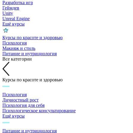
Разработка игр
Геймдев
Unity
Unreal Engine
Ещё курсы
Курсы по красоте и здоровью
Психология
Макияж и стиль
Питание и нутрициология
Все категории
Курсы по красоте и здоровью
Психология
Личностный рост
Психология для себя
Психологическое консультирование
Ещё курсы
Питание и нутрициология