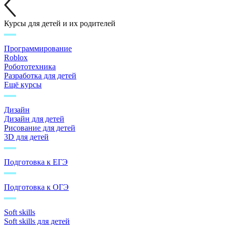
Курсы для детей и их родителей
Программирование
Roblox
Робототехника
Разработка для детей
Ещё курсы
Дизайн
Дизайн для детей
Рисование для детей
3D для детей
Подготовка к ЕГЭ
Подготовка к ОГЭ
Soft skills
Soft skills для детей