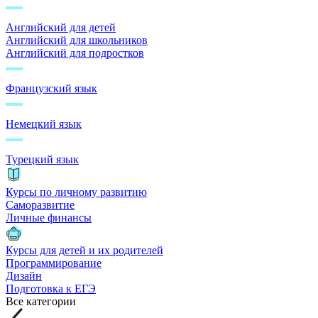
Английский для детей
Английский для школьников
Английский для подростков
Французский язык
Немецкий язык
Турецкий язык
Курсы по личному развитию
Саморазвитие
Личные финансы
Курсы для детей и их родителей
Программирование
Дизайн
Подготовка к ЕГЭ
Все категории