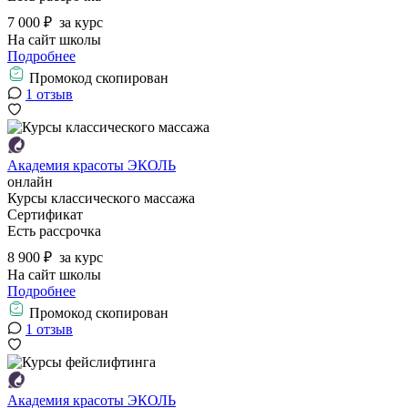
7 000 ₽
за курс
На сайт школы
Подробнее
Промокод скопирован
1 отзыв
Академия красоты ЭКОЛЬ
онлайн
Курсы классического массажа
Сертификат
Есть рассрочка
8 900 ₽
за курс
На сайт школы
Подробнее
Промокод скопирован
1 отзыв
Академия красоты ЭКОЛЬ