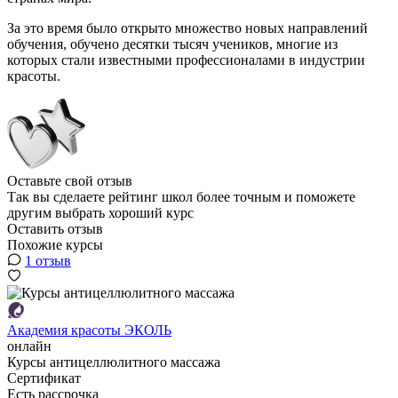
За это время было открыто множество новых направлений
обучения, обучено десятки тысяч учеников, многие из
которых стали известными профессионалами в индустрии
красоты.
Оставьте свой отзыв
Так вы сделаете рейтинг школ более точным и поможете
другим выбрать хороший курс
Оставить отзыв
Похожие курсы
1 отзыв
Академия красоты ЭКОЛЬ
онлайн
Курсы антицеллюлитного массажа
Сертификат
Есть рассрочка