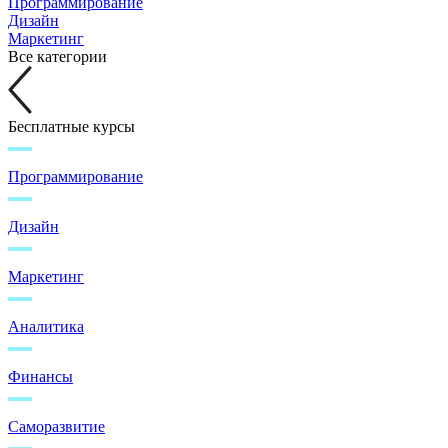
Программирование
Дизайн
Маркетинг
Все категории
Бесплатные курсы
Программирование
Дизайн
Маркетинг
Аналитика
Финансы
Саморазвитие