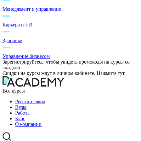
Менеджмент и управление
Карьера и HR
Здоровье
Управление бизнесом
Зарегистрируйтесь, чтобы увидеть промокоды на курсы со
скидкой
Скидки на курсы ждут в личном кабинете. Нажмите тут
Все курсы
Рейтинг школ
Вузы
Работа
Блог
О компании