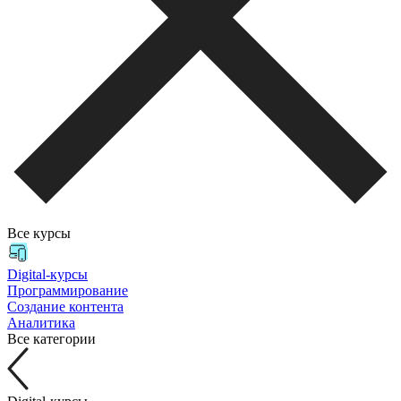
Все курсы
Digital-курсы
Программирование
Создание контента
Аналитика
Все категории