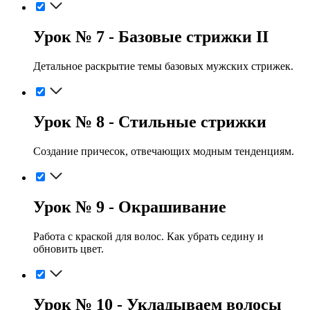
Урок № 7 - Базовые стрижки II
Детальное раскрытие темы базовых мужских стрижек.
Урок № 8 - Стильные стрижки
Создание причесок, отвечающих модным тенденциям.
Урок № 9 - Окрашивание
Работа с краской для волос. Как убрать седину и
обновить цвет.
Урок № 10 - Укладываем волосы