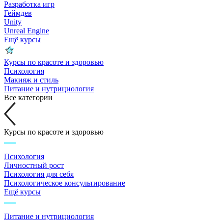
Разработка игр
Геймдев
Unity
Unreal Engine
Ещё курсы
Курсы по красоте и здоровью
Психология
Макияж и стиль
Питание и нутрициология
Все категории
Курсы по красоте и здоровью
Психология
Личностный рост
Психология для себя
Психологическое консультирование
Ещё курсы
Питание и нутрициология