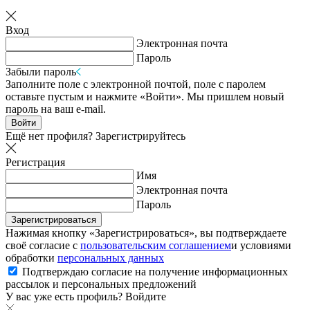
Вход
Электронная почта
Пароль
Забыли пароль
Заполните поле с электронной почтой, поле с паролем
оставьте пустым и нажмите «Войти». Мы пришлем новый
пароль на ваш e-mail.
Войти
Ещё нет профиля?
Зарегистрируйтесь
Регистрация
Имя
Электронная почта
Пароль
Зарегистрироваться
Нажимая кнопку «Зарегистрироваться», вы подтверждаете
своё согласие с
пользовательским соглашением
и условиями
обработки
персональных данных
Подтверждаю согласие на получение информационных
рассылок и персональных предложений
У вас уже есть профиль?
Войдите