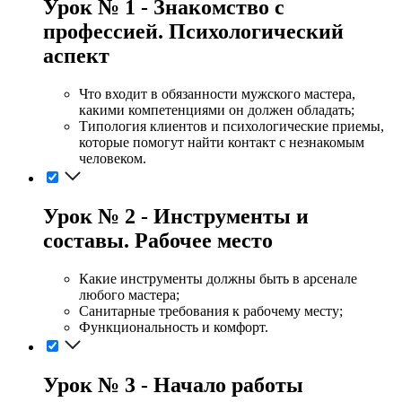
Урок № 1 - Знакомство с
профессией. Психологический
аспект
Что входит в обязанности мужского мастера,
какими компетенциями он должен обладать;
Типология клиентов и психологические приемы,
которые помогут найти контакт с незнакомым
человеком.
Урок № 2 - Инструменты и
составы. Рабочее место
Какие инструменты должны быть в арсенале
любого мастера;
Санитарные требования к рабочему месту;
Функциональность и комфорт.
Урок № 3 - Начало работы