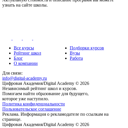
узнать на сайте школы.
Все курсы
Подборки курсов
Рейтинг школ
Вузы
Блог
Работа
О компании
Для связи:
info@digital-academy.ru
Цифровая Академия/Digital Academy © 2026
Независимый рейтинг школ и курсов.
Помогаем найти образование для будущего,
которое уже наступило.
Политика конфиденциальности
Пользовательское соглашение
Реклама. Информация о рекламодателе по ссылкам на
странице.
Цифровая Академия/Digital Academy © 2026