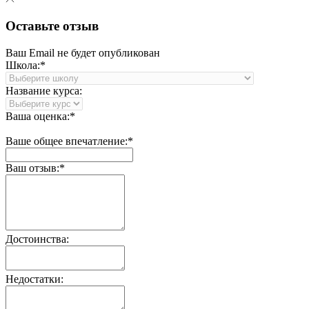
Оставьте отзыв
Ваш Email не будет опубликован
Школа:*
Название курса:
Ваша оценка:*
Ваше общее впечатление:*
Ваш отзыв:*
Достоинства:
Недостатки: