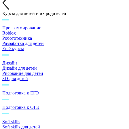
Курсы для детей и их родителей
Программирование
Roblox
Робототехника
Разработка для детей
Ещё курсы
Дизайн
Дизайн для детей
Рисование для детей
3D для детей
Подготовка к ЕГЭ
Подготовка к ОГЭ
Soft skills
Soft skills для детей