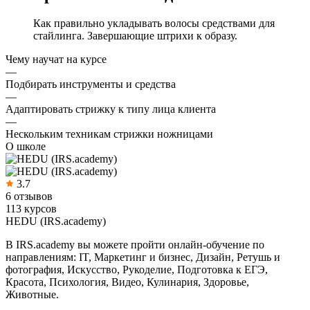
Как правильно укладывать волосы средствами для
стайлинга. Завершающие штрихи к образу.
Чему научат на курсе
—
Подбирать инструменты и средства
—
Адаптировать стрижку к типу лица клиента
—
Нескольким техникам стрижки ножницами
О школе
3.7
6 отзывов
113 курсов
HEDU (IRS.academy)
В IRS.academy вы можете пройти онлайн-обучение по
направлениям: IT, Маркетинг и бизнес, Дизайн, Ретушь и
фотография, Искусство, Рукоделие, Подготовка к ЕГЭ,
Красота, Психология, Видео, Кулинария, Здоровье,
Животные.