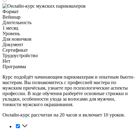
Формат
Вебинар
Длительность
1 месяц
Уровень
Для новичков
Документ
Сертификат
Трудоустройство
Нет
Программа
Курс подойдёт начинающим парикмахерам и опытным бьюти-
мастерам. Вы познакомитесь с профессией мастера по
мужским причёскам, узнаете про психологические аспекты
профессии. В ходе обучения разберёте основные стрижки и
укладки, особенности ухода за волосами для мужчин,
тонкости мужского окрашивания.
Онлайн-курс рассчитан на 20 часов и включает 10 уроков.