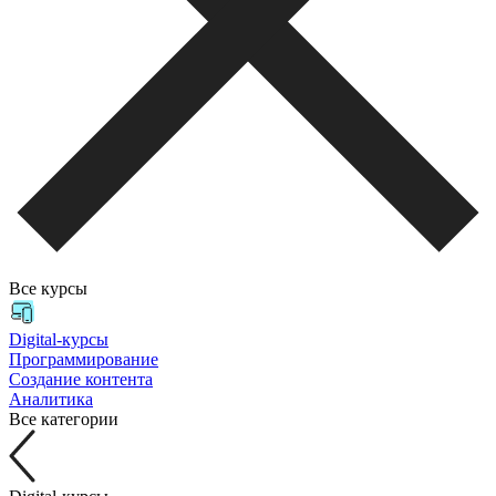
Все курсы
Digital-курсы
Программирование
Создание контента
Аналитика
Все категории