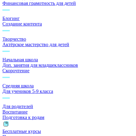
Финансовая грамотность для детей
Блогинг
Создание контента
Творчество
Актёрское мастерство для детей
Начальная школа
Доп. занятия для младшеклассников
Скорочтение
Средняя школа
Для учеников 5-9 класса
Для родителей
Воспитание
Подготовка к родам
Бесплатные курсы