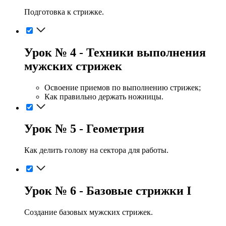
Подготовка к стрижке.
Урок № 4 - Техники выполнения
мужских стрижек
Освоение приемов по выполнению стрижек;
Как правильно держать ножницы.
Урок № 5 - Геометрия
Как делить голову на сектора для работы.
Урок № 6 - Базовые стрижки I
Создание базовых мужских стрижек.