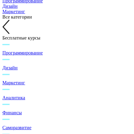
Программирование
Дизайн
Маркетинг
Все категории
Бесплатные курсы
Программирование
Дизайн
Маркетинг
Аналитика
Финансы
Саморазвитие