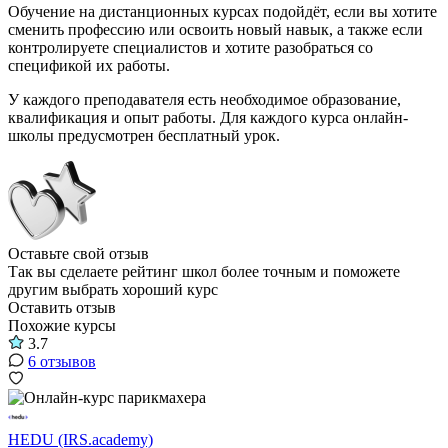
Обучение на дистанционных курсах подойдёт, если вы хотите
сменить профессию или освоить новый навык, а также если
контролируете специалистов и хотите разобраться со
спецификой их работы.
У каждого преподавателя есть необходимое образование,
квалификация и опыт работы. Для каждого курса онлайн-
школы предусмотрен бесплатный урок.
Оставьте свой отзыв
Так вы сделаете рейтинг школ более точным и поможете
другим выбрать хороший курс
Оставить отзыв
Похожие курсы
3.7
6 отзывов
HEDU (IRS.academy)