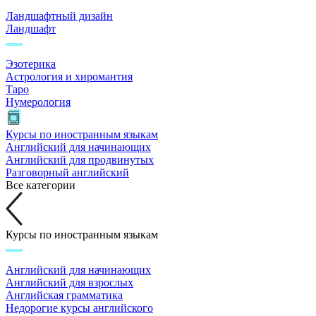
Ландшафтный дизайн
Ландшафт
Эзотерика
Астрология и хиромантия
Таро
Нумерология
Курсы по иностранным языкам
Английский для начинающих
Английский для продвинутых
Разговорный английский
Все категории
Курсы по иностранным языкам
Английский для начинающих
Английский для взрослых
Английская грамматика
Недорогие курсы английского