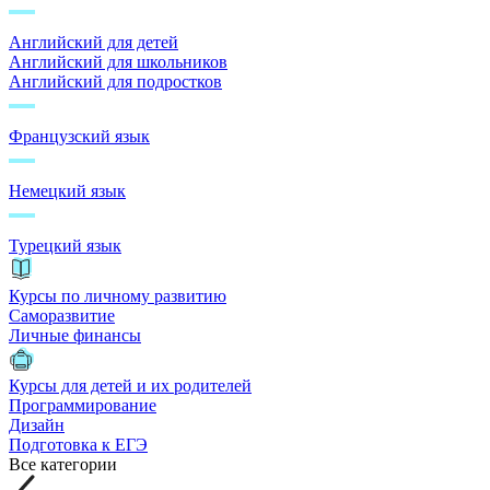
Английский для детей
Английский для школьников
Английский для подростков
Французский язык
Немецкий язык
Турецкий язык
Курсы по личному развитию
Саморазвитие
Личные финансы
Курсы для детей и их родителей
Программирование
Дизайн
Подготовка к ЕГЭ
Все категории