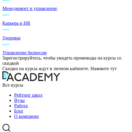
Менеджмент и управление
Карьера и HR
Здоровье
Управление бизнесом
Зарегистрируйтесь, чтобы увидеть промокоды на курсы со
скидкой
Скидки на курсы ждут в личном кабинете. Нажмите тут
Все курсы
Рейтинг школ
Вузы
Работа
Блог
О компании