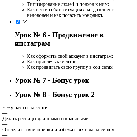
Типизирование людей и подход к ним;
Как вести себя в ситуациях, когда клиент
недоволен и как погасить конфликт.
Урок № 6 - Продвижение в
инстаграм
Как оформить свой аккаунт в инстаграм;
Как привлечь клиентов;
Как продвигать свою группу в соц.сетях.
Урок № 7 - Бонус урок
Урок № 8 - Бонус урок 2
Чему научат на курсе
—
Делать ресницы длинными и красивыми
—
Отследить свои ошибки и избежать их в дальнейшем
—