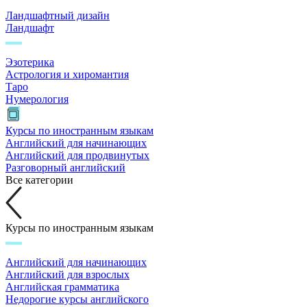
Ландшафтный дизайн
Ландшафт
Эзотерика
Астрология и хиромантия
Таро
Нумерология
Курсы по иностранным языкам
Английский для начинающих
Английский для продвинутых
Разговорный английский
Все категории
Курсы по иностранным языкам
Английский для начинающих
Английский для взрослых
Английская грамматика
Недорогие курсы английского