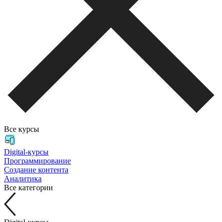
Все курсы
Digital-курсы
Программирование
Создание контента
Аналитика
Все категории