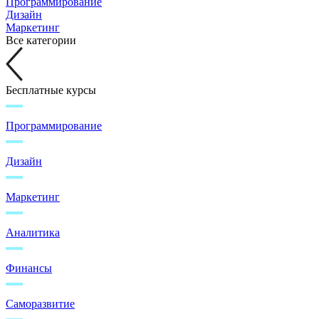
Программирование
Дизайн
Маркетинг
Все категории
Бесплатные курсы
Программирование
Дизайн
Маркетинг
Аналитика
Финансы
Саморазвитие