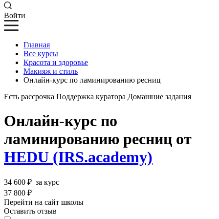
Войти
Главная
Все курсы
Красота и здоровье
Макияж и стиль
Онлайн-курс по ламинированию ресниц
Есть рассрочка
Поддержка куратора
Домашние задания
Онлайн-курс по
ламинированию ресниц от
HEDU (IRS.academy)
34 600 ₽
за курс
37 800 ₽
Перейти на сайт школы
Оставить отзыв