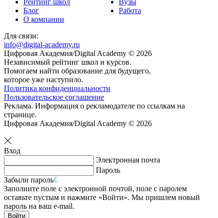
Рейтинг школ
Вузы
Блог
Работа
О компании
Для связи:
info@digital-academy.ru
Цифровая Академия/Digital Academy © 2026
Независимый рейтинг школ и курсов.
Помогаем найти образование для будущего,
которое уже наступило.
Политика конфиденциальности
Пользовательское соглашение
Реклама. Информация о рекламодателе по ссылкам на
странице.
Цифровая Академия/Digital Academy © 2026
Вход
Электронная почта
Пароль
Забыли пароль
Заполните поле с электронной почтой, поле с паролем
оставьте пустым и нажмите «Войти». Мы пришлем новый
пароль на ваш e-mail.
Войти