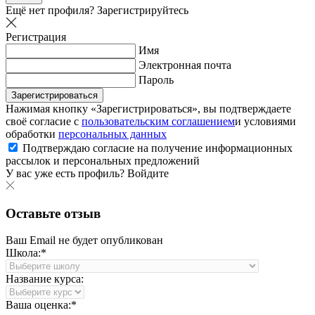
Ещё нет профиля?
Зарегистрируйтесь
Регистрация
Имя
Электронная почта
Пароль
Зарегистрироваться
Нажимая кнопку «Зарегистрироваться», вы подтверждаете
своё согласие с
пользовательским соглашением
и условиями
обработки
персональных данных
Подтверждаю согласие на получение информационных
рассылок и персональных предложений
У вас уже есть профиль?
Войдите
Оставьте отзыв
Ваш Email не будет опубликован
Школа:*
Название курса:
Ваша оценка:*