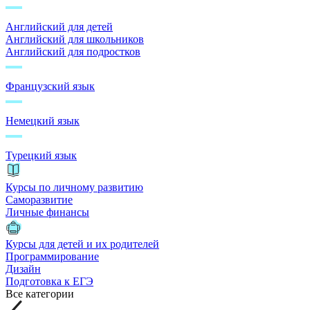
Английский для детей
Английский для школьников
Английский для подростков
Французский язык
Немецкий язык
Турецкий язык
Курсы по личному развитию
Саморазвитие
Личные финансы
Курсы для детей и их родителей
Программирование
Дизайн
Подготовка к ЕГЭ
Все категории