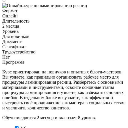
Формат
Онлайн
Длительность
2 месяца
Уровень
Для новичков
Документ
Сертификат
Трудоустройство
Нет
Программа
Курс ориентирован на новичков и опытных бьюти-мастеров.
Вы узнаете, как правильно организовать рабочее место для
процедуры ламинирования ресниц. Разберётесь с основными
материалами и инструментами, освоите основные этапы
процедуры ламинирования и узнаете, как избежать основных
ошибок. В отдельном блоке вы узнаете, как эффективно
выстроить своё продвижение как мастера в социальных сетях
и увеличить количество клиентов.
Обучение длится 2 месяца и включает 8 уроков.