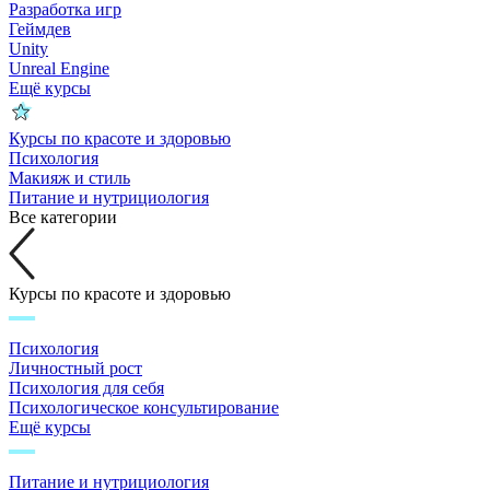
Разработка игр
Геймдев
Unity
Unreal Engine
Ещё курсы
Курсы по красоте и здоровью
Психология
Макияж и стиль
Питание и нутрициология
Все категории
Курсы по красоте и здоровью
Психология
Личностный рост
Психология для себя
Психологическое консультирование
Ещё курсы
Питание и нутрициология