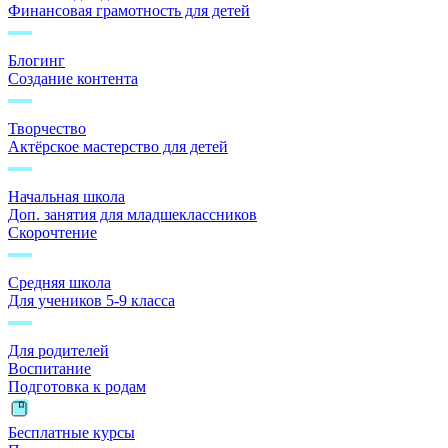
Финансовая грамотность для детей
Блогинг
Создание контента
Творчество
Актёрское мастерство для детей
Начальная школа
Доп. занятия для младшеклассников
Скорочтение
Средняя школа
Для учеников 5-9 класса
Для родителей
Воспитание
Подготовка к родам
Бесплатные курсы