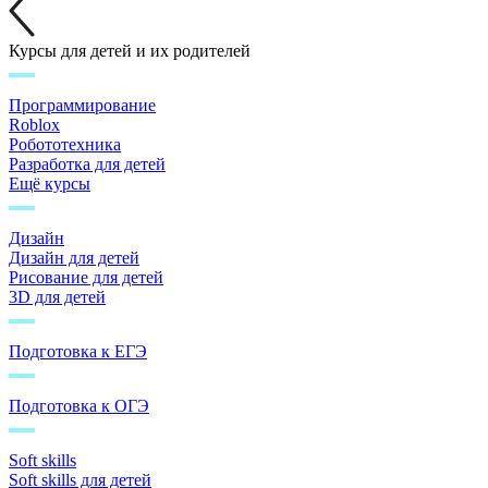
Курсы для детей и их родителей
Программирование
Roblox
Робототехника
Разработка для детей
Ещё курсы
Дизайн
Дизайн для детей
Рисование для детей
3D для детей
Подготовка к ЕГЭ
Подготовка к ОГЭ
Soft skills
Soft skills для детей