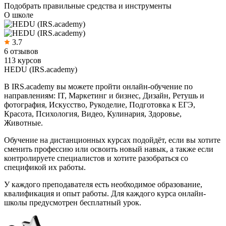
Подобрать правильные средства и инструменты
О школе
3.7
6 отзывов
113 курсов
HEDU (IRS.academy)
В IRS.academy вы можете пройти онлайн-обучение по
направлениям: IT, Маркетинг и бизнес, Дизайн, Ретушь и
фотография, Искусство, Рукоделие, Подготовка к ЕГЭ,
Красота, Психология, Видео, Кулинария, Здоровье,
Животные.
Обучение на дистанционных курсах подойдёт, если вы хотите
сменить профессию или освоить новый навык, а также если
контролируете специалистов и хотите разобраться со
спецификой их работы.
У каждого преподавателя есть необходимое образование,
квалификация и опыт работы. Для каждого курса онлайн-
школы предусмотрен бесплатный урок.