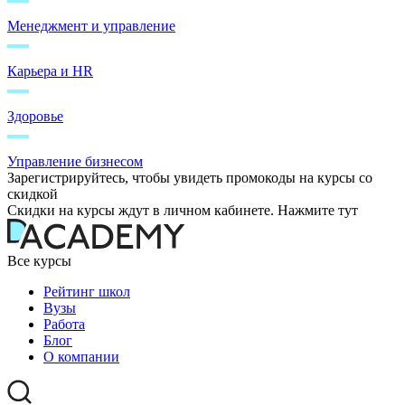
Менеджмент и управление
Карьера и HR
Здоровье
Управление бизнесом
Зарегистрируйтесь, чтобы увидеть промокоды на курсы со
скидкой
Скидки на курсы ждут в личном кабинете. Нажмите тут
Все курсы
Рейтинг школ
Вузы
Работа
Блог
О компании