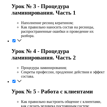
Урок № 3 - Процедура
ламинирования. Часть 1
Наполнение ресниц кератином;
Как правильно наносить состав на ресницы,
распространенные ошибки и проведение их
разбора.
Урок № 4 - Процедура
ламинирования. Часть 2
Процедура ламинирования;
Секреты профессии, продление действия и эффект
состава.
Урок № 5 - Работа с клиентами
Как правильно выстроить общение с клиентами,
как сделать человека постоянным гостем;