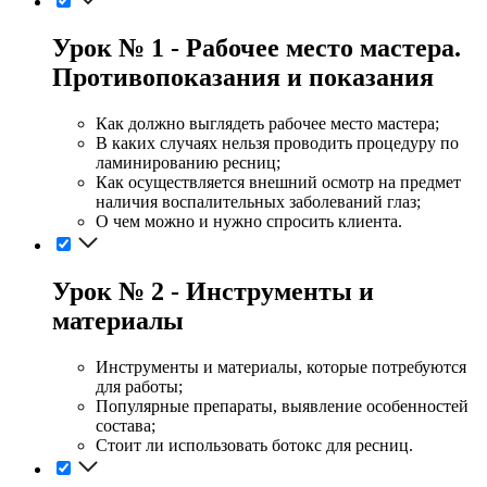
Урок № 1 - Рабочее место мастера.
Противопоказания и показания
Как должно выглядеть рабочее место мастера;
В каких случаях нельзя проводить процедуру по
ламинированию ресниц;
Как осуществляется внешний осмотр на предмет
наличия воспалительных заболеваний глаз;
О чем можно и нужно спросить клиента.
Урок № 2 - Инструменты и
материалы
Инструменты и материалы, которые потребуются
для работы;
Популярные препараты, выявление особенностей
состава;
Стоит ли использовать ботокс для ресниц.