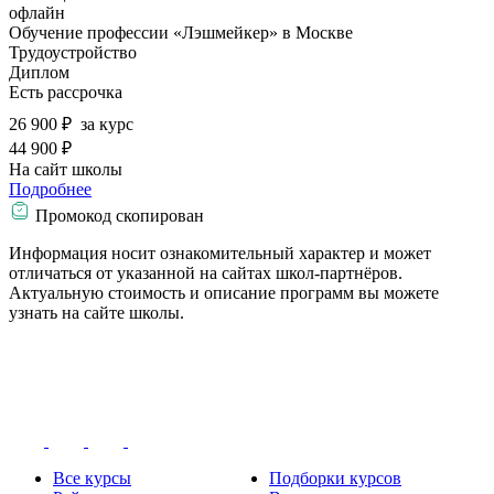
офлайн
Обучение профессии «Лэшмейкер» в Москве
Трудоустройство
Диплом
Есть рассрочка
26 900 ₽
за курс
44 900 ₽
На сайт школы
Подробнее
Промокод скопирован
Информация носит ознакомительный характер и может
отличаться от указанной на сайтах школ-партнёров.
Актуальную стоимость и описание программ вы можете
узнать на сайте школы.
Все курсы
Подборки курсов