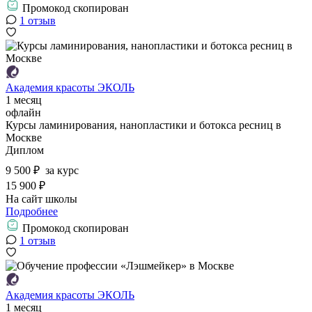
Промокод скопирован
1 отзыв
Академия красоты ЭКОЛЬ
1 месяц
офлайн
Курсы ламинирования, нанопластики и ботокса ресниц в
Москве
Диплом
9 500 ₽
за курс
15 900 ₽
На сайт школы
Подробнее
Промокод скопирован
1 отзыв
Академия красоты ЭКОЛЬ
1 месяц