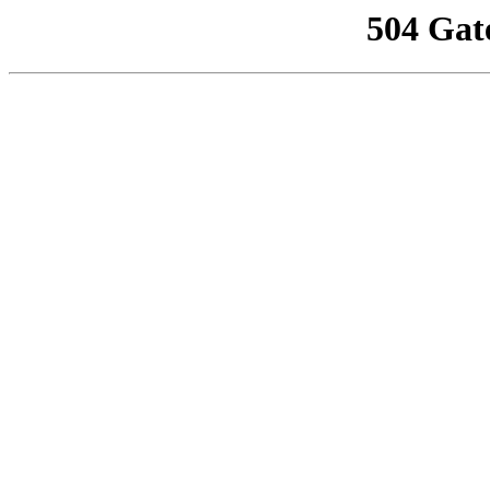
504 Gat