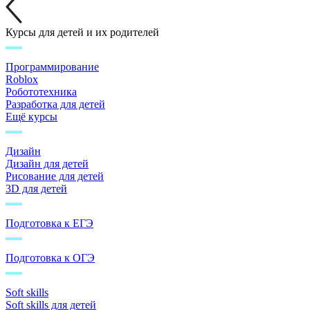
Курсы для детей и их родителей
Программирование
Roblox
Робототехника
Разработка для детей
Ещё курсы
Дизайн
Дизайн для детей
Рисование для детей
3D для детей
Подготовка к ЕГЭ
Подготовка к ОГЭ
Soft skills
Soft skills для детей