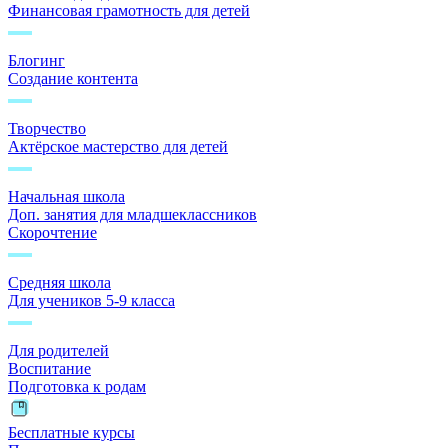
Финансовая грамотность для детей
Блогинг
Создание контента
Творчество
Актёрское мастерство для детей
Начальная школа
Доп. занятия для младшеклассников
Скорочтение
Средняя школа
Для учеников 5-9 класса
Для родителей
Воспитание
Подготовка к родам
Бесплатные курсы