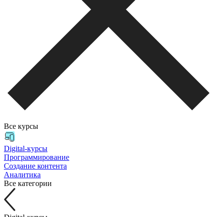
Все курсы
Digital-курсы
Программирование
Создание контента
Аналитика
Все категории