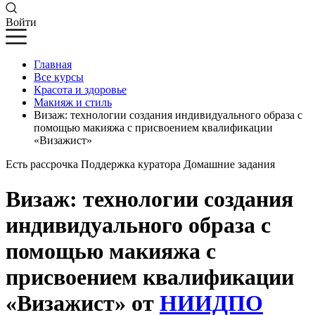
Войти
Главная
Все курсы
Красота и здоровье
Макияж и стиль
Визаж: технологии создания индивидуального образа с
помощью макияжа с присвоением квалификации
«Визажист»
Есть рассрочка
Поддержка куратора
Домашние задания
Визаж: технологии создания
индивидуального образа с
помощью макияжа с
присвоением квалификации
«Визажист» от
НИИДПО