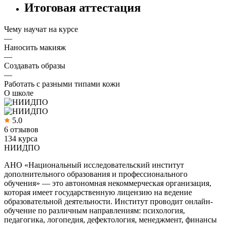
Итоговая аттестация
Чему научат на курсе
—
Наносить макияж
—
Создавать образы
—
Работать с разными типами кожи
О школе
5.0
6 отзывов
134 курса
НИИДПО
АНО «Национальный исследовательский институт
дополнительного образования и профессионального
обучения» — это автономная некоммерческая организация,
которая имеет государственную лицензию на ведение
образовательной деятельности. Институт проводит онлайн-
обучение по различным направлениям: психология,
педагогика, логопедия, дефектология, менеджмент, финансы