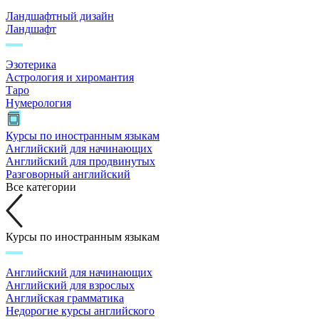
Ландшафтный дизайн
Ландшафт
Эзотерика
Астрология и хиромантия
Таро
Нумерология
Курсы по иностранным языкам
Английский для начинающих
Английский для продвинутых
Разговорный английский
Все категории
Курсы по иностранным языкам
Английский для начинающих
Английский для взрослых
Английская грамматика
Недорогие курсы английского