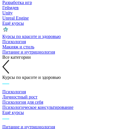
Разработка игр
Геймдев
Unity
Unreal Engine
Ещё курсы
Курсы по красоте и здоровью
Психология
Макияж и стиль
Питание и нутрициология
Все категории
Курсы по красоте и здоровью
Психология
Личностный рост
Психология для себя
Психологическое консультирование
Ещё курсы
Питание и нутрициология