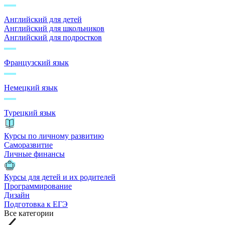
Английский для детей
Английский для школьников
Английский для подростков
Французский язык
Немецкий язык
Турецкий язык
Курсы по личному развитию
Саморазвитие
Личные финансы
Курсы для детей и их родителей
Программирование
Дизайн
Подготовка к ЕГЭ
Все категории