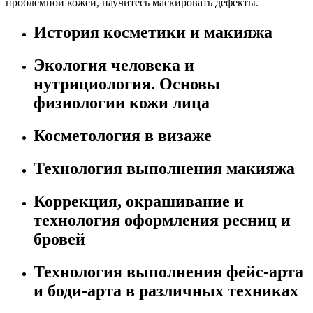
проблемной кожей, научитесь маскировать дефекты.
История косметики и макияжа
Экология человека и
нутрициология. Основы
физиологии кожи лица
Косметология в визаже
Технология выполнения макияжа
Коррекция, окрашивание и
технология оформления ресниц и
бровей
Технология выполнения фейс-арта
и боди-арта в различных техниках