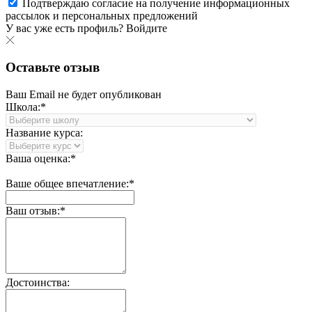
Подтверждаю согласие на получение информационных
рассылок и персональных предложений
У вас уже есть профиль?
Войдите
Оставьте отзыв
Ваш Email не будет опубликован
Школа:*
Название курса:
Ваша оценка:*
Ваше общее впечатление:*
Ваш отзыв:*
Достоинства: