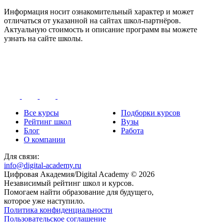
Информация носит ознакомительный характер и может
отличаться от указанной на сайтах школ-партнёров.
Актуальную стоимость и описание программ вы можете
узнать на сайте школы.
Все курсы
Подборки курсов
Рейтинг школ
Вузы
Блог
Работа
О компании
Для связи:
info@digital-academy.ru
Цифровая Академия/Digital Academy © 2026
Независимый рейтинг школ и курсов.
Помогаем найти образование для будущего,
которое уже наступило.
Политика конфиденциальности
Пользовательское соглашение