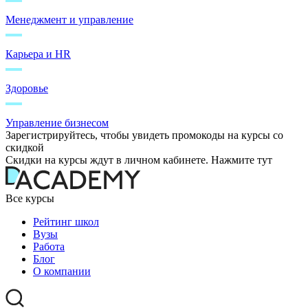
Менеджмент и управление
Карьера и HR
Здоровье
Управление бизнесом
Зарегистрируйтесь, чтобы увидеть промокоды на курсы со
скидкой
Скидки на курсы ждут в личном кабинете. Нажмите тут
Все курсы
Рейтинг школ
Вузы
Работа
Блог
О компании