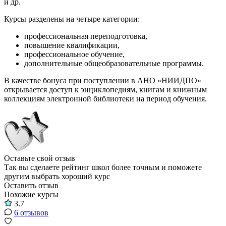
и др.
Курсы разделены на четыре категории:
профессиональная переподготовка,
повышение квалификации,
профессиональное обучение,
дополнительные общеобразовательные программы.
В качестве бонуса при поступлении в АНО «НИИДПО»
открывается доступ к энциклопедиям, книгам и книжным
коллекциям электронной библиотеки на период обучения.
Оставьте свой отзыв
Так вы сделаете рейтинг школ более точным и поможете
другим выбрать хороший курс
Оставить отзыв
Похожие курсы
3.7
6 отзывов