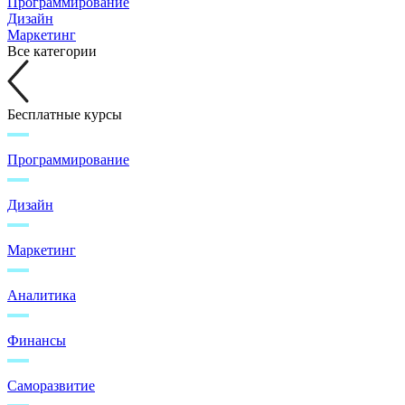
Программирование
Дизайн
Маркетинг
Все категории
Бесплатные курсы
Программирование
Дизайн
Маркетинг
Аналитика
Финансы
Саморазвитие