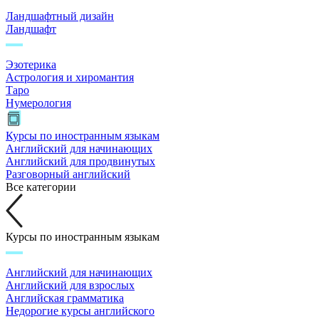
Ландшафтный дизайн
Ландшафт
Эзотерика
Астрология и хиромантия
Таро
Нумерология
Курсы по иностранным языкам
Английский для начинающих
Английский для продвинутых
Разговорный английский
Все категории
Курсы по иностранным языкам
Английский для начинающих
Английский для взрослых
Английская грамматика
Недорогие курсы английского