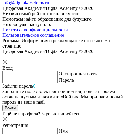
info@digital-academy.ru
Цифровая Академия/Digital Academy © 2026
Независимый рейтинг школ и курсов.
Помогаем найти образование для будущего,
которое уже наступило.
Политика конфиденциальности
Пользовательское соглашение
Реклама. Информация о рекламодателе по ссылкам на
странице.
Цифровая Академия/Digital Academy © 2026
Вход
Электронная почта
Пароль
Забыли пароль
Заполните поле с электронной почтой, поле с паролем
оставьте пустым и нажмите «Войти». Мы пришлем новый
пароль на ваш e-mail.
Войти
Ещё нет профиля?
Зарегистрируйтесь
Регистрация
Имя