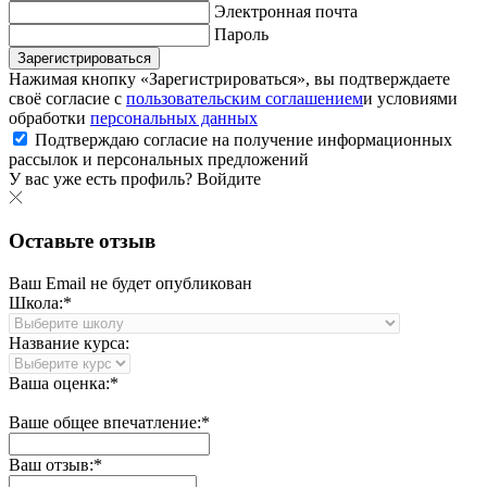
Электронная почта
Пароль
Зарегистрироваться
Нажимая кнопку «Зарегистрироваться», вы подтверждаете
своё согласие с
пользовательским соглашением
и условиями
обработки
персональных данных
Подтверждаю согласие на получение информационных
рассылок и персональных предложений
У вас уже есть профиль?
Войдите
Оставьте отзыв
Ваш Email не будет опубликован
Школа:*
Название курса:
Ваша оценка:*
Ваше общее впечатление:*
Ваш отзыв:*