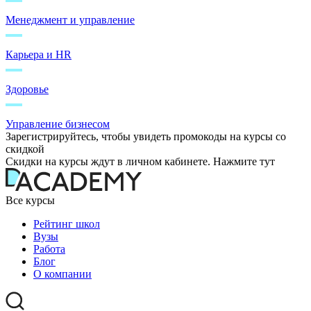
Менеджмент и управление
Карьера и HR
Здоровье
Управление бизнесом
Зарегистрируйтесь, чтобы увидеть промокоды на курсы со
скидкой
Скидки на курсы ждут в личном кабинете. Нажмите тут
Все курсы
Рейтинг школ
Вузы
Работа
Блог
О компании