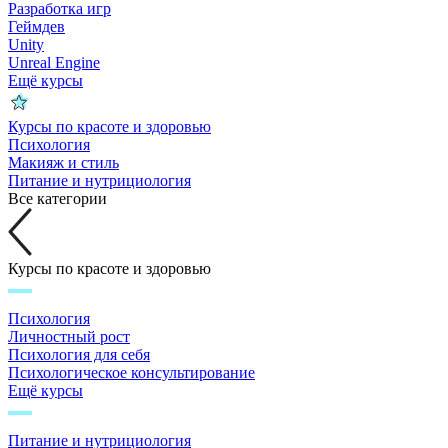
Разработка игр
Геймдев
Unity
Unreal Engine
Ещё курсы
Курсы по красоте и здоровью
Психология
Макияж и стиль
Питание и нутрициология
Все категории
Курсы по красоте и здоровью
Психология
Личностный рост
Психология для себя
Психологическое консультирование
Ещё курсы
Питание и нутрициология