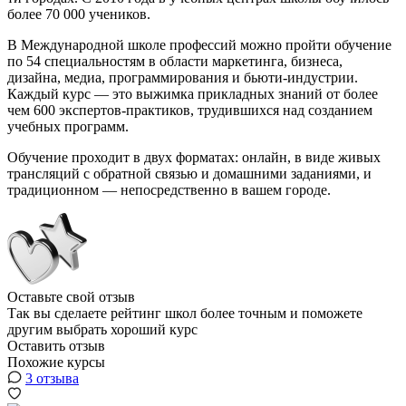
более 70 000 учеников.
В Международной школе профессий можно пройти обучение
по 54 специальностям в области маркетинга, бизнеса,
дизайна, медиа, программирования и бьюти-индустрии.
Каждый курс — это выжимка прикладных знаний от более
чем 600 экспертов-практиков, трудившихся над созданием
учебных программ.
Обучение проходит в двух форматах: онлайн, в виде живых
трансляций с обратной связью и домашними заданиями, и
традиционном — непосредственно в вашем городе.
Оставьте свой отзыв
Так вы сделаете рейтинг школ более точным и поможете
другим выбрать хороший курс
Оставить отзыв
Похожие курсы
3 отзыва