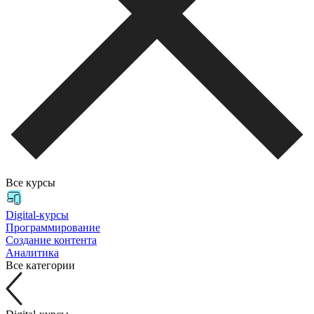
Все курсы
Digital-курсы
Программирование
Создание контента
Аналитика
Все категории