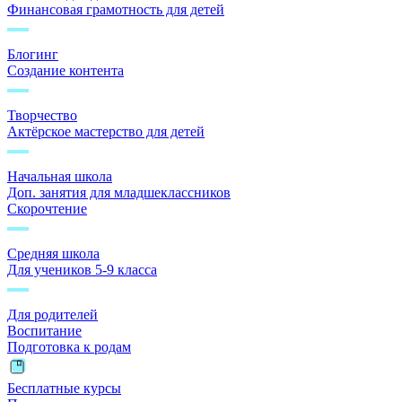
Финансовая грамотность для детей
Блогинг
Создание контента
Творчество
Актёрское мастерство для детей
Начальная школа
Доп. занятия для младшеклассников
Скорочтение
Средняя школа
Для учеников 5-9 класса
Для родителей
Воспитание
Подготовка к родам
Бесплатные курсы