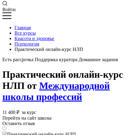
Войти
Главная
Все курсы
Красота и здоровье
Психология
Практический онлайн-курс НЛП
Есть рассрочка
Поддержка куратора
Домашние задания
Практический онлайн-курс
НЛП от
Международной
школы профессий
11 400 ₽
за курс
Перейти на сайт школы
Оставить отзыв