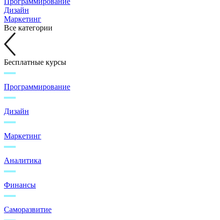
Программирование
Дизайн
Маркетинг
Все категории
Бесплатные курсы
Программирование
Дизайн
Маркетинг
Аналитика
Финансы
Саморазвитие