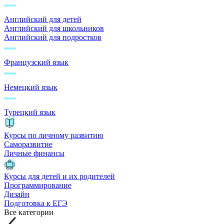
Английский для детей
Английский для школьников
Английский для подростков
Французский язык
Немецкий язык
Турецкий язык
Курсы по личному развитию
Саморазвитие
Личные финансы
Курсы для детей и их родителей
Программирование
Дизайн
Подготовка к ЕГЭ
Все категории