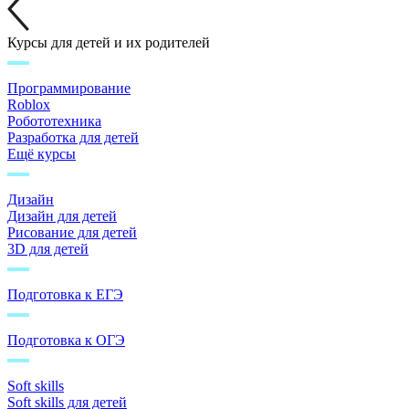
Курсы для детей и их родителей
Программирование
Roblox
Робототехника
Разработка для детей
Ещё курсы
Дизайн
Дизайн для детей
Рисование для детей
3D для детей
Подготовка к ЕГЭ
Подготовка к ОГЭ
Soft skills
Soft skills для детей