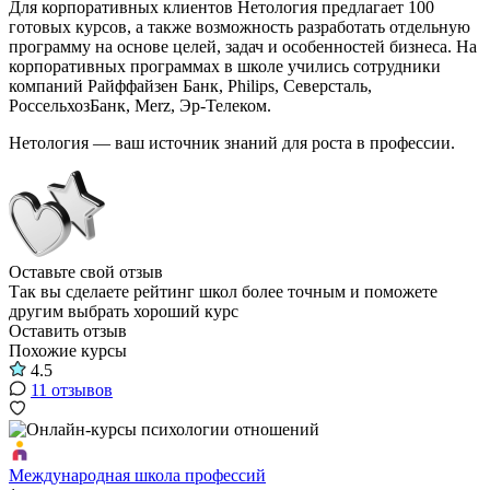
Для корпоративных клиентов Нетология предлагает 100
готовых курсов, а также возможность разработать отдельную
программу на основе целей, задач и особенностей бизнеса. На
корпоративных программах в школе учились сотрудники
компаний Райффайзен Банк, Philips, Северсталь,
РоссельхозБанк, Merz, Эр-Телеком.
Нетология — ваш источник знаний для роста в профессии.
Оставьте свой отзыв
Так вы сделаете рейтинг школ более точным и поможете
другим выбрать хороший курс
Оставить отзыв
Похожие курсы
4.5
11 отзывов
Международная школа профессий