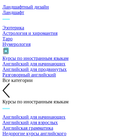
Ландшафтный дизайн
Ландшафт
Эзотерика
Астрология и хиромантия
Таро
Нумерология
Курсы по иностранным языкам
Английский для начинающих
Английский для продвинутых
Разговорный английский
Все категории
Курсы по иностранным языкам
Английский для начинающих
Английский для взрослых
Английская грамматика
Недорогие курсы английского