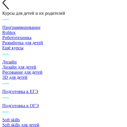
Курсы для детей и их родителей
Программирование
Roblox
Робототехника
Разработка для детей
Ещё курсы
Дизайн
Дизайн для детей
Рисование для детей
3D для детей
Подготовка к ЕГЭ
Подготовка к ОГЭ
Soft skills
Soft skills для детей