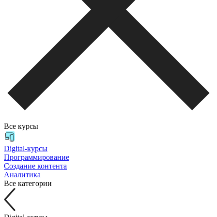
Все курсы
Digital-курсы
Программирование
Создание контента
Аналитика
Все категории