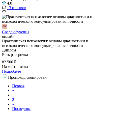
4.0
13 отзывов
Среда обучения
онлайн
Практическая психология: основы диагностики и
психологического консультирования личности
Диплом
Есть рассрочка
82 500 ₽
На сайт школы
Подробнее
Промокод скопирован
Первая
«
1
2
»
Последняя