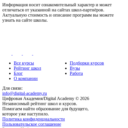
Информация носит ознакомительный характер и может
отличаться от указанной на сайтах школ-партнёров.
Актуальную стоимость и описание программ вы можете
узнать на сайте школы.
Все курсы
Подборки курсов
Рейтинг школ
Вузы
Блог
Работа
О компании
Для связи:
info@digital-academy.ru
Цифровая Академия/Digital Academy © 2026
Независимый рейтинг школ и курсов.
Помогаем найти образование для будущего,
которое уже наступило.
Политика конфиденциальности
Пользовательское соглашение