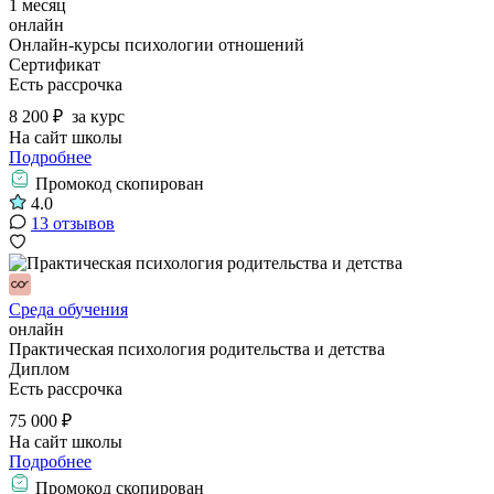
1 месяц
онлайн
Онлайн-курсы психологии отношений
Сертификат
Есть рассрочка
8 200 ₽
за курс
На сайт школы
Подробнее
Промокод скопирован
4.0
13 отзывов
Среда обучения
онлайн
Практическая психология родительства и детства
Диплом
Есть рассрочка
75 000 ₽
На сайт школы
Подробнее
Промокод скопирован