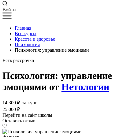
Войти
Главная
Все курсы
Красота и здоровье
Психология
Психология: управление эмоциями
Есть рассрочка
Психология: управление
эмоциями от
Нетологии
14 300 ₽
за курс
25 000 ₽
Перейти на сайт школы
Оставить отзыв