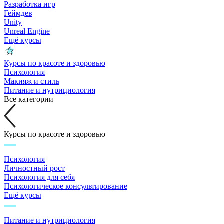
Разработка игр
Геймдев
Unity
Unreal Engine
Ещё курсы
Курсы по красоте и здоровью
Психология
Макияж и стиль
Питание и нутрициология
Все категории
Курсы по красоте и здоровью
Психология
Личностный рост
Психология для себя
Психологическое консультирование
Ещё курсы
Питание и нутрициология