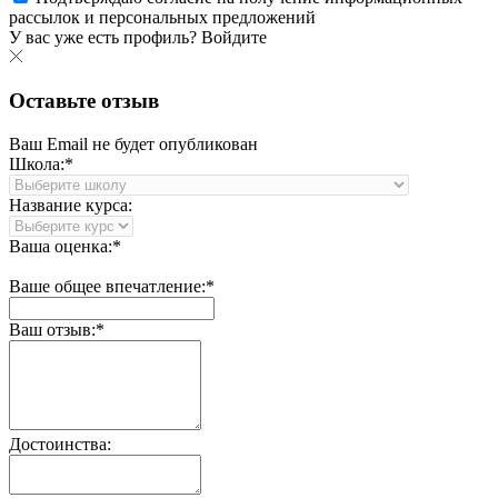
рассылок и персональных предложений
У вас уже есть профиль?
Войдите
Оставьте отзыв
Ваш Email не будет опубликован
Школа:*
Название курса:
Ваша оценка:*
Ваше общее впечатление:*
Ваш отзыв:*
Достоинства: