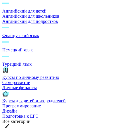
Английский для детей
Английский для школьников
Английский для подростков
Французский язык
Немецкий язык
Турецкий язык
Курсы по личному развитию
Саморазвитие
Личные финансы
Курсы для детей и их родителей
Программирование
Дизайн
Подготовка к ЕГЭ
Все категории