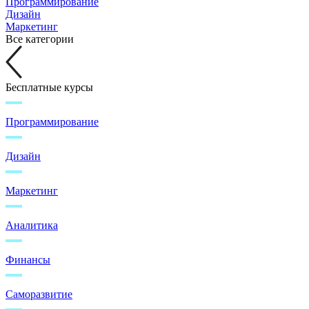
Программирование
Дизайн
Маркетинг
Все категории
Бесплатные курсы
Программирование
Дизайн
Маркетинг
Аналитика
Финансы
Саморазвитие