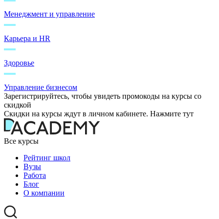
Менеджмент и управление
Карьера и HR
Здоровье
Управление бизнесом
Зарегистрируйтесь, чтобы увидеть промокоды на курсы со
скидкой
Скидки на курсы ждут в личном кабинете. Нажмите тут
Все курсы
Рейтинг школ
Вузы
Работа
Блог
О компании