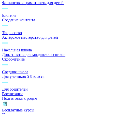
Финансовая грамотность для детей
Блогинг
Создание контента
Творчество
Актёрское мастерство для детей
Начальная школа
Доп. занятия для младшеклассников
Скорочтение
Средняя школа
Для учеников 5-9 класса
Для родителей
Воспитание
Подготовка к родам
Бесплатные курсы