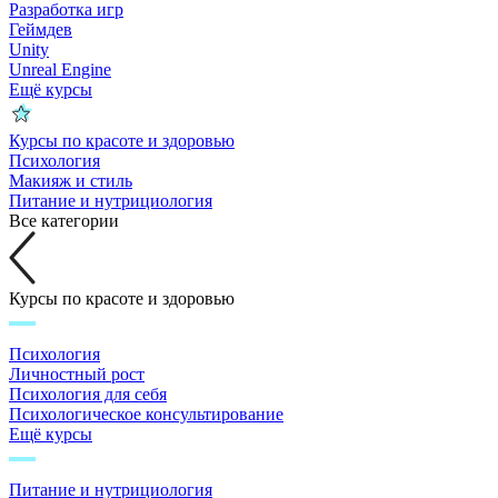
Разработка игр
Геймдев
Unity
Unreal Engine
Ещё курсы
Курсы по красоте и здоровью
Психология
Макияж и стиль
Питание и нутрициология
Все категории
Курсы по красоте и здоровью
Психология
Личностный рост
Психология для себя
Психологическое консультирование
Ещё курсы
Питание и нутрициология