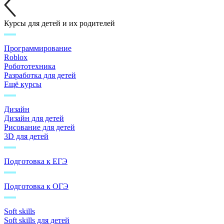
Курсы для детей и их родителей
Программирование
Roblox
Робототехника
Разработка для детей
Ещё курсы
Дизайн
Дизайн для детей
Рисование для детей
3D для детей
Подготовка к ЕГЭ
Подготовка к ОГЭ
Soft skills
Soft skills для детей