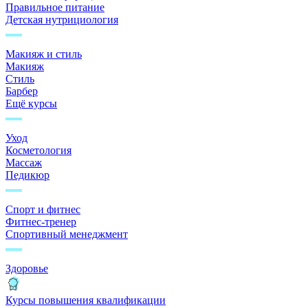
Правильное питание
Детская нутрициология
Макияж и стиль
Макияж
Стиль
Барбер
Ещё курсы
Уход
Косметология
Массаж
Педикюр
Спорт и фитнес
Фитнес-тренер
Спортивный менеджмент
Здоровье
Курсы повышения квалификации