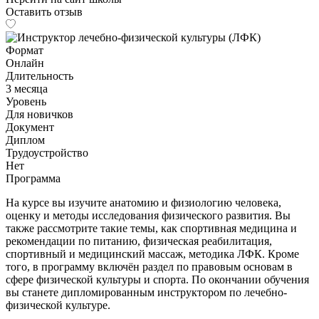
Оставить отзыв
Формат
Онлайн
Длительность
3 месяца
Уровень
Для новичков
Документ
Диплом
Трудоустройство
Нет
Программа
На курсе вы изучите анатомию и физиологию человека,
оценку и методы исследования физического развития. Вы
также рассмотрите такие темы, как спортивная медицина и
рекомендации по питанию, физическая реабилитация,
спортивный и медицинский массаж, методика ЛФК. Кроме
того, в программу включён раздел по правовым основам в
сфере физической культуры и спорта. По окончании обучения
вы станете
дипломированным инструктором по лечебно-
физической культуре.