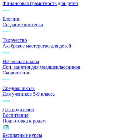
Финансовая грамотность для детей
Блогинг
Создание контента
Творчество
Актёрское мастерство для детей
Начальная школа
Доп. занятия для младшеклассников
Скорочтение
Средняя школа
Для учеников 5-9 класса
Для родителей
Воспитание
Подготовка к родам
Бесплатные курсы