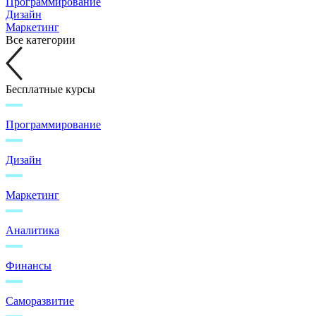
Программирование
Дизайн
Маркетинг
Все категории
Бесплатные курсы
Программирование
Дизайн
Маркетинг
Аналитика
Финансы
Саморазвитие