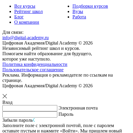
Все курсы
Подборки курсов
Рейтинг школ
Вузы
Блог
Работа
О компании
Для связи:
info@digital-academy.ru
Цифровая Академия/Digital Academy © 2026
Независимый рейтинг школ и курсов.
Помогаем найти образование для будущего,
которое уже наступило.
Политика конфиденциальности
Пользовательское соглашение
Реклама. Информация о рекламодателе по ссылкам на
странице.
Цифровая Академия/Digital Academy © 2026
Вход
Электронная почта
Пароль
Забыли пароль
Заполните поле с электронной почтой, поле с паролем
оставьте пустым и нажмите «Войти». Мы пришлем новый