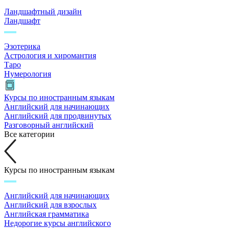
Ландшафтный дизайн
Ландшафт
Эзотерика
Астрология и хиромантия
Таро
Нумерология
Курсы по иностранным языкам
Английский для начинающих
Английский для продвинутых
Разговорный английский
Все категории
Курсы по иностранным языкам
Английский для начинающих
Английский для взрослых
Английская грамматика
Недорогие курсы английского