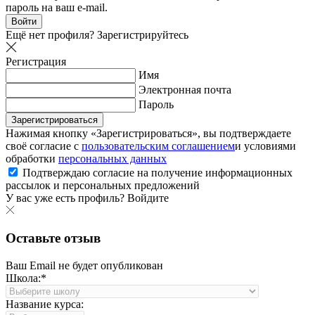
пароль на ваш e-mail.
Войти
Ещё нет профиля?
Зарегистрируйтесь
Регистрация
Имя
Электронная почта
Пароль
Зарегистрироваться
Нажимая кнопку «Зарегистрироваться», вы подтверждаете
своё согласие с
пользовательским соглашением
и условиями
обработки
персональных данных
Подтверждаю согласие на получение информационных
рассылок и персональных предложений
У вас уже есть профиль?
Войдите
Оставьте отзыв
Ваш Email не будет опубликован
Школа:*
Название курса: