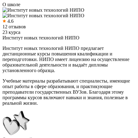
О школе
4.6
12 отзывов
23 курса
Институт новых технологий НИПО
Институт новых технологий НИПО предлагает
дистанционные курсы повышения квалификации и
переподготовки. НИПО имеет лицензию на осуществление
образовательной деятельности и выдаёт дипломы
установленного образца.
Учебные материалы разрабатывают специалисты, имеющие
опыт работы в сфере образования, и практикующие
преподаватели государственных ВУЗов. Благодаря этому
программы курсов включают навыки и знания, полезные в
реальной жизни.