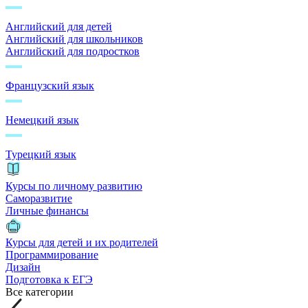
Английский для детей
Английский для школьников
Английский для подростков
Французский язык
Немецкий язык
Турецкий язык
Курсы по личному развитию
Саморазвитие
Личные финансы
Курсы для детей и их родителей
Программирование
Дизайн
Подготовка к ЕГЭ
Все категории