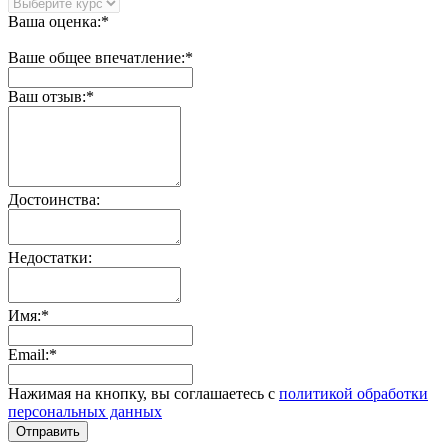
Ваша оценка:*
Ваше общее впечатление:*
Ваш отзыв:*
Достоинства:
Недостатки:
Имя:*
Email:*
Нажимая на кнопку, вы соглашаетесь с
политикой обработки
персональных данных
Отправить