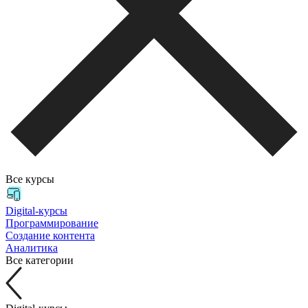
Все курсы
Digital-курсы
Программирование
Создание контента
Аналитика
Все категории