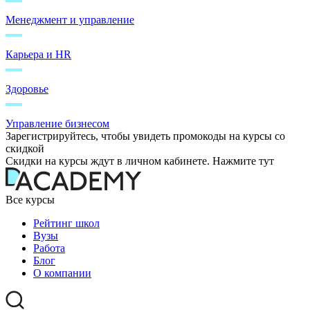
Менеджмент и управление
Карьера и HR
Здоровье
Управление бизнесом
Зарегистрируйтесь, чтобы увидеть промокоды на курсы со
скидкой
Скидки на курсы ждут в личном кабинете. Нажмите тут
Все курсы
Рейтинг школ
Вузы
Работа
Блог
О компании