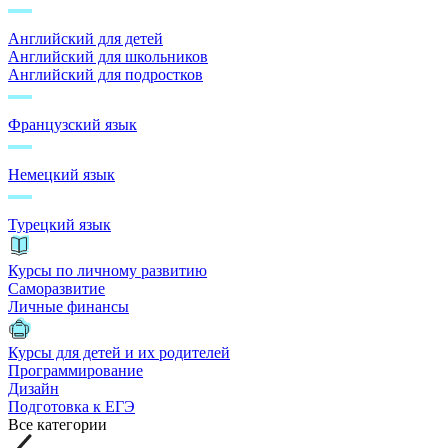
Английский для детей
Английский для школьников
Английский для подростков
Французский язык
Немецкий язык
Турецкий язык
Курсы по личному развитию
Саморазвитие
Личные финансы
Курсы для детей и их родителей
Программирование
Дизайн
Подготовка к ЕГЭ
Все категории