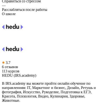
Справиться со стрессом
—
Расслабляться после работы
О школе
3.7
6 отзывов
113 курсов
HEDU (IRS.academy)
В IRS.academy вы можете пройти онлайн-обучение по
направлениям: IT, Маркетинг и бизнес, Дизайн, Ретушь и
фотография, Искусство, Рукоделие, Подготовка к ЕГЭ,
Красота, Психология, Видео, Кулинария, Здоровье,
Животные.