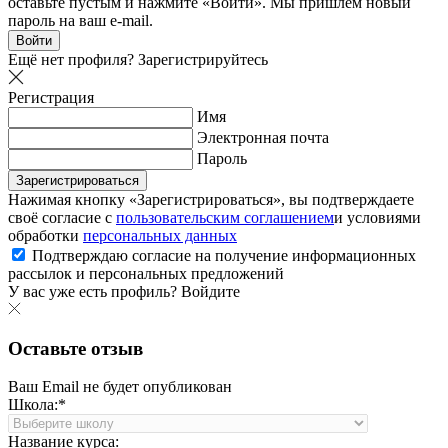
оставьте пустым и нажмите «Войти». Мы пришлем новый
пароль на ваш e-mail.
Войти
Ещё нет профиля?
Зарегистрируйтесь
Регистрация
Имя
Электронная почта
Пароль
Зарегистрироваться
Нажимая кнопку «Зарегистрироваться», вы подтверждаете
своё согласие с
пользовательским соглашением
и условиями
обработки
персональных данных
Подтверждаю согласие на получение информационных
рассылок и персональных предложений
У вас уже есть профиль?
Войдите
Оставьте отзыв
Ваш Email не будет опубликован
Школа:*
Название курса: