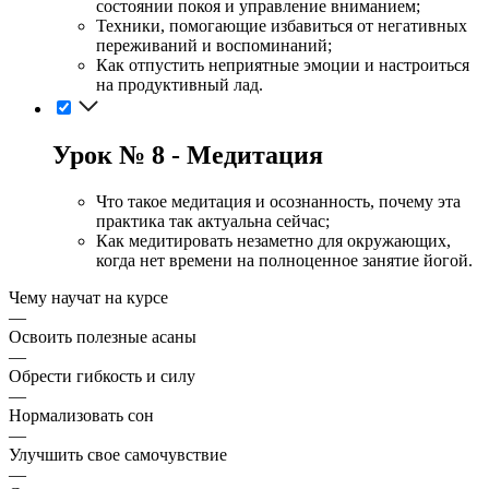
состоянии покоя и управление вниманием;
Техники, помогающие избавиться от негативных
переживаний и воспоминаний;
Как отпустить неприятные эмоции и настроиться
на продуктивный лад.
Урок № 8 - Медитация
Что такое медитация и осознанность, почему эта
практика так актуальна сейчас;
Как медитировать незаметно для окружающих,
когда нет времени на полноценное занятие йогой.
Чему научат на курсе
—
Освоить полезные асаны
—
Обрести гибкость и силу
—
Нормализовать сон
—
Улучшить свое самочувствие
—