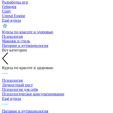
Разработка игр
Геймдев
Unity
Unreal Engine
Ещё курсы
Курсы по красоте и здоровью
Психология
Макияж и стиль
Питание и нутрициология
Все категории
Курсы по красоте и здоровью
Психология
Личностный рост
Психология для себя
Психологическое консультирование
Ещё курсы
Питание и нутрициология