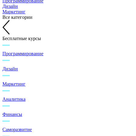
Программирование
Дизайн
Маркетинг
Все категории
Бесплатные курсы
Программирование
Дизайн
Маркетинг
Аналитика
Финансы
Саморазвитие