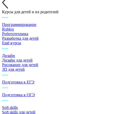
Курсы для детей и их родителей
Программирование
Roblox
Робототехника
Разработка для детей
Ещё курсы
Дизайн
Дизайн для детей
Рисование для детей
3D для детей
Подготовка к ЕГЭ
Подготовка к ОГЭ
Soft skills
Soft skills для детей