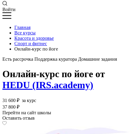
Войти
Главная
Все курсы
Красота и здоровье
Спорт и фитнес
Онлайн-курс по йоге
Есть рассрочка
Поддержка куратора
Домашние задания
Онлайн-курс по йоге от
HEDU (IRS.academy)
31 600 ₽
за курс
37 800 ₽
Перейти на сайт школы
Оставить отзыв