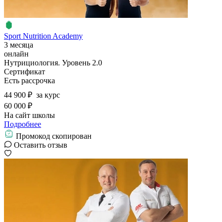
Sport Nutrition Academy
3 месяца
онлайн
Нутрициология. Уровень 2.0
Сертификат
Есть рассрочка
44 900 ₽
за курс
60 000 ₽
На сайт школы
Подробнее
Промокод скопирован
Оставить отзыв