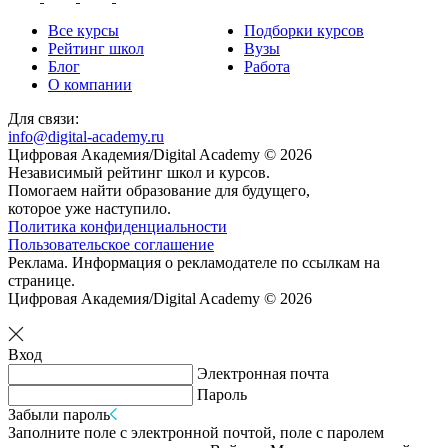
Все курсы
Подборки курсов
Рейтинг школ
Вузы
Блог
Работа
О компании
Для связи:
info@digital-academy.ru
Цифровая Академия/Digital Academy © 2026
Независимый рейтинг школ и курсов.
Помогаем найти образование для будущего,
которое уже наступило.
Политика конфиденциальности
Пользовательское соглашение
Реклама. Информация о рекламодателе по ссылкам на
странице.
Цифровая Академия/Digital Academy © 2026
Вход
Электронная почта
Пароль
Забыли пароль
Заполните поле с электронной почтой, поле с паролем