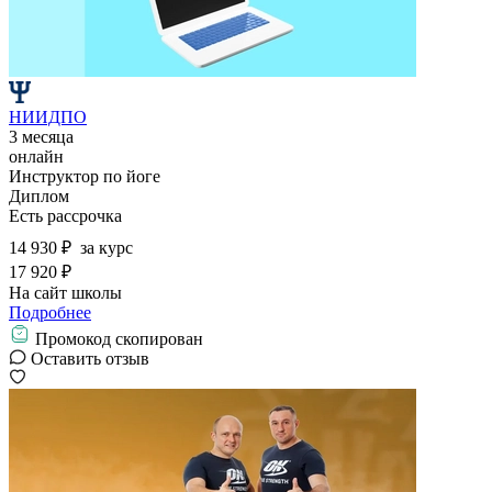
НИИДПО
3 месяца
онлайн
Инструктор по йоге
Диплом
Есть рассрочка
14 930 ₽
за курс
17 920 ₽
На сайт школы
Подробнее
Промокод скопирован
Оставить отзыв