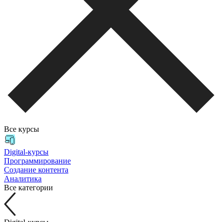
Все курсы
Digital-курсы
Программирование
Создание контента
Аналитика
Все категории