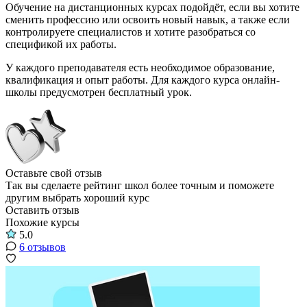
Обучение на дистанционных курсах подойдёт, если вы хотите
сменить профессию или освоить новый навык, а также если
контролируете специалистов и хотите разобраться со
спецификой их работы.
У каждого преподавателя есть необходимое образование,
квалификация и опыт работы. Для каждого курса онлайн-
школы предусмотрен бесплатный урок.
Оставьте свой отзыв
Так вы сделаете рейтинг школ более точным и поможете
другим выбрать хороший курс
Оставить отзыв
Похожие курсы
5.0
6 отзывов