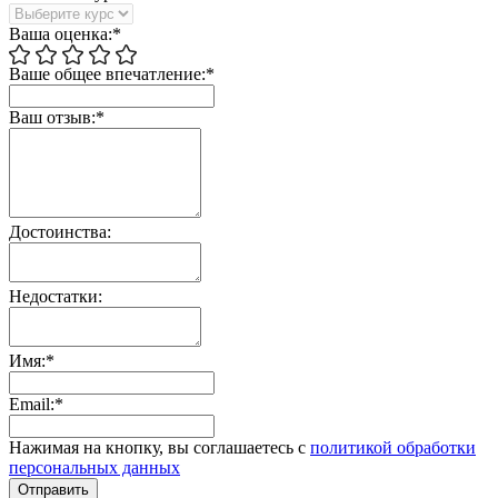
Ваша оценка:*
Ваше общее впечатление:*
Ваш отзыв:*
Достоинства:
Недостатки:
Имя:*
Email:*
Нажимая на кнопку, вы соглашаетесь с
политикой обработки
персональных данных
Отправить