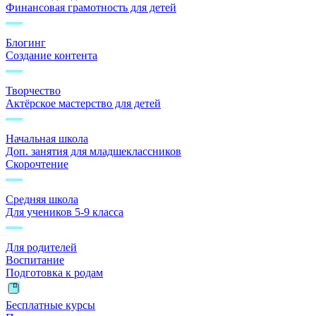
Финансовая грамотность для детей
Блогинг
Создание контента
Творчество
Актёрское мастерство для детей
Начальная школа
Доп. занятия для младшеклассников
Скорочтение
Средняя школа
Для учеников 5-9 класса
Для родителей
Воспитание
Подготовка к родам
Бесплатные курсы