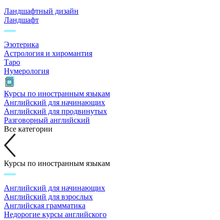
Ландшафтный дизайн
Ландшафт
Эзотерика
Астрология и хиромантия
Таро
Нумерология
Курсы по иностранным языкам
Английский для начинающих
Английский для продвинутых
Разговорный английский
Все категории
Курсы по иностранным языкам
Английский для начинающих
Английский для взрослых
Английская грамматика
Недорогие курсы английского