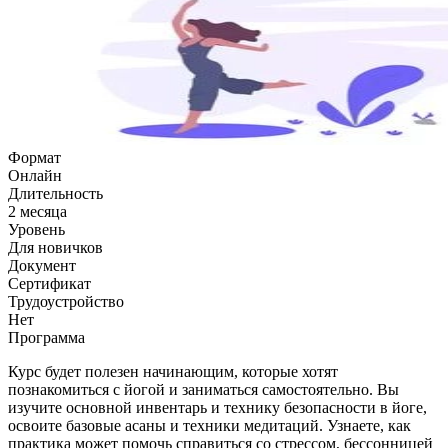
Формат
Онлайн
Длительность
2 месяца
Уровень
Для новичков
Документ
Сертификат
Трудоустройство
Нет
Программа
Курс будет полезен начинающим, которые хотят
познакомиться с йогой и заниматься самостоятельно. Вы
изучите основной инвентарь и технику безопасности в йоге,
освоите базовые асаны и техники медитаций. Узнаете, как
практика может помочь справиться со стрессом, бессонницей