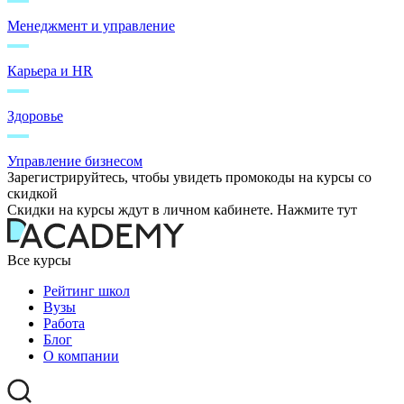
Менеджмент и управление
Карьера и HR
Здоровье
Управление бизнесом
Зарегистрируйтесь, чтобы увидеть промокоды на курсы со
скидкой
Скидки на курсы ждут в личном кабинете. Нажмите тут
Все курсы
Рейтинг школ
Вузы
Работа
Блог
О компании