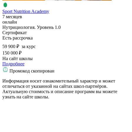
Sport Nutrition Academy
7 месяцев
онлайн
Нутрициология. Уровень 1.0
Сертификат
Есть рассрочка
59 900 ₽
за курс
150 000 ₽
На сайт школы
Подробнее
Промокод скопирован
Информация носит ознакомительный характер и может
отличаться от указанной на сайтах школ-партнёров.
Актуальную стоимость и описание программ вы можете
узнать на сайте школы.