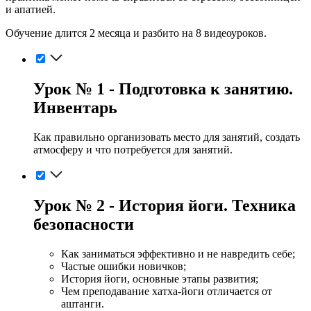
и апатией.
Обучение длится 2 месяца и разбито на 8 видеоуроков.
Урок № 1 - Подготовка к занятию.
Инвентарь
Как правильно организовать место для занятий, создать
атмосферу и что потребуется для занятий.
Урок № 2 - История йоги. Техника
безопасности
Как заниматься эффективно и не навредить себе;
Частые ошибки новичков;
История йоги, основные этапы развития;
Чем преподавание хатха-йоги отличается от
аштанги.