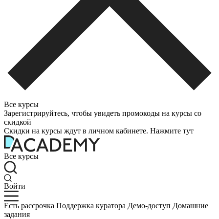
Все курсы
Зарегистрируйтесь, чтобы увидеть промокоды на курсы со
скидкой
Скидки на курсы ждут в личном кабинете. Нажмите тут
Все курсы
Войти
Есть рассрочка
Поддержка куратора
Демо-доступ
Домашние
задания