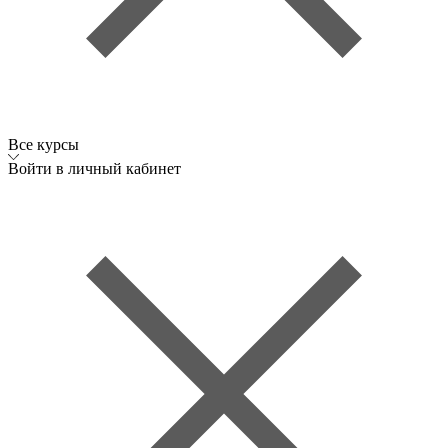
Все курсы
Войти в личный кабинет