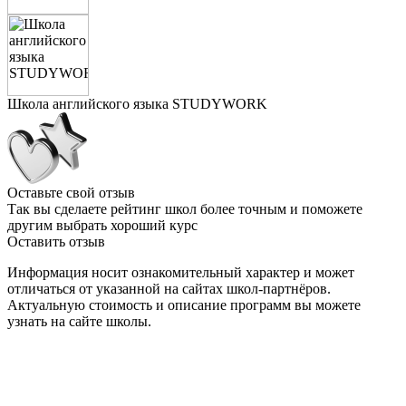
Школа английского языка STUDYWORK
Оставьте свой отзыв
Так вы сделаете рейтинг школ более точным и поможете
другим выбрать хороший курс
Оставить отзыв
Информация носит ознакомительный характер и может
отличаться от указанной на сайтах школ-партнёров.
Актуальную стоимость и описание программ вы можете
узнать на сайте школы.