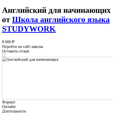
Английский для начинающих
от
Школа английского языка
STUDYWORK
8 000 ₽
Перейти на сайт школы
Оставить отзыв
Формат
Онлайн
Длительность