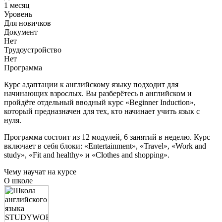
1 месяц
Уровень
Для новичков
Документ
Нет
Трудоустройство
Нет
Программа
Курс адаптации к английскому языку подходит для
начинающих взрослых. Вы разберётесь в английском и
пройдёте отдельный вводный курс «Beginner Induction»,
который предназначен для тех, кто начинает учить язык с
нуля.
Программа состоит из 12 модулей, 6 занятий в неделю. Курс
включает в себя блоки: «Entertainment», «Travel», «Work and
study», «Fit and healthy» и «Clothes and shopping».
Чему научат на курсе
О школе