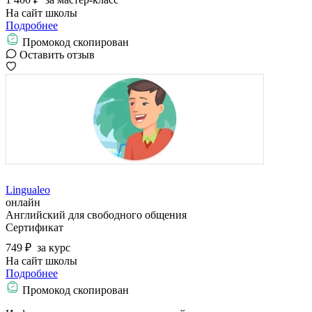
На сайт школы
Подробнее
Промокод скопирован
Оставить отзыв
Lingualeo
онлайн
Английский для свободного общения
Сертификат
749 ₽
за курс
На сайт школы
Подробнее
Промокод скопирован