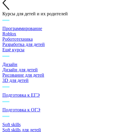
Курсы для детей и их родителей
Программирование
Roblox
Робототехника
Разработка для детей
Ещё курсы
Дизайн
Дизайн для детей
Рисование для детей
3D для детей
Подготовка к ЕГЭ
Подготовка к ОГЭ
Soft skills
Soft skills для детей