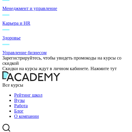
Менеджмент и управление
Карьера и HR
Здоровье
Управление бизнесом
Зарегистрируйтесь, чтобы увидеть промокоды на курсы со
скидкой
Скидки на курсы ждут в личном кабинете. Нажмите тут
Все курсы
Рейтинг школ
Вузы
Работа
Блог
О компании