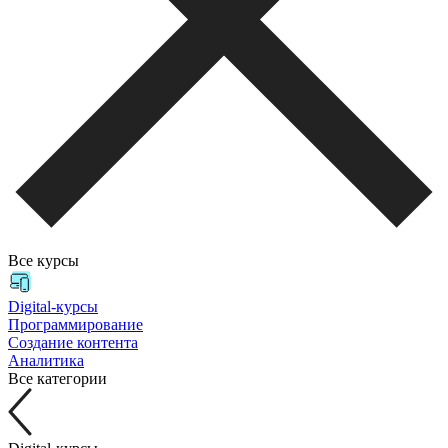
Все курсы
Digital-курсы
Программирование
Создание контента
Аналитика
Все категории