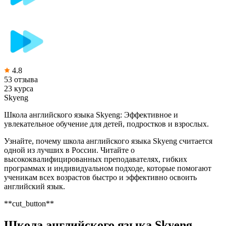
4.8
53 отзыва
23 курса
Skyeng
Школа английского языка Skyeng: Эффективное и
увлекательное обучение для детей, подростков и взрослых.
Узнайте, почему школа английского языка Skyeng считается
одной из лучших в России. Читайте о
высококвалифицированных преподавателях, гибких
программах и индивидуальном подходе, которые помогают
ученикам всех возрастов быстро и эффективно освоить
английский язык.
**cut_button**
Школа английского языка Skyeng