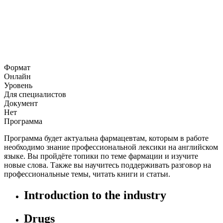
Формат
Онлайн
Уровень
Для специалистов
Документ
Нет
Программа
Программа будет актуальна фармацевтам, которым в работе
необходимо знание профессиональной лексики на английском
языке. Вы пройдёте топики по теме фармации и изучите
новые слова. Также вы научитесь поддерживать разговор на
профессиональные темы, читать книги и статьи.
Introduction to the industry
Drugs