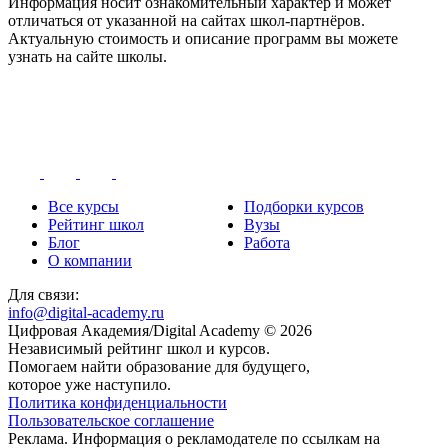
Информация носит ознакомительный характер и может
отличаться от указанной на сайтах школ-партнёров.
Актуальную стоимость и описание программ вы можете
узнать на сайте школы.
Все курсы
Подборки курсов
Рейтинг школ
Вузы
Блог
Работа
О компании
Для связи:
info@digital-academy.ru
Цифровая Академия/Digital Academy © 2026
Независимый рейтинг школ и курсов.
Помогаем найти образование для будущего,
которое уже наступило.
Политика конфиденциальности
Пользовательское соглашение
Реклама. Информация о рекламодателе по ссылкам на