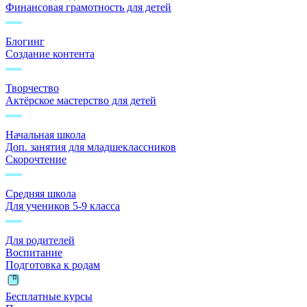
Финансовая грамотность для детей
Блогинг
Создание контента
Творчество
Актёрское мастерство для детей
Начальная школа
Доп. занятия для младшеклассников
Скорочтение
Средняя школа
Для учеников 5-9 класса
Для родителей
Воспитание
Подготовка к родам
Бесплатные курсы