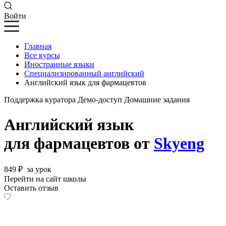
Войти
Главная
Все курсы
Иностранные языки
Специализированный английский
Английский язык для фармацевтов
Поддержка куратора
Демо-доступ
Домашние задания
Английский язык
для фармацевтов от
Skyeng
849 ₽
за урок
Перейти на сайт школы
Оставить отзыв