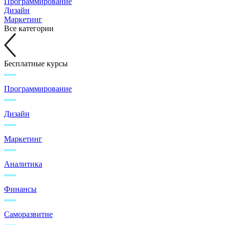
Программирование
Дизайн
Маркетинг
Все категории
Бесплатные курсы
Программирование
Дизайн
Маркетинг
Аналитика
Финансы
Саморазвитие