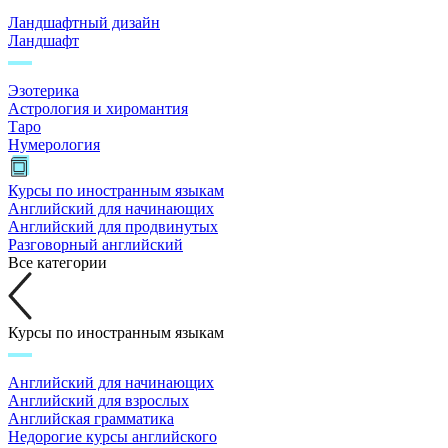
Ландшафтный дизайн
Ландшафт
Эзотерика
Астрология и хиромантия
Таро
Нумерология
Курсы по иностранным языкам
Английский для начинающих
Английский для продвинутых
Разговорный английский
Все категории
Курсы по иностранным языкам
Английский для начинающих
Английский для взрослых
Английская грамматика
Недорогие курсы английского