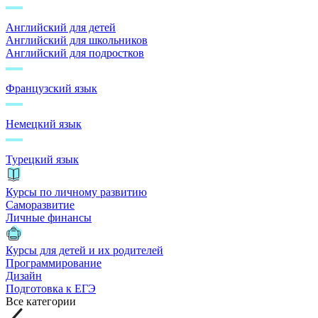
Английский для детей
Английский для школьников
Английский для подростков
Французский язык
Немецкий язык
Турецкий язык
Курсы по личному развитию
Саморазвитие
Личные финансы
Курсы для детей и их родителей
Программирование
Дизайн
Подготовка к ЕГЭ
Все категории