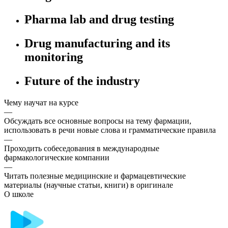
Pharma lab and drug testing
Drug manufacturing and its
monitoring
Future of the industry
Чему научат на курсе
—
Обсуждать все основные вопросы на тему фармации,
использовать в речи новые слова и грамматические правила
—
Проходить собеседования в международные
фармакологические компании
—
Читать полезные медицинские и фармацевтические
материалы (научные статьи, книги) в оригинале
О школе