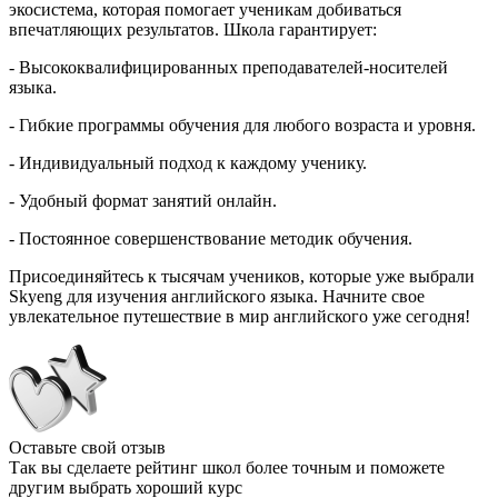
экосистема, которая помогает ученикам добиваться
впечатляющих результатов. Школа гарантирует:
- Высококвалифицированных преподавателей-носителей
языка.
- Гибкие программы обучения для любого возраста и уровня.
- Индивидуальный подход к каждому ученику.
- Удобный формат занятий онлайн.
- Постоянное совершенствование методик обучения.
Присоединяйтесь к тысячам учеников, которые уже выбрали
Skyeng для изучения английского языка. Начните свое
увлекательное путешествие в мир английского уже сегодня!
Оставьте свой отзыв
Так вы сделаете рейтинг школ более точным и поможете
другим выбрать хороший курс