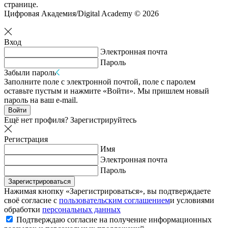
странице.
Цифровая Академия/Digital Academy © 2026
Вход
Электронная почта
Пароль
Забыли пароль
Заполните поле с электронной почтой, поле с паролем
оставьте пустым и нажмите «Войти». Мы пришлем новый
пароль на ваш e-mail.
Войти
Ещё нет профиля?
Зарегистрируйтесь
Регистрация
Имя
Электронная почта
Пароль
Зарегистрироваться
Нажимая кнопку «Зарегистрироваться», вы подтверждаете
своё согласие с
пользовательским соглашением
и условиями
обработки
персональных данных
Подтверждаю согласие на получение информационных