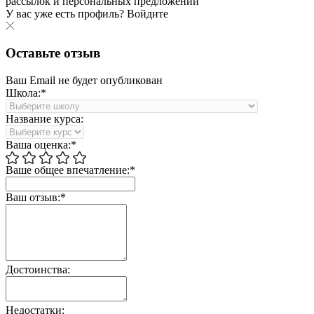
рассылок и персональных предложений
У вас уже есть профиль?
Войдите
Оставьте отзыв
Ваш Email не будет опубликован
Школа:*
Название курса:
Ваша оценка:*
Ваше общее впечатление:*
Ваш отзыв:*
Достоинства:
Недостатки: