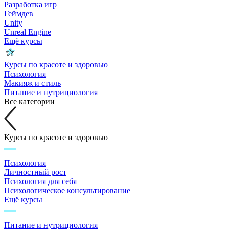
Разработка игр
Геймдев
Unity
Unreal Engine
Ещё курсы
Курсы по красоте и здоровью
Психология
Макияж и стиль
Питание и нутрициология
Все категории
Курсы по красоте и здоровью
Психология
Личностный рост
Психология для себя
Психологическое консультирование
Ещё курсы
Питание и нутрициология