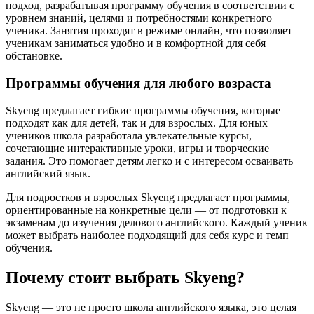
подход, разрабатывая программу обучения в соответствии с
уровнем знаний, целями и потребностями конкретного
ученика. Занятия проходят в режиме онлайн, что позволяет
ученикам заниматься удобно и в комфортной для себя
обстановке.
Программы обучения для любого возраста
Skyeng предлагает гибкие программы обучения, которые
подходят как для детей, так и для взрослых. Для юных
учеников школа разработала увлекательные курсы,
сочетающие интерактивные уроки, игры и творческие
задания. Это помогает детям легко и с интересом осваивать
английский язык.
Для подростков и взрослых Skyeng предлагает программы,
ориентированные на конкретные цели — от подготовки к
экзаменам до изучения делового английского. Каждый ученик
может выбрать наиболее подходящий для себя курс и темп
обучения.
Почему стоит выбрать Skyeng?
Skyeng — это не просто школа английского языка, это целая