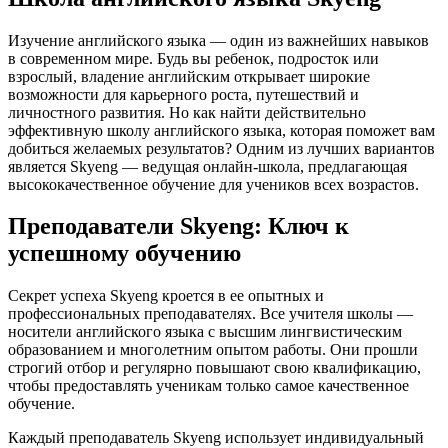
Изучение английского языка — один из важнейших навыков
в современном мире. Будь вы ребенок, подросток или
взрослый, владение английским открывает широкие
возможности для карьерного роста, путешествий и
личностного развития. Но как найти действительно
эффективную школу английского языка, которая поможет вам
добиться желаемых результатов? Одним из лучших вариантов
является Skyeng — ведущая онлайн-школа, предлагающая
высококачественное обучение для учеников всех возрастов.
Преподаватели Skyeng: Ключ к
успешному обучению
Секрет успеха Skyeng кроется в ее опытных и
профессиональных преподавателях. Все учителя школы —
носители английского языка с высшим лингвистическим
образованием и многолетним опытом работы. Они прошли
строгий отбор и регулярно повышают свою квалификацию,
чтобы предоставлять ученикам только самое качественное
обучение.
Каждый преподаватель Skyeng использует индивидуальный