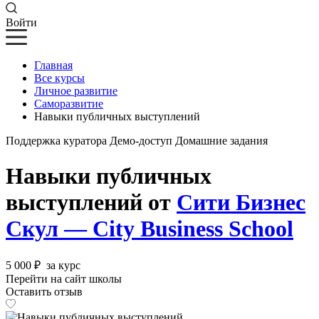
Войти
Главная
Все курсы
Личное развитие
Саморазвитие
Навыки публичных выступлений
Поддержка куратора
Демо-доступ
Домашние задания
Навыки публичных
выступлений от
Сити Бизнес
Скул — City Business School
5 000 ₽
за курс
Перейти на сайт школы
Оставить отзыв