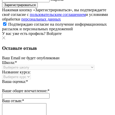
Зарегистрироваться
Нажимая кнопку «Зарегистрироваться», вы подтверждаете
своё согласие с
пользовательским соглашением
и условиями
обработки
персональных данных
Подтверждаю согласие на получение информационных
рассылок и персональных предложений
У вас уже есть профиль?
Войдите
Оставьте отзыв
Ваш Email не будет опубликован
Школа:*
Название курса:
Ваша оценка:*
Ваше общее впечатление:*
Ваш отзыв:*