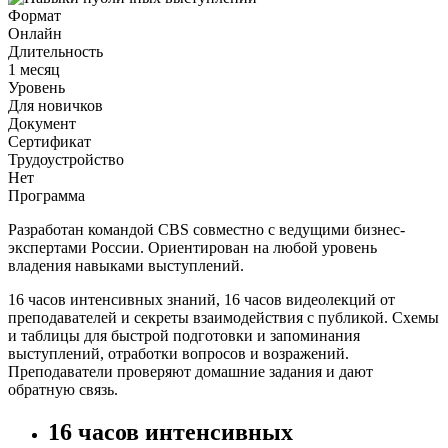
Формат
Онлайн
Длительность
1 месяц
Уровень
Для новичков
Документ
Сертификат
Трудоустройство
Нет
Программа
Разработан командой CBS совместно с ведущими бизнес-
экспертами России. Ориентирован на любой уровень
владения навыками выступлений.
16 часов интенсивных знаний, 16 часов видеолекций от
преподавателей и секреты взаимодействия с публикой. Схемы
и таблицы для быстрой подготовки и запоминания
выступлений, отработки вопросов и возражений.
Преподаватели проверяют домашние задания и дают
обратную связь.
16 часов интенсивных