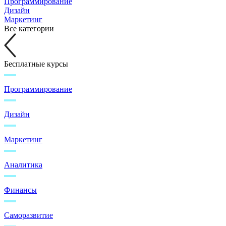
Программирование
Дизайн
Маркетинг
Все категории
Бесплатные курсы
Программирование
Дизайн
Маркетинг
Аналитика
Финансы
Саморазвитие