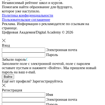
Независимый рейтинг школ и курсов.
Помогаем найти образование для будущего,
которое уже наступило.
Политика конфиденциальности
Пользовательское соглашение
Реклама. Информация о рекламодателе по ссылкам на
странице.
Цифровая Академия/Digital Academy © 2026
Вход
Электронная почта
Пароль
Забыли пароль
Заполните поле с электронной почтой, поле с паролем
оставьте пустым и нажмите «Войти». Мы пришлем новый
пароль на ваш e-mail.
Войти
Ещё нет профиля?
Зарегистрируйтесь
Регистрация
Имя
Электронная почта
Пароль