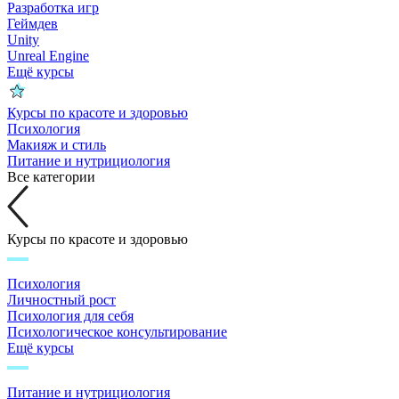
Разработка игр
Геймдев
Unity
Unreal Engine
Ещё курсы
Курсы по красоте и здоровью
Психология
Макияж и стиль
Питание и нутрициология
Все категории
Курсы по красоте и здоровью
Психология
Личностный рост
Психология для себя
Психологическое консультирование
Ещё курсы
Питание и нутрициология