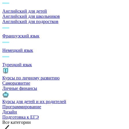
Английский для детей
Английский для школьников
Английский для подростков
Французский язык
Немецкий язык
Турецкий язык
Курсы по личному развитию
Саморазвитие
Личные финансы
Курсы для детей и их родителей
Программирование
Дизайн
Подготовка к ЕГЭ
Все категории