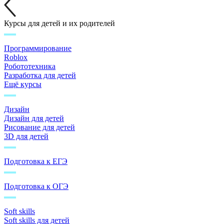
Курсы для детей и их родителей
Программирование
Roblox
Робототехника
Разработка для детей
Ещё курсы
Дизайн
Дизайн для детей
Рисование для детей
3D для детей
Подготовка к ЕГЭ
Подготовка к ОГЭ
Soft skills
Soft skills для детей