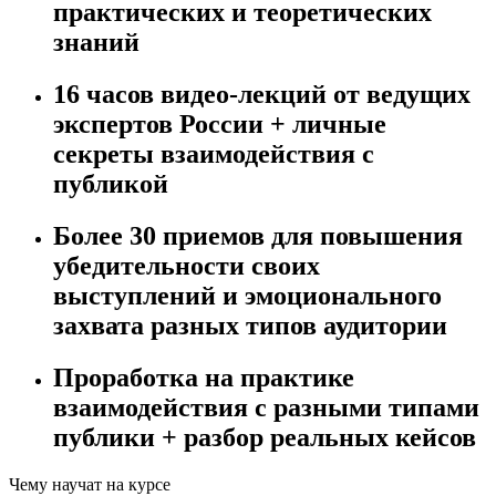
практических и теоретических
знаний
16 часов видео-лекций от ведущих
экспертов России + личные
секреты взаимодействия с
публикой
Более 30 приемов для повышения
убедительности своих
выступлений и эмоционального
захвата разных типов аудитории
Проработка на практике
взаимодействия с разными типами
публики + разбор реальных кейсов
Чему научат на курсе