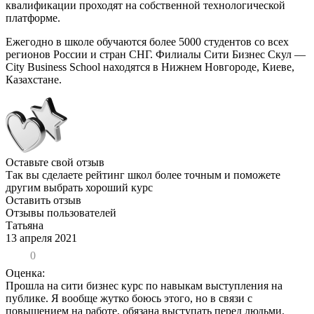
квалификации проходят на собственной технологической
платформе.
Ежегодно в школе обучаются более 5000 студентов со всех
регионов России и стран СНГ. Филиалы Сити Бизнес Скул —
City Business School находятся в Нижнем Новгороде, Киеве,
Казахстане.
Оставьте свой отзыв
Так вы сделаете рейтинг школ более точным и поможете
другим выбрать хороший курс
Оставить отзыв
Отзывы пользователей
Татьяна
13 апреля 2021
0
Оценка:
Прошла на сити бизнес курс по навыкам выступления на
публике. Я вообще жутко боюсь этого, но в связи с
повышением на работе, обязана выступать перед людьми.