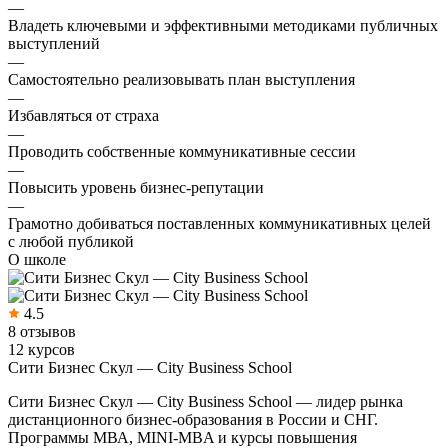
—
Владеть ключевыми и эффективными методиками публичных
выступлений
—
Самостоятельно реализовывать план выступления
—
Избавляться от страха
—
Проводить собственные коммуникативные сессии
—
Повысить уровень бизнес-репутации
—
Грамотно добиваться поставленных коммуникативных целей
с любой публикой
О школе
4.5
8 отзывов
12 курсов
Сити Бизнес Скул — City Business School
Сити Бизнес Скул — City Business School — лидер рынка
дистанционного бизнес-образования в России и СНГ.
Программы МВА, MINI-MBA и курсы повышения