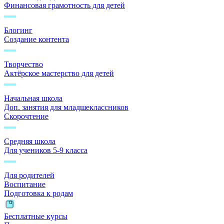
Финансовая грамотность для детей
Блогинг
Создание контента
Творчество
Актёрское мастерство для детей
Начальная школа
Доп. занятия для младшеклассников
Скорочтение
Средняя школа
Для учеников 5-9 класса
Для родителей
Воспитание
Подготовка к родам
Бесплатные курсы