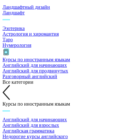
Ландшафтный дизайн
Ландшафт
Эзотерика
Астрология и хиромантия
Таро
Нумерология
Курсы по иностранным языкам
Английский для начинающих
Английский для продвинутых
Разговорный английский
Все категории
Курсы по иностранным языкам
Английский для начинающих
Английский для взрослых
Английская грамматика
Недорогие курсы английского