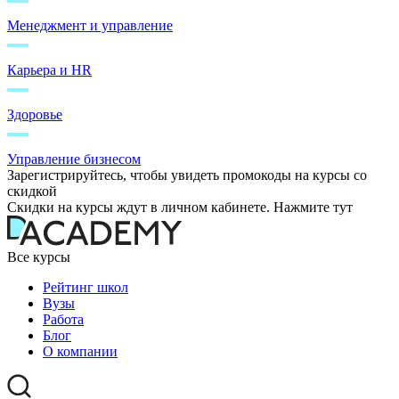
Менеджмент и управление
Карьера и HR
Здоровье
Управление бизнесом
Зарегистрируйтесь, чтобы увидеть промокоды на курсы со
скидкой
Скидки на курсы ждут в личном кабинете. Нажмите тут
Все курсы
Рейтинг школ
Вузы
Работа
Блог
О компании