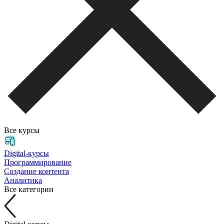
Все курсы
Digital-курсы
Программирование
Создание контента
Аналитика
Все категории