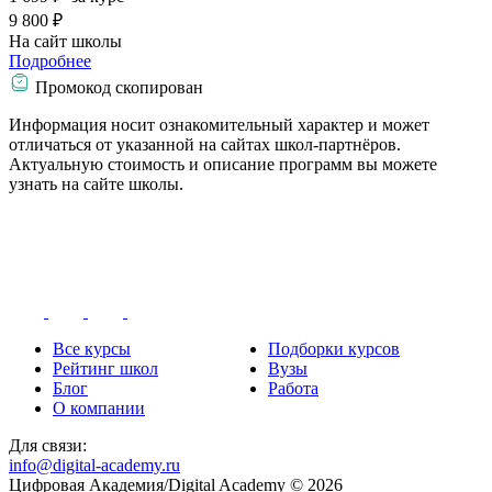
9 800 ₽
На сайт школы
Подробнее
Промокод скопирован
Информация носит ознакомительный характер и может
отличаться от указанной на сайтах школ-партнёров.
Актуальную стоимость и описание программ вы можете
узнать на сайте школы.
Все курсы
Подборки курсов
Рейтинг школ
Вузы
Блог
Работа
О компании
Для связи:
info@digital-academy.ru
Цифровая Академия/Digital Academy © 2026