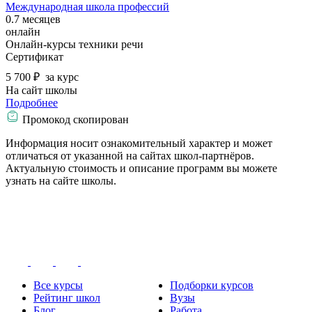
Международная школа профессий
0.7 месяцев
онлайн
Онлайн-курсы техники речи
Сертификат
5 700 ₽
за курс
На сайт школы
Подробнее
Промокод скопирован
Информация носит ознакомительный характер и может
отличаться от указанной на сайтах школ-партнёров.
Актуальную стоимость и описание программ вы можете
узнать на сайте школы.
Все курсы
Подборки курсов
Рейтинг школ
Вузы
Блог
Работа