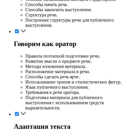
Способы начать речь.
Способы закончить выступление.
Структура речи.
Построение структуры речи для публичного
выступления.
Говорим как оратор
Правила поэтапной подготовки речи.
Развитие мысли о предмете речи.
Методы изложения материала.
Расположение материала в речи.
Способы сделать речь ярче.
Использование тропов и стилистических фигур.
Язык публичного выступления.
Требования к речи оратора.
Подготовка материала для публичного
выступления с использованием средств
выразительности.
Адаптация текста