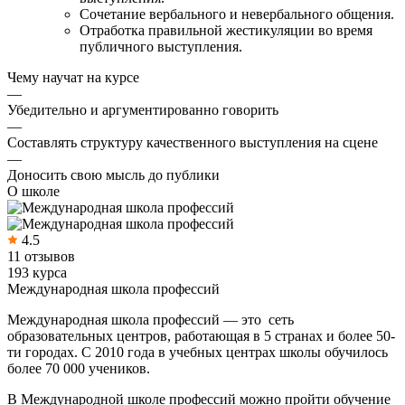
Сочетание вербального и невербального общения.
Отработка правильной жестикуляции во время
публичного выступления.
Чему научат на курсе
—
Убедительно и аргументированно говорить
—
Составлять структуру качественного выступления на сцене
—
Доносить свою мысль до публики
О школе
4.5
11 отзывов
193 курса
Международная школа профессий
Международная школа профессий — это сеть
образовательных центров, работающая в 5 странах и более 50-
ти городах. С 2010 года в учебных центрах школы обучилось
более 70 000 учеников.
В Международной школе профессий можно пройти обучение