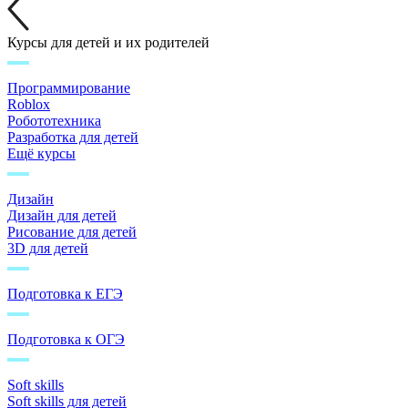
Курсы для детей и их родителей
Программирование
Roblox
Робототехника
Разработка для детей
Ещё курсы
Дизайн
Дизайн для детей
Рисование для детей
3D для детей
Подготовка к ЕГЭ
Подготовка к ОГЭ
Soft skills
Soft skills для детей