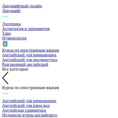
Ландшафтный дизайн
Ландшафт
Эзотерика
Астрология и хиромантия
Таро
Нумерология
Курсы по иностранным языкам
Английский для начинающих
Английский для продвинутых
Разговорный английский
Все категории
Курсы по иностранным языкам
Английский для начинающих
Английский для взрослых
Английская грамматика
Недорогие курсы английского