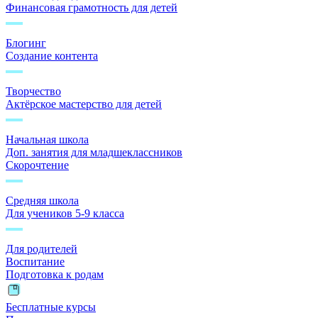
Финансовая грамотность для детей
Блогинг
Создание контента
Творчество
Актёрское мастерство для детей
Начальная школа
Доп. занятия для младшеклассников
Скорочтение
Средняя школа
Для учеников 5-9 класса
Для родителей
Воспитание
Подготовка к родам
Бесплатные курсы