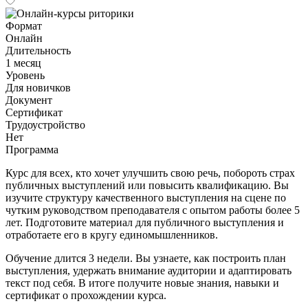
Формат
Онлайн
Длительность
1 месяц
Уровень
Для новичков
Документ
Сертификат
Трудоустройство
Нет
Программа
Курс для всех, кто хочет улучшить свою речь, побороть страх
публичных выступлений или повысить квалификацию. Вы
изучите структуру качественного выступления на сцене по
чутким руководством преподавателя с опытом работы более 5
лет. Подготовите материал для публичного выступления и
отработаете его в кругу единомышленников.
Обучение длится 3 недели. Вы узнаете, как построить план
выступления, удержать внимание аудитории и адаптировать
текст под себя. В итоге получите новые знания, навыки и
сертификат о прохождении курса.