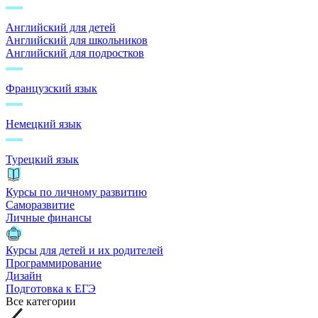
Английский для детей
Английский для школьников
Английский для подростков
Французский язык
Немецкий язык
Турецкий язык
Курсы по личному развитию
Саморазвитие
Личные финансы
Курсы для детей и их родителей
Программирование
Дизайн
Подготовка к ЕГЭ
Все категории