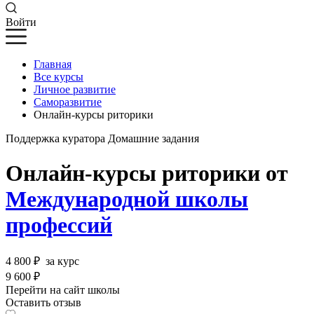
Войти
Главная
Все курсы
Личное развитие
Саморазвитие
Онлайн-курсы риторики
Поддержка куратора
Домашние задания
Онлайн-курсы риторики от
Международной школы
профессий
4 800 ₽
за курс
9 600 ₽
Перейти на сайт школы
Оставить отзыв