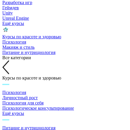
Разработка игр
Геймдев
Unity
Unreal Engine
Ещё курсы
Курсы по красоте и здоровью
Психология
Макияж и стиль
Питание и нутрициология
Все категории
Курсы по красоте и здоровью
Психология
Личностный рост
Психология для себя
Психологическое консультирование
Ещё курсы
Питание и нутрициология