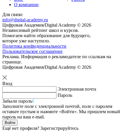
О компании
Для связи:
info@digital-academy.ru
Цифровая Академия/Digital Academy © 2026
Независимый рейтинг школ и курсов.
Помогаем найти образование для будущего,
которое уже наступило.
Политика конфиденциальности
Пользовательское соглашение
Реклама. Информация о рекламодателе по ссылкам на
странице.
Цифровая Академия/Digital Academy © 2026
Вход
Электронная почта
Пароль
Забыли пароль
Заполните поле с электронной почтой, поле с паролем
оставьте пустым и нажмите «Войти». Мы пришлем новый
пароль на ваш e-mail.
Войти
Ещё нет профиля?
Зарегистрируйтесь