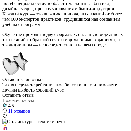
по 54 специальностям в области маркетинга, бизнеса,
дизайна, медиа, программирования и бьюти-индустрии.
Каждый курс — это выжимка прикладных знаний от более
чем 600 экспертов-практиков, трудившихся над созданием
учебных программ.
Обучение проходит в двух форматах: онлайн, в виде живых
трансляций с обратной связью и домашними заданиями, и
традиционном — непосредственно в вашем городе.
Оставьте свой отзыв
Так вы сделаете рейтинг школ более точным и поможете
другим выбрать хороший курс
Оставить отзыв
Похожие курсы
4.5
11 отзывов