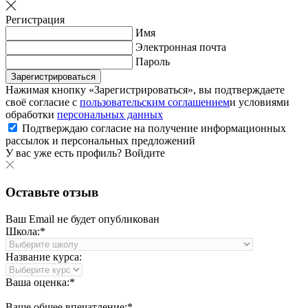
Регистрация
Имя
Электронная почта
Пароль
Зарегистрироваться
Нажимая кнопку «Зарегистрироваться», вы подтверждаете
своё согласие с
пользовательским соглашением
и условиями
обработки
персональных данных
Подтверждаю согласие на получение информационных
рассылок и персональных предложений
У вас уже есть профиль?
Войдите
Оставьте отзыв
Ваш Email не будет опубликован
Школа:*
Название курса:
Ваша оценка:*
Ваше общее впечатление:*