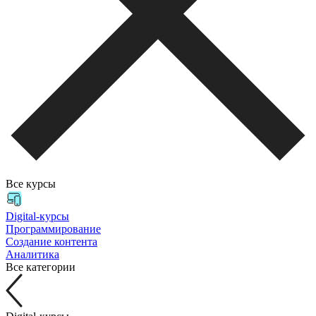
Все курсы
Digital-курсы
Программирование
Создание контента
Аналитика
Все категории