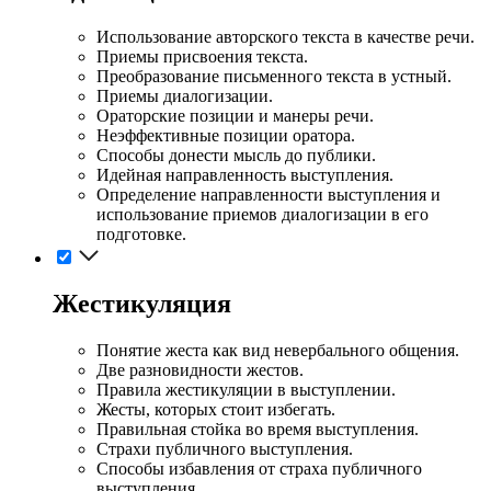
Использование авторского текста в качестве речи.
Приемы присвоения текста.
Преобразование письменного текста в устный.
Приемы диалогизации.
Ораторские позиции и манеры речи.
Неэффективные позиции оратора.
Способы донести мысль до публики.
Идейная направленность выступления.
Определение направленности выступления и
использование приемов диалогизации в его
подготовке.
Жестикуляция
Понятие жеста как вид невербального общения.
Две разновидности жестов.
Правила жестикуляции в выступлении.
Жесты, которых стоит избегать.
Правильная стойка во время выступления.
Страхи публичного выступления.
Способы избавления от страха публичного
выступления.