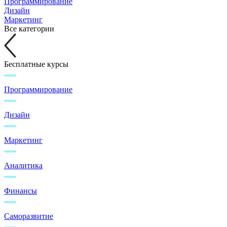
Программирование
Дизайн
Маркетинг
Все категории
Бесплатные курсы
Программирование
Дизайн
Маркетинг
Аналитика
Финансы
Саморазвитие