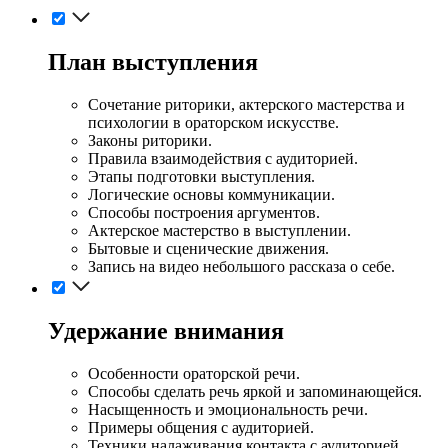
План выступления
Сочетание риторики, актерского мастерства и
психологии в ораторском искусстве.
Законы риторики.
Правила взаимодействия с аудиторией.
Этапы подготовки выступления.
Логические основы коммуникации.
Способы построения аргументов.
Актерское мастерство в выступлении.
Бытовые и сценические движения.
Запись на видео небольшого рассказа о себе.
Удержание внимания
Особенности ораторской речи.
Способы сделать речь яркой и запоминающейся.
Насыщенность и эмоциональность речи.
Примеры общения с аудиторией.
Техники налаживания контакта с аудиторией.