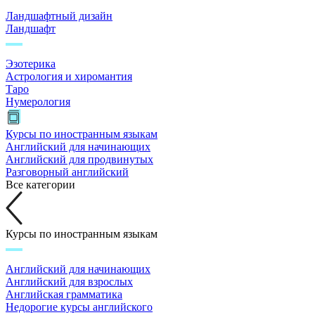
Ландшафтный дизайн
Ландшафт
Эзотерика
Астрология и хиромантия
Таро
Нумерология
Курсы по иностранным языкам
Английский для начинающих
Английский для продвинутых
Разговорный английский
Все категории
Курсы по иностранным языкам
Английский для начинающих
Английский для взрослых
Английская грамматика
Недорогие курсы английского