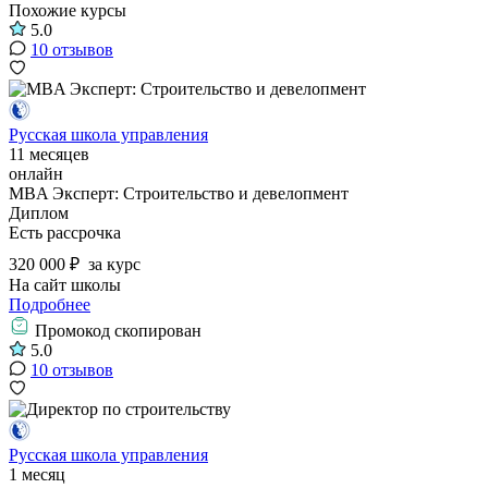
Похожие курсы
5.0
10 отзывов
Русская школа управления
11 месяцев
онлайн
MBA Эксперт: Строительство и девелопмент
Диплом
Есть рассрочка
320 000 ₽
за курс
На сайт школы
Подробнее
Промокод скопирован
5.0
10 отзывов
Русская школа управления
1 месяц