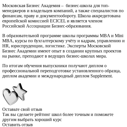
Московская Бизнес Академия – бизнес-школа для топ-
менеджеров и владельцев компаний, а также специалистов по
финансам, праву и документообороту. Школа аккредитована
европейской комиссией ECICEL и является членом
Российской Ассоциации Бизнес-образования.
В образовательной программе школы программы MBA и Mini
MBA, курсы по бухгалтерскому учёту и кадрам, управлению и
HR, юриспруденции, логистике. Эксперты Московской
Бизнес Академии имеют опыт в создании крупных проектов
на рынке, преподают в ведущих бизнес-школах мира.
По итогам обучения выпускники получают диплом о
профессиональной переподготовке установленного образца,
диплом академии и международный диплом Supplement.
Оставьте свой отзыв
Так вы сделаете рейтинг школ более точным и поможете
другим выбрать хороший курс
Оставить отзыв