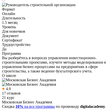
Формат
Онлайн
Длительность
1.5 месяц
Уровень
Для новичков
Документ
Сертификат
Трудоустройство
Да
Программа
Вы разберётесь в вопросах управления инвестиционно-
строительными проектами, изучите методы моделирования и
управления бизнес-процессами на предприятиях в сфере
строительства, а также ведение бухгалтерского учета.
О школе
4.9
17 отзывов
21 курс
Московская Бизнес Академия
Скидка
10%
на все программы
по промокоду
digitalacademy
.