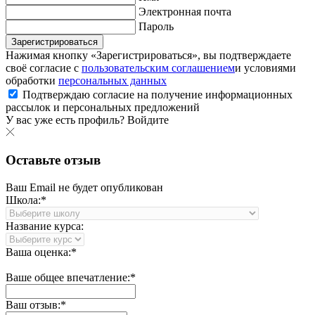
Электронная почта
Пароль
Зарегистрироваться
Нажимая кнопку «Зарегистрироваться», вы подтверждаете
своё согласие с
пользовательским соглашением
и условиями
обработки
персональных данных
Подтверждаю согласие на получение информационных
рассылок и персональных предложений
У вас уже есть профиль?
Войдите
Оставьте отзыв
Ваш Email не будет опубликован
Школа:*
Название курса:
Ваша оценка:*
Ваше общее впечатление:*
Ваш отзыв:*