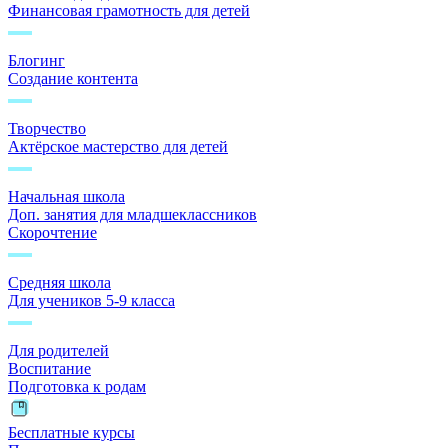
Финансовая грамотность для детей
Блогинг
Создание контента
Творчество
Актёрское мастерство для детей
Начальная школа
Доп. занятия для младшеклассников
Скорочтение
Средняя школа
Для учеников 5-9 класса
Для родителей
Воспитание
Подготовка к родам
Бесплатные курсы