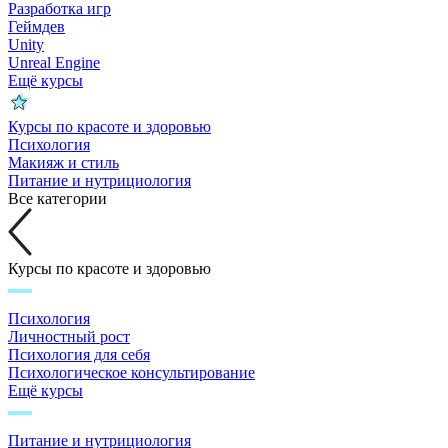
Разработка игр
Геймдев
Unity
Unreal Engine
Ещё курсы
Курсы по красоте и здоровью
Психология
Макияж и стиль
Питание и нутрициология
Все категории
Курсы по красоте и здоровью
Психология
Личностный рост
Психология для себя
Психологическое консультирование
Ещё курсы
Питание и нутрициология