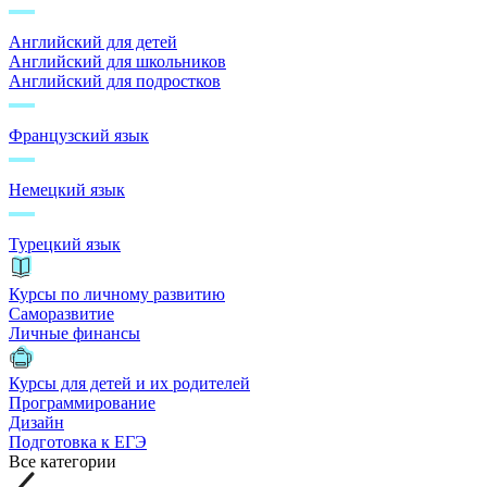
Английский для детей
Английский для школьников
Английский для подростков
Французский язык
Немецкий язык
Турецкий язык
Курсы по личному развитию
Саморазвитие
Личные финансы
Курсы для детей и их родителей
Программирование
Дизайн
Подготовка к ЕГЭ
Все категории