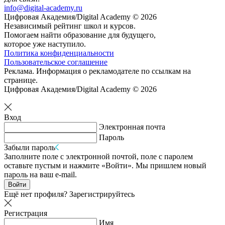
info@digital-academy.ru
Цифровая Академия/Digital Academy © 2026
Независимый рейтинг школ и курсов.
Помогаем найти образование для будущего,
которое уже наступило.
Политика конфиденциальности
Пользовательское соглашение
Реклама. Информация о рекламодателе по ссылкам на
странице.
Цифровая Академия/Digital Academy © 2026
Вход
Электронная почта
Пароль
Забыли пароль
Заполните поле с электронной почтой, поле с паролем
оставьте пустым и нажмите «Войти». Мы пришлем новый
пароль на ваш e-mail.
Войти
Ещё нет профиля?
Зарегистрируйтесь
Регистрация
Имя