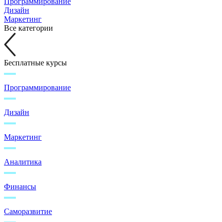
Программирование
Дизайн
Маркетинг
Все категории
Бесплатные курсы
Программирование
Дизайн
Маркетинг
Аналитика
Финансы
Саморазвитие