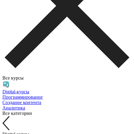
Все курсы
Digital-курсы
Программирование
Создание контента
Аналитика
Все категории