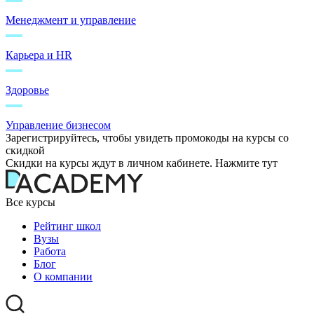
Менеджмент и управление
Карьера и HR
Здоровье
Управление бизнесом
Зарегистрируйтесь, чтобы увидеть промокоды на курсы со
скидкой
Скидки на курсы ждут в личном кабинете. Нажмите тут
Все курсы
Рейтинг школ
Вузы
Работа
Блог
О компании