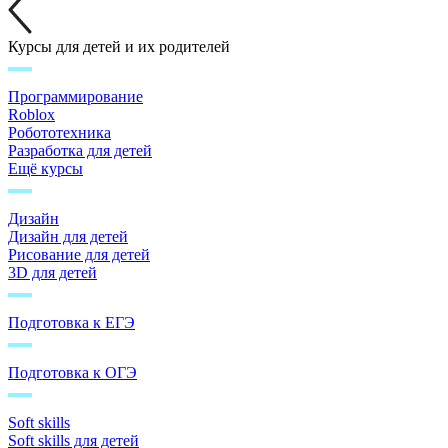
Курсы для детей и их родителей
Программирование
Roblox
Робототехника
Разработка для детей
Ещё курсы
Дизайн
Дизайн для детей
Рисование для детей
3D для детей
Подготовка к ЕГЭ
Подготовка к ОГЭ
Soft skills
Soft skills для детей