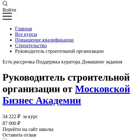
Войти
Главная
Все курсы
Повышение квалификации
Строительство
Руководитель строительной организации
Есть рассрочка
Поддержка куратора
Домашние задания
Руководитель строительной
организации от
Московской
Бизнес Академии
34 222 ₽
за курс
87 000 ₽
Перейти на сайт школы
Оставить отзыв