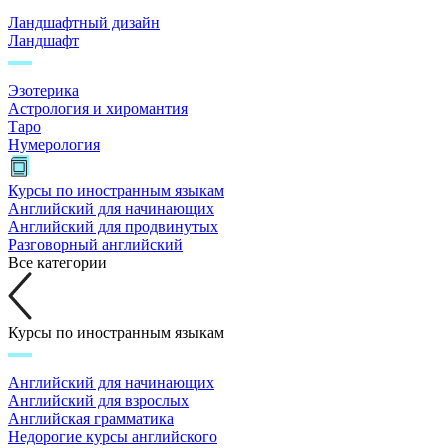
Ландшафтный дизайн
Ландшафт
Эзотерика
Астрология и хиромантия
Таро
Нумерология
Курсы по иностранным языкам
Английский для начинающих
Английский для продвинутых
Разговорный английский
Все категории
Курсы по иностранным языкам
Английский для начинающих
Английский для взрослых
Английская грамматика
Недорогие курсы английского