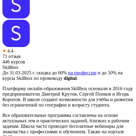
4.4
71 отзыв
446 курсов
Skillbox
До 31.03.2025 г. скидка до 60%
на профессии
и до 50% на
курсы Skillbox по промокоду
digital
.
Платформу онлайн-образования Skillbox основали в 2016 году
предприниматели Дмитрий Крутов, Сергей Попков и Игорь
Коропов. В школе создают возможности для учёбы и развития
без ограничений по географии и возрасту студента.
Все образовательные программы составлены на основе
актуальных тем и практических заданий, близких к рабочим
задачам. Школа часто проводит бесплатные вебинары для
знакомства с профессиями и обучением. Также на портале