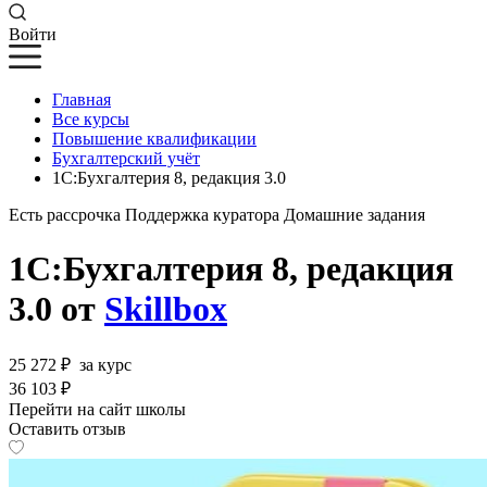
Войти
Главная
Все курсы
Повышение квалификации
Бухгалтерский учёт
1С:Бухгалтерия 8, редакция 3.0
Есть рассрочка
Поддержка куратора
Домашние задания
1С:Бухгалтерия 8, редакция
3.0 от
Skillbox
25 272 ₽
за курс
36 103 ₽
Перейти на сайт школы
Оставить отзыв