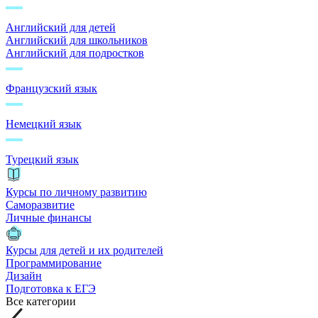
Английский для детей
Английский для школьников
Английский для подростков
Французский язык
Немецкий язык
Турецкий язык
Курсы по личному развитию
Саморазвитие
Личные финансы
Курсы для детей и их родителей
Программирование
Дизайн
Подготовка к ЕГЭ
Все категории