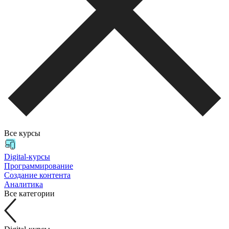
Все курсы
Digital-курсы
Программирование
Создание контента
Аналитика
Все категории