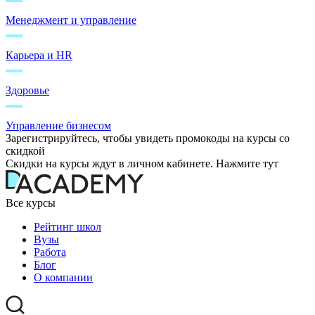
Менеджмент и управление
Карьера и HR
Здоровье
Управление бизнесом
Зарегистрируйтесь, чтобы увидеть промокоды на курсы со
скидкой
Скидки на курсы ждут в личном кабинете. Нажмите тут
Все курсы
Рейтинг школ
Вузы
Работа
Блог
О компании