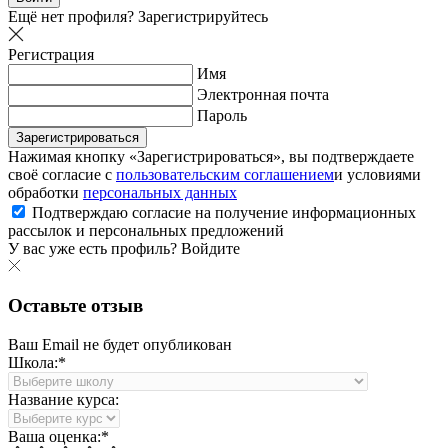
Ещё нет профиля?
Зарегистрируйтесь
Регистрация
Имя
Электронная почта
Пароль
Зарегистрироваться
Нажимая кнопку «Зарегистрироваться», вы подтверждаете
своё согласие с
пользовательским соглашением
и условиями
обработки
персональных данных
Подтверждаю согласие на получение информационных
рассылок и персональных предложений
У вас уже есть профиль?
Войдите
Оставьте отзыв
Ваш Email не будет опубликован
Школа:*
Название курса:
Ваша оценка:*