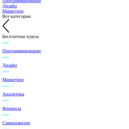
Программирование
Дизайн
Маркетинг
Все категории
Бесплатные курсы
Программирование
Дизайн
Маркетинг
Аналитика
Финансы
Саморазвитие