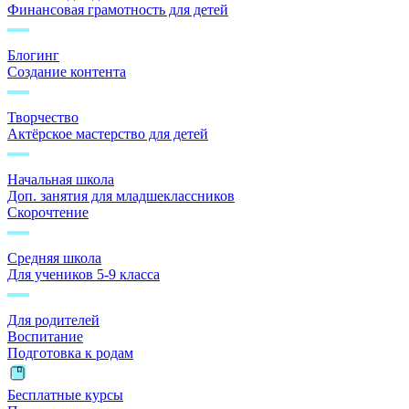
Финансовая грамотность для детей
Блогинг
Создание контента
Творчество
Актёрское мастерство для детей
Начальная школа
Доп. занятия для младшеклассников
Скорочтение
Средняя школа
Для учеников 5-9 класса
Для родителей
Воспитание
Подготовка к родам
Бесплатные курсы