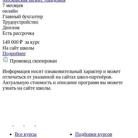
7 месяцев
онлайн
Главный бухгалтер
Трудоустройство
Диплом
Есть рассрочка
149 000 ₽
за курс
На сайт школы
Подробнее
Промокод скопирован
Информация носит ознакомительный характер и может
отличаться от указанной на сайтах школ-партнёров.
Актуальную стоимость и описание программ вы можете
узнать на сайте школы.
Все курсы
Подборки курсов