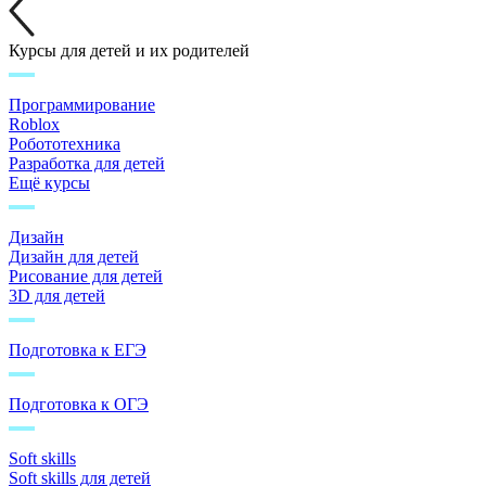
Курсы для детей и их родителей
Программирование
Roblox
Робототехника
Разработка для детей
Ещё курсы
Дизайн
Дизайн для детей
Рисование для детей
3D для детей
Подготовка к ЕГЭ
Подготовка к ОГЭ
Soft skills
Soft skills для детей