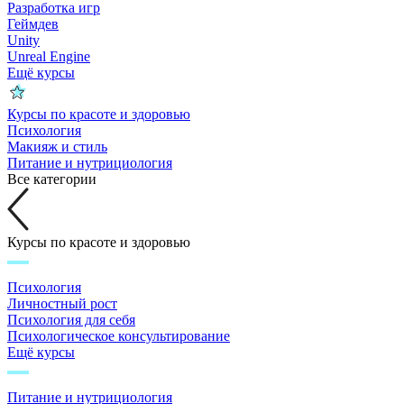
Разработка игр
Геймдев
Unity
Unreal Engine
Ещё курсы
Курсы по красоте и здоровью
Психология
Макияж и стиль
Питание и нутрициология
Все категории
Курсы по красоте и здоровью
Психология
Личностный рост
Психология для себя
Психологическое консультирование
Ещё курсы
Питание и нутрициология