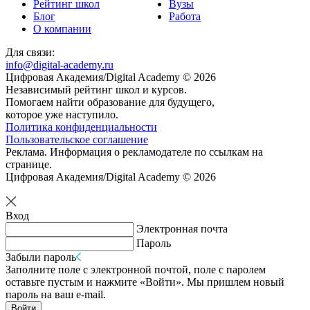
Рейтинг школ
Вузы
Блог
Работа
О компании
Для связи:
info@digital-academy.ru
Цифровая Академия/Digital Academy © 2026
Независимый рейтинг школ и курсов.
Помогаем найти образование для будущего,
которое уже наступило.
Политика конфиденциальности
Пользовательское соглашение
Реклама. Информация о рекламодателе по ссылкам на
странице.
Цифровая Академия/Digital Academy © 2026
Вход
Электронная почта
Пароль
Забыли пароль
Заполните поле с электронной почтой, поле с паролем
оставьте пустым и нажмите «Войти». Мы пришлем новый
пароль на ваш e-mail.
Войти