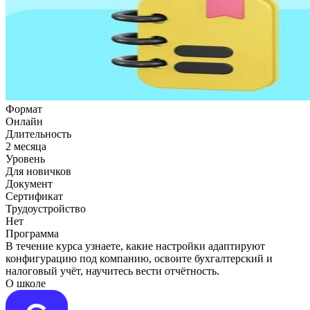
Формат
Онлайн
Длительность
2 месяца
Уровень
Для новичков
Документ
Сертификат
Трудоустройство
Нет
Программа
В течение курса узнаете, какие настройки адаптируют
конфигурацию под компанию, освоите бухгалтерский и
налоговый учёт, научитесь вести отчётность.
О школе