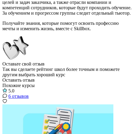
целей и задач заказчика, а также отрасли компании и
компетенций сотрудников, которые будут проходить обучение.
За обучением и прогрессом группы следит отдельный тьютор.
Получайте знания, которые помогут освоить профессию
мечты и изменить жизнь, вместе с Skillbox.
Оставьте свой отзыв
Так вы сделаете рейтинг школ более точным и поможете
другим выбрать хороший курс
Оставить отзыв
Похожие курсы
5.0
6 отзывов