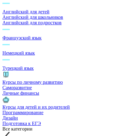
Английский для детей
Английский для школьников
Английский для подростков
Французский язык
Немецкий язык
Турецкий язык
Курсы по личному развитию
Саморазвитие
Личные финансы
Курсы для детей и их родителей
Программирование
Дизайн
Подготовка к ЕГЭ
Все категории