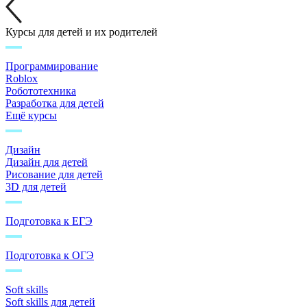
Курсы для детей и их родителей
Программирование
Roblox
Робототехника
Разработка для детей
Ещё курсы
Дизайн
Дизайн для детей
Рисование для детей
3D для детей
Подготовка к ЕГЭ
Подготовка к ОГЭ
Soft skills
Soft skills для детей