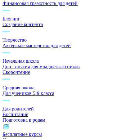
Финансовая грамотность для детей
Блогинг
Создание контента
Творчество
Актёрское мастерство для детей
Начальная школа
Доп. занятия для младшеклассников
Скорочтение
Средняя школа
Для учеников 5-9 класса
Для родителей
Воспитание
Подготовка к родам
Бесплатные курсы