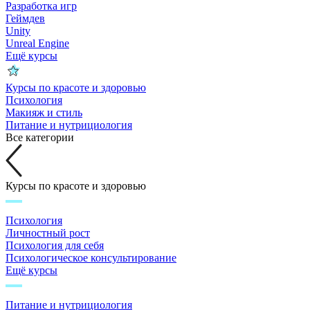
Разработка игр
Геймдев
Unity
Unreal Engine
Ещё курсы
Курсы по красоте и здоровью
Психология
Макияж и стиль
Питание и нутрициология
Все категории
Курсы по красоте и здоровью
Психология
Личностный рост
Психология для себя
Психологическое консультирование
Ещё курсы
Питание и нутрициология