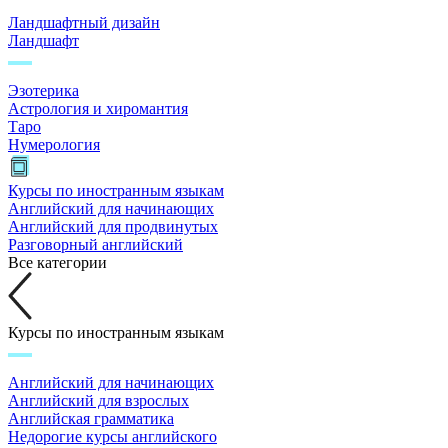
Ландшафтный дизайн
Ландшафт
Эзотерика
Астрология и хиромантия
Таро
Нумерология
Курсы по иностранным языкам
Английский для начинающих
Английский для продвинутых
Разговорный английский
Все категории
Курсы по иностранным языкам
Английский для начинающих
Английский для взрослых
Английская грамматика
Недорогие курсы английского