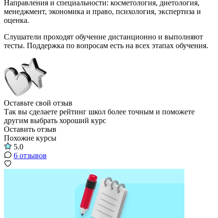
Направления и специальности: косметология, диетология,
менеджмент, экономика и право, психология, экспертиза и
оценка.
Слушатели проходят обучение дистанционно и выполняют
тесты. Поддержка по вопросам есть на всех этапах обучения.
Оставьте свой отзыв
Так вы сделаете рейтинг школ более точным и поможете
другим выбрать хороший курс
Оставить отзыв
Похожие курсы
5.0
6 отзывов