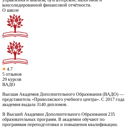
консолидированной финансовой отчётности.
О школе
4.7
5 отзывов
29 курсов
ВАДО
Высшая Академия Дополнительного Образования (ВАДО) —
представитель «Приволжского учебного центра». C 2017 года
академия выдала 3140 дипломов.
В Высшей Академии Дополнительного Образования 235
образовательных программ. В академии обучают по
программам переподготовки и повышения квалификации.