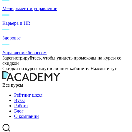
Менеджмент и управление
Карьера и HR
Здоровье
Управление бизнесом
Зарегистрируйтесь, чтобы увидеть промокоды на курсы со
скидкой
Скидки на курсы ждут в личном кабинете. Нажмите тут
Все курсы
Рейтинг школ
Вузы
Работа
Блог
О компании