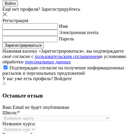
Войти
Ещё нет профиля?
Зарегистрируйтесь
Регистрация
Имя
Электронная почта
Пароль
Зарегистрироваться
Нажимая кнопку «Зарегистрироваться», вы подтверждаете
своё согласие с
пользовательским соглашением
и условиями
обработки
персональных данных
Подтверждаю согласие на получение информационных
рассылок и персональных предложений
У вас уже есть профиль?
Войдите
Оставьте отзыв
Ваш Email не будет опубликован
Школа:*
Название курса: