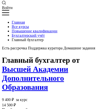
Войти
Главная
Все курсы
Повышение квалификации
Бухгалтерский учёт
Главный бухгалтер
Есть рассрочка
Поддержка куратора
Домашние задания
Главный бухгалтер от
Высшей Академии
Дополнительного
Образования
9 400 ₽
за курс
14 500 ₽