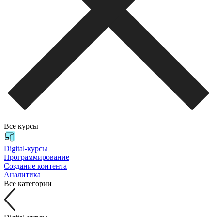
Все курсы
Digital-курсы
Программирование
Создание контента
Аналитика
Все категории