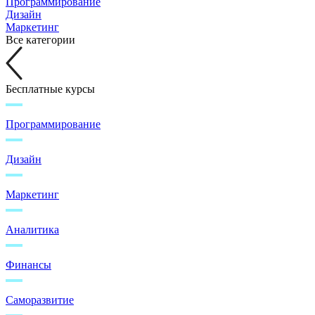
Программирование
Дизайн
Маркетинг
Все категории
Бесплатные курсы
Программирование
Дизайн
Маркетинг
Аналитика
Финансы
Саморазвитие