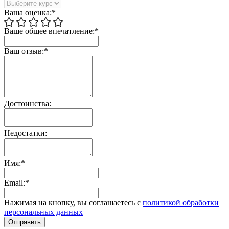
Ваша оценка:*
Ваше общее впечатление:*
Ваш отзыв:*
Достоинства:
Недостатки:
Имя:*
Email:*
Нажимая на кнопку, вы соглашаетесь с
политикой обработки
персональных данных
Отправить