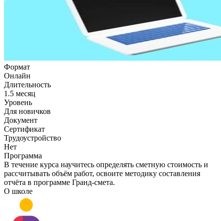
Формат
Онлайн
Длительность
1.5 месяц
Уровень
Для новичков
Документ
Сертификат
Трудоустройство
Нет
Программа
В течение курса научитесь определять сметную стоимость и
рассчитывать объём работ, освоите методику составления
отчёта в программе Гранд-смета.
О школе