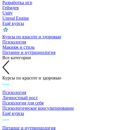
Разработка игр
Геймдев
Unity
Unreal Engine
Ещё курсы
Курсы по красоте и здоровью
Психология
Макияж и стиль
Питание и нутрициология
Все категории
Курсы по красоте и здоровью
Психология
Личностный рост
Психология для себя
Психологическое консультирование
Ещё курсы
Питание и нутрициология