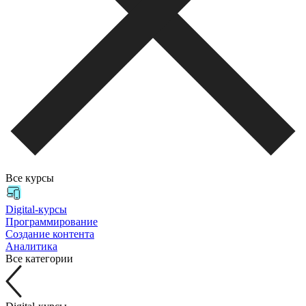
Все курсы
Digital-курсы
Программирование
Создание контента
Аналитика
Все категории