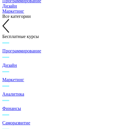
Программирование
Дизайн
Маркетинг
Все категории
Бесплатные курсы
Программирование
Дизайн
Маркетинг
Аналитика
Финансы
Саморазвитие