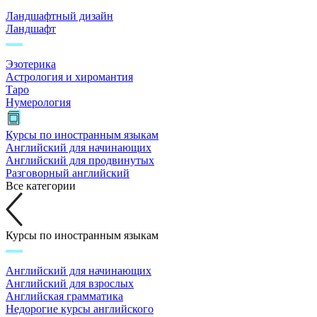
Ландшафтный дизайн
Ландшафт
Эзотерика
Астрология и хиромантия
Таро
Нумерология
Курсы по иностранным языкам
Английский для начинающих
Английский для продвинутых
Разговорный английский
Все категории
Курсы по иностранным языкам
Английский для начинающих
Английский для взрослых
Английская грамматика
Недорогие курсы английского