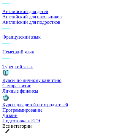
Английский для детей
Английский для школьников
Английский для подростков
Французский язык
Немецкий язык
Турецкий язык
Курсы по личному развитию
Саморазвитие
Личные финансы
Курсы для детей и их родителей
Программирование
Дизайн
Подготовка к ЕГЭ
Все категории