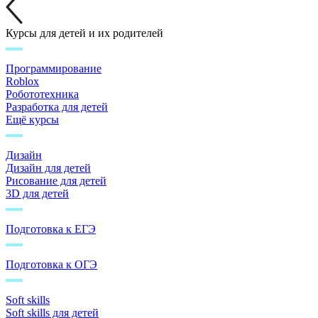
Курсы для детей и их родителей
Программирование
Roblox
Робототехника
Разработка для детей
Ещё курсы
Дизайн
Дизайн для детей
Рисование для детей
3D для детей
Подготовка к ЕГЭ
Подготовка к ОГЭ
Soft skills
Soft skills для детей