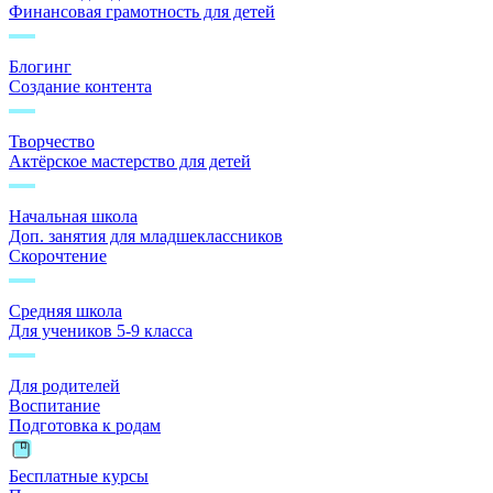
Финансовая грамотность для детей
Блогинг
Создание контента
Творчество
Актёрское мастерство для детей
Начальная школа
Доп. занятия для младшеклассников
Скорочтение
Средняя школа
Для учеников 5-9 класса
Для родителей
Воспитание
Подготовка к родам
Бесплатные курсы