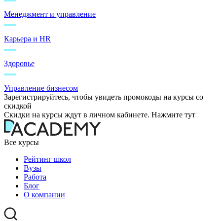
Менеджмент и управление
Карьера и HR
Здоровье
Управление бизнесом
Зарегистрируйтесь, чтобы увидеть промокоды на курсы со
скидкой
Скидки на курсы ждут в личном кабинете. Нажмите тут
Все курсы
Рейтинг школ
Вузы
Работа
Блог
О компании