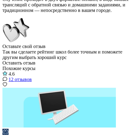
трансляций с обратной связью и домашними заданиями, и
традиционном — непосредственно в вашем городе.
Оставьте свой отзыв
Так вы сделаете рейтинг школ более точным и поможете
другим выбрать хороший курс
Оставить отзыв
Похожие курсы
4.6
12 отзывов