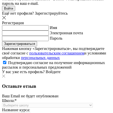
пароль на ваш e-mail.
Войти
Ещё нет профиля?
Зарегистрируйтесь
Регистрация
Имя
Электронная почта
Пароль
Зарегистрироваться
Нажимая кнопку «Зарегистрироваться», вы подтверждаете
своё согласие с
пользовательским соглашением
и условиями
обработки
персональных данных
Подтверждаю согласие на получение информационных
рассылок и персональных предложений
У вас уже есть профиль?
Войдите
Оставьте отзыв
Ваш Email не будет опубликован
Школа:*
Название курса: