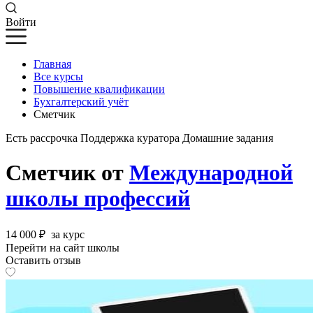
Войти
Главная
Все курсы
Повышение квалификации
Бухгалтерский учёт
Сметчик
Есть рассрочка
Поддержка куратора
Домашние задания
Сметчик от
Международной
школы профессий
14 000 ₽
за курс
Перейти на сайт школы
Оставить отзыв