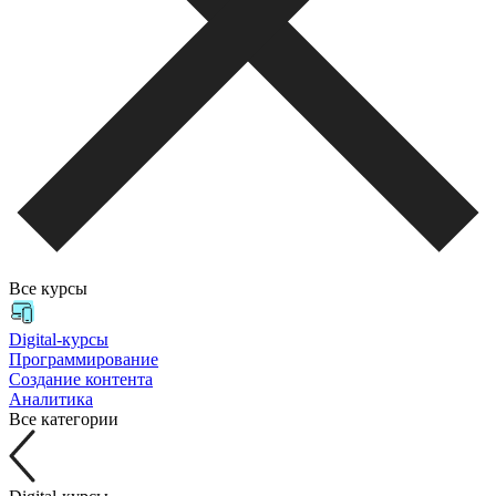
Все курсы
Digital-курсы
Программирование
Создание контента
Аналитика
Все категории