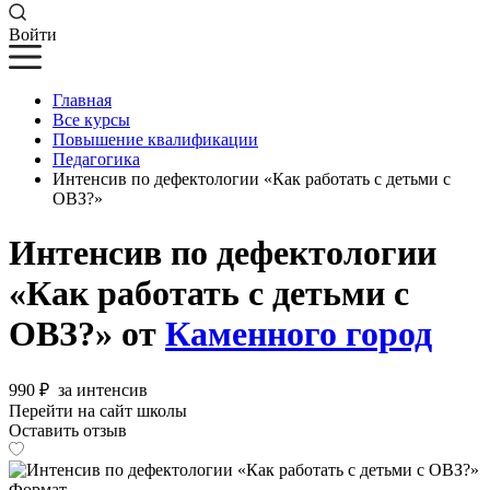
Войти
Главная
Все курсы
Повышение квалификации
Педагогика
Интенсив по дефектологии «Как работать с детьми с
ОВЗ?»
Интенсив по дефектологии
«Как работать с детьми с
ОВЗ?» от
Каменного город
990 ₽
за интенсив
Перейти на сайт школы
Оставить отзыв
Формат