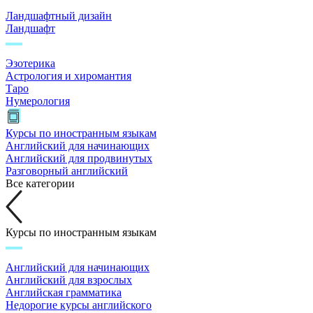
Ландшафтный дизайн
Ландшафт
Эзотерика
Астрология и хиромантия
Таро
Нумерология
Курсы по иностранным языкам
Английский для начинающих
Английский для продвинутых
Разговорный английский
Все категории
Курсы по иностранным языкам
Английский для начинающих
Английский для взрослых
Английская грамматика
Недорогие курсы английского