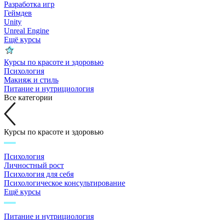
Разработка игр
Геймдев
Unity
Unreal Engine
Ещё курсы
Курсы по красоте и здоровью
Психология
Макияж и стиль
Питание и нутрициология
Все категории
Курсы по красоте и здоровью
Психология
Личностный рост
Психология для себя
Психологическое консультирование
Ещё курсы
Питание и нутрициология