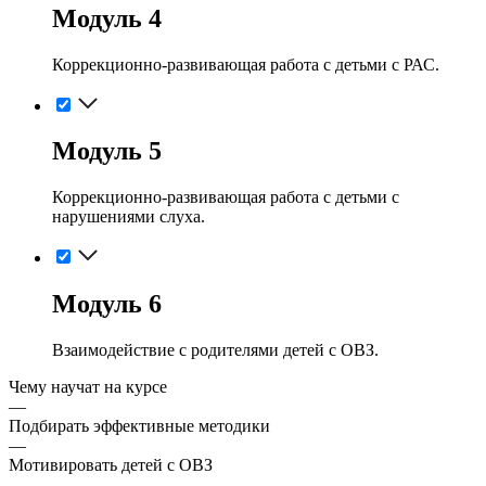
Модуль 4
Коррекционно-развивающая работа с детьми с РАС.
Модуль 5
Коррекционно-развивающая работа с детьми с
нарушениями слуха.
Модуль 6
Взаимодействие с родителями детей с ОВЗ.
Чему научат на курсе
—
Подбирать эффективные методики
—
Мотивировать детей с ОВЗ
—