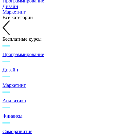
Программирование
Дизайн
Маркетинг
Все категории
Бесплатные курсы
Программирование
Дизайн
Маркетинг
Аналитика
Финансы
Саморазвитие