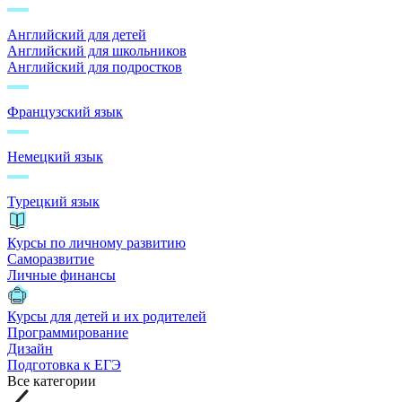
Английский для детей
Английский для школьников
Английский для подростков
Французский язык
Немецкий язык
Турецкий язык
Курсы по личному развитию
Саморазвитие
Личные финансы
Курсы для детей и их родителей
Программирование
Дизайн
Подготовка к ЕГЭ
Все категории