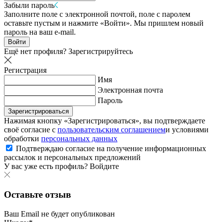
Забыли пароль
Заполните поле с электронной почтой, поле с паролем
оставьте пустым и нажмите «Войти». Мы пришлем новый
пароль на ваш e-mail.
Войти
Ещё нет профиля?
Зарегистрируйтесь
Регистрация
Имя
Электронная почта
Пароль
Зарегистрироваться
Нажимая кнопку «Зарегистрироваться», вы подтверждаете
своё согласие с
пользовательским соглашением
и условиями
обработки
персональных данных
Подтверждаю согласие на получение информационных
рассылок и персональных предложений
У вас уже есть профиль?
Войдите
Оставьте отзыв
Ваш Email не будет опубликован