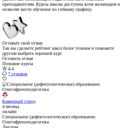
преподавателям. Курсы школы доступны всем желающим и
позволят вести обучение по гибкому графику.
Оставьте свой отзыв
Так вы сделаете рейтинг школ более точным и поможете
другим выбрать хороший курс
Оставить отзыв
Похожие курсы
4.4
7 отзывов
Каменный город
4 месяца
онлайн
Специальное (дефектологическое) образование.
Олигофренопедагогика
Диплом