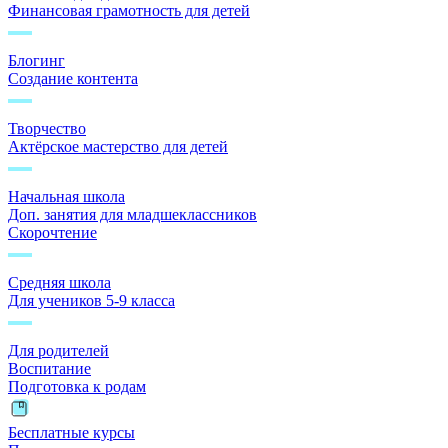
Финансовая грамотность для детей
Блогинг
Создание контента
Творчество
Актёрское мастерство для детей
Начальная школа
Доп. занятия для младшеклассников
Скорочтение
Средняя школа
Для учеников 5-9 класса
Для родителей
Воспитание
Подготовка к родам
Бесплатные курсы