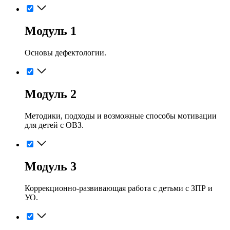
Модуль 1
Основы дефектологии.
Модуль 2
Методики, подходы и возможные способы мотивации
для детей с ОВЗ.
Модуль 3
Коррекционно-развивающая работа с детьми с ЗПР и
УО.