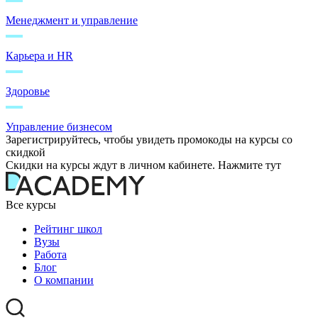
Менеджмент и управление
Карьера и HR
Здоровье
Управление бизнесом
Зарегистрируйтесь, чтобы увидеть промокоды на курсы со
скидкой
Скидки на курсы ждут в личном кабинете. Нажмите тут
Все курсы
Рейтинг школ
Вузы
Работа
Блог
О компании