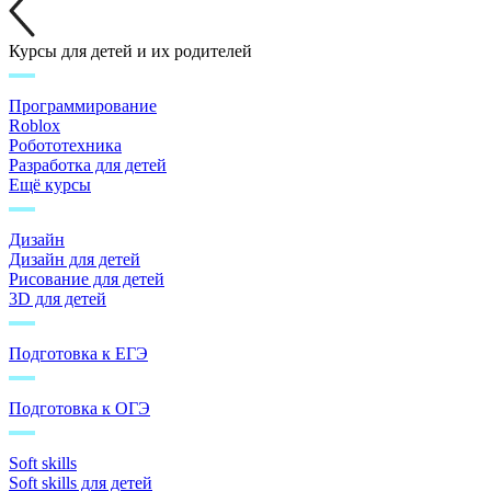
Курсы для детей и их родителей
Программирование
Roblox
Робототехника
Разработка для детей
Ещё курсы
Дизайн
Дизайн для детей
Рисование для детей
3D для детей
Подготовка к ЕГЭ
Подготовка к ОГЭ
Soft skills
Soft skills для детей