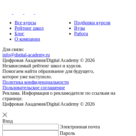
Все курсы
Подборки курсов
Рейтинг школ
Вузы
Блог
Работа
О компании
Для связи:
info@digital-academy.ru
Цифровая Академия/Digital Academy © 2026
Независимый рейтинг школ и курсов.
Помогаем найти образование для будущего,
которое уже наступило.
Политика конфиденциальности
Пользовательское соглашение
Реклама. Информация о рекламодателе по ссылкам на
странице.
Цифровая Академия/Digital Academy © 2026
Вход
Электронная почта
Пароль