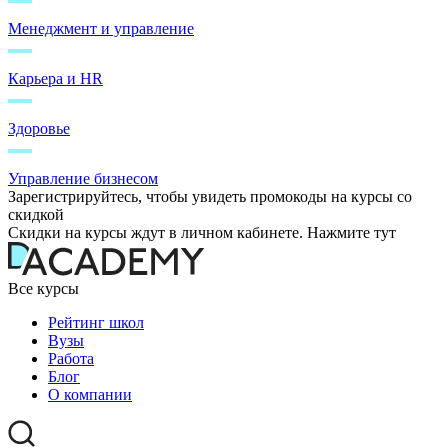
Менеджмент и управление
Карьера и HR
Здоровье
Управление бизнесом
Зарегистрируйтесь, чтобы увидеть промокоды на курсы со
скидкой
Скидки на курсы ждут в личном кабинете. Нажмите тут
Все курсы
Рейтинг школ
Вузы
Работа
Блог
О компании