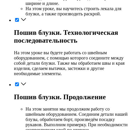
ширине и длине.
На этом уроке, вы научитесь строить лекала для
блузки, а также производить раскрой.
Пошив блузки. Технологическая
последовательность
На этом уроке вы будете работать со швейным
оборудованием, с помощью которого соедините между
собой детали блузки. Также мы обработаем швы и края
изделия, сделаем вытачки, застежки и другие
необходимые элементы.
Пошив блузки. Продолжение
На этом занятии мы продолжим работу со
швейным оборудованием. Соединим детали нашей
блузы, обработаем борт, произведём посадку
рукавов. Выполним примерку. При необходимости
скорректируем крой по ширине.