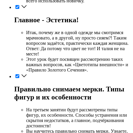
всего использовать новичку.
Главное - Эстетика!
Итак, почему же в одной одежде мы смотримся
мрачновато, а в другой, ну просто сияем?! Таким
вопросом задаётся, практически каждая женщина.
Ответ: Да потому что цвет не тот! И талия не на
месте!
Этот урок будет посвящен рассмотрению таких
важных вопросов, как «Цветотипы внешности» и
«Правило Золотого Сечения».
Правильно снимаем мерки. Типы
фигур и их особенности
На третьем занятии будут рассмотрены типы
фигур, их особенности. Способы устранения или
скрытия недостатков, а главное, подчёркивания
достоинств!
Вы научитесь правильно снимать мерки. Узнаете,