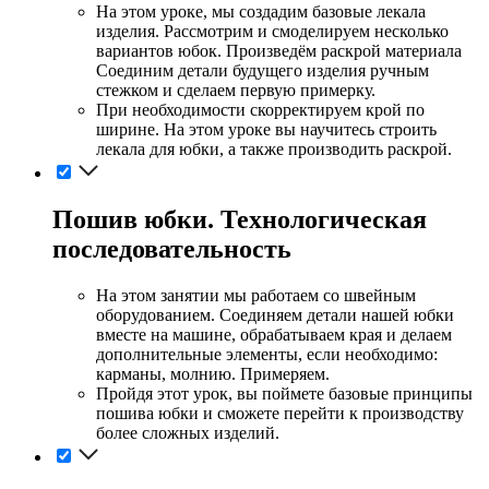
На этом уроке, мы создадим базовые лекала
изделия. Рассмотрим и смоделируем несколько
вариантов юбок. Произведём раскрой материала
Соединим детали будущего изделия ручным
стежком и сделаем первую примерку.
При необходимости скорректируем крой по
ширине. На этом уроке вы научитесь строить
лекала для юбки, а также производить раскрой.
Пошив юбки. Технологическая
последовательность
На этом занятии мы работаем со швейным
оборудованием. Соединяем детали нашей юбки
вместе на машине, обрабатываем края и делаем
дополнительные элементы, если необходимо:
карманы, молнию. Примеряем.
Пройдя этот урок, вы поймете базовые принципы
пошива юбки и сможете перейти к производству
более сложных изделий.