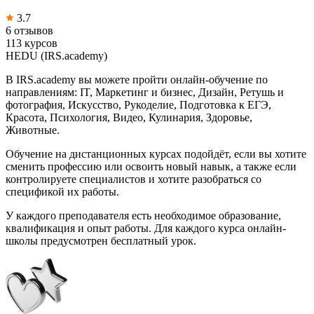
3.7
6 отзывов
113 курсов
HEDU (IRS.academy)
В IRS.academy вы можете пройти онлайн-обучение по
направлениям: IT, Маркетинг и бизнес, Дизайн, Ретушь и
фотография, Искусство, Рукоделие, Подготовка к ЕГЭ,
Красота, Психология, Видео, Кулинария, Здоровье,
Животные.
Обучение на дистанционных курсах подойдёт, если вы хотите
сменить профессию или освоить новый навык, а также если
контролируете специалистов и хотите разобраться со
спецификой их работы.
У каждого преподавателя есть необходимое образование,
квалификация и опыт работы. Для каждого курса онлайн-
школы предусмотрен бесплатный урок.