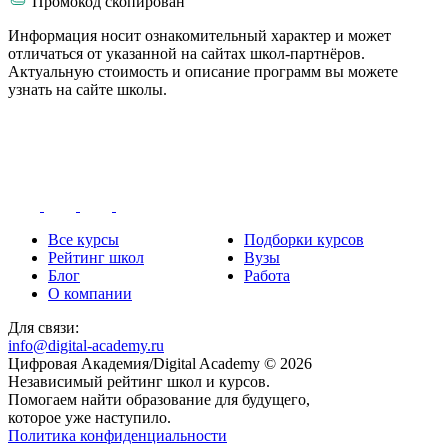
Промокод скопирован
Информация носит ознакомительный характер и может
отличаться от указанной на сайтах школ-партнёров.
Актуальную стоимость и описание программ вы можете
узнать на сайте школы.
Все курсы
Подборки курсов
Рейтинг школ
Вузы
Блог
Работа
О компании
Для связи:
info@digital-academy.ru
Цифровая Академия/Digital Academy © 2026
Независимый рейтинг школ и курсов.
Помогаем найти образование для будущего,
которое уже наступило.
Политика конфиденциальности