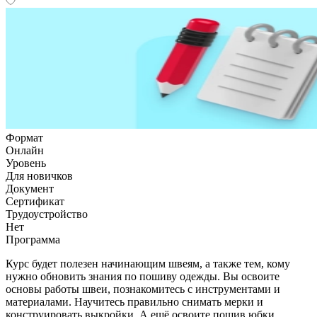
Формат
Онлайн
Уровень
Для новичков
Документ
Сертификат
Трудоустройство
Нет
Программа
Курс будет полезен начинающим швеям, а также тем, кому
нужно обновить знания по пошиву одежды. Вы освоите
основы работы швеи, познакомитесь с инструментами и
материалами. Научитесь правильно снимать мерки и
конструировать выкройки. А ещё освоите пошив юбки,