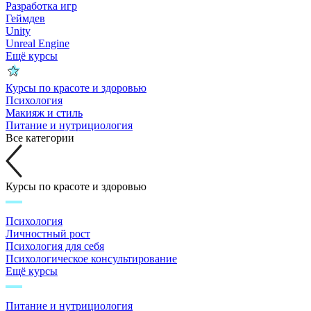
Разработка игр
Геймдев
Unity
Unreal Engine
Ещё курсы
Курсы по красоте и здоровью
Психология
Макияж и стиль
Питание и нутрициология
Все категории
Курсы по красоте и здоровью
Психология
Личностный рост
Психология для себя
Психологическое консультирование
Ещё курсы
Питание и нутрициология