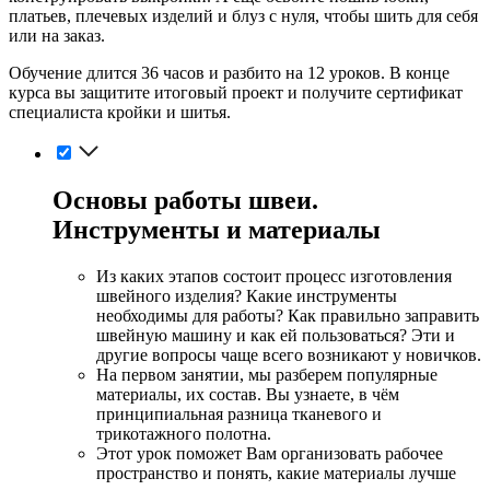
платьев, плечевых изделий и блуз с нуля, чтобы шить для себя
или на заказ.
Обучение длится 36 часов и разбито на 12 уроков. В конце
курса вы защитите итоговый проект и получите сертификат
специалиста кройки и шитья.
Основы работы швеи.
Инструменты и материалы
Из каких этапов состоит процесс изготовления
швейного изделия? Какие инструменты
необходимы для работы? Как правильно заправить
швейную машину и как ей пользоваться? Эти и
другие вопросы чаще всего возникают у новичков.
На первом занятии, мы разберем популярные
материалы, их состав. Вы узнаете, в чём
принципиальная разница тканевого и
трикотажного полотна.
Этот урок поможет Вам организовать рабочее
пространство и понять, какие материалы лучше