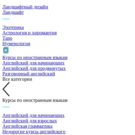
Ландшафтный дизайн
Ландшафт
Эзотерика
Астрология и хиромантия
Таро
Нумерология
Курсы по иностранным языкам
Английский для начинающих
Английский для продвинутых
Разговорный английский
Все категории
Курсы по иностранным языкам
Английский для начинающих
Английский для взрослых
Английская грамматика
Недорогие курсы английского