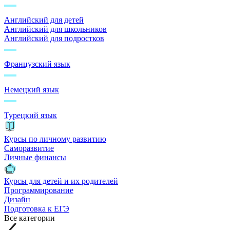
Английский для детей
Английский для школьников
Английский для подростков
Французский язык
Немецкий язык
Турецкий язык
Курсы по личному развитию
Саморазвитие
Личные финансы
Курсы для детей и их родителей
Программирование
Дизайн
Подготовка к ЕГЭ
Все категории