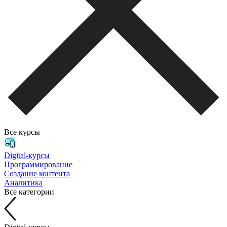
Все курсы
Digital-курсы
Программирование
Создание контента
Аналитика
Все категории