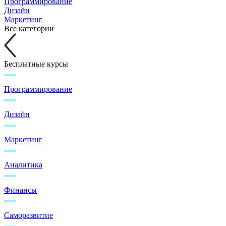
Программирование
Дизайн
Маркетинг
Все категории
Бесплатные курсы
Программирование
Дизайн
Маркетинг
Аналитика
Финансы
Саморазвитие