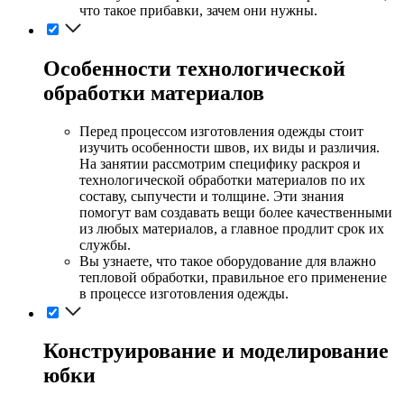
что такое прибавки, зачем они нужны.
Особенности технологической
обработки материалов
Перед процессом изготовления одежды стоит
изучить особенности швов, их виды и различия.
На занятии рассмотрим специфику раскроя и
технологической обработки материалов по их
составу, сыпучести и толщине. Эти знания
помогут вам создавать вещи более качественными
из любых материалов, а главное продлит срок их
службы.
Вы узнаете, что такое оборудование для влажно
тепловой обработки, правильное его применение
в процессе изготовления одежды.
Конструирование и моделирование
юбки