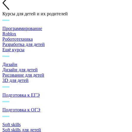
Курсы для детей и их родителей
Программирование
Roblox
Робототехника
Разработка для детей
Ещё курсы
Дизайн
Дизайн для детей
Рисование для детей
3D для детей
Подготовка к ЕГЭ
Подготовка к ОГЭ
Soft skills
Soft skills для детей