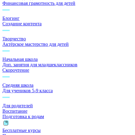
Финансовая грамотность для детей
Блогинг
Создание контента
Творчество
Актёрское мастерство для детей
Начальная школа
Доп. занятия для младшеклассников
Скорочтение
Средняя школа
Для учеников 5-9 класса
Для родителей
Воспитание
Подготовка к родам
Бесплатные курсы