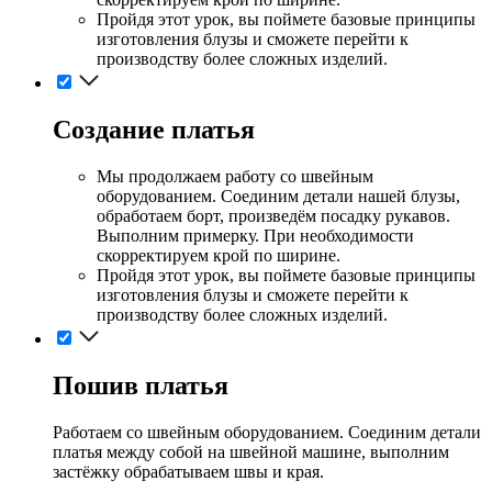
Пройдя этот урок, вы поймете базовые принципы
изготовления блузы и сможете перейти к
производству более сложных изделий.
Создание платья
Мы продолжаем работу со швейным
оборудованием. Соединим детали нашей блузы,
обработаем борт, произведём посадку рукавов.
Выполним примерку. При необходимости
скорректируем крой по ширине.
Пройдя этот урок, вы поймете базовые принципы
изготовления блузы и сможете перейти к
производству более сложных изделий.
Пошив платья
Работаем со швейным оборудованием. Соединим детали
платья между собой на швейной машине, выполним
застёжку обрабатываем швы и края.