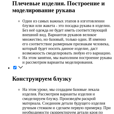
Плечевые изделия. Построение и
моделирование рукава
Один из самых важных этапов в изготовлении
блузки или жакета - это посадка рукава в изделии.
Без неё одежда не будет иметь соответствующий
внешний вид. Вариантов рукавов великое
множество, но базовый, только один. И именно
его соответствие размерным признакам человека,
который будет носить данное изделие, даст
возможность смоделировать любую его вариацию.
На этом занятии, мы выполним построение рукава
и рассмотрим варианты моделирования.
Конструируем блузку
На этом уроке, мы создадим базовые лекала
изделия. Рассмотрим варианты изделия и
смоделируем блузку. Произведём раскрой
материала. Соединим детали будущего изделия
ручным стежком и сделаем первую примерку. При
необходимости скорректируем детали кроя по