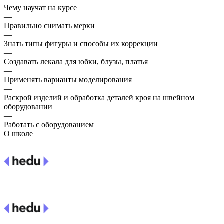
Чему научат на курсе
—
Правильно снимать мерки
—
Знать типы фигуры и способы их коррекции
—
Создавать лекала для юбки, блузы, платья
—
Применять варианты моделирования
—
Раскрой изделий и обработка деталей кроя на швейном
оборудовании
—
Работать с оборудованием
О школе