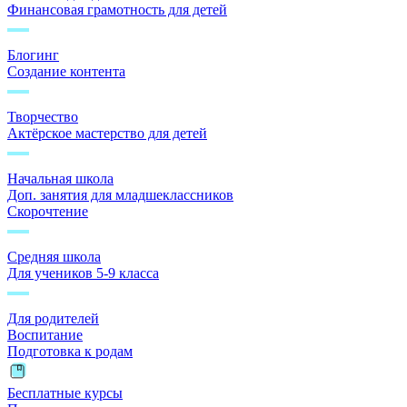
Финансовая грамотность для детей
Блогинг
Создание контента
Творчество
Актёрское мастерство для детей
Начальная школа
Доп. занятия для младшеклассников
Скорочтение
Средняя школа
Для учеников 5-9 класса
Для родителей
Воспитание
Подготовка к родам
Бесплатные курсы