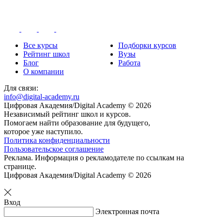
Все курсы
Подборки курсов
Рейтинг школ
Вузы
Блог
Работа
О компании
Для связи:
info@digital-academy.ru
Цифровая Академия/Digital Academy © 2026
Независимый рейтинг школ и курсов.
Помогаем найти образование для будущего,
которое уже наступило.
Политика конфиденциальности
Пользовательское соглашение
Реклама. Информация о рекламодателе по ссылкам на
странице.
Цифровая Академия/Digital Academy © 2026
Вход
Электронная почта