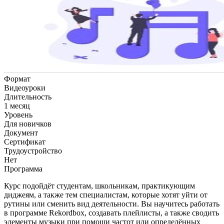
Формат
Видеоуроки
Длительность
1 месяц
Уровень
Для новичков
Документ
Сертификат
Трудоустройство
Нет
Программа
Курс подойдёт студентам, школьникам, практикующим
диджеям, а также тем специалистам, которые хотят уйти от
рутины или сменить вид деятельности. Вы научитесь работать
в программе Rekordbox, создавать плейлисты, а также сводить
элементы музыки при помощи частот или определённых