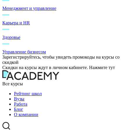
Менеджмент и управление
Карьера и HR
Здоровье
Управление бизнесом
Зарегистрируйтесь, чтобы увидеть промокоды на курсы со
скидкой
Скидки на курсы ждут в личном кабинете. Нажмите тут
Все курсы
Рейтинг школ
Вузы
Работа
Блог
О компании