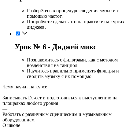
Разберётесь в процедуре сведения музыки с
помощью частот.
Попробуете сделать это на практике на курсах
диджеев.
Урок № 6 - Диджей микс
Познакомитесь с фильтрами, как с методом
воздействия на танцпол.
Научитесь правильно применять фильтры и
сводить музыку с их помощью.
Чему научат на курсе
—
Записывать DJ-сет и подготовиться к выступлению на
площадках любого уровня
—
Работать с различным сценическим и музыкальным
оборудованием
О школе