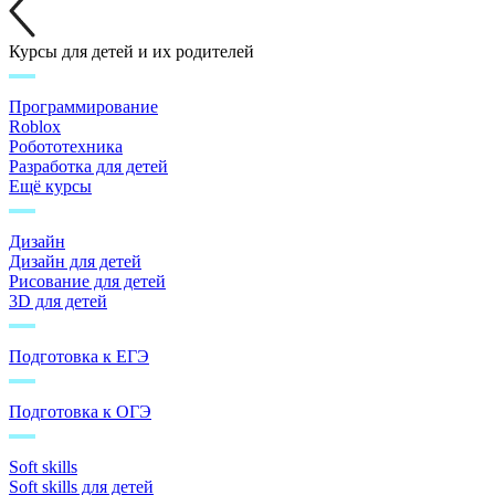
Курсы для детей и их родителей
Программирование
Roblox
Робототехника
Разработка для детей
Ещё курсы
Дизайн
Дизайн для детей
Рисование для детей
3D для детей
Подготовка к ЕГЭ
Подготовка к ОГЭ
Soft skills
Soft skills для детей