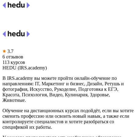
3.7
6 отзывов
113 курсов
HEDU (IRS.academy)
В IRS.academy вы можете пройти онлайн-обучение по
направлениям: IT, Маркетинг и бизнес, Дизайн, Ретушь и
фотография, Искусство, Рукоделие, Подготовка к ЕГЭ,
Красота, Психология, Видео, Кулинария, Здоровье,
Животные.
Обучение на дистанционных курсах подойдёт, если вы хотите
сменить профессию или освоить новый навык, а также если
контролируете специалистов и хотите разобраться со
спецификой их работы.