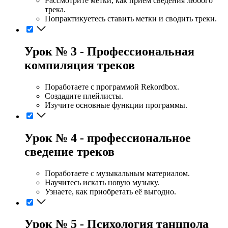
Рассмотрите метки, как прием сведения любого
трека.
Попрактикуетесь ставить метки и сводить треки.
Урок № 3 - Профессиональная
компиляция треков
Поработаете с программой Rekordbox.
Создадите плейлисты.
Изучите основные функции программы.
Урок № 4 - профессиональное
сведение треков
Поработаете с музыкальным материалом.
Научитесь искать новую музыку.
Узнаете, как приобретать её выгодно.
Урок № 5 - Психология танцпола