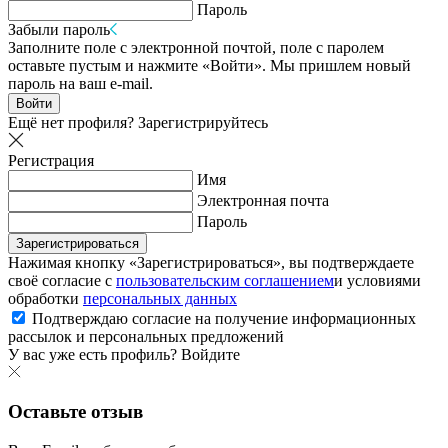
Пароль
Забыли пароль
Заполните поле с электронной почтой, поле с паролем
оставьте пустым и нажмите «Войти». Мы пришлем новый
пароль на ваш e-mail.
Войти
Ещё нет профиля?
Зарегистрируйтесь
Регистрация
Имя
Электронная почта
Пароль
Зарегистрироваться
Нажимая кнопку «Зарегистрироваться», вы подтверждаете
своё согласие с
пользовательским соглашением
и условиями
обработки
персональных данных
Подтверждаю согласие на получение информационных
рассылок и персональных предложений
У вас уже есть профиль?
Войдите
Оставьте отзыв