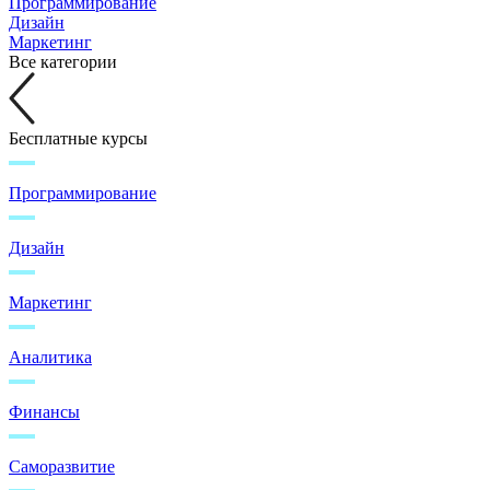
Программирование
Дизайн
Маркетинг
Все категории
Бесплатные курсы
Программирование
Дизайн
Маркетинг
Аналитика
Финансы
Саморазвитие