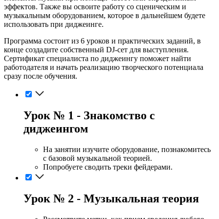
эффектов. Также вы освоите работу со сценическим и
музыкальным оборудованием, которое в дальнейшем будете
использовать при диджеинге.
Программа состоит из 6 уроков и практических заданий, в
конце создадите собственный DJ-сет для выступления.
Сертификат специалиста по диджеингу поможет найти
работодателя и начать реализацию творческого потенциала
сразу после обучения.
Урок № 1 - Знакомство с
диджеингом
На занятии изучите оборудование, познакомитесь
с базовой музыкальной теорией.
Попробуете сводить треки фейдерами.
Урок № 2 - Музыкальная теория