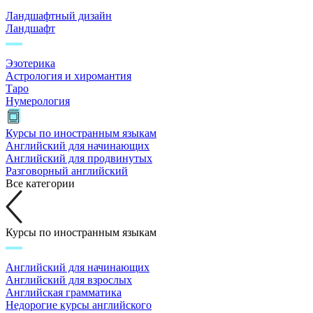
Ландшафтный дизайн
Ландшафт
Эзотерика
Астрология и хиромантия
Таро
Нумерология
Курсы по иностранным языкам
Английский для начинающих
Английский для продвинутых
Разговорный английский
Все категории
Курсы по иностранным языкам
Английский для начинающих
Английский для взрослых
Английская грамматика
Недорогие курсы английского