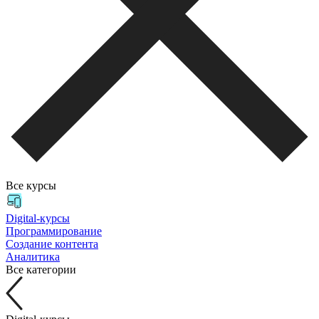
Все курсы
Digital-курсы
Программирование
Создание контента
Аналитика
Все категории