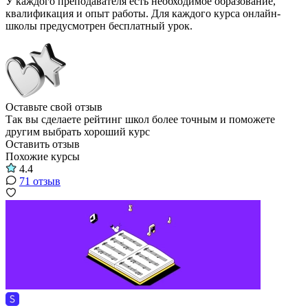
У каждого преподавателя есть необходимое образование,
квалификация и опыт работы. Для каждого курса онлайн-
школы предусмотрен бесплатный урок.
Оставьте свой отзыв
Так вы сделаете рейтинг школ более точным и поможете
другим выбрать хороший курс
Оставить отзыв
Похожие курсы
4.4
71 отзыв