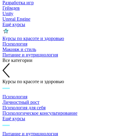
Разработка игр
Геймдев
Unity
Unreal Engine
Ещё курсы
Курсы по красоте и здоровью
Психология
Макияж и стиль
Питание и нутрициология
Все категории
Курсы по красоте и здоровью
Психология
Личностный рост
Психология для себя
Психологическое консультирование
Ещё курсы
Питание и нутрициология