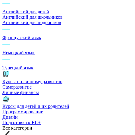
Английский для детей
Английский для школьников
Английский для подростков
Французский язык
Немецкий язык
Турецкий язык
Курсы по личному развитию
Саморазвитие
Личные финансы
Курсы для детей и их родителей
Программирование
Дизайн
Подготовка к ЕГЭ
Все категории